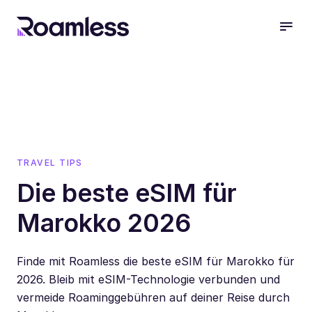
open
TRAVEL TIPS
Die beste eSIM für
Marokko 2026
Finde mit Roamless die beste eSIM für Marokko für
2026. Bleib mit eSIM-Technologie verbunden und
vermeide Roaminggebühren auf deiner Reise durch