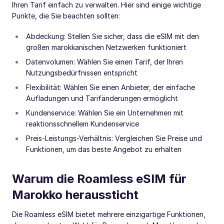
Ihren Tarif einfach zu verwalten. Hier sind einige wichtige
Punkte, die Sie beachten sollten:
Abdeckung: Stellen Sie sicher, dass die eSIM mit den
großen marokkanischen Netzwerken funktioniert
Datenvolumen: Wählen Sie einen Tarif, der Ihren
Nutzungsbedürfnissen entspricht
Flexibilität: Wählen Sie einen Anbieter, der einfache
Aufladungen und Tarifänderungen ermöglicht
Kundenservice: Wählen Sie ein Unternehmen mit
reaktionsschnellem Kundenservice
Preis-Leistungs-Verhältnis: Vergleichen Sie Preise und
Funktionen, um das beste Angebot zu erhalten
Warum die Roamless eSIM für
Marokko heraussticht
Die Roamless eSIM bietet mehrere einzigartige Funktionen,