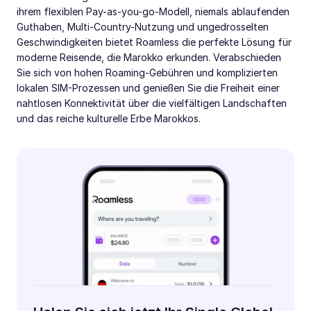
ihrem flexiblen Pay-as-you-go-Modell, niemals ablaufenden
Guthaben, Multi-Country-Nutzung und ungedrosselten
Geschwindigkeiten bietet Roamless die perfekte Lösung für
moderne Reisende, die Marokko erkunden. Verabschieden
Sie sich von hohen Roaming-Gebühren und komplizierten
lokalen SIM-Prozessen und genießen Sie die Freiheit einer
nahtlosen Konnektivität über die vielfältigen Landschaften
und das reiche kulturelle Erbe Marokkos.