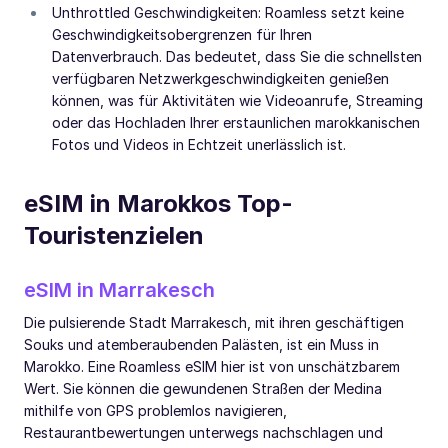
Unthrottled Geschwindigkeiten: Roamless setzt keine
Geschwindigkeitsobergrenzen für Ihren
Datenverbrauch. Das bedeutet, dass Sie die schnellsten
verfügbaren Netzwerkgeschwindigkeiten genießen
können, was für Aktivitäten wie Videoanrufe, Streaming
oder das Hochladen Ihrer erstaunlichen marokkanischen
Fotos und Videos in Echtzeit unerlässlich ist.
eSIM in Marokkos Top-
Touristenzielen
eSIM in Marrakesch
Die pulsierende Stadt Marrakesch, mit ihren geschäftigen
Souks und atemberaubenden Palästen, ist ein Muss in
Marokko. Eine Roamless eSIM hier ist von unschätzbarem
Wert. Sie können die gewundenen Straßen der Medina
mithilfe von GPS problemlos navigieren,
Restaurantbewertungen unterwegs nachschlagen und