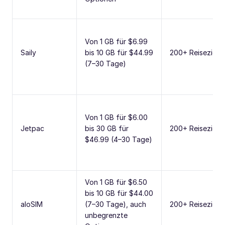
Von 1 GB für $6.99
Saily
bis 10 GB für $44.99
200+ Reiseziele,
(7–30 Tage)
Von 1 GB für $6.00
Jetpac
bis 30 GB für
200+ Reiseziele
$46.99 (4–30 Tage)
Von 1 GB für $6.50
bis 10 GB für $44.00
aloSIM
(7–30 Tage), auch
200+ Reiseziele,
unbegrenzte