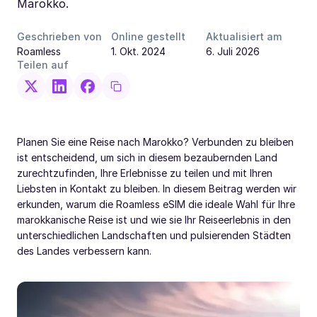
Marokko.
Geschrieben von
Online gestellt
Aktualisiert am
Roamless
1. Okt. 2024
6. Juli 2026
Teilen auf
Planen Sie eine Reise nach Marokko? Verbunden zu bleiben
ist entscheidend, um sich in diesem bezaubernden Land
zurechtzufinden, Ihre Erlebnisse zu teilen und mit Ihren
Liebsten in Kontakt zu bleiben. In diesem Beitrag werden wir
erkunden, warum die Roamless eSIM die ideale Wahl für Ihre
marokkanische Reise ist und wie sie Ihr Reiseerlebnis in den
unterschiedlichen Landschaften und pulsierenden Städten
des Landes verbessern kann.