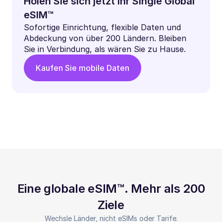
Holen Sie sich jetzt Ihr Single Global
eSIM™
Sofortige Einrichtung, flexible Daten und
Abdeckung von über 200 Ländern. Bleiben
Sie in Verbindung, als wären Sie zu Hause.
Kaufen Sie mobile Daten
Eine globale eSIM™. Mehr als 200
Ziele
Wechsle Länder, nicht eSIMs oder Tarife.