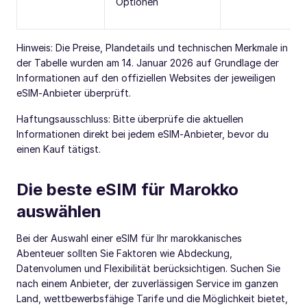
Optionen
Hinweis: Die Preise, Plandetails und technischen Merkmale in
der Tabelle wurden am 14. Januar 2026 auf Grundlage der
Informationen auf den offiziellen Websites der jeweiligen
eSIM‑Anbieter überprüft.
Haftungsausschluss: Bitte überprüfe die aktuellen
Informationen direkt bei jedem eSIM‑Anbieter, bevor du
einen Kauf tätigst.
Die beste eSIM für Marokko
auswählen
Bei der Auswahl einer eSIM für Ihr marokkanisches
Abenteuer sollten Sie Faktoren wie Abdeckung,
Datenvolumen und Flexibilität berücksichtigen. Suchen Sie
nach einem Anbieter, der zuverlässigen Service im ganzen
Land, wettbewerbsfähige Tarife und die Möglichkeit bietet,