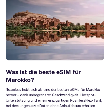
Was ist die beste eSIM für
Marokko?
Roamless hebt sich als eine der besten eSIMs für Marokko
hervor – dank unbegrenzter Geschwindigkeit, Hotspot-
Unterstützung und einem einzigartigen RoamlessFlex‑Tarif,
bei dem ungenutzte Daten ohne Ablaufdatum erhalten