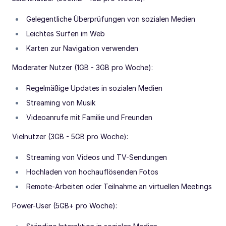
Gelegentliche Überprüfungen von sozialen Medien
Leichtes Surfen im Web
Karten zur Navigation verwenden
Moderater Nutzer (1GB - 3GB pro Woche):
Regelmäßige Updates in sozialen Medien
Streaming von Musik
Videoanrufe mit Familie und Freunden
Vielnutzer (3GB - 5GB pro Woche):
Streaming von Videos und TV-Sendungen
Hochladen von hochauflösenden Fotos
Remote-Arbeiten oder Teilnahme an virtuellen Meetings
Power-User (5GB+ pro Woche):