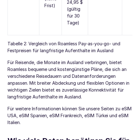
24,95 $
Frist)
(gültig
für 30
Tage)
Tabelle 2: Vergleich von Roamless Pay-as-you-go- und
Festpreisen für langfristige Aufenthalte im Ausland
Für Reisende, die Monate im Ausland verbringen, bietet
Roamless bequeme und kostengünstige Pläne, die sich an
verschiedene Reisedauern und Datenanforderungen
anpassen. Mit breiter Abdeckung und flexiblen Optionen in
wichtigen Zielen bietet es zuverlässige Konnektivität für
langfristige Aufenthalte im Ausland.
Für weitere Informationen können Sie unsere Seiten zu eSIM
USA, eSIM Spanien, eSIM Frankreich, eSIM Türkei und eSIM
Italien.