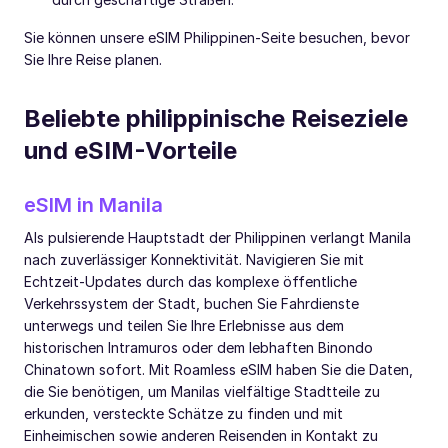
Sie können unsere eSIM Philippinen-Seite besuchen, bevor
Sie Ihre Reise planen.
Beliebte philippinische Reiseziele
und eSIM-Vorteile
eSIM in Manila
Als pulsierende Hauptstadt der Philippinen verlangt Manila
nach zuverlässiger Konnektivität. Navigieren Sie mit
Echtzeit-Updates durch das komplexe öffentliche
Verkehrssystem der Stadt, buchen Sie Fahrdienste
unterwegs und teilen Sie Ihre Erlebnisse aus dem
historischen Intramuros oder dem lebhaften Binondo
Chinatown sofort. Mit Roamless eSIM haben Sie die Daten,
die Sie benötigen, um Manilas vielfältige Stadtteile zu
erkunden, versteckte Schätze zu finden und mit
Einheimischen sowie anderen Reisenden in Kontakt zu