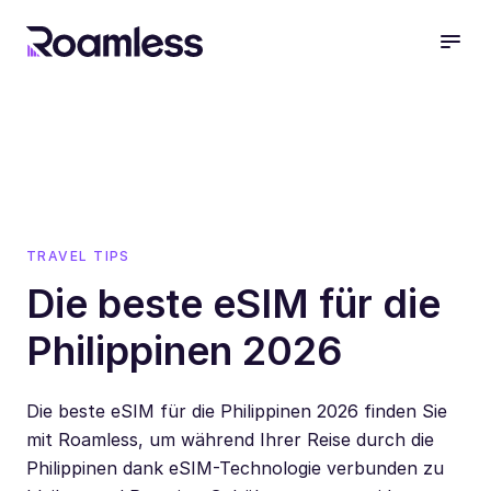
open
TRAVEL TIPS
Die beste eSIM für die
Philippinen 2026
Die beste eSIM für die Philippinen 2026 finden Sie
mit Roamless, um während Ihrer Reise durch die
Philippinen dank eSIM-Technologie verbunden zu