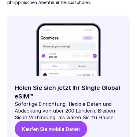
philippinischen Abenteuer herauszuholen.
Holen Sie sich jetzt Ihr Single Global
eSIM™
Sofortige Einrichtung, flexible Daten und
Abdeckung von über 200 Ländern. Bleiben
Sie in Verbindung, als wären Sie zu Hause.
Kaufen Sie mobile Daten