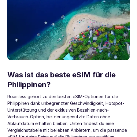
Was ist das beste eSIM für die
Philippinen?
Roamless gehört zu den besten eSIM-Optionen für die
Philippinen dank unbegrenzter Geschwindigkeit, Hotspot-
Unterstützung und der exklusiven Bezahlen-nach-
Verbrauch-Option, bei der ungenutzte Daten ohne
Ablaufdatum erhalten bleiben. Unten findest du eine
Vergleichstabelle mit beliebten Anbietern, um die passende
eSIM für deine Reise auf die Philippinen auszuwählen.