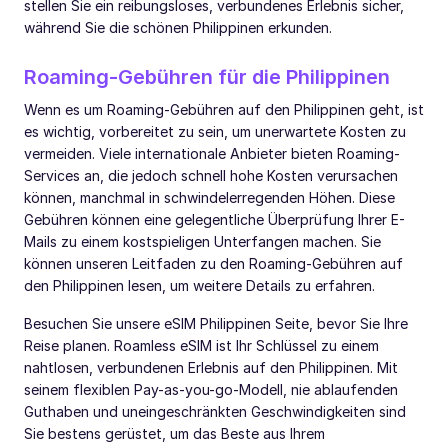
stellen Sie ein reibungsloses, verbundenes Erlebnis sicher,
während Sie die schönen Philippinen erkunden.
Roaming-Gebühren für die Philippinen
Wenn es um Roaming-Gebühren auf den Philippinen geht, ist
es wichtig, vorbereitet zu sein, um unerwartete Kosten zu
vermeiden. Viele internationale Anbieter bieten Roaming-
Services an, die jedoch schnell hohe Kosten verursachen
können, manchmal in schwindelerregenden Höhen. Diese
Gebühren können eine gelegentliche Überprüfung Ihrer E-
Mails zu einem kostspieligen Unterfangen machen. Sie
können unseren Leitfaden zu den Roaming-Gebühren auf
den Philippinen lesen, um weitere Details zu erfahren.
Besuchen Sie unsere eSIM Philippinen Seite, bevor Sie Ihre
Reise planen. Roamless eSIM ist Ihr Schlüssel zu einem
nahtlosen, verbundenen Erlebnis auf den Philippinen. Mit
seinem flexiblen Pay-as-you-go-Modell, nie ablaufenden
Guthaben und uneingeschränkten Geschwindigkeiten sind
Sie bestens gerüstet, um das Beste aus Ihrem