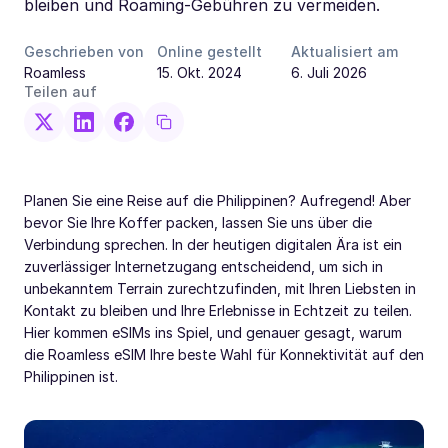
bleiben und Roaming-Gebühren zu vermeiden.
Geschrieben von
Online gestellt
Aktualisiert am
Roamless
15. Okt. 2024
6. Juli 2026
Teilen auf
Planen Sie eine Reise auf die Philippinen? Aufregend! Aber
bevor Sie Ihre Koffer packen, lassen Sie uns über die
Verbindung sprechen. In der heutigen digitalen Ära ist ein
zuverlässiger Internetzugang entscheidend, um sich in
unbekanntem Terrain zurechtzufinden, mit Ihren Liebsten in
Kontakt zu bleiben und Ihre Erlebnisse in Echtzeit zu teilen.
Hier kommen eSIMs ins Spiel, und genauer gesagt, warum
die Roamless eSIM Ihre beste Wahl für Konnektivität auf den
Philippinen ist.