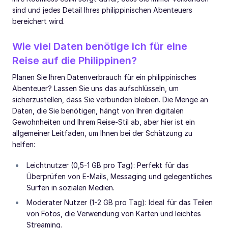
sind und jedes Detail Ihres philippinischen Abenteuers
bereichert wird.
Wie viel Daten benötige ich für eine
Reise auf die Philippinen?
Planen Sie Ihren Datenverbrauch für ein philippinisches
Abenteuer? Lassen Sie uns das aufschlüsseln, um
sicherzustellen, dass Sie verbunden bleiben. Die Menge an
Daten, die Sie benötigen, hängt von Ihren digitalen
Gewohnheiten und Ihrem Reise-Stil ab, aber hier ist ein
allgemeiner Leitfaden, um Ihnen bei der Schätzung zu
helfen:
Leichtnutzer (0,5-1 GB pro Tag): Perfekt für das
Überprüfen von E-Mails, Messaging und gelegentliches
Surfen in sozialen Medien.
Moderater Nutzer (1-2 GB pro Tag): Ideal für das Teilen
von Fotos, die Verwendung von Karten und leichtes
Streaming.