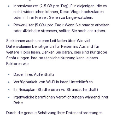
Intensivnutzer (2-5 GB pro Tag): Für diejenigen, die es
nicht widerstehen können, Reise-Vlogs hochzuladen
oder in Ihrer Freizeit Serien zu binge-watchen.
Power-User (5 GB+ pro Tag): Wenn Sie remote arbeiten
oder 4K-Inhalte streamen, sollten Sie hoch anstreben.
Sie können auch unseren Leitfaden über Wie viel
Datenvolumen benötige ich für Reisen ins Ausland für
weitere Tipps lesen. Denken Sie daran, dies sind nur grobe
Schätzungen. Ihre tatsächliche Nutzung kann je nach
Faktoren wie:
Dauer Ihres Aufenthalts
Verfügbarkeit von Wi-Fi in Ihren Unterkünften
Ihr Reiseplan (Städtereisen vs. Strandaufenthalt)
Irgenwelche beruflichen Verpflichtungen während Ihrer
Reise
Durch die genaue Schätzung Ihrer Datenanforderungen