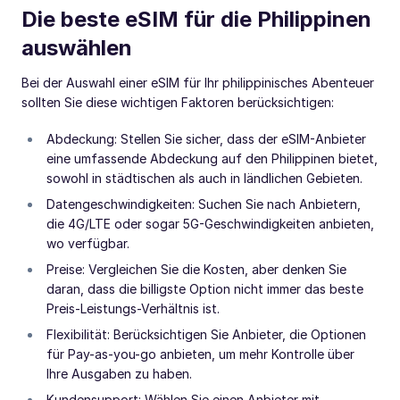
Die beste eSIM für die Philippinen
auswählen
Bei der Auswahl einer eSIM für Ihr philippinisches Abenteuer
sollten Sie diese wichtigen Faktoren berücksichtigen:
Abdeckung: Stellen Sie sicher, dass der eSIM-Anbieter
eine umfassende Abdeckung auf den Philippinen bietet,
sowohl in städtischen als auch in ländlichen Gebieten.
Datengeschwindigkeiten: Suchen Sie nach Anbietern,
die 4G/LTE oder sogar 5G-Geschwindigkeiten anbieten,
wo verfügbar.
Preise: Vergleichen Sie die Kosten, aber denken Sie
daran, dass die billigste Option nicht immer das beste
Preis-Leistungs-Verhältnis ist.
Flexibilität: Berücksichtigen Sie Anbieter, die Optionen
für Pay-as-you-go anbieten, um mehr Kontrolle über
Ihre Ausgaben zu haben.
Kundensupport: Wählen Sie einen Anbieter mit