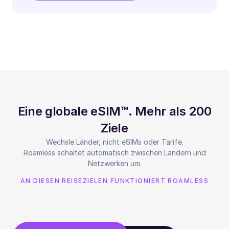
Eine globale eSIM™. Mehr als 200
Ziele
Wechsle Länder, nicht eSIMs oder Tarife.
Roamless schaltet automatisch zwischen Ländern und
Netzwerken um.
AN DIESEN REISEZIELEN FUNKTIONIERT ROAMLESS