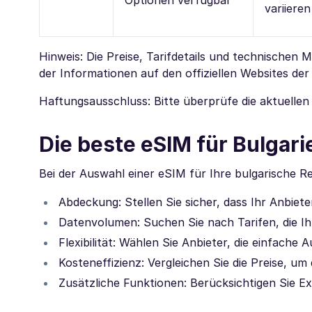
variieren
Hinweis: Die Preise, Tarifdetails und technischen
der Informationen auf den offiziellen Websites der
Haftungsausschluss: Bitte überprüfe die aktuellen
Die beste eSIM für Bulgar
Bei der Auswahl einer eSIM für Ihre bulgarische Re
Abdeckung: Stellen Sie sicher, dass Ihr Anbiete
Datenvolumen: Suchen Sie nach Tarifen, die I
Flexibilität: Wählen Sie Anbieter, die einfach
Kosteneffizienz: Vergleichen Sie die Preise, um
Zusätzliche Funktionen: Berücksichtigen Sie 