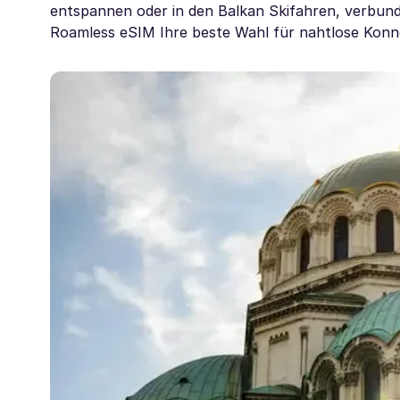
entspannen oder in den Balkan Skifahren, verbund
Roamless eSIM Ihre beste Wahl für nahtlose Konnekt