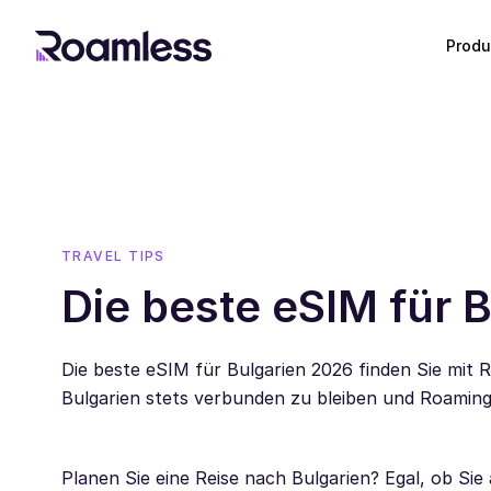
Produ
TRAVEL TIPS
Die beste eSIM für 
Die beste eSIM für Bulgarien 2026 finden Sie mit
Bulgarien stets verbunden zu bleiben und Roamin
Planen Sie eine Reise nach Bulgarien? Egal, ob S