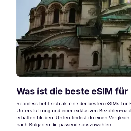
Was ist die beste eSIM für
Roamless hebt sich als eine der besten eSIMs für
Unterstützung und einer exklusiven Bezahlen-na
erhalten bleiben. Unten findest du einen Vergleich 
nach Bulgarien die passende auszuwählen.