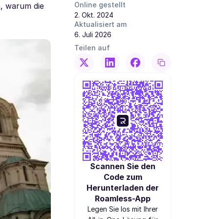
Online gestellt
n, warum die
2. Okt. 2024
Aktualisiert am
6. Juli 2026
Teilen auf
Scannen Sie den
Code zum
Herunterladen der
Roamless-App
Legen Sie los mit Ihrer