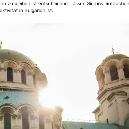
en zu bleiben ist entscheidend. Lassen Sie uns eintauche
ivität in Bulgarien ist.