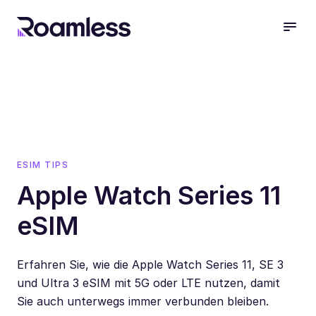
open
ESIM TIPS
Apple Watch Series 11
eSIM
Erfahren Sie, wie die Apple Watch Series 11, SE 3
und Ultra 3 eSIM mit 5G oder LTE nutzen, damit
Sie auch unterwegs immer verbunden bleiben.