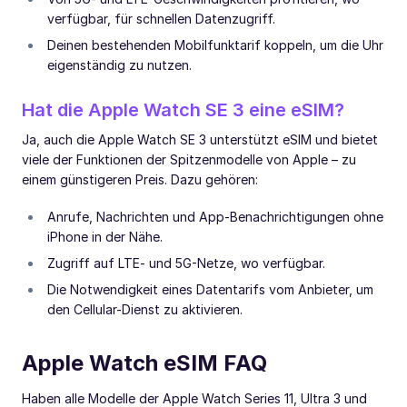
verfügbar, für schnellen Datenzugriff.
Deinen bestehenden Mobilfunktarif koppeln, um die Uhr
eigenständig zu nutzen.
Hat die Apple Watch SE 3 eine eSIM?
Ja, auch die Apple Watch SE 3 unterstützt eSIM und bietet
viele der Funktionen der Spitzenmodelle von Apple – zu
einem günstigeren Preis. Dazu gehören:
Anrufe, Nachrichten und App-Benachrichtigungen ohne
iPhone in der Nähe.
Zugriff auf LTE- und 5G-Netze, wo verfügbar.
Die Notwendigkeit eines Datentarifs vom Anbieter, um
den Cellular-Dienst zu aktivieren.
Apple Watch eSIM FAQ
Haben alle Modelle der Apple Watch Series 11, Ultra 3 und