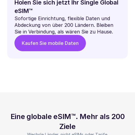
Holen Sie sich jetzt Ihr Single Global
eSIM™
Sofortige Einrichtung, flexible Daten und
Abdeckung von über 200 Ländern. Bleiben
Sie in Verbindung, als wären Sie zu Hause.
Kaufen Sie mobile Daten
Eine globale eSIM™. Mehr als 200
Ziele
Wechsle Länder, nicht eSIMs oder Tarife.