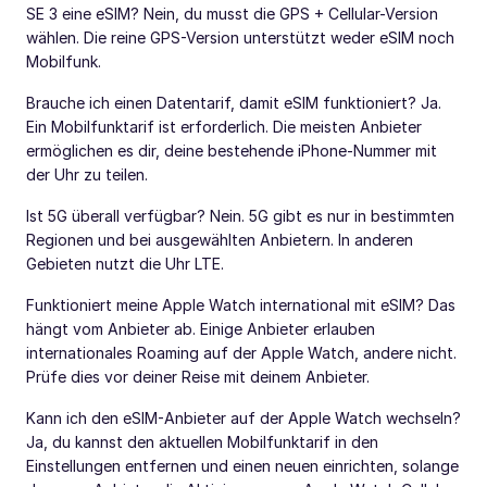
SE 3 eine eSIM? Nein, du musst die GPS + Cellular-Version
wählen. Die reine GPS-Version unterstützt weder eSIM noch
Mobilfunk.
Brauche ich einen Datentarif, damit eSIM funktioniert? Ja.
Ein Mobilfunktarif ist erforderlich. Die meisten Anbieter
ermöglichen es dir, deine bestehende iPhone-Nummer mit
der Uhr zu teilen.
Ist 5G überall verfügbar? Nein. 5G gibt es nur in bestimmten
Regionen und bei ausgewählten Anbietern. In anderen
Gebieten nutzt die Uhr LTE.
Funktioniert meine Apple Watch international mit eSIM? Das
hängt vom Anbieter ab. Einige Anbieter erlauben
internationales Roaming auf der Apple Watch, andere nicht.
Prüfe dies vor deiner Reise mit deinem Anbieter.
Kann ich den eSIM-Anbieter auf der Apple Watch wechseln?
Ja, du kannst den aktuellen Mobilfunktarif in den
Einstellungen entfernen und einen neuen einrichten, solange