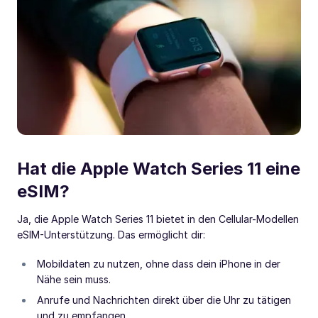
Hat die Apple Watch Series 11 eine
eSIM?
Ja, die Apple Watch Series 11 bietet in den Cellular-Modellen
eSIM-Unterstützung. Das ermöglicht dir:
Mobildaten zu nutzen, ohne dass dein iPhone in der
Nähe sein muss.
Anrufe und Nachrichten direkt über die Uhr zu tätigen
und zu empfangen.