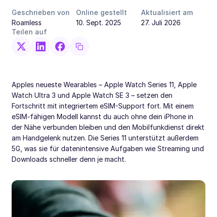
Geschrieben von
Online gestellt
Aktualisiert am
Roamless
10. Sept. 2025
27. Juli 2026
Teilen auf
Apples neueste Wearables – Apple Watch Series 11, Apple
Watch Ultra 3 und Apple Watch SE 3 – setzen den
Fortschritt mit integriertem eSIM-Support fort. Mit einem
eSIM-fähigen Modell kannst du auch ohne dein iPhone in
der Nähe verbunden bleiben und den Mobilfunkdienst direkt
am Handgelenk nutzen. Die Series 11 unterstützt außerdem
5G, was sie für datenintensive Aufgaben wie Streaming und
Downloads schneller denn je macht.