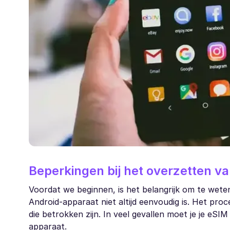
Beperkingen bij het overzetten v
Voordat we beginnen, is het belangrijk om te wet
Android-apparaat niet altijd eenvoudig is. Het proc
die betrokken zijn. In veel gevallen moet je je eSI
apparaat.