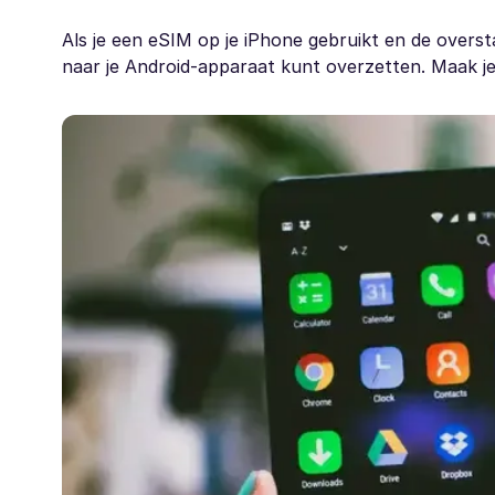
Als je een eSIM op je iPhone gebruikt en de oversta
naar je Android-apparaat kunt overzetten. Maak je