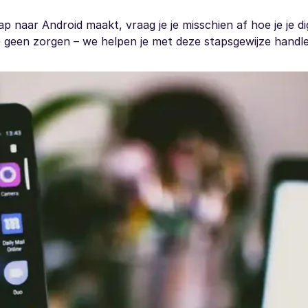
p naar Android maakt, vraag je je misschien af hoe je je di
 geen zorgen – we helpen je met deze stapsgewijze handle