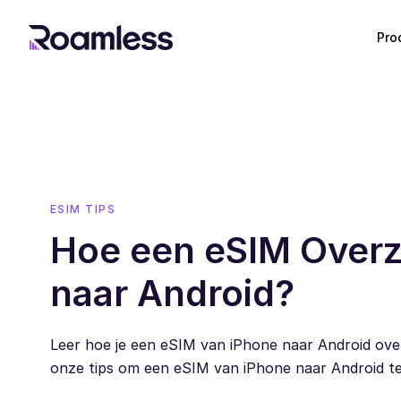
Pro
ESIM TIPS
Hoe een eSIM Overz
naar Android?
Leer hoe je een eSIM van iPhone naar Android ove
onze tips om een eSIM van iPhone naar Android te