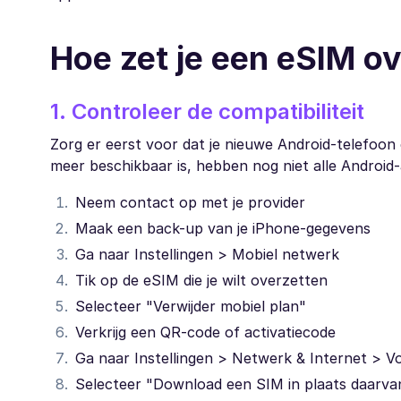
Hoe zet je een eSIM o
1. Controleer de compatibiliteit
Zorg er eerst voor dat je nieuwe Android-telefoo
meer beschikbaar is, hebben nog niet alle Android
Neem contact op met je provider
Maak een back-up van je iPhone-gegevens
Ga naar Instellingen > Mobiel netwerk
Tik op de eSIM die je wilt overzetten
Selecteer "Verwijder mobiel plan"
Verkrijg een QR-code of activatiecode
Ga naar Instellingen > Netwerk & Internet > 
Selecteer "Download een SIM in plaats daarvan