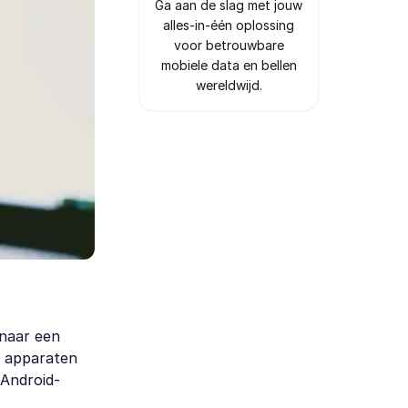
Ga aan de slag met jouw
alles-in-één oplossing
voor betrouwbare
mobiele data en bellen
wereldwijd.
 naar een
ke apparaten
 Android-