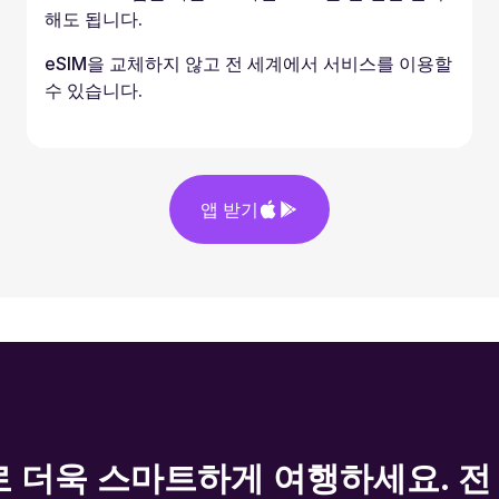
해도 됩니다.
eSIM을 교체하지 않고 전 세계에서 서비스를 이용할
수 있습니다.
앱 받기
s로 더욱 스마트하게 여행하세요. 