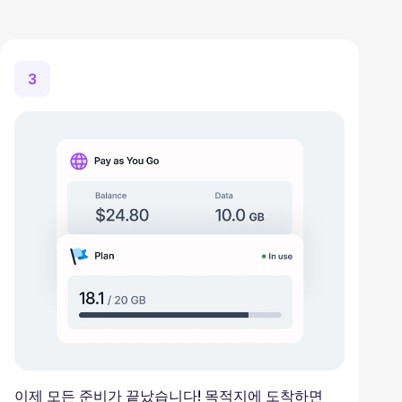
3
이제 모든 준비가 끝났습니다! 목적지에 도착하면