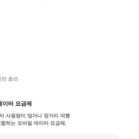
된 옵션.
데이터 요금제
터 사용량이 많거나 장거리 여행
적합하는 모바일 데이터 요금제.