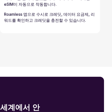
eSIM이 자동으로 작동합니다.
Roamless 앱으로 수시로 크레딧, 데이터 요금제, 리
워드를 확인하고 크레딧을 충전할 수 있습니다.
전 세계에서 안