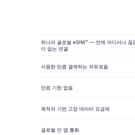
하나의 글로벌 eSIM™ — 언제 어디서나 끊
이 없는 연결
사용한 만큼 결제하는 자유로움
만료 기한 없음
목적지 기반 고정 데이터 요금제
글로벌 인 앱 통화