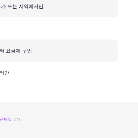
국가 또는 지역에서만
일
터 요금제 구입
터만
 선택합니다.