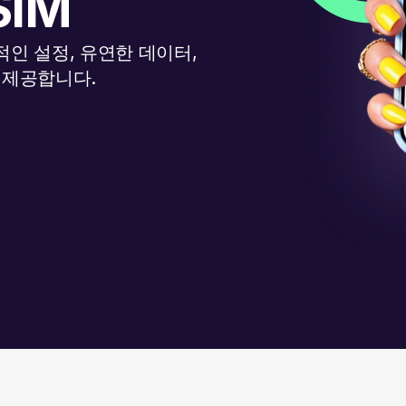
SIM
인 설정, 유연한 데이터,
 제공합니다.