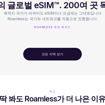
 글로벌 eSIM™. 200여 곳
목적지 국가가 바뀌어도 eSIM이나 요금제는 그대로입니다
Roamless는 국가와 네트워크를 자동으로 전환합니다.
ROAMLESS 추천 목적지
모든 지역 보기
비교
딱 봐도 Roamless가 더 나은 이