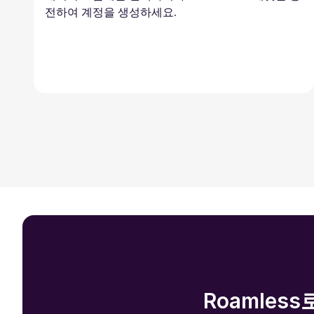
전하여 계정을 생성하세요.
Roamles