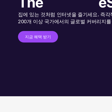
The
e
집에 있는 것처럼 인터넷을 즐기세요. 즉각적
200개 이상 국가에서의 글로벌 커버리지를
지금 혜택 받기