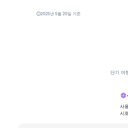
2025년 5월 20일 기준
단기 여
사용
시로