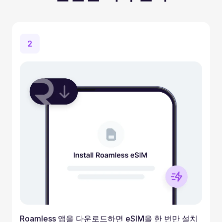
2
Roamless 앱을 다운로드하면 eSIM을 한 번만 설치