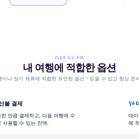
FLEX 또는 FIX
내 여행에 적합한 옵션
행이나 장기 체류에 적합한 유연한 옵션 - 믿을 수 있고 항상 준비
선불 결제
한 만큼 결제하고, 다음 여행에 수
데이
 사용할 수 있는 잔액.
에 