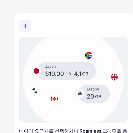
1
데이터 요금제를 선택하거나 Roamless 크레딧을 충