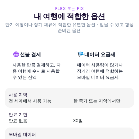
FLEX 또는 FIX
내 여행에 적합한 옵션
단기 여행이나 장기 체류에 적합한 유연한 옵션 - 믿을 수 있고 항상
준비된 옵션.
선불 결제
데이터 요금제
사용한 만큼 결제하고, 다
데이터 사용량이 많거나
음 여행에 수시로 사용할
장거리 여행에 적합하는
수 있는 잔액.
모바일 데이터 요금제.
사용 지역
전 세계에서 사용 가능
한 국가 또는 지역에서만
만료 기한
만료 없음
30일
모바일 데이터