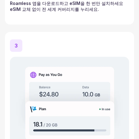
Roamless 앱을 다운로드하고 eSIM을 한 번만 설치하세요
eSIM 교체 없이 전 세계 커버리지를 누리세요.
3