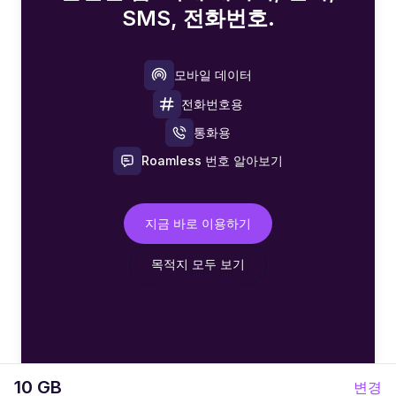
SMS, 전화번호.
모바일 데이터
전화번호용
통화용
Roamless 번호 알아보기
지금 바로 이용하기
목적지 모두 보기
10 GB
변경