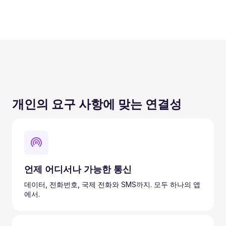
개인의 요구 사항에 맞는 연결성
언제 어디서나 가능한 통신
데이터, 전화번호, 국제 전화와 SMS까지. 모두 하나의 앱
에서.