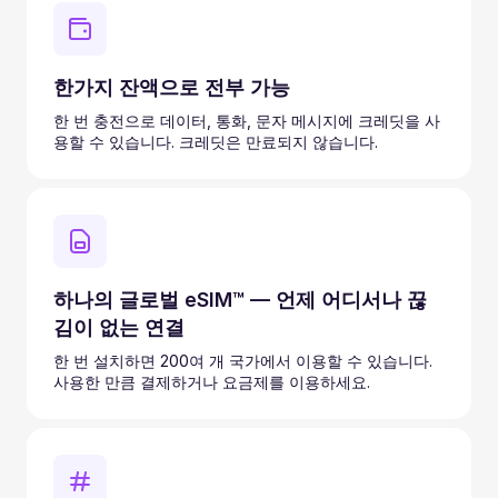
한가지 잔액으로 전부 가능
한 번 충전으로 데이터, 통화, 문자 메시지에 크레딧을 사
용할 수 있습니다. 크레딧은 만료되지 않습니다.
하나의 글로벌 eSIM™ — 언제 어디서나 끊
김이 없는 연결
한 번 설치하면 200여 개 국가에서 이용할 수 있습니다.
사용한 만큼 결제하거나 요금제를 이용하세요.