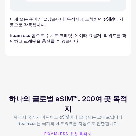
이제 모든 준비가 끝났습니다! 목적지에 도착하면 eSIM이 자
동으로 작동합니다.
Roamless 앱으로 수시로 크레딧, 데이터 요금제, 리워드를 확
인하고 크레딧을 충전할 수 있습니다.
하나의 글로벌 eSIM™. 200여 곳 목적
지
목적지 국가가 바뀌어도 eSIM이나 요금제는 그대로입니다
Roamless는 국가와 네트워크를 자동으로 전환합니다.
ROAMLESS 추천 목적지