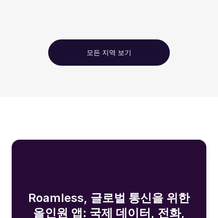
모든 지역 보기
Roamless, 글로벌 통신을 위한
올인원 앱: 국제 데이터, 전화,