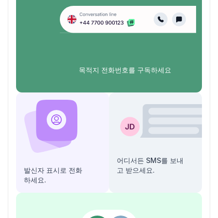
목적지 전화번호를 구독하세요
어디서든 SMS를 보내
발신자 표시로 전화
고 받으세요.
하세요.