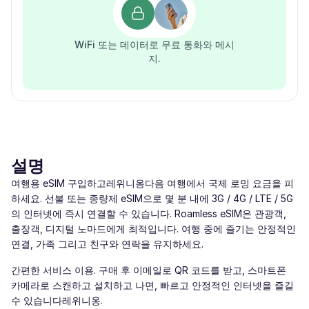
WiFi 또는 데이터로 무료 통화와 메시
지.
설명
여행용 eSIM 구입하고레위니옹다음 여행에서 국제 로밍 요금을 피
하세요. 선불 또는 종량제 eSIM으로 몇 분 내에 3G / 4G / LTE / 5G
의 인터넷에 즉시 연결할 수 있습니다. Roamless eSIM은 관광객,
출장객, 디지털 노마드에게 최적입니다. 여행 중에 즐기는 안정적인
연결, 가족 그리고 친구와 연락을 유지하세요.
간편한 서비스 이용. 구매 후 이메일로 QR 코드를 받고, 스마트폰
카메라로 스캔하고 설치하고 나면, 빠르고 안정적인 인터넷을 즐길
수 있습니다레위니옹.