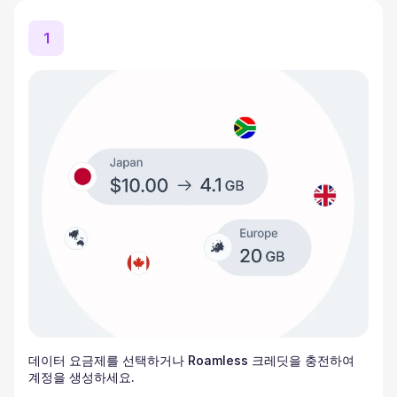
1
데이터 요금제를 선택하거나 Roamless 크레딧을 충전하여
계정을 생성하세요.