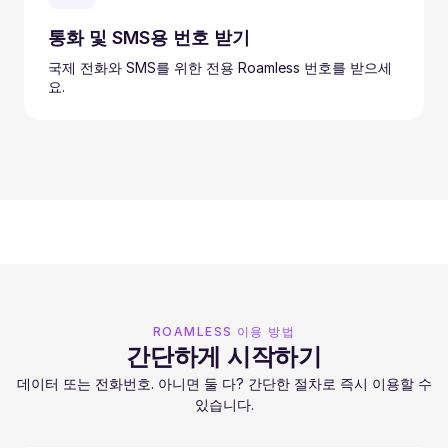
통화 및 SMS용 번호 받기
국제 전화와 SMS를 위한 전용 Roamless 번호를 받으세
요.
ROAMLESS 이용 방법
간단하게 시작하기
데이터 또는 전화번호. 아니면 둘 다? 간단한 절차로 즉시 이용할 수
있습니다.