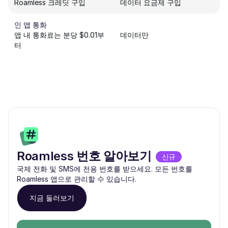
Roamless 크레딧 구입
데이터 요금제 구입
인 앱 통화
앱 내 통화료는 분당 $0.01부
데이터만
터
Roamless 번호 알아보기
신규
국제 전화 및 SMS에 전용 번호를 받으세요. 모든 번호를
Roamless 앱으로 관리할 수 있습니다.
지금 둘러보기