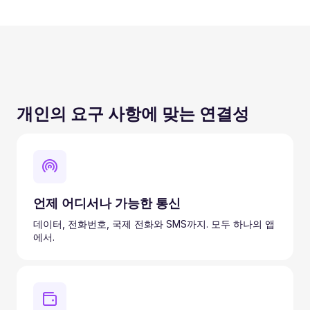
개인의 요구 사항에 맞는 연결성
언제 어디서나 가능한 통신
데이터, 전화번호, 국제 전화와 SMS까지. 모두 하나의 앱
에서.