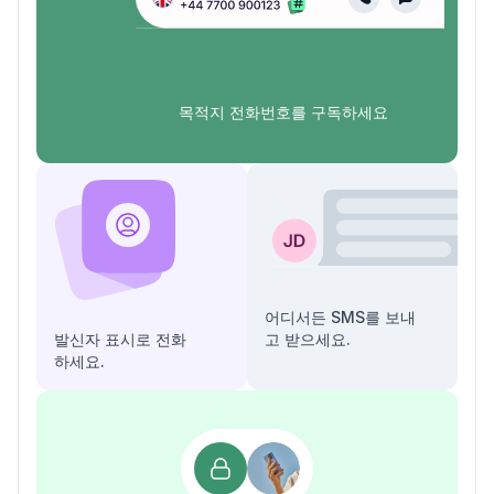
목적지 전화번호를 구독하세요
어디서든 SMS를 보내
발신자 표시로 전화
고 받으세요.
하세요.