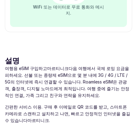
WiFi 또는 데이터로 무료 통화와 메시
지.
설명
여행용 eSIM 구입하고마르티니크다음 여행에서 국제 로밍 요금을
피하세요. 선불 또는 종량제 eSIM으로 몇 분 내에 3G / 4G / LTE /
5G의 인터넷에 즉시 연결할 수 있습니다. Roamless eSIM은 관광
객, 출장객, 디지털 노마드에게 최적입니다. 여행 중에 즐기는 안정
적인 연결, 가족 그리고 친구와 연락을 유지하세요.
간편한 서비스 이용. 구매 후 이메일로 QR 코드를 받고, 스마트폰
카메라로 스캔하고 설치하고 나면, 빠르고 안정적인 인터넷을 즐길
수 있습니다마르티니크.