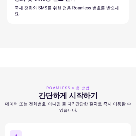
국제 전화와 SMS를 위한 전용 Roamless 번호를 받으세
요.
ROAMLESS 이용 방법
간단하게 시작하기
데이터 또는 전화번호. 아니면 둘 다? 간단한 절차로 즉시 이용할 수
있습니다.