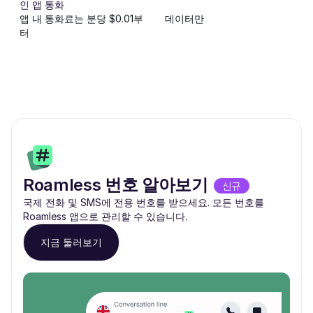
인 앱 통화
앱 내 통화료는 분당 $0.01부
데이터만
터
Roamless 번호 알아보기
신규
국제 전화 및 SMS에 전용 번호를 받으세요. 모든 번호를
Roamless 앱으로 관리할 수 있습니다.
지금 둘러보기