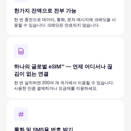
한가지 잔액으로 전부 가능
한 번 충전으로 데이터, 통화, 문자 메시지에 크레딧을 사
용할 수 있습니다. 크레딧은 만료되지 않습니다.
하나의 글로벌 eSIM™ — 언제 어디서나 끊
김이 없는 연결
한 번 설치하면 200여 개 국가에서 이용할 수 있습니다.
사용한 만큼 결제하거나 요금제를 이용하세요.
통화 및 SMS용 번호 받기