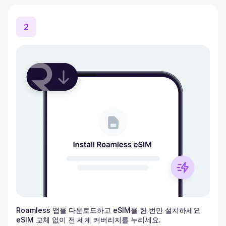
2
Roamless 앱을 다운로드하고 eSIM을 한 번만 설치하세요
eSIM 교체 없이 전 세계 커버리지를 누리세요.