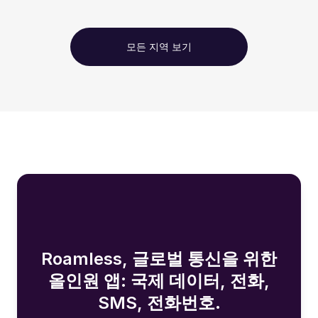
모든 지역 보기
Roamless, 글로벌 통신을 위한
올인원 앱: 국제 데이터, 전화,
SMS, 전화번호.