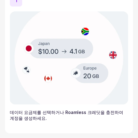
1
데이터 요금제를 선택하거나 Roamless 크레딧을 충전하여
계정을 생성하세요.