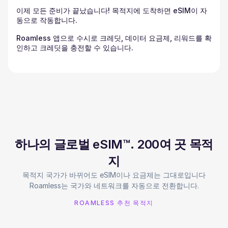
이제 모든 준비가 끝났습니다! 목적지에 도착하면 eSIM이 자
동으로 작동합니다.
Roamless 앱으로 수시로 크레딧, 데이터 요금제, 리워드를 확
인하고 크레딧을 충전할 수 있습니다.
하나의 글로벌 eSIM™. 200여 곳 목적
지
목적지 국가가 바뀌어도 eSIM이나 요금제는 그대로입니다
Roamless는 국가와 네트워크를 자동으로 전환합니다.
ROAMLESS 추천 목적지