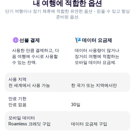
내 여행에 적합한 옵션
단기 여행이나 장기 체류에 적합한 유연한 옵션 - 믿을 수 있고 항상
준비된 옵션.
선불 결제
데이터 요금제
사용한 만큼 결제하고, 다
데이터 사용량이 많거나
음 여행에 수시로 사용할
장거리 여행에 적합하는
수 있는 잔액.
모바일 데이터 요금제.
사용 지역
전 세계에서 사용 가능
한 국가 또는 지역에서만
만료 기한
만료 없음
30일
모바일 데이터
Roamless 크레딧 구입
데이터 요금제 구입