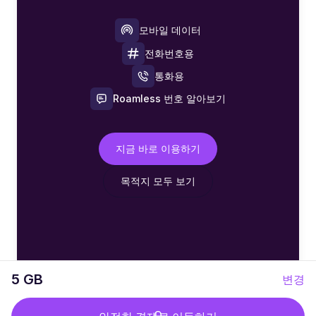
모바일 데이터
전화번호용
통화용
Roamless 번호 알아보기
지금 바로 이용하기
목적지 모두 보기
5 GB
변경