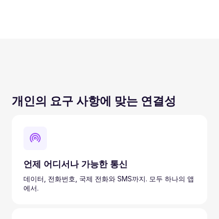
개인의 요구 사항에 맞는 연결성
언제 어디서나 가능한 통신
데이터, 전화번호, 국제 전화와 SMS까지. 모두 하나의 앱
에서.