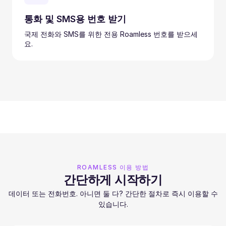
통화 및 SMS용 번호 받기
국제 전화와 SMS를 위한 전용 Roamless 번호를 받으세
요.
ROAMLESS 이용 방법
간단하게 시작하기
데이터 또는 전화번호. 아니면 둘 다? 간단한 절차로 즉시 이용할 수
있습니다.