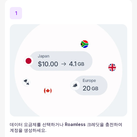
1
데이터 요금제를 선택하거나 Roamless 크레딧을 충전하여
계정을 생성하세요.