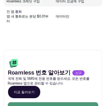
Roamless 크레딧 구입
데이터 요금제 구입
인 앱 통화
앱 내 통화료는 분당 $0.01부
데이터만
터
Roamless 번호 알아보기
신규
국제 전화 및 SMS에 전용 번호를 받으세요. 모든 번호를
Roamless 앱으로 관리할 수 있습니다.
지금 둘러보기