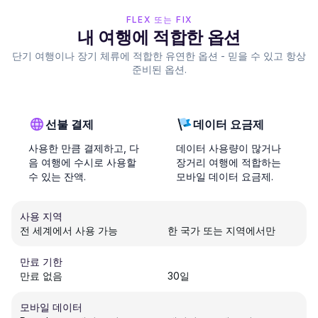
FLEX 또는 FIX
내 여행에 적합한 옵션
단기 여행이나 장기 체류에 적합한 유연한 옵션 - 믿을 수 있고 항상
준비된 옵션.
선불 결제
데이터 요금제
사용한 만큼 결제하고, 다
데이터 사용량이 많거나
음 여행에 수시로 사용할
장거리 여행에 적합하는
수 있는 잔액.
모바일 데이터 요금제.
사용 지역
전 세계에서 사용 가능
한 국가 또는 지역에서만
만료 기한
만료 없음
30일
모바일 데이터