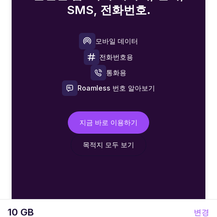
SMS, 전화번호.
모바일 데이터
전화번호용
통화용
Roamless 번호 알아보기
지금 바로 이용하기
목적지 모두 보기
10 GB
변경