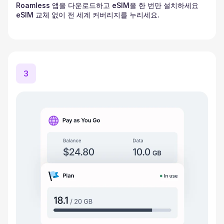
Roamless 앱을 다운로드하고 eSIM을 한 번만 설치하세요
eSIM 교체 없이 전 세계 커버리지를 누리세요.
3