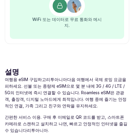
WiFi 또는 데이터로 무료 통화와 메시
지.
설명
여행용 eSIM 구입하고리투아니아다음 여행에서 국제 로밍 요금을
피하세요. 선불 또는 종량제 eSIM으로 몇 분 내에 3G / 4G / LTE /
5G의 인터넷에 즉시 연결할 수 있습니다. Roamless eSIM은 관광
객, 출장객, 디지털 노마드에게 최적입니다. 여행 중에 즐기는 안정
적인 연결, 가족 그리고 친구와 연락을 유지하세요.
간편한 서비스 이용. 구매 후 이메일로 QR 코드를 받고, 스마트폰
카메라로 스캔하고 설치하고 나면, 빠르고 안정적인 인터넷을 즐길
수 있습니다리투아니아.