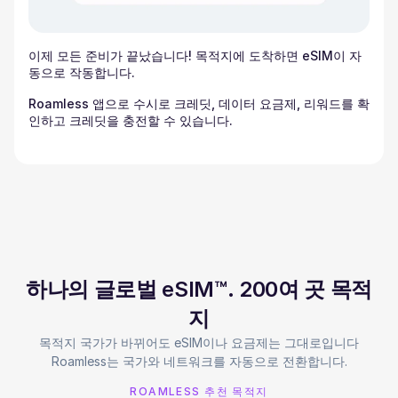
이제 모든 준비가 끝났습니다! 목적지에 도착하면 eSIM이 자
동으로 작동합니다.
Roamless 앱으로 수시로 크레딧, 데이터 요금제, 리워드를 확
인하고 크레딧을 충전할 수 있습니다.
하나의 글로벌 eSIM™. 200여 곳 목적
지
목적지 국가가 바뀌어도 eSIM이나 요금제는 그대로입니다
Roamless는 국가와 네트워크를 자동으로 전환합니다.
ROAMLESS 추천 목적지