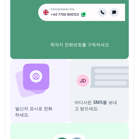
목적지 전화번호를 구독하세요
어디서든 SMS를 보내
발신자 표시로 전화
고 받으세요.
하세요.