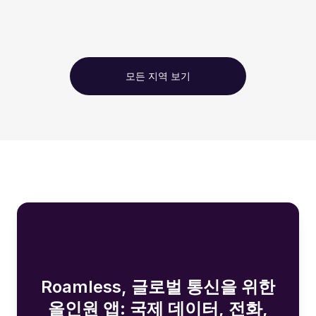
모든 지역 보기
Roamless, 글로벌 통신을 위한
올인원 앱: 국제 데이터, 전화,