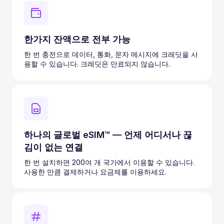
한가지 잔액으로 전부 가능
한 번 충전으로 데이터, 통화, 문자 메시지에 크레딧을 사
용할 수 있습니다. 크레딧은 만료되지 않습니다.
하나의 글로벌 eSIM™ — 언제 어디서나 끊
김이 없는 연결
한 번 설치하면 200여 개 국가에서 이용할 수 있습니다.
사용한 만큼 결제하거나 요금제를 이용하세요.