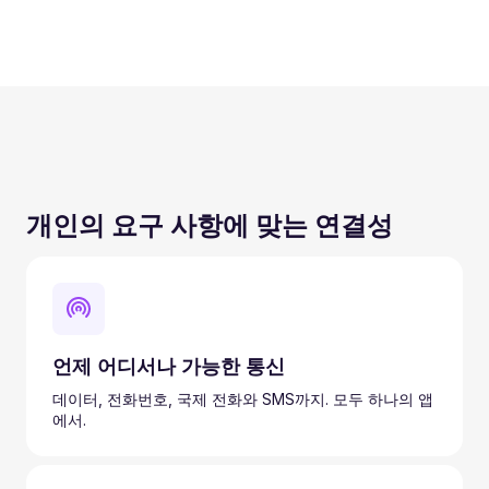
개인의 요구 사항에 맞는 연결성
언제 어디서나 가능한 통신
데이터, 전화번호, 국제 전화와 SMS까지. 모두 하나의 앱
에서.