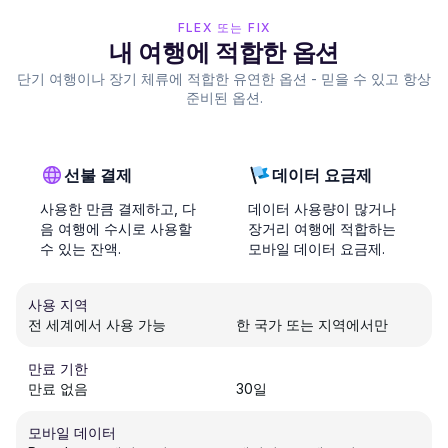
FLEX 또는 FIX
내 여행에 적합한 옵션
단기 여행이나 장기 체류에 적합한 유연한 옵션 - 믿을 수 있고 항상
준비된 옵션.
선불 결제
데이터 요금제
사용한 만큼 결제하고, 다
데이터 사용량이 많거나
음 여행에 수시로 사용할
장거리 여행에 적합하는
수 있는 잔액.
모바일 데이터 요금제.
사용 지역
전 세계에서 사용 가능
한 국가 또는 지역에서만
만료 기한
만료 없음
30일
모바일 데이터