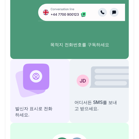
목적지 전화번호를 구독하세요
어디서든 SMS를 보내
발신자 표시로 전화
고 받으세요.
하세요.