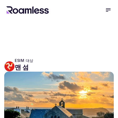
open
ESIM 대상
맨 섬