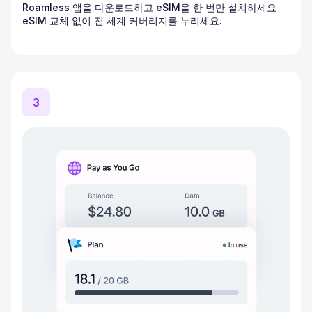
Roamless 앱을 다운로드하고 eSIM을 한 번만 설치하세요
eSIM 교체 없이 전 세계 커버리지를 누리세요.
3