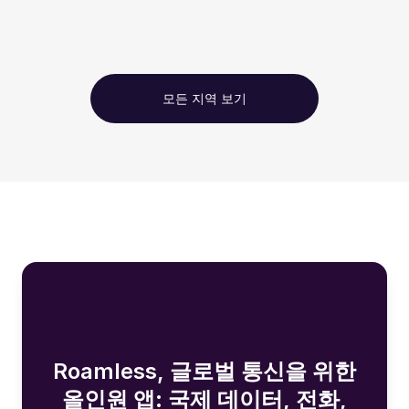
모든 지역 보기
Roamless, 글로벌 통신을 위한
올인원 앱: 국제 데이터, 전화,