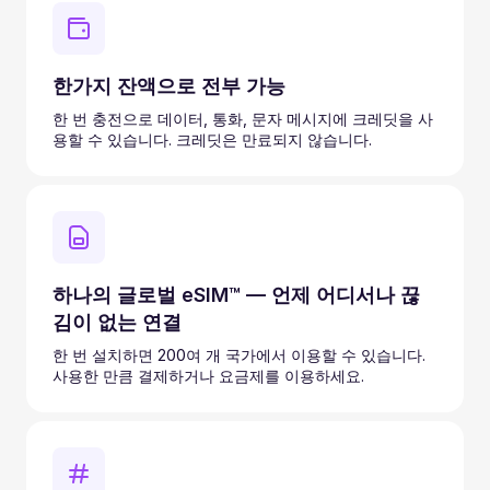
한가지 잔액으로 전부 가능
한 번 충전으로 데이터, 통화, 문자 메시지에 크레딧을 사
용할 수 있습니다. 크레딧은 만료되지 않습니다.
하나의 글로벌 eSIM™ — 언제 어디서나 끊
김이 없는 연결
한 번 설치하면 200여 개 국가에서 이용할 수 있습니다.
사용한 만큼 결제하거나 요금제를 이용하세요.