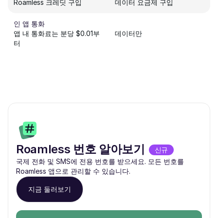
Roamless 크레딧 구입
데이터 요금제 구입
인 앱 통화
앱 내 통화료는 분당 $0.01부
데이터만
터
Roamless 번호 알아보기
신규
국제 전화 및 SMS에 전용 번호를 받으세요. 모든 번호를
Roamless 앱으로 관리할 수 있습니다.
지금 둘러보기