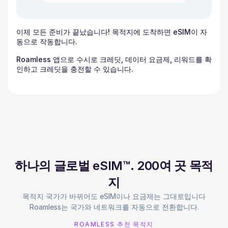
이제 모든 준비가 끝났습니다! 목적지에 도착하면 eSIM이 자
동으로 작동합니다.
Roamless 앱으로 수시로 크레딧, 데이터 요금제, 리워드를 확
인하고 크레딧을 충전할 수 있습니다.
하나의 글로벌 eSIM™. 200여 곳 목적
지
목적지 국가가 바뀌어도 eSIM이나 요금제는 그대로입니다
Roamless는 국가와 네트워크를 자동으로 전환합니다.
ROAMLESS 추천 목적지