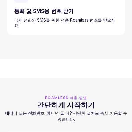
통화 및 SMS용 번호 받기
국제 전화와 SMS를 위한 전용 Roamless 번호를 받으세
요.
ROAMLESS 이용 방법
간단하게 시작하기
데이터 또는 전화번호. 아니면 둘 다? 간단한 절차로 즉시 이용할 수
있습니다.