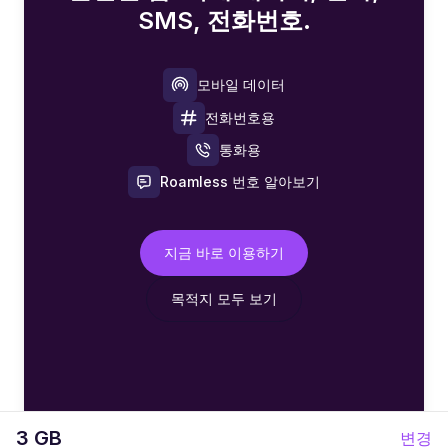
SMS, 전화번호.
모바일 데이터
전화번호용
통화용
Roamless 번호 알아보기
지금 바로 이용하기
목적지 모두 보기
3 GB
변경