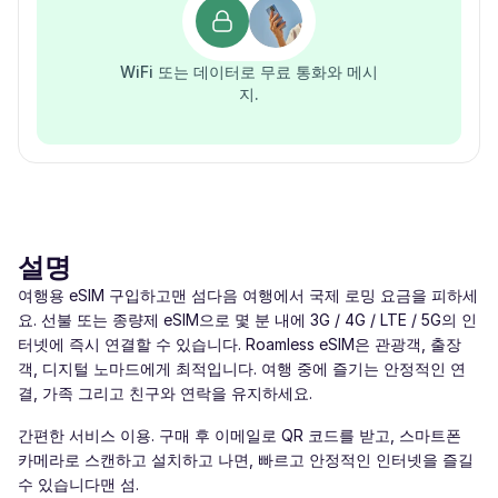
WiFi 또는 데이터로 무료 통화와 메시
지.
설명
여행용 eSIM 구입하고맨 섬다음 여행에서 국제 로밍 요금을 피하세
요. 선불 또는 종량제 eSIM으로 몇 분 내에 3G / 4G / LTE / 5G의 인
터넷에 즉시 연결할 수 있습니다. Roamless eSIM은 관광객, 출장
객, 디지털 노마드에게 최적입니다. 여행 중에 즐기는 안정적인 연
결, 가족 그리고 친구와 연락을 유지하세요.
간편한 서비스 이용. 구매 후 이메일로 QR 코드를 받고, 스마트폰
카메라로 스캔하고 설치하고 나면, 빠르고 안정적인 인터넷을 즐길
수 있습니다맨 섬.