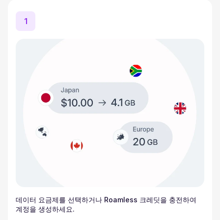
1
데이터 요금제를 선택하거나 Roamless 크레딧을 충전하여
계정을 생성하세요.