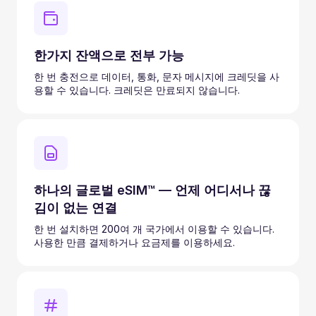
한가지 잔액으로 전부 가능
한 번 충전으로 데이터, 통화, 문자 메시지에 크레딧을 사
용할 수 있습니다. 크레딧은 만료되지 않습니다.
하나의 글로벌 eSIM™ — 언제 어디서나 끊
김이 없는 연결
한 번 설치하면 200여 개 국가에서 이용할 수 있습니다.
사용한 만큼 결제하거나 요금제를 이용하세요.