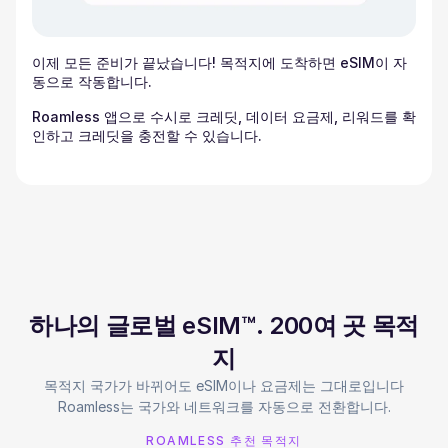
이제 모든 준비가 끝났습니다! 목적지에 도착하면 eSIM이 자
동으로 작동합니다.
Roamless 앱으로 수시로 크레딧, 데이터 요금제, 리워드를 확
인하고 크레딧을 충전할 수 있습니다.
하나의 글로벌 eSIM™. 200여 곳 목적
지
목적지 국가가 바뀌어도 eSIM이나 요금제는 그대로입니다
Roamless는 국가와 네트워크를 자동으로 전환합니다.
ROAMLESS 추천 목적지