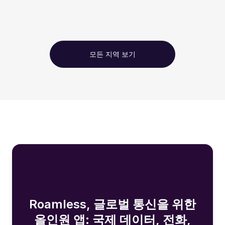
모든 지역 보기
Roamless, 글로벌 통신을 위한
올인원 앱: 국제 데이터, 전화,