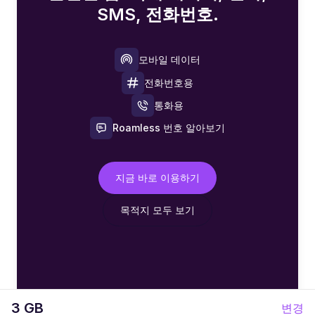
SMS, 전화번호.
모바일 데이터
전화번호용
통화용
Roamless 번호 알아보기
지금 바로 이용하기
목적지 모두 보기
3 GB
변경