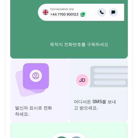
목적지 전화번호를 구독하세요
어디서든 SMS를 보내
발신자 표시로 전화
고 받으세요.
하세요.