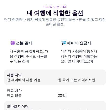
FLEX 또는 FIX
내 여행에 적합한 옵션
단기 여행이나 장기 체류에 적합한 유연한 옵션 - 믿을 수 있고 항상
준비된 옵션.
선불 결제
데이터 요금제
사용한 만큼 결제하고, 다
데이터 사용량이 많거나
음 여행에 수시로 사용할
장거리 여행에 적합하는
수 있는 잔액.
모바일 데이터 요금제.
사용 지역
전 세계에서 사용 가능
한 국가 또는 지역에서만
만료 기한
만료 없음
30일
모바일 데이터