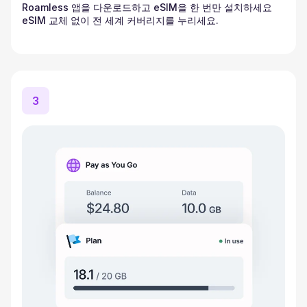
Roamless 앱을 다운로드하고 eSIM을 한 번만 설치하세요
eSIM 교체 없이 전 세계 커버리지를 누리세요.
3