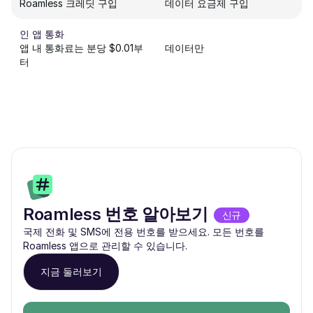
Roamless 크레딧 구입
데이터 요금제 구입
인 앱 통화
앱 내 통화료는 분당 $0.01부
데이터만
터
Roamless 번호 알아보기
신규
국제 전화 및 SMS에 전용 번호를 받으세요. 모든 번호를
Roamless 앱으로 관리할 수 있습니다.
지금 둘러보기