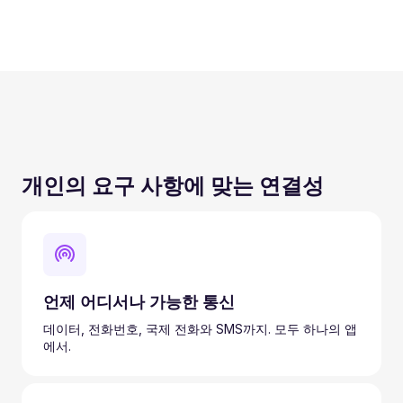
개인의 요구 사항에 맞는 연결성
언제 어디서나 가능한 통신
데이터, 전화번호, 국제 전화와 SMS까지. 모두 하나의 앱
에서.