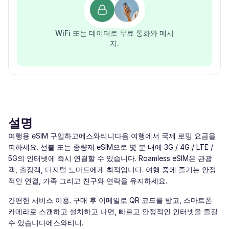
WiFi 또는 데이터로 무료 통화와 메시
지.
설명
여행용 eSIM 구입하고에스와티니다음 여행에서 국제 로밍 요금을
피하세요. 선불 또는 종량제 eSIM으로 몇 분 내에 3G / 4G / LTE /
5G의 인터넷에 즉시 연결할 수 있습니다. Roamless eSIM은 관광
객, 출장객, 디지털 노마드에게 최적입니다. 여행 중에 즐기는 안정
적인 연결, 가족 그리고 친구와 연락을 유지하세요.
간편한 서비스 이용. 구매 후 이메일로 QR 코드를 받고, 스마트폰
카메라로 스캔하고 설치하고 나면, 빠르고 안정적인 인터넷을 즐길
수 있습니다에스와티니.