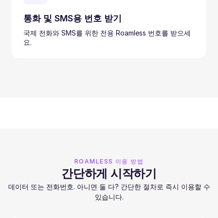
통화 및 SMS용 번호 받기
국제 전화와 SMS를 위한 전용 Roamless 번호를 받으세
요.
ROAMLESS 이용 방법
간단하게 시작하기
데이터 또는 전화번호. 아니면 둘 다? 간단한 절차로 즉시 이용할 수
있습니다.