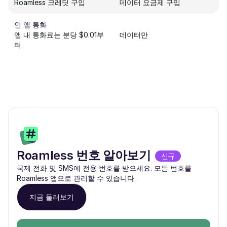
Roamless 크레딧 구입
데이터 요금제 구입
인 앱 통화
앱 내 통화료는 분당 $0.01부
데이터만
터
Roamless 번호 알아보기
신규
국제 전화 및 SMS에 전용 번호를 받으세요. 모든 번호를
Roamless 앱으로 관리할 수 있습니다.
지금 둘러보기