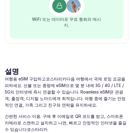
WiFi 또는 데이터로 무료 통화와 메시
지.
설명
여행용 eSIM 구입하고코스타리카다음 여행에서 국제 로밍 요금을
피하세요. 선불 또는 종량제 eSIM으로 몇 분 내에 3G / 4G / LTE /
5G의 인터넷에 즉시 연결할 수 있습니다. Roamless eSIM은 관광
객, 출장객, 디지털 노마드에게 최적입니다. 여행 중에 즐기는 안정
적인 연결, 가족 그리고 친구와 연락을 유지하세요.
간편한 서비스 이용. 구매 후 이메일로 QR 코드를 받고, 스마트폰
카메라로 스캔하고 설치하고 나면, 빠르고 안정적인 인터넷을 즐길
수 있습니다코스타리카.