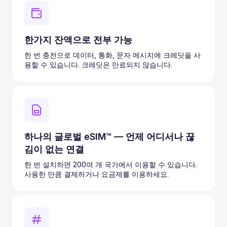
한가지 잔액으로 전부 가능
한 번 충전으로 데이터, 통화, 문자 메시지에 크레딧을 사
용할 수 있습니다. 크레딧은 만료되지 않습니다.
하나의 글로벌 eSIM™ — 언제 어디서나 끊
김이 없는 연결
한 번 설치하면 200여 개 국가에서 이용할 수 있습니다.
사용한 만큼 결제하거나 요금제를 이용하세요.