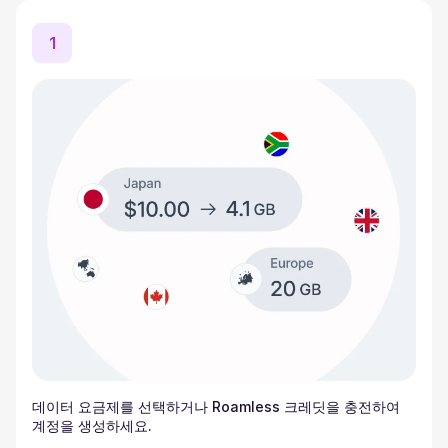
1
데이터 요금제를 선택하거나 Roamless 크레딧을 충전하여
계정을 생성하세요.