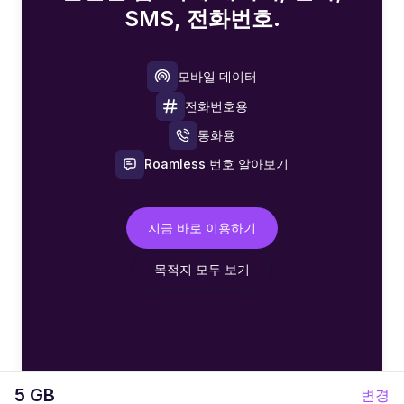
SMS, 전화번호.
모바일 데이터
전화번호용
통화용
Roamless 번호 알아보기
지금 바로 이용하기
목적지 모두 보기
5 GB
변경