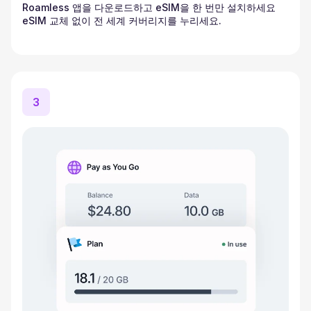
Roamless 앱을 다운로드하고 eSIM을 한 번만 설치하세요
eSIM 교체 없이 전 세계 커버리지를 누리세요.
3