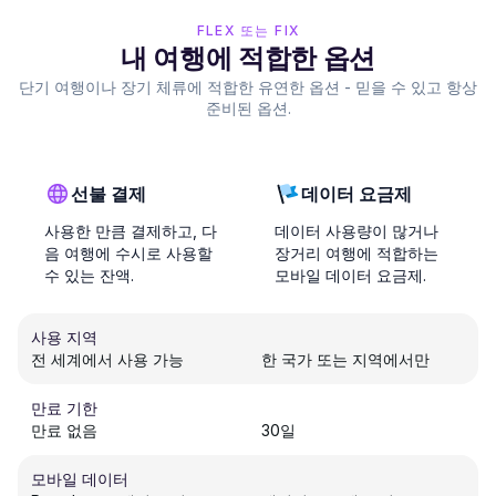
FLEX 또는 FIX
내 여행에 적합한 옵션
단기 여행이나 장기 체류에 적합한 유연한 옵션 - 믿을 수 있고 항상
준비된 옵션.
선불 결제
데이터 요금제
사용한 만큼 결제하고, 다
데이터 사용량이 많거나
음 여행에 수시로 사용할
장거리 여행에 적합하는
수 있는 잔액.
모바일 데이터 요금제.
사용 지역
전 세계에서 사용 가능
한 국가 또는 지역에서만
만료 기한
만료 없음
30일
모바일 데이터