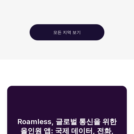
모든 지역 보기
Roamless, 글로벌 통신을 위한
올인원 앱: 국제 데이터, 전화,