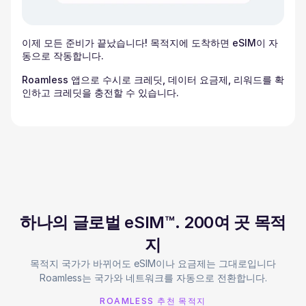
이제 모든 준비가 끝났습니다! 목적지에 도착하면 eSIM이 자
동으로 작동합니다.
Roamless 앱으로 수시로 크레딧, 데이터 요금제, 리워드를 확
인하고 크레딧을 충전할 수 있습니다.
하나의 글로벌 eSIM™. 200여 곳 목적
지
목적지 국가가 바뀌어도 eSIM이나 요금제는 그대로입니다
Roamless는 국가와 네트워크를 자동으로 전환합니다.
ROAMLESS 추천 목적지