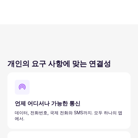
개인의 요구 사항에 맞는 연결성
언제 어디서나 가능한 통신
데이터, 전화번호, 국제 전화와 SMS까지. 모두 하나의 앱
에서.