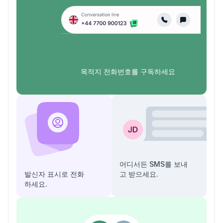
목적지 전화번호를 구독하세요
어디서든 SMS를 보내
발신자 표시로 전화
고 받으세요.
하세요.