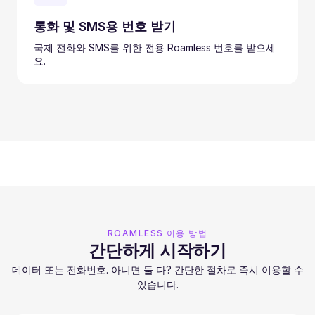
통화 및 SMS용 번호 받기
국제 전화와 SMS를 위한 전용 Roamless 번호를 받으세
요.
ROAMLESS 이용 방법
간단하게 시작하기
데이터 또는 전화번호. 아니면 둘 다? 간단한 절차로 즉시 이용할 수
있습니다.