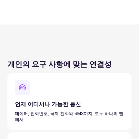
개인의 요구 사항에 맞는 연결성
언제 어디서나 가능한 통신
데이터, 전화번호, 국제 전화와 SMS까지. 모두 하나의 앱
에서.