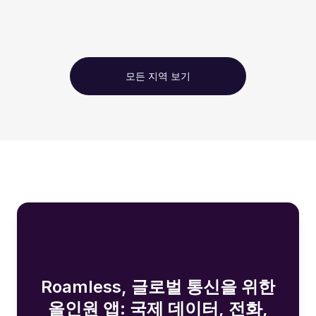
모든 지역 보기
Roamless, 글로벌 통신을 위한
올인원 앱: 국제 데이터, 전화,