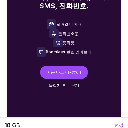
SMS, 전화번호.
모바일 데이터
전화번호용
통화용
Roamless 번호 알아보기
지금 바로 이용하기
목적지 모두 보기
10 GB
변경