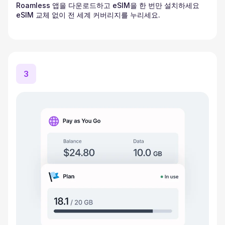
Roamless 앱을 다운로드하고 eSIM을 한 번만 설치하세요
eSIM 교체 없이 전 세계 커버리지를 누리세요.
3