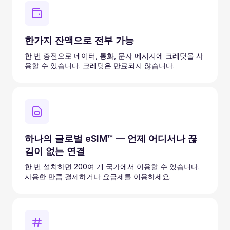
한가지 잔액으로 전부 가능
한 번 충전으로 데이터, 통화, 문자 메시지에 크레딧을 사
용할 수 있습니다. 크레딧은 만료되지 않습니다.
하나의 글로벌 eSIM™ — 언제 어디서나 끊
김이 없는 연결
한 번 설치하면 200여 개 국가에서 이용할 수 있습니다.
사용한 만큼 결제하거나 요금제를 이용하세요.