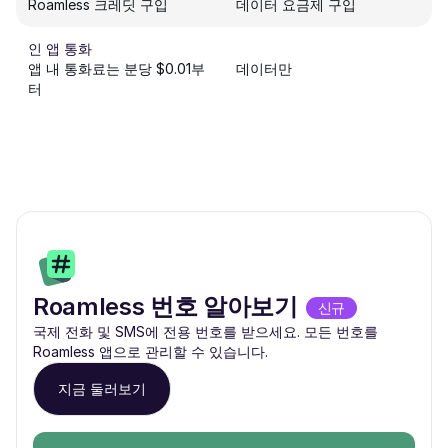
Roamless 크레딧 구입
데이터 요금제 구입
인 앱 통화
앱 내 통화료는 분당 $0.01부
데이터만
터
Roamless 번호 알아보기
신규
국제 전화 및 SMS에 전용 번호를 받으세요. 모든 번호를
Roamless 앱으로 관리할 수 있습니다.
지금 둘러보기