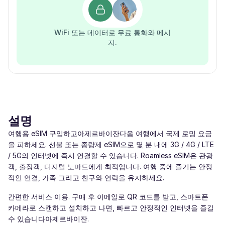
WiFi 또는 데이터로 무료 통화와 메시
지.
설명
여행용 eSIM 구입하고아제르바이잔다음 여행에서 국제 로밍 요금
을 피하세요. 선불 또는 종량제 eSIM으로 몇 분 내에 3G / 4G / LTE
/ 5G의 인터넷에 즉시 연결할 수 있습니다. Roamless eSIM은 관광
객, 출장객, 디지털 노마드에게 최적입니다. 여행 중에 즐기는 안정
적인 연결, 가족 그리고 친구와 연락을 유지하세요.
간편한 서비스 이용. 구매 후 이메일로 QR 코드를 받고, 스마트폰
카메라로 스캔하고 설치하고 나면, 빠르고 안정적인 인터넷을 즐길
수 있습니다아제르바이잔.