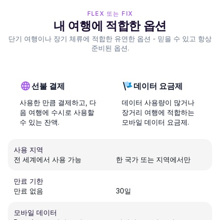
FLEX 또는 FIX
내 여행에 적합한 옵션
단기 여행이나 장기 체류에 적합한 유연한 옵션 - 믿을 수 있고 항상
준비된 옵션.
선불 결제
데이터 요금제
사용한 만큼 결제하고, 다
데이터 사용량이 많거나
음 여행에 수시로 사용할
장거리 여행에 적합하는
수 있는 잔액.
모바일 데이터 요금제.
사용 지역
전 세계에서 사용 가능
한 국가 또는 지역에서만
만료 기한
만료 없음
30일
모바일 데이터