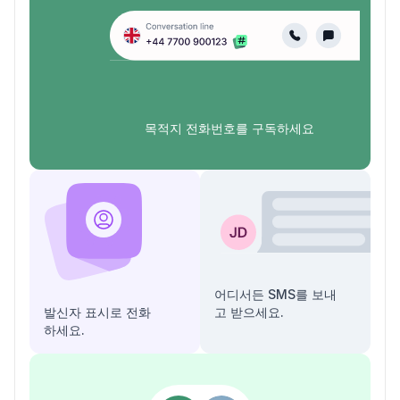
목적지 전화번호를 구독하세요
어디서든 SMS를 보내
발신자 표시로 전화
고 받으세요.
하세요.