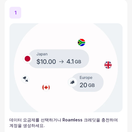
1
데이터 요금제를 선택하거나 Roamless 크레딧을 충전하여
계정을 생성하세요.