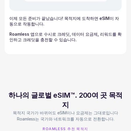
이제 모든 준비가 끝났습니다! 목적지에 도착하면 eSIM이 자
동으로 작동합니다.
Roamless 앱으로 수시로 크레딧, 데이터 요금제, 리워드를 확
인하고 크레딧을 충전할 수 있습니다.
하나의 글로벌 eSIM™. 200여 곳 목적
지
목적지 국가가 바뀌어도 eSIM이나 요금제는 그대로입니다
Roamless는 국가와 네트워크를 자동으로 전환합니다.
ROAMLESS 추천 목적지