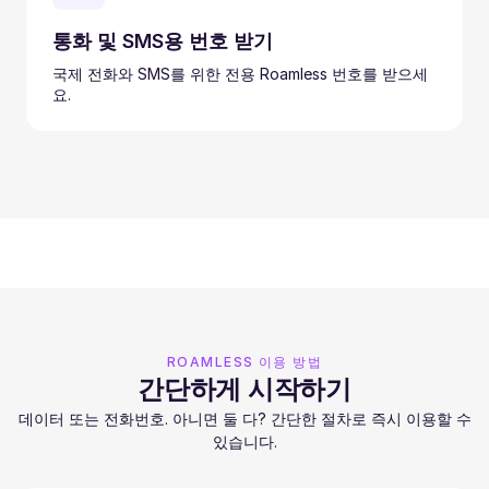
통화 및 SMS용 번호 받기
국제 전화와 SMS를 위한 전용 Roamless 번호를 받으세
요.
ROAMLESS 이용 방법
간단하게 시작하기
데이터 또는 전화번호. 아니면 둘 다? 간단한 절차로 즉시 이용할 수
있습니다.