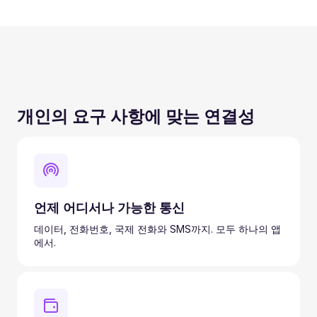
개인의 요구 사항에 맞는 연결성
언제 어디서나 가능한 통신
데이터, 전화번호, 국제 전화와 SMS까지. 모두 하나의 앱
에서.