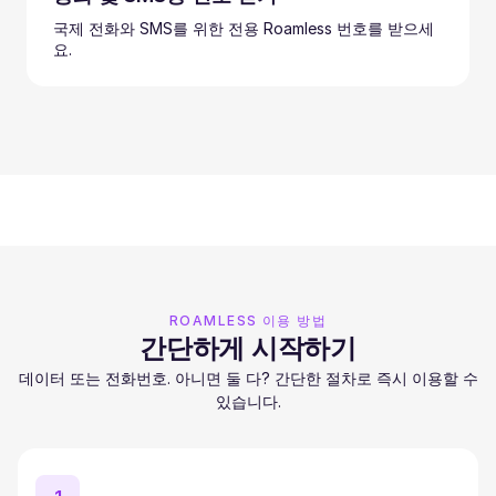
국제 전화와 SMS를 위한 전용 Roamless 번호를 받으세
요.
ROAMLESS 이용 방법
간단하게 시작하기
데이터 또는 전화번호. 아니면 둘 다? 간단한 절차로 즉시 이용할 수
있습니다.