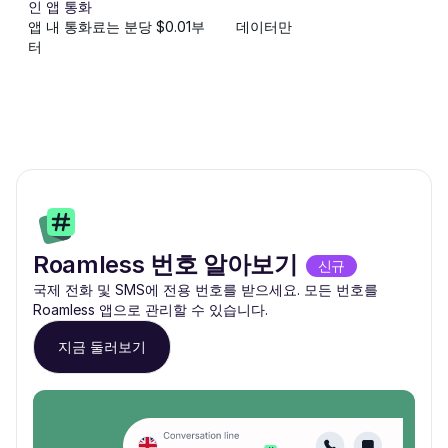
인 앱 통화
앱 내 통화료는 분당 $0.01부
데이터만
터
Roamless 번호 알아보기
신규
국제 전화 및 SMS에 전용 번호를 받으세요. 모든 번호를
Roamless 앱으로 관리할 수 있습니다.
지금 둘러보기