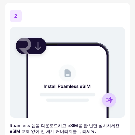
2
Roamless 앱을 다운로드하고 eSIM을 한 번만 설치하세요
eSIM 교체 없이 전 세계 커버리지를 누리세요.