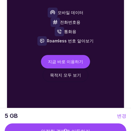
모바일 데이터
전화번호용
통화용
Roamless 번호 알아보기
지금 바로 이용하기
목적지 모두 보기
5 GB
변경