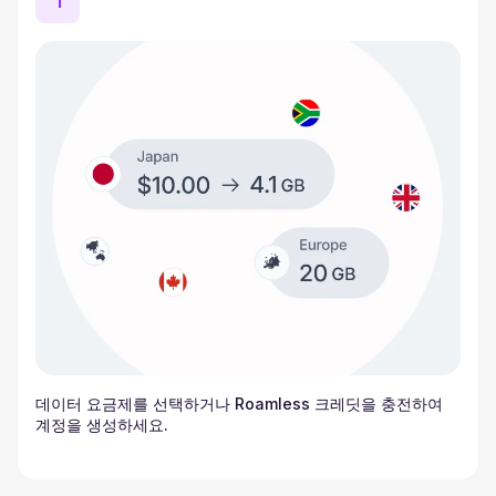
1
데이터 요금제를 선택하거나 Roamless 크레딧을 충전하여
계정을 생성하세요.