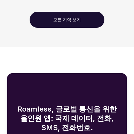
모든 지역 보기
Roamless, 글로벌 통신을 위한
올인원 앱: 국제 데이터, 전화,
SMS, 전화번호.