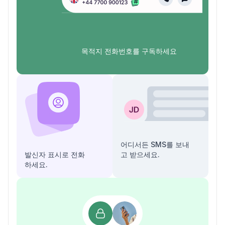
목적지 전화번호를 구독하세요
어디서든 SMS를 보내
발신자 표시로 전화
고 받으세요.
하세요.