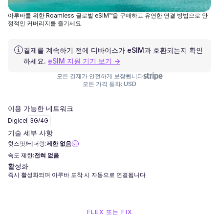
아루바를 위한 Roamless 글로벌 eSIM™을 구매하고 유연한 연결 방법으로 안
정적인 커버리지를 즐기세요.
결제를 계속하기 전에 디바이스가 eSIM과 호환되는지 확인
하세요.
eSIM 지원 기기 보기 →
모든 결제가 안전하게 보장됩니다
모든 가격 통화: USD
이용 가능한 네트워크
Digicel
3G/4G
기술 세부 사항
핫스팟/테더링:
제한 없음
속도 제한:
전혀 없음
활성화
즉시 활성화되며 아루바 도착 시 자동으로 연결됩니다
FLEX 또는 FIX