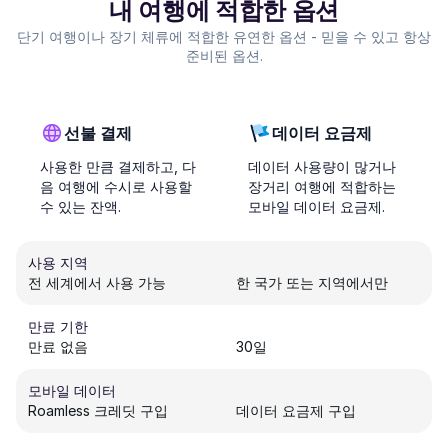
내 여행에 적합한 옵션
단기 여행이나 장기 체류에 적합한 유연한 옵션 - 믿을 수 있고 항상
준비된 옵션.
선불 결제
데이터 요금제
사용한 만큼 결제하고, 다
데이터 사용량이 많거나
음 여행에 수시로 사용할
장거리 여행에 적합하는
수 있는 잔액.
모바일 데이터 요금제.
사용 지역
전 세계에서 사용 가능
한 국가 또는 지역에서만
만료 기한
만료 없음
30일
모바일 데이터
Roamless 크레딧 구입
데이터 요금제 구입