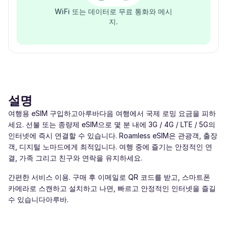
WiFi 또는 데이터로 무료 통화와 메시
지.
설명
여행용 eSIM 구입하고아루바다음 여행에서 국제 로밍 요금을 피하
세요. 선불 또는 종량제 eSIM으로 몇 분 내에 3G / 4G / LTE / 5G의
인터넷에 즉시 연결할 수 있습니다. Roamless eSIM은 관광객, 출장
객, 디지털 노마드에게 최적입니다. 여행 중에 즐기는 안정적인 연
결, 가족 그리고 친구와 연락을 유지하세요.
간편한 서비스 이용. 구매 후 이메일로 QR 코드를 받고, 스마트폰
카메라로 스캔하고 설치하고 나면, 빠르고 안정적인 인터넷을 즐길
수 있습니다아루바.