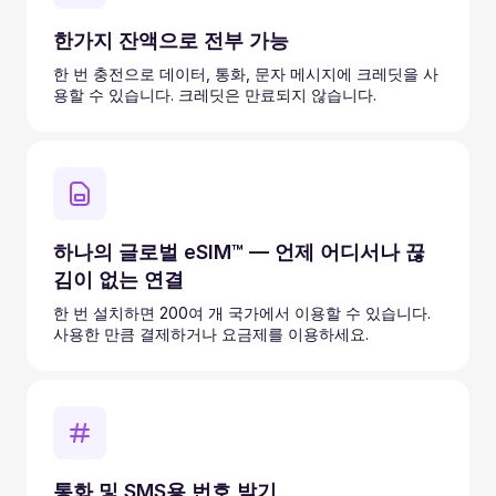
한가지 잔액으로 전부 가능
한 번 충전으로 데이터, 통화, 문자 메시지에 크레딧을 사
용할 수 있습니다. 크레딧은 만료되지 않습니다.
하나의 글로벌 eSIM™ — 언제 어디서나 끊
김이 없는 연결
한 번 설치하면 200여 개 국가에서 이용할 수 있습니다.
사용한 만큼 결제하거나 요금제를 이용하세요.
통화 및 SMS용 번호 받기