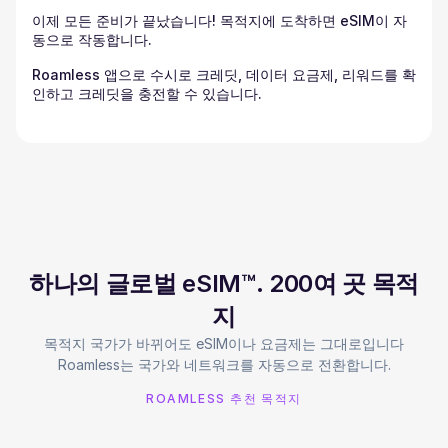
이제 모든 준비가 끝났습니다! 목적지에 도착하면 eSIM이 자
동으로 작동합니다.
Roamless 앱으로 수시로 크레딧, 데이터 요금제, 리워드를 확
인하고 크레딧을 충전할 수 있습니다.
하나의 글로벌 eSIM™. 200여 곳 목적
지
목적지 국가가 바뀌어도 eSIM이나 요금제는 그대로입니다
Roamless는 국가와 네트워크를 자동으로 전환합니다.
ROAMLESS 추천 목적지