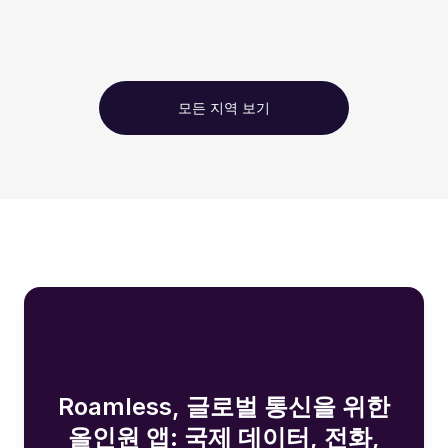
모든 지역 보기
Roamless, 글로벌 통신을 위한
올인원 앱: 국제 데이터, 전화,