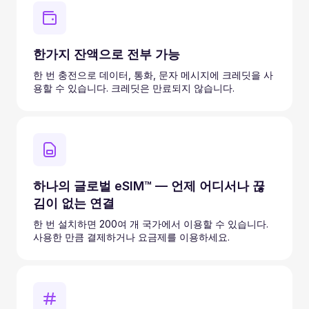
한가지 잔액으로 전부 가능
한 번 충전으로 데이터, 통화, 문자 메시지에 크레딧을 사
용할 수 있습니다. 크레딧은 만료되지 않습니다.
하나의 글로벌 eSIM™ — 언제 어디서나 끊
김이 없는 연결
한 번 설치하면 200여 개 국가에서 이용할 수 있습니다.
사용한 만큼 결제하거나 요금제를 이용하세요.