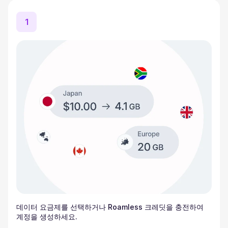
1
데이터 요금제를 선택하거나 Roamless 크레딧을 충전하여
계정을 생성하세요.