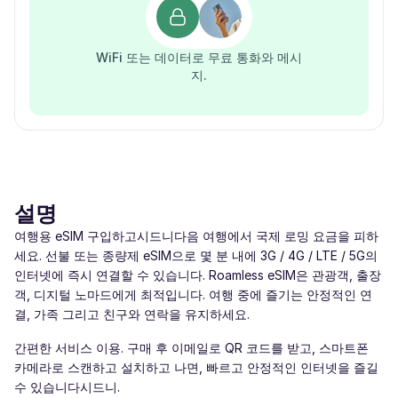
WiFi 또는 데이터로 무료 통화와 메시
지.
설명
여행용 eSIM 구입하고시드니다음 여행에서 국제 로밍 요금을 피하
세요. 선불 또는 종량제 eSIM으로 몇 분 내에 3G / 4G / LTE / 5G의
인터넷에 즉시 연결할 수 있습니다. Roamless eSIM은 관광객, 출장
객, 디지털 노마드에게 최적입니다. 여행 중에 즐기는 안정적인 연
결, 가족 그리고 친구와 연락을 유지하세요.
간편한 서비스 이용. 구매 후 이메일로 QR 코드를 받고, 스마트폰
카메라로 스캔하고 설치하고 나면, 빠르고 안정적인 인터넷을 즐길
수 있습니다시드니.