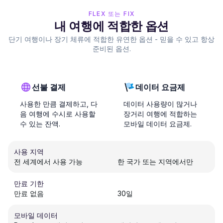
FLEX 또는 FIX
내 여행에 적합한 옵션
단기 여행이나 장기 체류에 적합한 유연한 옵션 - 믿을 수 있고 항상
준비된 옵션.
선불 결제
데이터 요금제
사용한 만큼 결제하고, 다
데이터 사용량이 많거나
음 여행에 수시로 사용할
장거리 여행에 적합하는
수 있는 잔액.
모바일 데이터 요금제.
사용 지역
전 세계에서 사용 가능
한 국가 또는 지역에서만
만료 기한
만료 없음
30일
모바일 데이터