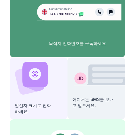
목적지 전화번호를 구독하세요
어디서든 SMS를 보내
발신자 표시로 전화
고 받으세요.
하세요.