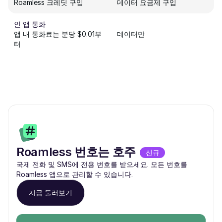
Roamless 크레딧 구입
데이터 요금제 구입
인 앱 통화
앱 내 통화료는 분당 $0.01부
데이터만
터
Roamless 번호는 호주
신규
국제 전화 및 SMS에 전용 번호를 받으세요. 모든 번호를
Roamless 앱으로 관리할 수 있습니다.
지금 둘러보기