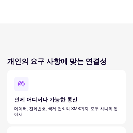
개인의 요구 사항에 맞는 연결성
언제 어디서나 가능한 통신
데이터, 전화번호, 국제 전화와 SMS까지. 모두 하나의 앱
에서.