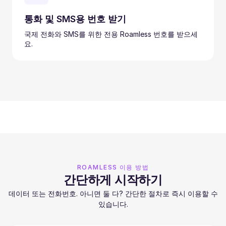
통화 및 SMS용 번호 받기
국제 전화와 SMS를 위한 전용 Roamless 번호를 받으세
요.
ROAMLESS 이용 방법
간단하게 시작하기
데이터 또는 전화번호. 아니면 둘 다? 간단한 절차로 즉시 이용할 수
있습니다.