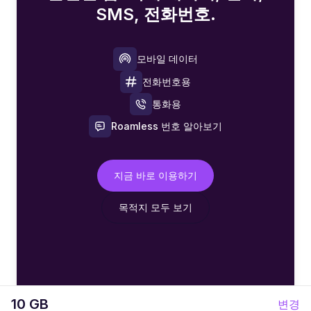
SMS, 전화번호.
모바일 데이터
전화번호용
통화용
Roamless 번호 알아보기
지금 바로 이용하기
목적지 모두 보기
10 GB
변경