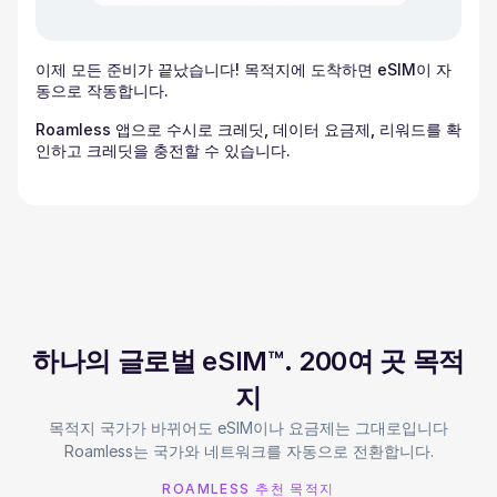
이제 모든 준비가 끝났습니다! 목적지에 도착하면 eSIM이 자
동으로 작동합니다.
Roamless 앱으로 수시로 크레딧, 데이터 요금제, 리워드를 확
인하고 크레딧을 충전할 수 있습니다.
하나의 글로벌 eSIM™. 200여 곳 목적
지
목적지 국가가 바뀌어도 eSIM이나 요금제는 그대로입니다
Roamless는 국가와 네트워크를 자동으로 전환합니다.
ROAMLESS 추천 목적지