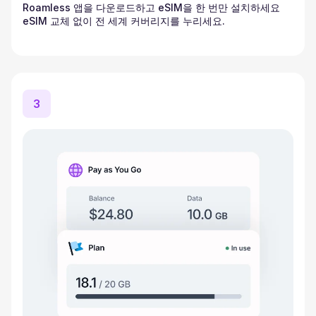
Roamless 앱을 다운로드하고 eSIM을 한 번만 설치하세요
eSIM 교체 없이 전 세계 커버리지를 누리세요.
3