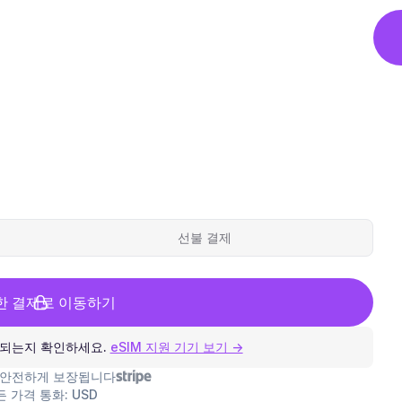
선불 결제
한 결제로 이동하기
환되는지 확인하세요.
eSIM 지원 기기 보기 →
 안전하게 보장됩니다
든 가격 통화: USD