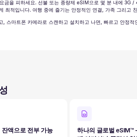
 피하세요. 선불 또는 종량제 eSIM으로 몇 분 내에 3G / 4G
마드에게 최적입니다. 여행 중에 즐기는 안정적인 연결, 가족 그리고
받고, 스마트폰 카메라로 스캔하고 설치하고 나면, 빠르고 안정적
결성
 잔액으로 전부 가능
하나의 글로벌 eSIM™ 