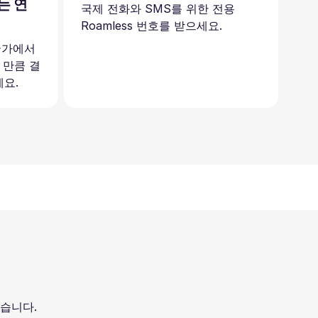
는 연
국제 전화와 SMS를 위한 전용
Roamless 번호를 받으세요.
 국가에서
 만큼 결
요.
있습니다.