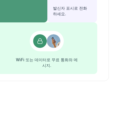
발신자 표시로 전화
하세요.
WiFi 또는 데이터로 무료 통화와 메
시지.