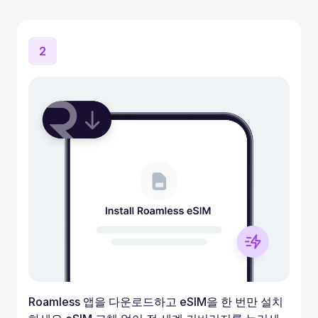
2
Roamless 앱을 다운로드하고 eSIM을 한 번만 설치