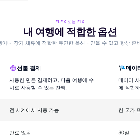
FLEX 또는 FIX
내 여행에 적합한 옵션
행이나 장기 체류에 적합한 유연한 옵션 - 믿을 수 있고 항상 준비
선불 결제
데이
사용한 만큼 결제하고, 다음 여행에 수
데이터 사
시로 사용할 수 있는 잔액.
에 적합하
전 세계에서 사용 가능
한 국가 
만료 없음
30일