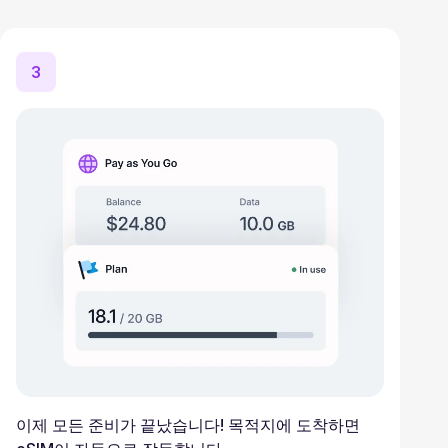
3
이제 모든 준비가 끝났습니다! 목적지에 도착하면