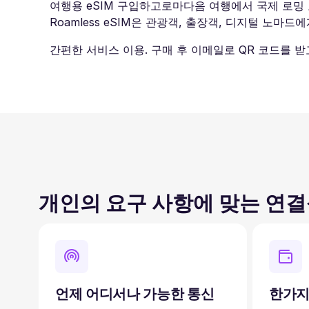
여행용 eSIM 구입하고로마다음 여행에서 국제 로밍 요금을
Roamless eSIM은 관광객, 출장객, 디지털 노
간편한 서비스 이용. 구매 후 이메일로 QR 코드를 
개인의 요구 사항에 맞는 연
언제 어디서나 가능한 통신
한가지