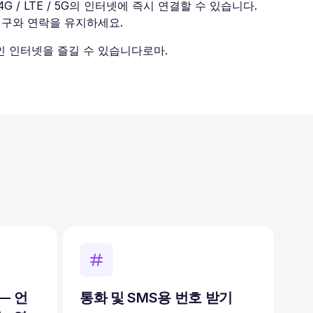
 / LTE / 5G의 인터넷에 즉시 연결할 수 있습니다.
 친구와 연락을 유지하세요.
인 인터넷을 즐길 수 있습니다로마.
— 언
통화 및 SMS용 번호 받기