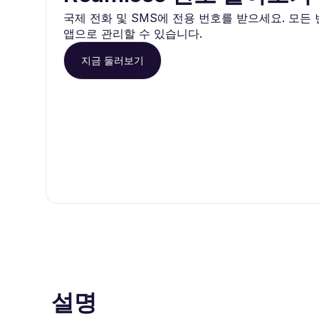
국제 전화 및 SMS에 전용 번호를 받으세요. 모든 번
앱으로 관리할 수 있습니다.
지금 둘러보기
설명