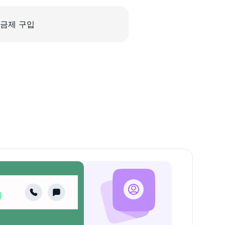
금제 구입