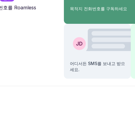
호를 Roamless
목적지 전화번호를 구독하세요
어디서든 SMS를 보내고 받으
세요.