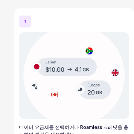
1
데이터 요금제를 선택하거나 Roamless 크레딧을 충