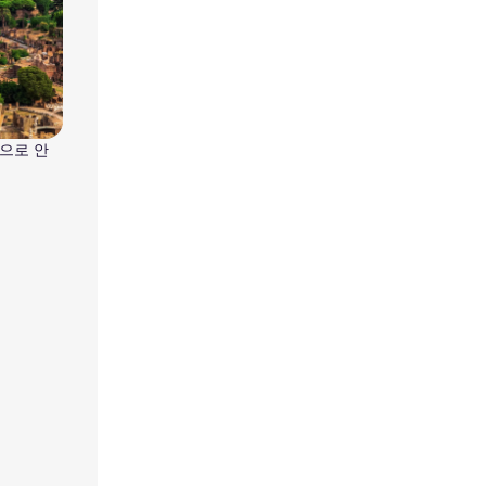
법으로 안