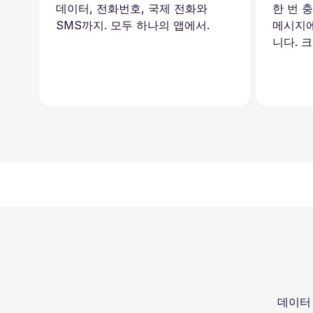
데이터, 전화번호, 국제 전화와
한 번 
SMS까지. 모두 하나의 앱에서.
메시지에
니다. 
데이터 