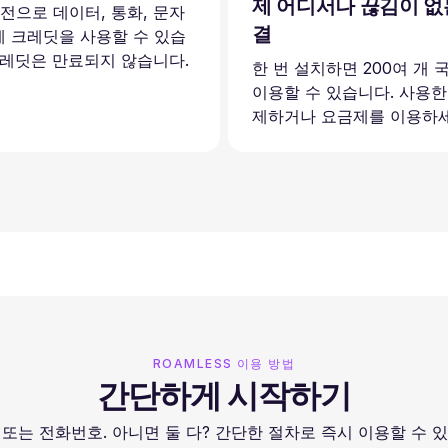
제 어디서나 끊김이 없
충전으로 데이터, 통화, 문자
결
 크레딧을 사용할 수 있습
크레딧은 만료되지 않습니다.
한 번 설치하면 200여 개
이용할 수 있습니다. 사용한
제하거나 요금제를 이용하세
ROAMLESS 이용 방법
간단하게 시작하기
또는 전화번호. 아니면 둘 다? 간단한 절차로 즉시 이용할 수 