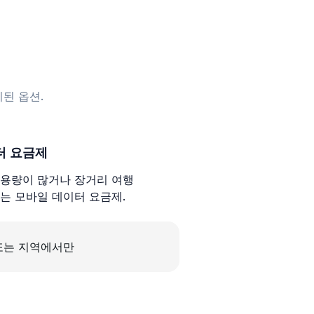
된 옵션.
터 요금제
용량이 많거나 장거리 여행
는 모바일 데이터 요금제.
또는 지역에서만