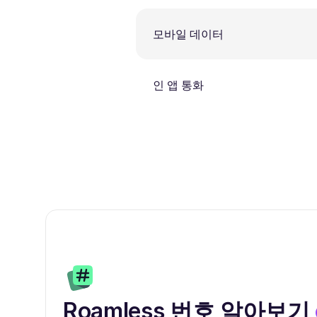
모바일 데이터
인 앱 통화
Roamless 번호 알아보기