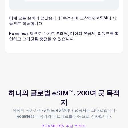
이제 모든 준비가 끝났습니다! 목적지에 도착하면 eSIM이 자
동으로 작동합니다.
Roamless 앱으로 수시로 크레딧, 데이터 요금제, 리워드를 확
인하고 크레딧을 충전할 수 있습니다.
하나의 글로벌 eSIM™. 200여 곳 목적
지
목적지 국가가 바뀌어도 eSIM이나 요금제는 그대로입니다
Roamless는 국가와 네트워크를 자동으로 전환합니다.
ROAMLESS 추천 목적지