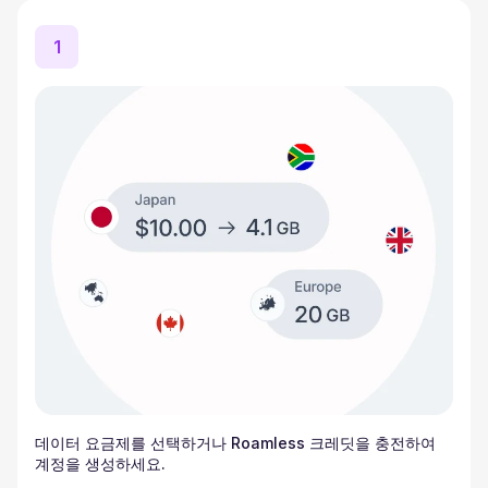
1
데이터 요금제를 선택하거나 Roamless 크레딧을 충전하여
계정을 생성하세요.