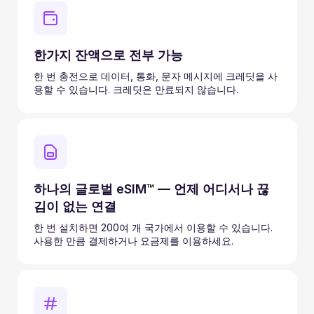
한가지 잔액으로 전부 가능
한 번 충전으로 데이터, 통화, 문자 메시지에 크레딧을 사
용할 수 있습니다. 크레딧은 만료되지 않습니다.
하나의 글로벌 eSIM™ — 언제 어디서나 끊
김이 없는 연결
한 번 설치하면 200여 개 국가에서 이용할 수 있습니다.
사용한 만큼 결제하거나 요금제를 이용하세요.