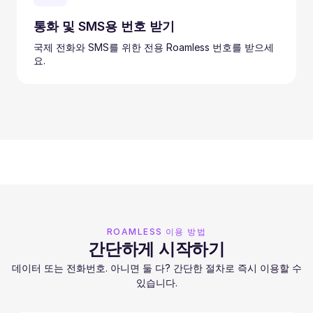
통화 및 SMS용 번호 받기
국제 전화와 SMS를 위한 전용 Roamless 번호를 받으세
요.
ROAMLESS 이용 방법
간단하게 시작하기
데이터 또는 전화번호. 아니면 둘 다? 간단한 절차로 즉시 이용할 수
있습니다.