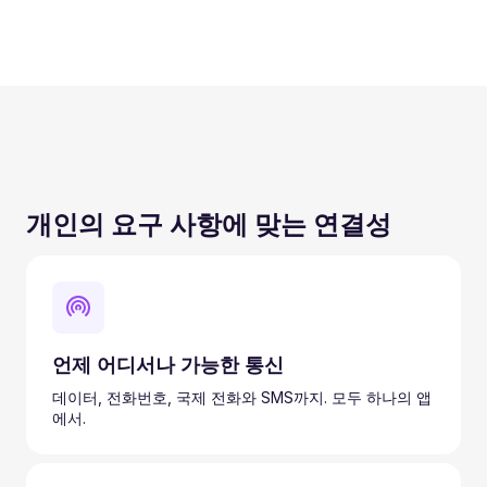
개인의 요구 사항에 맞는 연결성
언제 어디서나 가능한 통신
데이터, 전화번호, 국제 전화와 SMS까지. 모두 하나의 앱
에서.