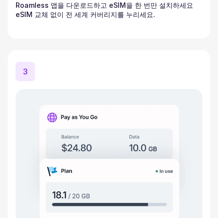
Roamless 앱을 다운로드하고 eSIM을 한 번만 설치하세요
eSIM 교체 없이 전 세계 커버리지를 누리세요.
3