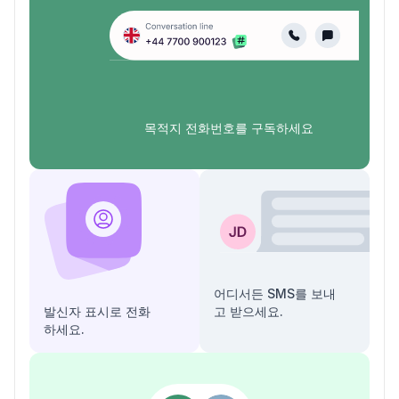
목적지 전화번호를 구독하세요
어디서든 SMS를 보내
발신자 표시로 전화
고 받으세요.
하세요.