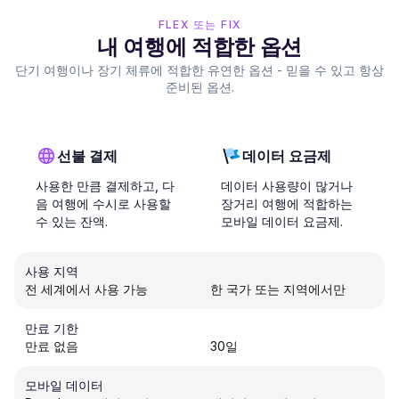
FLEX 또는 FIX
내 여행에 적합한 옵션
단기 여행이나 장기 체류에 적합한 유연한 옵션 - 믿을 수 있고 항상
준비된 옵션.
선불 결제
데이터 요금제
사용한 만큼 결제하고, 다
데이터 사용량이 많거나
음 여행에 수시로 사용할
장거리 여행에 적합하는
수 있는 잔액.
모바일 데이터 요금제.
사용 지역
전 세계에서 사용 가능
한 국가 또는 지역에서만
만료 기한
만료 없음
30일
모바일 데이터