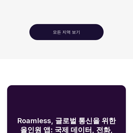
모든 지역 보기
Roamless, 글로벌 통신을 위한
올인원 앱: 국제 데이터, 전화,