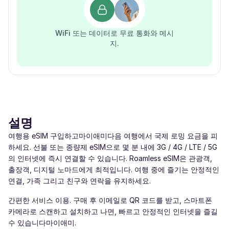
WiFi 또는 데이터로 무료 통화와 메시
지.
설명
여행용 eSIM 구입하고마이애미다음 여행에서 국제 로밍 요금을 피
하세요. 선불 또는 종량제 eSIM으로 몇 분 내에 3G / 4G / LTE / 5G
의 인터넷에 즉시 연결할 수 있습니다. Roamless eSIM은 관광객,
출장객, 디지털 노마드에게 최적입니다. 여행 중에 즐기는 안정적인
연결, 가족 그리고 친구와 연락을 유지하세요.
간편한 서비스 이용. 구매 후 이메일로 QR 코드를 받고, 스마트폰
카메라로 스캔하고 설치하고 나면, 빠르고 안정적인 인터넷을 즐길
수 있습니다마이애미.