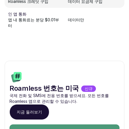
Roamless 크레딧 구입
데이터 요금제 구입
인 앱 통화
앱 내 통화료는 분당 $0.01부
데이터만
터
Roamless 번호는 미국
신규
국제 전화 및 SMS에 전용 번호를 받으세요. 모든 번호를
Roamless 앱으로 관리할 수 있습니다.
지금 둘러보기