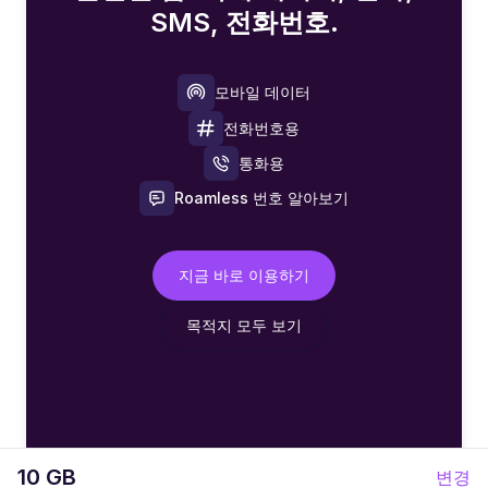
SMS, 전화번호.
모바일 데이터
전화번호용
통화용
Roamless 번호 알아보기
지금 바로 이용하기
목적지 모두 보기
10 GB
변경