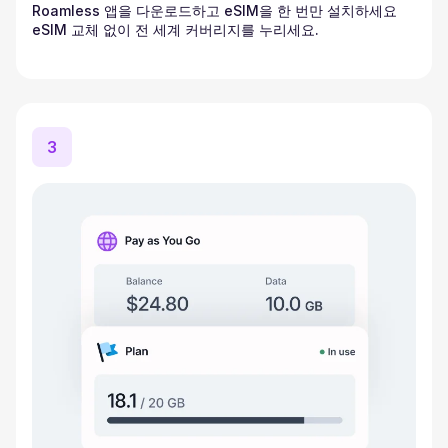
Roamless 앱을 다운로드하고 eSIM을 한 번만 설치하세요
eSIM 교체 없이 전 세계 커버리지를 누리세요.
3