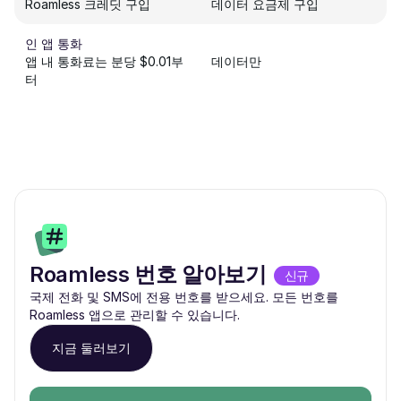
Roamless 크레딧 구입
데이터 요금제 구입
인 앱 통화
앱 내 통화료는 분당 $0.01부
데이터만
터
Roamless 번호 알아보기
신규
국제 전화 및 SMS에 전용 번호를 받으세요. 모든 번호를
Roamless 앱으로 관리할 수 있습니다.
지금 둘러보기