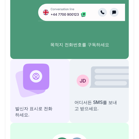
목적지 전화번호를 구독하세요
어디서든 SMS를 보내
발신자 표시로 전화
고 받으세요.
하세요.