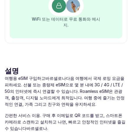
WiFi 또는 데이터로 무료 통화와 메시
지.
설명
여행용 eSIM 구입하고바르셀로나다음 여행에서 국제 로밍 요금을
피하세요. 선불 또는 종량제 eSIM으로 몇 분 내에 3G / 4G / LTE /
5G의 인터넷에 즉시 연결할 수 있습니다. Roamless eSIM은 관광
객, 출장객, 디지털 노마드에게 최적입니다. 여행 중에 즐기는 안정
적인 연결, 가족 그리고 친구와 연락을 유지하세요.
간편한 서비스 이용. 구매 후 이메일로 QR 코드를 받고, 스마트폰
카메라로 스캔하고 설치하고 나면, 빠르고 안정적인 인터넷을 즐길
수 있습니다바르셀로나.