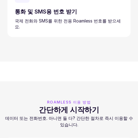
통화 및 SMS용 번호 받기
국제 전화와 SMS를 위한 전용 Roamless 번호를 받으세
요.
ROAMLESS 이용 방법
간단하게 시작하기
데이터 또는 전화번호. 아니면 둘 다? 간단한 절차로 즉시 이용할 수
있습니다.