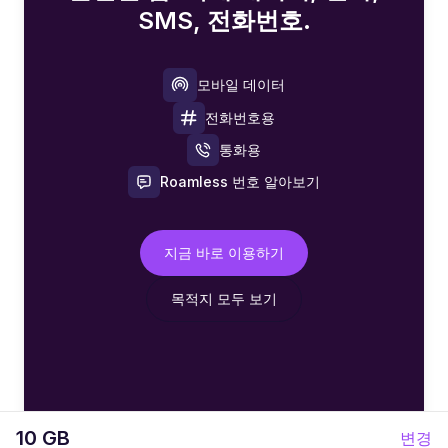
SMS, 전화번호.
모바일 데이터
전화번호용
통화용
Roamless 번호 알아보기
지금 바로 이용하기
목적지 모두 보기
10 GB
변경