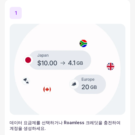
1
데이터 요금제를 선택하거나 Roamless 크레딧을 충전하여
계정을 생성하세요.