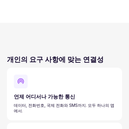
개인의 요구 사항에 맞는 연결성
언제 어디서나 가능한 통신
데이터, 전화번호, 국제 전화와 SMS까지. 모두 하나의 앱
에서.