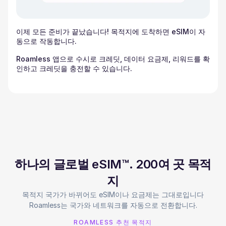
이제 모든 준비가 끝났습니다! 목적지에 도착하면 eSIM이 자
동으로 작동합니다.
Roamless 앱으로 수시로 크레딧, 데이터 요금제, 리워드를 확
인하고 크레딧을 충전할 수 있습니다.
하나의 글로벌 eSIM™. 200여 곳 목적
지
목적지 국가가 바뀌어도 eSIM이나 요금제는 그대로입니다
Roamless는 국가와 네트워크를 자동으로 전환합니다.
ROAMLESS 추천 목적지