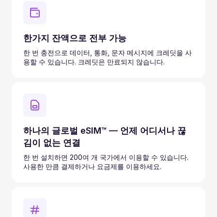
한가지 잔액으로 전부 가능
한 번 충전으로 데이터, 통화, 문자 메시지에 크레딧을 사
용할 수 있습니다. 크레딧은 만료되지 않습니다.
하나의 글로벌 eSIM™ — 언제 어디서나 끊
김이 없는 연결
한 번 설치하면 200여 개 국가에서 이용할 수 있습니다.
사용한 만큼 결제하거나 요금제를 이용하세요.