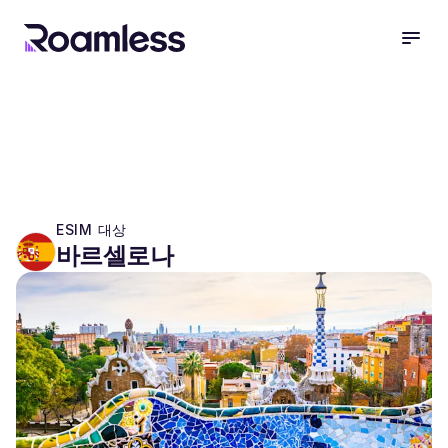
open
ESIM 대상
바르셀로나