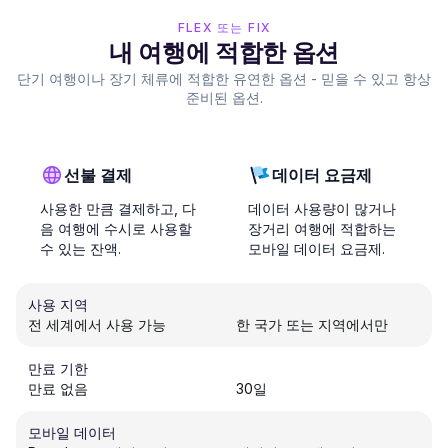
FLEX 또는 FIX
내 여행에 적합한 옵션
단기 여행이나 장기 체류에 적합한 유연한 옵션 - 믿을 수 있고 항상
준비된 옵션.
선불 결제
데이터 요금제
사용한 만큼 결제하고, 다
데이터 사용량이 많거나
음 여행에 수시로 사용할
장거리 여행에 적합하는
수 있는 잔액.
모바일 데이터 요금제.
사용 지역
전 세계에서 사용 가능
한 국가 또는 지역에서만
만료 기한
만료 없음
30일
모바일 데이터