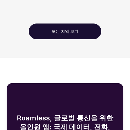
모든 지역 보기
Roamless, 글로벌 통신을 위한
올인원 앱: 국제 데이터, 전화,