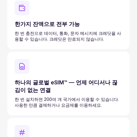
한가지 잔액으로 전부 가능
한 번 충전으로 데이터, 통화, 문자 메시지에 크레딧을 사
용할 수 있습니다. 크레딧은 만료되지 않습니다.
하나의 글로벌 eSIM™ — 언제 어디서나 끊
김이 없는 연결
한 번 설치하면 200여 개 국가에서 이용할 수 있습니다.
사용한 만큼 결제하거나 요금제를 이용하세요.