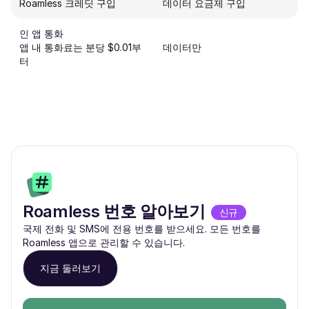
Roamless 크레딧 구입
데이터 요금제 구입
인 앱 통화
앱 내 통화료는 분당 $0.01부
데이터만
터
Roamless 번호 알아보기
신규
국제 전화 및 SMS에 전용 번호를 받으세요. 모든 번호를
Roamless 앱으로 관리할 수 있습니다.
지금 둘러보기