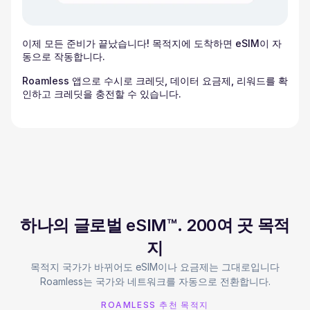
이제 모든 준비가 끝났습니다! 목적지에 도착하면 eSIM이 자
동으로 작동합니다.
Roamless 앱으로 수시로 크레딧, 데이터 요금제, 리워드를 확
인하고 크레딧을 충전할 수 있습니다.
하나의 글로벌 eSIM™. 200여 곳 목적
지
목적지 국가가 바뀌어도 eSIM이나 요금제는 그대로입니다
Roamless는 국가와 네트워크를 자동으로 전환합니다.
ROAMLESS 추천 목적지