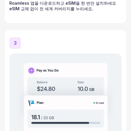
Roamless 앱을 다운로드하고 eSIM을 한 번만 설치하세요
eSIM 교체 없이 전 세계 커버리지를 누리세요.
3