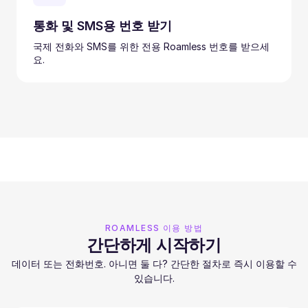
통화 및 SMS용 번호 받기
국제 전화와 SMS를 위한 전용 Roamless 번호를 받으세
요.
ROAMLESS 이용 방법
간단하게 시작하기
데이터 또는 전화번호. 아니면 둘 다? 간단한 절차로 즉시 이용할 수
있습니다.