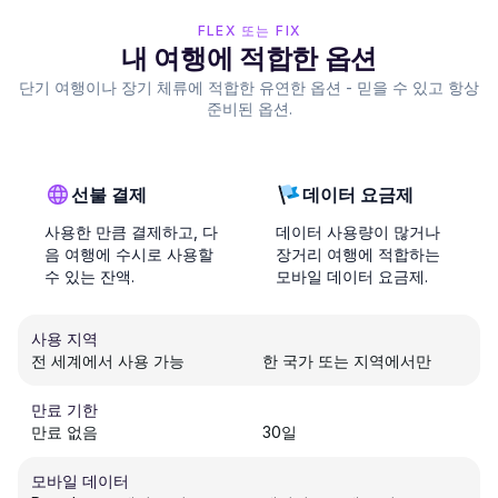
FLEX 또는 FIX
내 여행에 적합한 옵션
단기 여행이나 장기 체류에 적합한 유연한 옵션 - 믿을 수 있고 항상
준비된 옵션.
선불 결제
데이터 요금제
사용한 만큼 결제하고, 다
데이터 사용량이 많거나
음 여행에 수시로 사용할
장거리 여행에 적합하는
수 있는 잔액.
모바일 데이터 요금제.
사용 지역
전 세계에서 사용 가능
한 국가 또는 지역에서만
만료 기한
만료 없음
30일
모바일 데이터