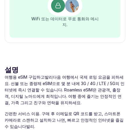
WiFi 또는 데이터로 무료 통화와 메시
지.
설명
여행용 eSIM 구입하고발리다음 여행에서 국제 로밍 요금을 피하세
요. 선불 또는 종량제 eSIM으로 몇 분 내에 3G / 4G / LTE / 5G의 인
터넷에 즉시 연결할 수 있습니다. Roamless eSIM은 관광객, 출장
객, 디지털 노마드에게 최적입니다. 여행 중에 즐기는 안정적인 연
결, 가족 그리고 친구와 연락을 유지하세요.
간편한 서비스 이용. 구매 후 이메일로 QR 코드를 받고, 스마트폰
카메라로 스캔하고 설치하고 나면, 빠르고 안정적인 인터넷을 즐길
수 있습니다발리.