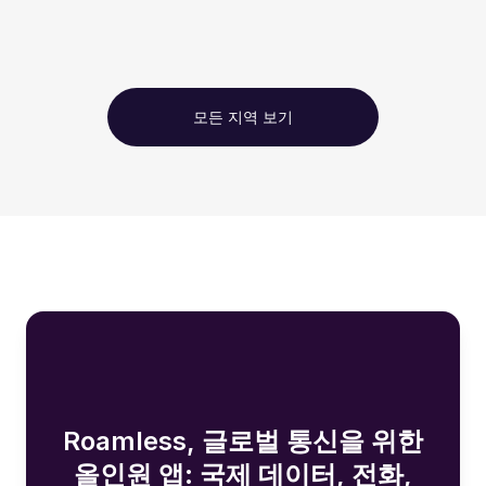
모든 지역 보기
Roamless, 글로벌 통신을 위한
올인원 앱: 국제 데이터, 전화,