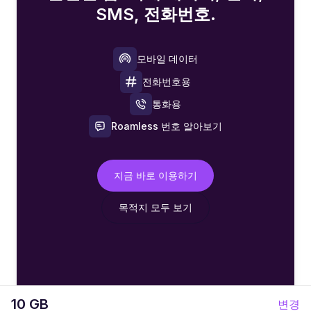
SMS, 전화번호.
모바일 데이터
전화번호용
통화용
Roamless 번호 알아보기
지금 바로 이용하기
목적지 모두 보기
10 GB
변경