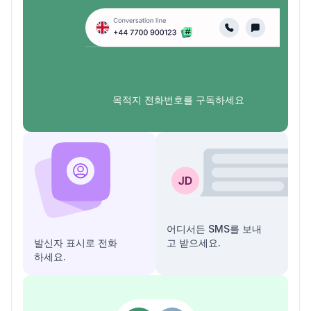
목적지 전화번호를 구독하세요
어디서든 SMS를 보내
발신자 표시로 전화
고 받으세요.
하세요.