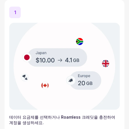
1
데이터 요금제를 선택하거나 Roamless 크레딧을 충전하여
계정을 생성하세요.