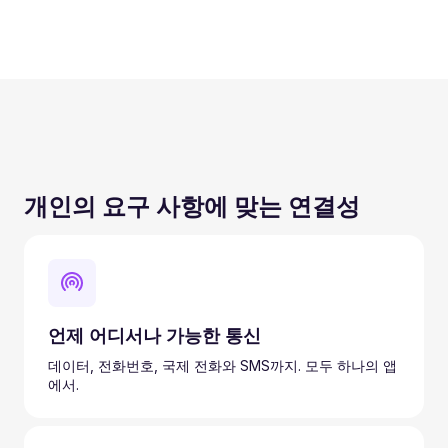
개인의 요구 사항에 맞는 연결성
언제 어디서나 가능한 통신
데이터, 전화번호, 국제 전화와 SMS까지. 모두 하나의 앱
에서.