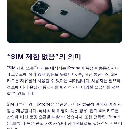
“SIM 제한 없음”의 의미
“SIM 제한 없음” 이라는 메시지는 iPhone이 특정 이동통신사나
네트워크에 잠겨 있지 않음을 뜻합니다. 즉, 어떤 통신사의 SIM
카드든 자유롭게 사용할 수 있다는 의미입니다. 사용자는 필요와
선호에 따라 손쉽게 통신사를 변경하거나 다양한 요금제를 선택
할 수 있습니다.
SIM 제한이 없는 iPhone은 유연성과 비용 효율성 면에서 여러 장
점을 제공합니다. 특히 해외 여행이 잦은 경우, 현지 SIM 카드를
삽입해 비싼 로밍 요금을 피할 수 있습니다. 또한 언락된 iPhone
은 보통 더 높은 중고 가치가 있어 장기적으로도 실용적인 선택이