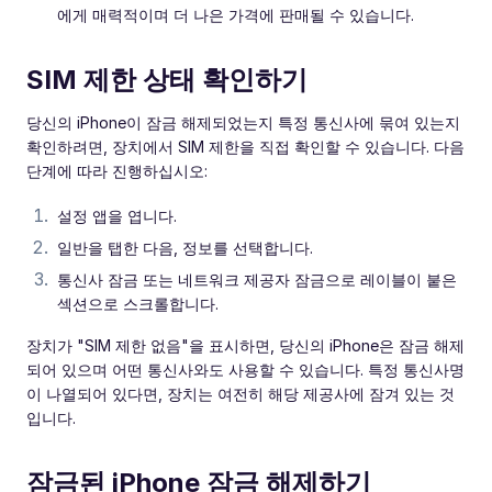
에게 매력적이며 더 나은 가격에 판매될 수 있습니다.
SIM 제한 상태 확인하기
당신의 iPhone이 잠금 해제되었는지 특정 통신사에 묶여 있는지
확인하려면, 장치에서 SIM 제한을 직접 확인할 수 있습니다. 다음
단계에 따라 진행하십시오:
설정 앱을 엽니다.
일반을 탭한 다음, 정보를 선택합니다.
통신사 잠금 또는 네트워크 제공자 잠금으로 레이블이 붙은
섹션으로 스크롤합니다.
장치가 "SIM 제한 없음"을 표시하면, 당신의 iPhone은 잠금 해제
되어 있으며 어떤 통신사와도 사용할 수 있습니다. 특정 통신사명
이 나열되어 있다면, 장치는 여전히 해당 제공사에 잠겨 있는 것
입니다.
잠금된 iPhone 잠금 해제하기