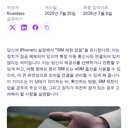
작성자
게시일
최종 업데이트:
Roamless
2025년 7월 25일
2026년 7월 6일
공유하기
당신의 iPhone이 설정에서 "SIM 제한 없음"을 표시한다면, 이는
장치가 잠금 해제되어 있으며 특정 이동 통신사와 연결되어 있지
않다는 의미입니다. 이는 당신이 제공자를 선택하거나 전환할 수
있게 하고, 여행 중에는 현지 SIM 또는 eSIM 옵션을 사용할 수 있
으며, 더 큰 유연성으로 모바일 연결을 관리할 수 있게 해 줍니다.
이 가이드는 이 상태가 의미하는 바, 확인하는 방법, SIM 제한이
없을 경우의 주요 이점, 그리고 장치가 여전히 잠겨 있는 경우 고
려해야 할 사항을 설명합니다.