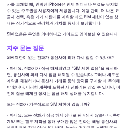
사를 교체할 때, 언락된 iPhone은 언제 어디서나 연결을 유지할
수 있는 주도권을 사용자에게 제공합니다. 여행 관리, 더 나은 요
금제 선택, 혹은 기기 재판매를 계획할 때도 SIM 제한이 없는 상
태는 장기적으로 편리함과 가치를 동시에 보장합니다.
SIM 없음은 무엇을 의미하나요 가이드도 읽어보실 수 있습니다.
자주 묻는 질문
SIM 제한이 없는 전화가 통신사에 의해 다시 잠길 수 있나요?
- 아니요, 전화기가 잠금 해제되었고 "SIM 제한 없음"을 표시하
면, 통신사에 의해 다시 잠금 해제될 수 없습니다. 그러나 새로운
계약을 체결하거나 통신사 거래를 통해 장치를 구매할 때 주의해
야 합니다. 이러한 계획에 포함된 새 전화기는 잠길 수 있지만, 이
전에 잠금 해제된 장치는 잠금 해제 상태를 유지합니다.
모든 전화가 기본적으로 SIM 제한이 없습니까?
- 아니요, 모든 전화가 잠금 해제 상태로 판매되지 않습니다. 특히
계약 또는 할부 계획을 통해 구매한 많은 전화는 해당 통신사의
네트워크에 잠겨 있습니다. 반면, Apple, 전자제품 소매점 또는