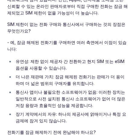
신뢰할 수 있는 온라인 판매자로부터 직접 구매한 전화는 잠금 해
제되었고 SIM 제한이 없을 가능성이 더 높습니다.
SIM 제한이 없는 전화 구매와 통신사에서 구매하는 것의 장점은
무엇인가요?
- 예, 잠금 해제된 전화기를 구매하면 여러 측면에서 이점이 있습
니다:
유연성: 제한 없이 제공자 간 전환하고 현지 SIM 또는 eSIM
옵션을 사용할 수 있습니다.
더 나은 재판매 가치: 잠금 해제된 전화기는 판매가 더 용이
하며 더 넓은 범위의 구매자를 유치합니다.
통신사 앱이나 불필요한 소프트웨어가 없음: 이러한 장치는
일반적으로 사전 설치된 통신사 소프트웨어가 없어 더 많은
저장 용량과 효율적인 성능을 제공합니다.
장기 계약에서의 자유: 하나의 제공사에 얽매이거나 특정 요
금제에 잠겨 있지 않습니다.
전화기를 잠금 해제하기 전에 완납해야 하나요?