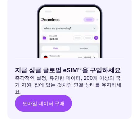
지금 싱글 글로벌 eSIM™을 구입하세요
즉각적인 설정, 유연한 데이터, 200개 이상의 국
가 지원. 집에 있는 것처럼 연결 상태를 유지하세
요.
모바일 데이터 구매