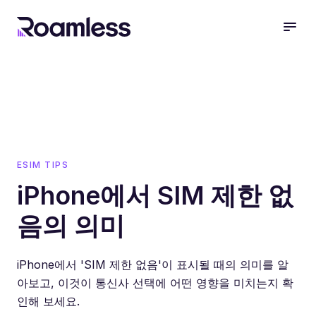
open
ESIM TIPS
iPhone에서 SIM 제한 없
음의 의미
iPhone에서 'SIM 제한 없음'이 표시될 때의 의미를 알
아보고, 이것이 통신사 선택에 어떤 영향을 미치는지 확
인해 보세요.