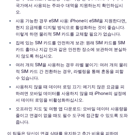
국가에서 사용되는 주파수 대역을 지원하는지 확인하십시
오.
사용 가능한 경우 eSIM 사용: iPhone이 eSIM을 지원한다면,
현지 요금제를 디지털 방식으로 활성화하는 것이 좋습니다.
이렇게 하면 물리적 SIM 카드를 교체할 필요가 없습니다.
집에 있는 SIM 카드를 안전하게 보관: 원래 SIM 카드를 SIM
카드 홀더나 지갑 안과 같은 안전한 장소에 보관하여 분실하
지 않도록 하십시오.
여러 개의 SIM을 사용하는 경우 라벨 붙이기: 여러 개의 물리
적 SIM 카드 간 전환하는 경우, 라벨링을 통해 혼동을 피할
수 있습니다.
사용하지 않을 때 데이터 로밍 끄기: 예기치 않은 요금을 피
하려면 모바일 데이터를 사용하지 않을 때 iPhone의 설정에
서 데이터 로밍을 비활성화하십시오.
오프라인 지도 및 여행 앱 다운로드: 모바일 데이터 사용량을
줄이고 연결이 없을 때도 필수 도구에 접근할 수 있도록 도와
줍니다.
이 팁들은 당신이 연결 상태를 유지하고 추가 비용을 피하며