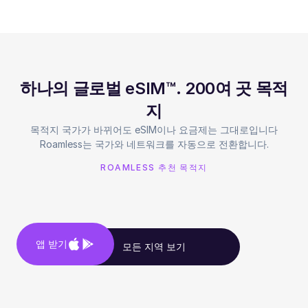
하나의 글로벌 eSIM™. 200여 곳 목적
지
목적지 국가가 바뀌어도 eSIM이나 요금제는 그대로입니다
Roamless는 국가와 네트워크를 자동으로 전환합니다.
ROAMLESS 추천 목적지
앱 받기
모든 지역 보기