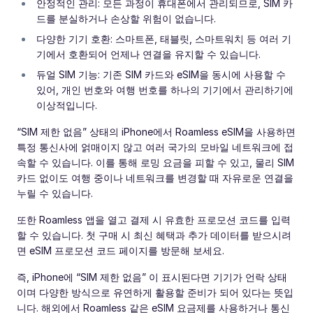
안정적인 관리: 모든 과정이 휴대폰에서 관리되므로, SIM 카
드를 분실하거나 손상할 위험이 없습니다.
다양한 기기 호환: 스마트폰, 태블릿, 스마트워치 등 여러 기
기에서 호환되어 언제나 연결을 유지할 수 있습니다.
듀얼 SIM 기능: 기존 SIM 카드와 eSIM을 동시에 사용할 수
있어, 개인 번호와 여행 번호를 하나의 기기에서 관리하기에
이상적입니다.
“SIM 제한 없음” 상태의 iPhone에서 Roamless eSIM을 사용하면
특정 통신사에 얽매이지 않고 여러 국가의 모바일 네트워크에 접
속할 수 있습니다. 이를 통해 로밍 요금을 피할 수 있고, 물리 SIM
카드 없이도 여행 중이나 네트워크를 변경할 때 자유로운 연결을
누릴 수 있습니다.
또한 Roamless 앱을 열고 결제 시 유효한 프로모션 코드를 입력
할 수 있습니다. 첫 구매 시 최신 혜택과 추가 데이터를 받으시려
면 eSIM 프로모션 코드 페이지를 방문해 보세요.
즉, iPhone에 “SIM 제한 없음” 이 표시된다면 기기가 언락 상태
이며 다양한 방식으로 유연하게 활용할 준비가 되어 있다는 뜻입
니다. 해외에서 Roamless 같은 eSIM 요금제를 사용하거나 통신