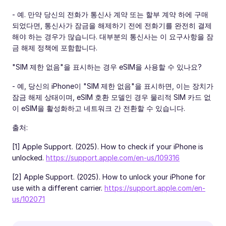
- 예. 만약 당신의 전화가 통신사 계약 또는 할부 계약 하에 구매
되었다면, 통신사가 잠금을 해제하기 전에 전화기를 완전히 결제
해야 하는 경우가 많습니다. 대부분의 통신사는 이 요구사항을 잠
금 해제 정책에 포함합니다.
"SIM 제한 없음"을 표시하는 경우 eSIM을 사용할 수 있나요?
- 예, 당신의 iPhone이 "SIM 제한 없음"을 표시하면, 이는 장치가
잠금 해제 상태이며, eSIM 호환 모델인 경우 물리적 SIM 카드 없
이 eSIM을 활성화하고 네트워크 간 전환할 수 있습니다.
출처:
[1] Apple Support. (2025). How to check if your iPhone is
unlocked.
https://support.apple.com/en-us/109316
[2] Apple Support. (2025). How to unlock your iPhone for
use with a different carrier.
https://support.apple.com/en-
us/102071