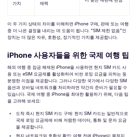
가치
재력
이 두 가지 상태의 차이를 이해하면 iPhone 구매, 판매 또는 여행
중 더 나은 결정을 내리는 데 도움이 됩니다. "SIM 제한 없음"인
장치는 더 많은 자유, 호환성, 장기적인 가치를 제공합니다.
iPhone 사용자들을 위한 국제 여행 팁
해외 여행 중 잠금 해제된 iPhone을 사용하면 현지 SIM 카드 사
용 또는 eSIM 요금제를 활성화하여 비싼 로밍 요금을 피하는 등
분명한 이점을 제공합니다. 그러나 다양한 국가에서 다양한 SIM
옵션과 모바일 네트워크를 처리하려면 약간의 준비가 필요할 수
있습니다. 국제 여행 중 iPhone을 최대한 활용하기 위해, 다음 팁
을 고려해 보세요:
도착 즉시 현지 SIM 카드 구매: 현지 SIM 카드는 일반적으로
국제 로밍 요금제에 비해 저렴한 데이터, 통화 및 문자 요금
을 제공합니다.
현지 네트워크와 호환성 확인: 여행 전에 iPhone이 목적지