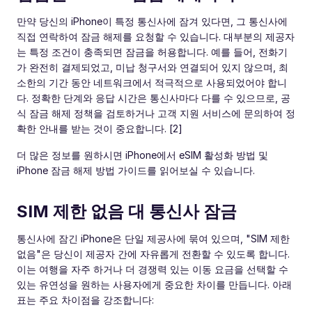
만약 당신의 iPhone이 특정 통신사에 잠겨 있다면, 그 통신사에
직접 연락하여 잠금 해제를 요청할 수 있습니다. 대부분의 제공자
는 특정 조건이 충족되면 잠금을 허용합니다. 예를 들어, 전화기
가 완전히 결제되었고, 미납 청구서와 연결되어 있지 않으며, 최
소한의 기간 동안 네트워크에서 적극적으로 사용되었어야 합니
다. 정확한 단계와 응답 시간은 통신사마다 다를 수 있으므로, 공
식 잠금 해제 정책을 검토하거나 고객 지원 서비스에 문의하여 정
확한 안내를 받는 것이 중요합니다. [2]
더 많은 정보를 원하시면 iPhone에서 eSIM 활성화 방법 및
iPhone 잠금 해제 방법 가이드를 읽어보실 수 있습니다.
SIM 제한 없음 대 통신사 잠금
통신사에 잠긴 iPhone은 단일 제공사에 묶여 있으며, "SIM 제한
없음"은 당신이 제공자 간에 자유롭게 전환할 수 있도록 합니다.
이는 여행을 자주 하거나 더 경쟁력 있는 이동 요금을 선택할 수
있는 유연성을 원하는 사용자에게 중요한 차이를 만듭니다. 아래
표는 주요 차이점을 강조합니다: