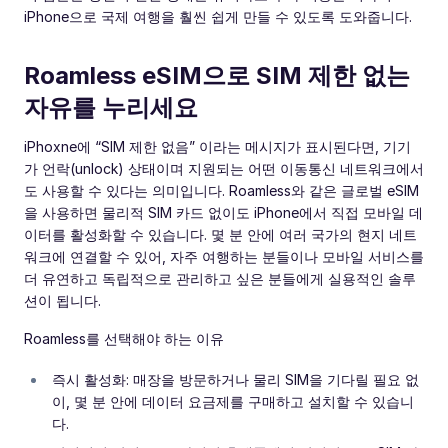
iPhone으로 국제 여행을 훨씬 쉽게 만들 수 있도록 도와줍니다.
Roamless eSIM으로 SIM 제한 없는
자유를 누리세요
iPhoxne에 “SIM 제한 없음” 이라는 메시지가 표시된다면, 기기
가 언락(unlock) 상태이며 지원되는 어떤 이동통신 네트워크에서
도 사용할 수 있다는 의미입니다. Roamless와 같은 글로벌 eSIM
을 사용하면 물리적 SIM 카드 없이도 iPhone에서 직접 모바일 데
이터를 활성화할 수 있습니다. 몇 분 안에 여러 국가의 현지 네트
워크에 연결할 수 있어, 자주 여행하는 분들이나 모바일 서비스를
더 유연하고 독립적으로 관리하고 싶은 분들에게 실용적인 솔루
션이 됩니다.
Roamless를 선택해야 하는 이유
즉시 활성화: 매장을 방문하거나 물리 SIM을 기다릴 필요 없
이, 몇 분 안에 데이터 요금제를 구매하고 설치할 수 있습니
다.