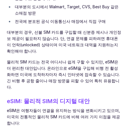
대부분의 도시에서 Walmart, Target, CVS, Best Buy 같은
소매점 방문
전국에 분포된 공식 이동통신사 매장에서 직접 구매
대부분의 경우, 선불 SIM 카드를 구입할 때 신분증 제시나 개인정
보 제공이 필요하지 않습니다. 단, 연결 문제를 피하려면 휴대폰
이 언락(unlocked) 상태이며 미국 네트워크 대역을 지원하는지
확인해야 합니다.
물리적 SIM 카드는 전국 어디서나 쉽게 구할 수 있지만, eSIM은
더 편리한 대안입니다. 온라인으로 eSIM을 구입해 비행 전 활성
화하면 미국에 도착하자마자 즉시 인터넷에 접속할 수 있습니다.
긴 비행 후 공항 줄이나 매장 방문을 피할 수 있어 특히 유용합니
다.
eSIM: 물리적 SIM의 디지털 대안
eSIM은 여행자들이 연결을 유지하는 방식을 변화시키고 있으며,
미국의 전통적인 물리적 SIM 카드에 비해 여러 가지 이점을 제공
합니다: