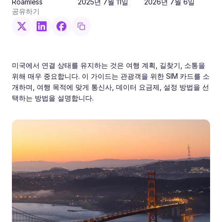
Roamless
2025년 7월 11일
2026년 7월 6일
공유하기
미국에서 연결 상태를 유지하는 것은 여행 계획, 길찾기, 소통을
위해 매우 중요합니다. 이 가이드는 관광객을 위한 SIM 카드를 소
개하며, 여행 목적에 맞게 통신사, 데이터 요금제, 설정 방법을 선
택하는 방법을 설명합니다.