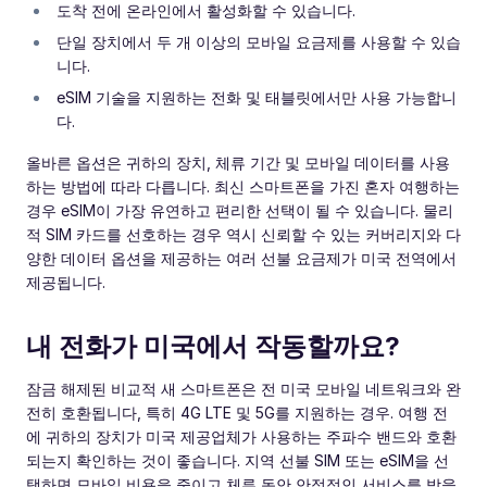
도착 전에 온라인에서 활성화할 수 있습니다.
단일 장치에서 두 개 이상의 모바일 요금제를 사용할 수 있습
니다.
eSIM 기술을 지원하는 전화 및 태블릿에서만 사용 가능합니
다.
올바른 옵션은 귀하의 장치, 체류 기간 및 모바일 데이터를 사용
하는 방법에 따라 다릅니다. 최신 스마트폰을 가진 혼자 여행하는
경우 eSIM이 가장 유연하고 편리한 선택이 될 수 있습니다. 물리
적 SIM 카드를 선호하는 경우 역시 신뢰할 수 있는 커버리지와 다
양한 데이터 옵션을 제공하는 여러 선불 요금제가 미국 전역에서
제공됩니다.
내 전화가 미국에서 작동할까요?
잠금 해제된 비교적 새 스마트폰은 전 미국 모바일 네트워크와 완
전히 호환됩니다, 특히 4G LTE 및 5G를 지원하는 경우. 여행 전
에 귀하의 장치가 미국 제공업체가 사용하는 주파수 밴드와 호환
되는지 확인하는 것이 좋습니다. 지역 선불 SIM 또는 eSIM을 선
택하면 모바일 비용을 줄이고 체류 동안 안정적인 서비스를 받을