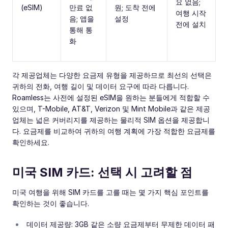
요 없음;
(eSIM)
만료 없
원; 도착 전에
여행 시작
음; 앱을
설정
전에 설치
통해 통
화
각 제공업체는 다양한 요금제 유형을 제공하므로 최선의 선택은
귀하의 전화, 여행 길이 및 데이터 요구에 따라 다릅니다.
Roamless는 사전에 설정된 eSIM을 원하는 분들에게 적합할 수
있으며, T-Mobile, AT&T, Verizon 및 Mint Mobile과 같은 제공
업체는 넓은 커버리지를 제공하는 물리적 SIM 옵션을 제공합니
다. 요금제를 비교하여 귀하의 여행 계획에 가장 적합한 요금제를
확인하세요.
미국 SIM 카드: 선택 시 고려할 점
미국 여행을 위해 SIM 카드를 고를 때는 몇 가지 핵심 포인트를
확인하는 것이 좋습니다.
데이터 제공량: 3GB 같은 소량 요금제부터 무제한 데이터 패