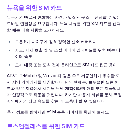
뉴욕을 위한 SIM 카드
뉴욕시의 빠르게 변화하는 환경과 밀집된 구조는 신뢰할 수 있는
모바일 연결성을 요구합니다. 뉴욕 체류를 위한 SIM 카드를 선택
할 때는 다음 사항을 고려하세요:
모든 5개 자치구에 걸쳐 강력한 신호 커버리지
지도, 택시 호출 앱 및 소셜 미디어 업데이트를 위한 빠른 데
이터 속도
도시 매장 또는 도착 전에 온라인으로 SIM 카드 접근 용이
AT&T, T-Mobile 및 Verizon과 같은 주요 제공업체가 우수한 도
시 지역 커버리지를 제공합니다. 만약 맨해튼, 브루클린 또는 퀸
즈와 같은 지역에서 시간을 보낼 계획이라면 거의 모든 제공업체
가 안정적으로 작동할 것입니다. 하지만 사용자 리뷰를 통해 특정
지역에서의 최고 속도를 찾는 데 도움이 될 수 있습니다.
추가 정보를 원하시면 eSIM 뉴욕 페이지를 확인해 보세요.
로스앤젤레스를 위한 SIM 카드