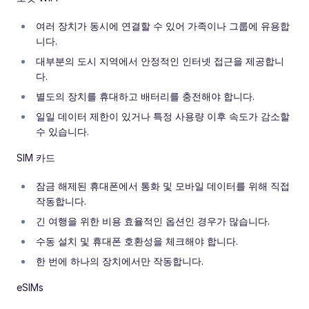
여러 장치가 동시에 연결할 수 있어 가족이나 그룹에 유용합
니다.
대부분의 도시 지역에서 안정적인 인터넷 접근을 제공합니
다.
별도의 장치를 휴대하고 배터리를 충전해야 합니다.
일일 데이터 제한이 있거나 특정 사용량 이후 속도가 감소할
수 있습니다.
SIM 카드
잠금 해제된 휴대폰에서 통화 및 모바일 데이터를 위해 직접
작동합니다.
긴 여행을 위한 비용 효율적인 옵션인 경우가 많습니다.
수동 설치 및 휴대폰 호환성을 체크해야 합니다.
한 번에 하나의 장치에서만 작동합니다.
eSIMs