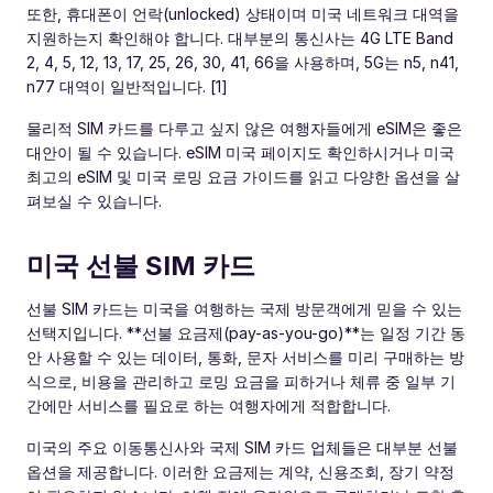
또한, 휴대폰이 언락(unlocked) 상태이며 미국 네트워크 대역을
지원하는지 확인해야 합니다. 대부분의 통신사는 4G LTE Band
2, 4, 5, 12, 13, 17, 25, 26, 30, 41, 66을 사용하며, 5G는 n5, n41,
n77 대역이 일반적입니다. [1]
물리적 SIM 카드를 다루고 싶지 않은 여행자들에게 eSIM은 좋은
대안이 될 수 있습니다. eSIM 미국 페이지도 확인하시거나 미국
최고의 eSIM 및 미국 로밍 요금 가이드를 읽고 다양한 옵션을 살
펴보실 수 있습니다.
미국 선불 SIM 카드
선불 SIM 카드는 미국을 여행하는 국제 방문객에게 믿을 수 있는
선택지입니다. **선불 요금제(pay-as-you-go)**는 일정 기간 동
안 사용할 수 있는 데이터, 통화, 문자 서비스를 미리 구매하는 방
식으로, 비용을 관리하고 로밍 요금을 피하거나 체류 중 일부 기
간에만 서비스를 필요로 하는 여행자에게 적합합니다.
미국의 주요 이동통신사와 국제 SIM 카드 업체들은 대부분 선불
옵션을 제공합니다. 이러한 요금제는 계약, 신용조회, 장기 약정