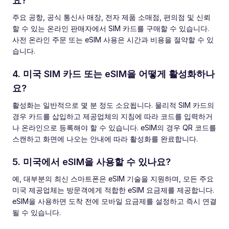
요?
주요 공항, 공식 통신사 매장, 전자 제품 소매점, 편의점 및 신뢰
할 수 있는 온라인 판매자에서 SIM 카드를 구매할 수 있습니다.
사전 온라인 주문 또는 eSIM 사용은 시간과 비용을 절약할 수 있
습니다.
4. 미국 SIM 카드 또는 eSIM을 어떻게 활성화하나
요?
활성화는 일반적으로 몇 분 정도 소요됩니다. 물리적 SIM 카드의
경우 카드를 삽입하고 제공업체의 지침에 따라 코드를 입력하거
나 온라인으로 등록해야 할 수 있습니다. eSIM의 경우 QR 코드를
스캔하고 화면에 나오는 안내에 따라 활성화를 완료합니다.
5. 미국에서 eSIM을 사용할 수 있나요?
예, 대부분의 최신 스마트폰은 eSIM 기술을 지원하며, 모든 주요
미국 제공업체는 방문객에게 적합한 eSIM 요금제를 제공합니다.
eSIM을 사용하면 도착 전에 모바일 요금제를 설정하고 즉시 연결
될 수 있습니다.