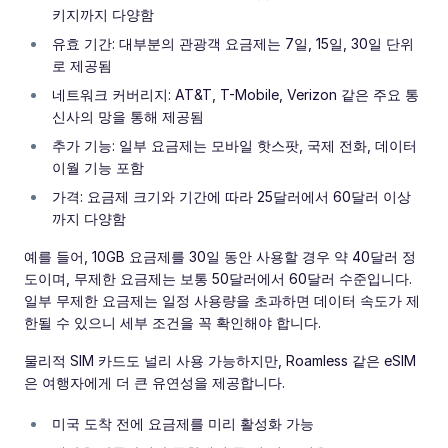
키지까지 다양함
유효 기간: 대부분의 관광객 요금제는 7일, 15일, 30일 단위
로 제공됨
네트워크 커버리지: AT&T, T-Mobile, Verizon 같은 주요 통
신사의 망을 통해 제공됨
추가 기능: 일부 요금제는 모바일 핫스팟, 국제 전화, 데이터
이월 기능 포함
가격: 요금제 크기와 기간에 따라 25달러에서 60달러 이상
까지 다양함
예를 들어, 10GB 요금제를 30일 동안 사용할 경우 약 40달러 정
도이며, 무제한 요금제는 보통 50달러에서 60달러 수준입니다.
일부 무제한 요금제는 일정 사용량을 초과하면 데이터 속도가 제
한될 수 있으니 세부 조건을 꼭 확인해야 합니다.
물리적 SIM 카드도 널리 사용 가능하지만, Roamless 같은 eSIM
은 여행자에게 더 큰 유연성을 제공합니다.
미국 도착 전에 요금제를 미리 활성화 가능