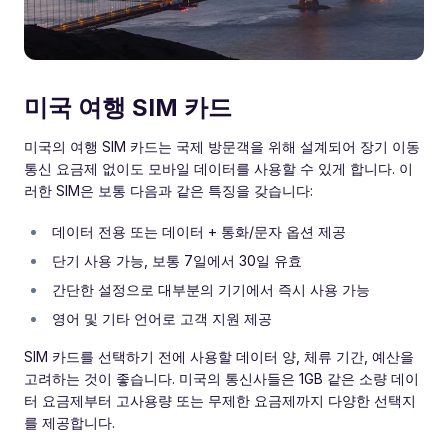
미국 여행 SIM 카드
미국의 여행 SIM 카드는 국제 방문객을 위해 설계되어 장기 이동
통신 요금제 없이도 모바일 데이터를 사용할 수 있게 합니다. 이
러한 SIM은 보통 다음과 같은 특징을 갖습니다:
데이터 전용 또는 데이터 + 통화/문자 옵션 제공
단기 사용 가능, 보통 7일에서 30일 유효
간단한 설정으로 대부분의 기기에서 즉시 사용 가능
영어 및 기타 언어로 고객 지원 제공
SIM 카드를 선택하기 전에 사용할 데이터 양, 체류 기간, 예산을
고려하는 것이 좋습니다. 미국의 통신사들은 1GB 같은 소량 데이
터 요금제부터 고사용량 또는 무제한 요금제까지 다양한 선택지
를 제공합니다.