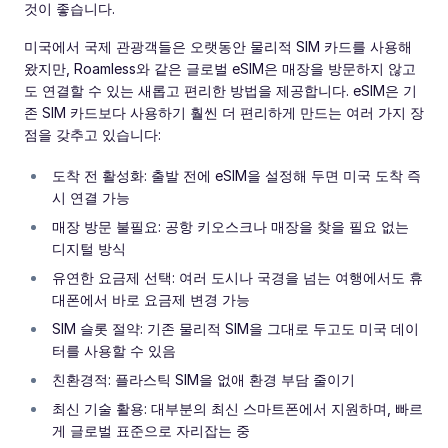
것이 좋습니다.
미국에서 국제 관광객들은 오랫동안 물리적 SIM 카드를 사용해
왔지만, Roamless와 같은 글로벌 eSIM은 매장을 방문하지 않고
도 연결할 수 있는 새롭고 편리한 방법을 제공합니다. eSIM은 기
존 SIM 카드보다 사용하기 훨씬 더 편리하게 만드는 여러 가지 장
점을 갖추고 있습니다:
도착 전 활성화: 출발 전에 eSIM을 설정해 두면 미국 도착 즉
시 연결 가능
매장 방문 불필요: 공항 키오스크나 매장을 찾을 필요 없는
디지털 방식
유연한 요금제 선택: 여러 도시나 국경을 넘는 여행에서도 휴
대폰에서 바로 요금제 변경 가능
SIM 슬롯 절약: 기존 물리적 SIM을 그대로 두고도 미국 데이
터를 사용할 수 있음
친환경적: 플라스틱 SIM을 없애 환경 부담 줄이기
최신 기술 활용: 대부분의 최신 스마트폰에서 지원하며, 빠르
게 글로벌 표준으로 자리잡는 중