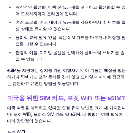
즉각적인 활성화: 비행 전 요금제를 구매하고 활성화할 수 있
어 도착하자마자 온라인이 됩니다.
여러 프로필: 미국 데이터 요금제를 사용하면서 주 번호를 활
성 상태로 유지할 수 있습니다.
물리적 교체 필요 없음: 작은 SIM 카드를 다루거나 저장할 필
요를 피할 수 있습니다.
환경적 이점: 디지털 옵션을 선택하여 플라스틱 쓰레기를 줄
일 수 있습니다.
eSIM을 지원하는 장치를 가진 여행자에게 이 기술은 매장을 방문
하거나 SIM 카드 포장 문제를 겪지 않고 모바일 데이터에 접근하
는 간단하고 유연한 방법을 제공합니다.
미국을 위한 SIM 카드, 포켓 WiFi 또는 eSIM?
미국 여행을 계획하고 있다면 연결 유지 방법은 크게 세 가지입니
다: 포켓 WiFi, 물리적 SIM 카드 및 eSIM. 각 방법은 여행 필요에
따라 장단점이 있습니다.
포켓 WiFi