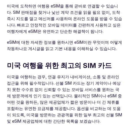
미국에 도착하면 여행용 eSIM을 통해 곧바로 연결할 수 있습니
다. SIM 판매점을 찾거나 낯선 계약 조건을 읽을 필요 없이, 도착
즉시 지도를 열고 메신저를 사용하며 온라인 도움을 받을 수 있습
니다. 빠르고 안정적인 모바일 데이터를 간편하게 사용하고 싶은
여행자에게 eSIM은 유연하고 단순한 해결책이 됩니다.
eSIM에 대한 자세한 정보를 원하시면 eSIM이란 무엇이며 어떻게
작동하나요 게시글을 읽고 기본 내용을 이해하실 수 있습니다.
미국 여행을 위한 최고의 SIM 카드
미국을 여행하는 경우, 연결 유지가 내비게이션, 소통 및 온라인
접근을 위해 필수적입니다. 선불 SIM 카드는 장기 계약이나 예상
치 못한 수수료 없이 신뢰할 수 있는 모바일 서비스를 원하는 국
제 방문객에게 인기 있는 선택입니다. 물리적인 SIM이나 eSIM 중
어떤 것을 원하든, 많은 제공업체가 짧은 방문이나 더 긴 체류를
포함하는 유연한 요금제를 제공합니다. 옵션을 비교하는 데 도움
이 되도록, 미국을 방문하는 관광객을 위한 일부 최고의 선불 SIM
및 eSIM 제공업체에 대한 간단한 목록을 보겠습니다.