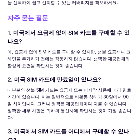
을 선택하여 쉽고 신뢰할 수 있는 커버리지를 확보하세요.
자주 묻는 질문
1. 미국에서 요금제 없이 SIM 카드를 구매할 수 있
나요?
예, 요금제 없이 SIM 카드를 구매할 수 있지만, 선불 요금제나 크
레딧을 추가하기 전에는 작동하지 않습니다. 선택한 제공업체의
활성화 요건을 확인하는 것이 좋습니다.
2. 미국 SIM 카드에 만료일이 있나요?
대부분의 선불 SIM 카드는 요금제 또는 마지막 사용에 따라 만료
기간이 있습니다. 이는 일반적으로 비활동 상태가 30일에서 90
일 사이입니다. 그러나 정책은 제공업체마다 다를 수 있습니다.
정확한 세부 사항은 귀하의 통신사에 확인하는 것이 가장 좋습니
다.
3. 미국에서 SIM 카드를 어디에서 구매할 수 있나