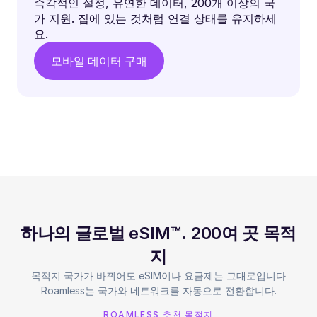
즉각적인 설정, 유연한 데이터, 200개 이상의 국
가 지원. 집에 있는 것처럼 연결 상태를 유지하세
요.
모바일 데이터 구매
하나의 글로벌 eSIM™. 200여 곳 목적
지
목적지 국가가 바뀌어도 eSIM이나 요금제는 그대로입니다
Roamless는 국가와 네트워크를 자동으로 전환합니다.
ROAMLESS 추천 목적지