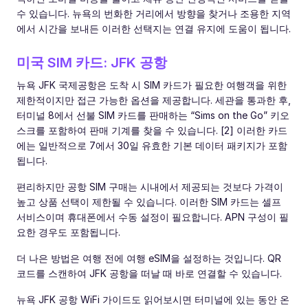
수 있습니다. 뉴욕의 번화한 거리에서 방향을 찾거나 조용한 지역
에서 시간을 보내든 이러한 선택지는 연결 유지에 도움이 됩니다.
미국 SIM 카드: JFK 공항
뉴욕 JFK 국제공항은 도착 시 SIM 카드가 필요한 여행객을 위한
제한적이지만 접근 가능한 옵션을 제공합니다. 세관을 통과한 후,
터미널 8에서 선불 SIM 카드를 판매하는 “Sims on the Go” 키오
스크를 포함하여 판매 기계를 찾을 수 있습니다. [2] 이러한 카드
에는 일반적으로 7에서 30일 유효한 기본 데이터 패키지가 포함
됩니다.
편리하지만 공항 SIM 구매는 시내에서 제공되는 것보다 가격이
높고 상품 선택이 제한될 수 있습니다. 이러한 SIM 카드는 셀프
서비스이며 휴대폰에서 수동 설정이 필요합니다. APN 구성이 필
요한 경우도 포함됩니다.
더 나은 방법은 여행 전에 여행 eSIM을 설정하는 것입니다. QR
코드를 스캔하여 JFK 공항을 떠날 때 바로 연결할 수 있습니다.
뉴욕 JFK 공항 WiFi 가이드도 읽어보시면 터미널에 있는 동안 온