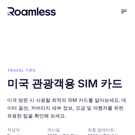
open
TRAVEL TIPS
미국 관광객용 SIM 카드
미국 방문 시 사용할 최적의 SIM 카드를 알아보세요. 데
이터 옵션, 커버리지 세부 정보, 요금 및 여행자를 위한
유용한 팁을 확인해 보세요.
작성자
게시일
최종 업데이트: