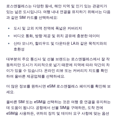
로스앤젤레스는 다양한 동네, 해안 지역 및 인기 있는 관광지가
있는 넓은 도시입니다. 여행 내내 연결을 유지하기 위해서는 다음
과 같은 SIM 카드를 선택하세요:
도시 및 교외 지역 전역에 폭넓은 커버리지
비디오 통화, 방향 제공 및 위치 공유에 충분한 데이터
산타 모니카, 할리우드 및 다운타운 LA와 같은 목적지와의
호환성
대부분의 주요 통신사 및 선불 브랜드는 로스앤젤레스에서 잘 작
동하지만 도시가 지리적으로 넓기 때문에 지역에 따라 약간의 차
이가 있을 수 있습니다. 온라인 리뷰 또는 커버리지 지도를 확인
하여 올바른 제공업체를 선택하세요.
더 많은 정보를 원하시면 eSIM 로스앤젤레스 페이지를 확인해 보
세요.
올바른 SIM 또는 eSIM을 선택하는 것은 여행 중 연결을 유지하는
데 도움이 됩니다. 공항에서 선불 SIM을 구매하든, 도착 전에
eSIM을 사용하든, 귀하의 장치 및 데이터 요구 사항에 맞는 옵션