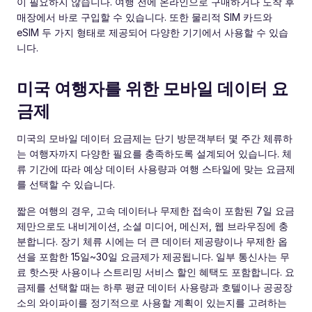
이 필요하지 않습니다. 여행 전에 온라인으로 구매하거나 도착 후
매장에서 바로 구입할 수 있습니다. 또한 물리적 SIM 카드와
eSIM 두 가지 형태로 제공되어 다양한 기기에서 사용할 수 있습
니다.
미국 여행자를 위한 모바일 데이터 요
금제
미국의 모바일 데이터 요금제는 단기 방문객부터 몇 주간 체류하
는 여행자까지 다양한 필요를 충족하도록 설계되어 있습니다. 체
류 기간에 따라 예상 데이터 사용량과 여행 스타일에 맞는 요금제
를 선택할 수 있습니다.
짧은 여행의 경우, 고속 데이터나 무제한 접속이 포함된 7일 요금
제만으로도 내비게이션, 소셜 미디어, 메신저, 웹 브라우징에 충
분합니다. 장기 체류 시에는 더 큰 데이터 제공량이나 무제한 옵
션을 포함한 15일~30일 요금제가 제공됩니다. 일부 통신사는 무
료 핫스팟 사용이나 스트리밍 서비스 할인 혜택도 포함합니다. 요
금제를 선택할 때는 하루 평균 데이터 사용량과 호텔이나 공공장
소의 와이파이를 정기적으로 사용할 계획이 있는지를 고려하는