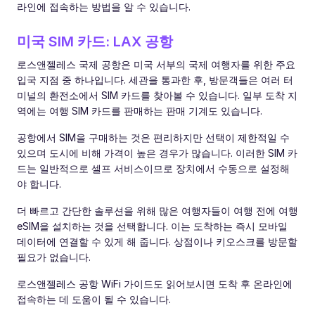
라인에 접속하는 방법을 알 수 있습니다.
미국 SIM 카드: LAX 공항
로스앤젤레스 국제 공항은 미국 서부의 국제 여행자를 위한 주요
입국 지점 중 하나입니다. 세관을 통과한 후, 방문객들은 여러 터
미널의 환전소에서 SIM 카드를 찾아볼 수 있습니다. 일부 도착 지
역에는 여행 SIM 카드를 판매하는 판매 기계도 있습니다.
공항에서 SIM을 구매하는 것은 편리하지만 선택이 제한적일 수
있으며 도시에 비해 가격이 높은 경우가 많습니다. 이러한 SIM 카
드는 일반적으로 셀프 서비스이므로 장치에서 수동으로 설정해
야 합니다.
더 빠르고 간단한 솔루션을 위해 많은 여행자들이 여행 전에 여행
eSIM을 설치하는 것을 선택합니다. 이는 도착하는 즉시 모바일
데이터에 연결할 수 있게 해 줍니다. 상점이나 키오스크를 방문할
필요가 없습니다.
로스앤젤레스 공항 WiFi 가이드도 읽어보시면 도착 후 온라인에
접속하는 데 도움이 될 수 있습니다.