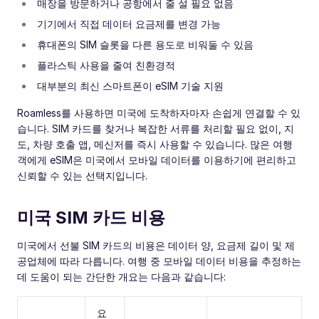
매장을 방문하거나 공항에서 줄 설 필요 없음
기기에서 직접 데이터 요금제를 변경 가능
휴대폰의 SIM 슬롯을 다른 용도로 비워둘 수 있음
플라스틱 사용을 줄여 친환경적
대부분의 최신 스마트폰이 eSIM 기술 지원
Roamless를 사용하면 미국에 도착하자마자 손쉽게 연결할 수 있
습니다. SIM 카드를 찾거나 복잡한 서류를 처리할 필요 없이, 지
도, 차량 호출 앱, 메신저를 즉시 사용할 수 있습니다. 많은 여행
객에게 eSIM은 미국에서 모바일 데이터를 이용하기에 편리하고
신뢰할 수 있는 선택지입니다.
미국 SIM 카드 비용
미국에서 선불 SIM 카드의 비용은 데이터 양, 요금제 길이 및 제
공업체에 따라 다릅니다. 여행 중 모바일 데이터 비용을 추정하는
데 도움이 되는 간단한 개요는 다음과 같습니다:
요