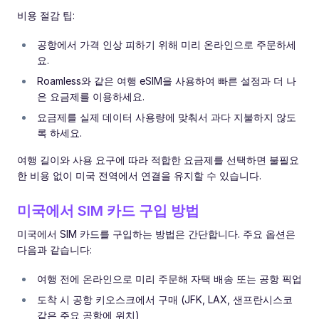
비용 절감 팁:
공항에서 가격 인상 피하기 위해 미리 온라인으로 주문하세
요.
Roamless와 같은 여행 eSIM을 사용하여 빠른 설정과 더 나
은 요금제를 이용하세요.
요금제를 실제 데이터 사용량에 맞춰서 과다 지불하지 않도
록 하세요.
여행 길이와 사용 요구에 따라 적합한 요금제를 선택하면 불필요
한 비용 없이 미국 전역에서 연결을 유지할 수 있습니다.
미국에서 SIM 카드 구입 방법
미국에서 SIM 카드를 구입하는 방법은 간단합니다. 주요 옵션은
다음과 같습니다:
여행 전에 온라인으로 미리 주문해 자택 배송 또는 공항 픽업
도착 시 공항 키오스크에서 구매 (JFK, LAX, 샌프란시스코
같은 주요 공항에 위치)