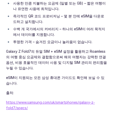
사용한 만큼 지불하는 요금제 (일별 또는 GB) – 짧은 여행이
나 유연한 사용에 최적입니다.
즉각적인 QR 코드 프로비저닝 – 몇 분 안에 eSIM을 다운로
드하고 설치합니다.
수백 개 국가에서의 커버리지 – 하나의 eSIM이 여러 목적지
에서 데이터를 지원합니다.
투명한 가격 – 숨겨진 요금이나 놀라움이 없습니다.
Galaxy Z Fold7의 듀얼 SIM + eSIM 설정을 활용하고 Roamless
의 여행 중심 요금제와 결합함으로써 해외 여행자는 강력한 연결
옵션, 비용 효율적인 데이터 사용 및 디지털 SIM 관리의 편리함을
누릴 수 있습니다.
eSIM이 지원되는 모든 삼성 휴대폰 가이드도 확인해 보실 수 있
습니다.
출처:
https://www.samsung.com/uk/smartphones/galaxy-z-
fold7/specs/