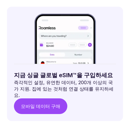
지금 싱글 글로벌 eSIM™을 구입하세요
즉각적인 설정, 유연한 데이터, 200개 이상의 국
가 지원. 집에 있는 것처럼 연결 상태를 유지하세
요.
모바일 데이터 구매