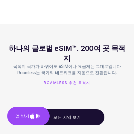
하나의 글로벌 eSIM™. 200여 곳 목적
지
목적지 국가가 바뀌어도 eSIM이나 요금제는 그대로입니다
Roamless는 국가와 네트워크를 자동으로 전환합니다.
ROAMLESS 추천 목적지
앱 받기
모든 지역 보기