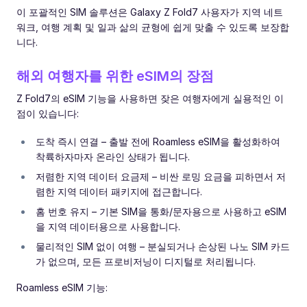
이 포괄적인 SIM 솔루션은 Galaxy Z Fold7 사용자가 지역 네트
워크, 여행 계획 및 일과 삶의 균형에 쉽게 맞출 수 있도록 보장합
니다.
해외 여행자를 위한 eSIM의 장점
Z Fold7의 eSIM 기능을 사용하면 잦은 여행자에게 실용적인 이
점이 있습니다:
도착 즉시 연결 – 출발 전에 Roamless eSIM을 활성화하여
착륙하자마자 온라인 상태가 됩니다.
저렴한 지역 데이터 요금제 – 비싼 로밍 요금을 피하면서 저
렴한 지역 데이터 패키지에 접근합니다.
홈 번호 유지 – 기본 SIM을 통화/문자용으로 사용하고 eSIM
을 지역 데이터용으로 사용합니다.
물리적인 SIM 없이 여행 – 분실되거나 손상된 나노 SIM 카드
가 없으며, 모든 프로비저닝이 디지털로 처리됩니다.
Roamless eSIM 기능: