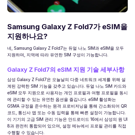
Samsung Galaxy Z Fold7가 eSIM을
지원하나요?
네, Samsung Galaxy Z Fold7는 듀얼 나노 SIM과 eSIM을 모두
지원하며, 지역에 따라 유연한 SIM 구성이 가능합니다.
Galaxy Z Fold7의 eSIM 지원 기술 세부사항
삼성 Galaxy Z Fold7은 오늘날의 다중 네트워크 세계를 위해 설
계된 강력한 SIM 기능을 갖추고 있습니다. 듀얼 나노 SIM 카드와
eSIM 모두 지원으로 사용자는 개인 프로필과 여행 프로필을 동시
에 관리할 수 있는 유연한 옵션을 즐깁니다. eSIM 활성화는
GSMA 규정을 준수하는 원격 프로비저닝을 통해 간소화되어 QR
코드, 통신사 앱 또는 수동 입력을 통해 빠른 설정이 가능합니다.
이 기기의 고급 SIM 관리 기능은 안드로이드 16에서 삼성의 원 UI
8과 완전히 통합되어 있으며, 설정 메뉴에서 프로필 관리를 직접
수행할 수 있습니다.