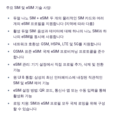
주요 SIM 및 eSIM 기술 사양:
듀얼 나노 SIM + eSIM: 두 개의 물리적인 SIM 카드와 여러
개의 eSIM 프로필을 지원합니다 (지역에 따라 다름)
활성 듀얼 SIM: 음성과 데이터에 대해 하나의 나노 SIM과 하
나의 eSIM을 동시에 사용합니다
네트워크 호환성: GSM, HSPA, LTE 및 5G를 지원합니다
GSMA 표준 eSIM: 국제 eSIM 프로비저닝 프로토콜을 준수
합니다
eSIM 관리: 기기 설정에서 직접 프로필 추가, 삭제 및 전환
가능
원 UI 8 통합: 삼성의 최신 인터페이스에 내장된 직관적인
SIM 및 eSIM 제어 기능
eSIM 설정 방법: QR 코드, 통신사 앱 또는 수동 입력을 통해
활성화 가능
로밍 지원: SIM과 eSIM 프로필 모두 국제 로밍을 위해 구성
할 수 있습니다