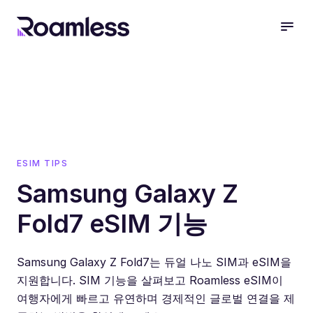
open
ESIM TIPS
Samsung Galaxy Z
Fold7 eSIM 기능
Samsung Galaxy Z Fold7는 듀얼 나노 SIM과 eSIM을
지원합니다. SIM 기능을 살펴보고 Roamless eSIM이
여행자에게 빠르고 유연하며 경제적인 글로벌 연결을 제