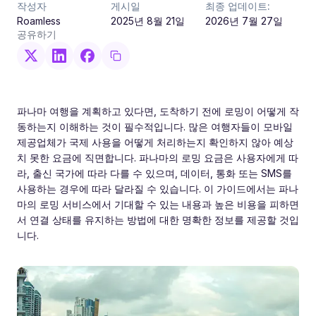
작성자
게시일
최종 업데이트:
Roamless
2025년 8월 21일
2026년 7월 27일
공유하기
파나마 여행을 계획하고 있다면, 도착하기 전에 로밍이 어떻게 작
동하는지 이해하는 것이 필수적입니다. 많은 여행자들이 모바일
제공업체가 국제 사용을 어떻게 처리하는지 확인하지 않아 예상
치 못한 요금에 직면합니다. 파나마의 로밍 요금은 사용자에게 따
라, 출신 국가에 따라 다를 수 있으며, 데이터, 통화 또는 SMS를
사용하는 경우에 따라 달라질 수 있습니다. 이 가이드에서는 파나
마의 로밍 서비스에서 기대할 수 있는 내용과 높은 비용을 피하면
서 연결 상태를 유지하는 방법에 대한 명확한 정보를 제공할 것입
니다.