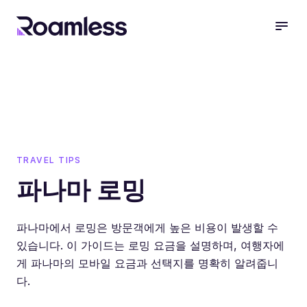
open
TRAVEL TIPS
파나마 로밍
파나마에서 로밍은 방문객에게 높은 비용이 발생할 수
있습니다. 이 가이드는 로밍 요금을 설명하며, 여행자에
게 파나마의 모바일 요금과 선택지를 명확히 알려줍니
다.