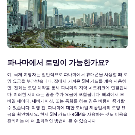
파나마에서 로밍이 가능한가요?
예, 국제 여행자는 일반적으로 파나마에서 휴대폰을 사용할 때 로
밍 요금을 부과받습니다. 집에서 가져온 SIM 카드를 계속 사용하
면, 전화는 로밍 계약을 통해 파나마의 지역 네트워크에 연결됩니
다. 이러한 서비스는 종종 추가 요금이 포함됩니다. 해외에서 모
바일 데이터, 내비게이션, 또는 통화를 하는 경우 비용이 증가할
수 있습니다. 여행 전, 파나마에 대한 모바일 제공업체의 로밍 요
금을 확인하세요. 현지 SIM 카드나 eSIM을 사용하는 것도 비용을
관리하는 데 더 효과적인 방법이 될 수 있습니다.