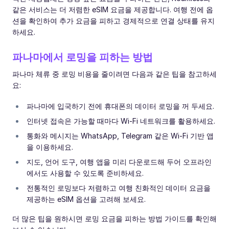
같은 서비스는 더 저렴한 eSIM 요금을 제공합니다. 여행 전에 옵
션을 확인하여 추가 요금을 피하고 경제적으로 연결 상태를 유지
하세요.
파나마에서 로밍을 피하는 방법
파나마 체류 중 로밍 비용을 줄이려면 다음과 같은 팁을 참고하세
요:
파나마에 입국하기 전에 휴대폰의 데이터 로밍을 꺼 두세요.
인터넷 접속은 가능할 때마다 Wi-Fi 네트워크를 활용하세요.
통화와 메시지는 WhatsApp, Telegram 같은 Wi-Fi 기반 앱
을 이용하세요.
지도, 언어 도구, 여행 앱을 미리 다운로드해 두어 오프라인
에서도 사용할 수 있도록 준비하세요.
전통적인 로밍보다 저렴하고 여행 친화적인 데이터 요금을
제공하는 eSIM 옵션을 고려해 보세요.
더 많은 팁을 원하시면 로밍 요금을 피하는 방법 가이드를 확인해