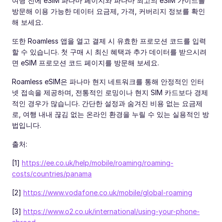
여행 전에 eSIM 파나마 페이지와 파나마 최고의 eSIM 가이드를
방문해 이용 가능한 데이터 요금제, 가격, 커버리지 정보를 확인
해 보세요.
또한 Roamless 앱을 열고 결제 시 유효한 프로모션 코드를 입력
할 수 있습니다. 첫 구매 시 최신 혜택과 추가 데이터를 받으시려
면 eSIM 프로모션 코드 페이지를 방문해 보세요.
Roamless eSIM은 파나마 현지 네트워크를 통해 안정적인 인터
넷 접속을 제공하며, 전통적인 로밍이나 현지 SIM 카드보다 경제
적인 경우가 많습니다. 간단한 설정과 숨겨진 비용 없는 요금제
로, 여행 내내 끊김 없는 온라인 환경을 누릴 수 있는 실용적인 방
법입니다.
출처:
[1]
https://ee.co.uk/help/mobile/roaming/roaming-
costs/countries/panama
[2]
https://www.vodafone.co.uk/mobile/global-roaming
[3]
https://www.o2.co.uk/international/using-your-phone-