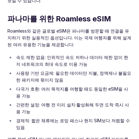
보실 수 있습니다.
파나마를 위한 Roamless eSIM
Roamless와 같은 글로벌 eSIM은 파나마를 방문할 때 연결을 유
지하기 위한 실용적인 옵션입니다. 이는 국제 여행자를 위해 설계
된 여러 유용한 기능을 제공합니다:
속도 제한 없음: 인위적인 속도 저하나 데이터 제한 없이 현
지 네트워크의 최대 속도로 이용 가능
사용량 기반 요금제: 필요한 데이터만 지불, 정액제나 불필요
한 패키지에 묶이지 않음
다국가 호환: 여러 목적지를 여행할 때도 동일한 eSIM을 사
용 가능
간편한 설정: 여행 전 미리 설치·활성화해 두면 도착 즉시 사
용 가능
경제적: 짧은 체류에는 로밍 패스나 현지 SIM보다 저렴할 수
있음