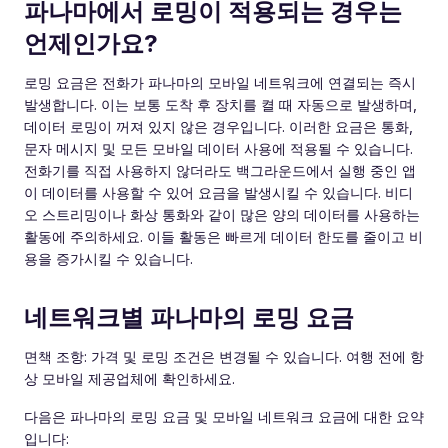
파나마에서 로밍이 적용되는 경우는
언제인가요?
로밍 요금은 전화가 파나마의 모바일 네트워크에 연결되는 즉시
발생합니다. 이는 보통 도착 후 장치를 켤 때 자동으로 발생하며,
데이터 로밍이 꺼져 있지 않은 경우입니다. 이러한 요금은 통화,
문자 메시지 및 모든 모바일 데이터 사용에 적용될 수 있습니다.
전화기를 직접 사용하지 않더라도 백그라운드에서 실행 중인 앱
이 데이터를 사용할 수 있어 요금을 발생시킬 수 있습니다. 비디
오 스트리밍이나 화상 통화와 같이 많은 양의 데이터를 사용하는
활동에 주의하세요. 이들 활동은 빠르게 데이터 한도를 줄이고 비
용을 증가시킬 수 있습니다.
네트워크별 파나마의 로밍 요금
면책 조항: 가격 및 로밍 조건은 변경될 수 있습니다. 여행 전에 항
상 모바일 제공업체에 확인하세요.
다음은 파나마의 로밍 요금 및 모바일 네트워크 요금에 대한 요약
입니다: