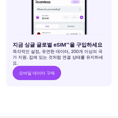
지금 싱글 글로벌 eSIM™을 구입하세요
즉각적인 설정, 유연한 데이터, 200개 이상의 국
가 지원. 집에 있는 것처럼 연결 상태를 유지하세
요.
모바일 데이터 구매