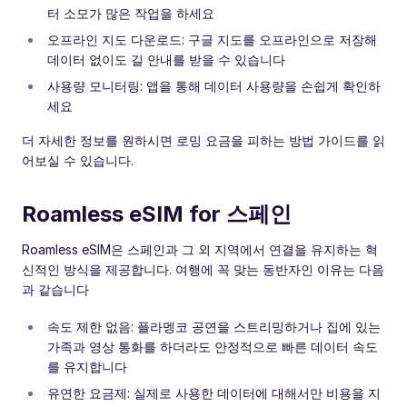
터 소모가 많은 작업을 하세요
오프라인 지도 다운로드: 구글 지도를 오프라인으로 저장해
데이터 없이도 길 안내를 받을 수 있습니다
사용량 모니터링: 앱을 통해 데이터 사용량을 손쉽게 확인하
세요
더 자세한 정보를 원하시면 로밍 요금을 피하는 방법 가이드를 읽
어보실 수 있습니다.
Roamless eSIM for 스페인
Roamless eSIM은 스페인과 그 외 지역에서 연결을 유지하는 혁
신적인 방식을 제공합니다. 여행에 꼭 맞는 동반자인 이유는 다음
과 같습니다
속도 제한 없음: 플라멩코 공연을 스트리밍하거나 집에 있는
가족과 영상 통화를 하더라도 안정적으로 빠른 데이터 속도
를 유지합니다
유연한 요금제: 실제로 사용한 데이터에 대해서만 비용을 지