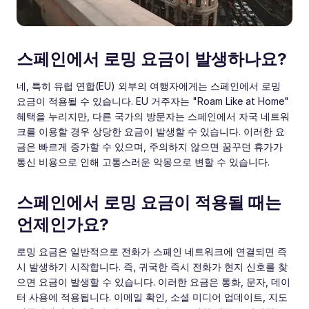
스페인에서 로밍 요금이 발생하나요?
네, 특히 유럽 연합(EU) 외부의 여행자에게는 스페인에서 로밍
요금이 적용될 수 있습니다. EU 거주자는 "Roam Like at Home"
혜택을 누리지만, 다른 국가의 방문자는 스페인에서 자국 네트워
크를 이용할 경우 상당한 요금이 발생할 수 있습니다. 이러한 요
금은 빠르게 증가할 수 있으며, 주의하지 않으면 꿈꾸던 휴가가
통신 비용으로 인해 고통스러운 악몽으로 변할 수 있습니다.
스페인에서 로밍 요금이 적용될 때는
언제인가요?
로밍 요금은 일반적으로 전화가 스페인 네트워크에 연결되면 즉
시 발생하기 시작합니다. 즉, 귀국한 즉시 전화가 현지 신호를 찾
으면 요금이 발생할 수 있습니다. 이러한 요금은 통화, 문자, 데이
터 사용에 적용됩니다. 이메일 확인, 소셜 미디어 업데이트, 지도