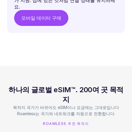
가 지원. 집에 있는 것처럼 연결 상태를 유지하세
요.
모바일 데이터 구매
하나의 글로벌 eSIM™. 200여 곳 목적
지
목적지 국가가 바뀌어도 eSIM이나 요금제는 그대로입니다
Roamless는 국가와 네트워크를 자동으로 전환합니다.
ROAMLESS 추천 목적지