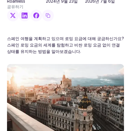
Roamless
2024년 9월 23일
2026년 7월 6일
공유하기
스페인 여행을 계획하고 있으며 로밍 요금에 대해 궁금하신가요?
스페인 로밍 요금의 세계를 탐험하고 비싼 로밍 요금 없이 연결
상태를 유지하는 방법을 알아보겠습니다.