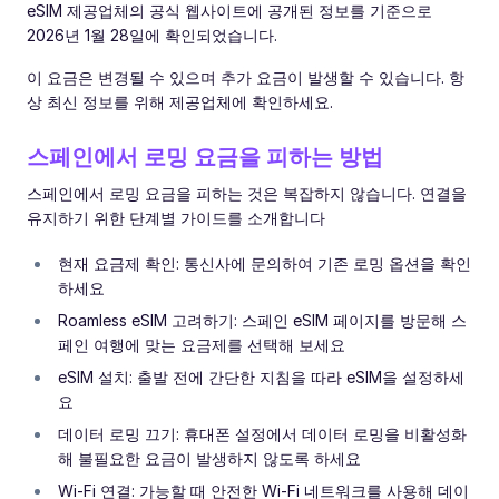
eSIM 제공업체의 공식 웹사이트에 공개된 정보를 기준으로
2026년 1월 28일에 확인되었습니다.
이 요금은 변경될 수 있으며 추가 요금이 발생할 수 있습니다. 항
상 최신 정보를 위해 제공업체에 확인하세요.
스페인에서 로밍 요금을 피하는 방법
스페인에서 로밍 요금을 피하는 것은 복잡하지 않습니다. 연결을
유지하기 위한 단계별 가이드를 소개합니다
현재 요금제 확인: 통신사에 문의하여 기존 로밍 옵션을 확인
하세요
Roamless eSIM 고려하기: 스페인 eSIM 페이지를 방문해 스
페인 여행에 맞는 요금제를 선택해 보세요
eSIM 설치: 출발 전에 간단한 지침을 따라 eSIM을 설정하세
요
데이터 로밍 끄기: 휴대폰 설정에서 데이터 로밍을 비활성화
해 불필요한 요금이 발생하지 않도록 하세요
Wi-Fi 연결: 가능할 때 안전한 Wi-Fi 네트워크를 사용해 데이