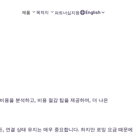
제품
목적지
English
파트너십
지원
비용을 분석하고, 비용 절감 팁을 제공하며, 더 나은
, 연결 상태 유지는 매우 중요합니다. 하지만 로밍 요금 때문에