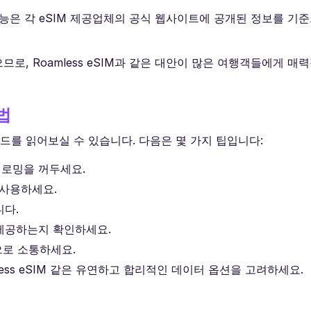
능은 각 eSIM 제공업체의 공식 웹사이트에 공개된 정보를 기준으
므로, Roamless eSIM과 같은 대안이 많은 여행객들에게 매
법
드를 읽어보실 수 있습니다. 다음은 몇 가지 팁입니다:
 로밍을 꺼두세요.
 사용하세요.
니다.
제공하는지 확인하세요.
 앱으로 소통하세요.
ss eSIM 같은 유연하고 합리적인 데이터 옵션을 고려하세요.