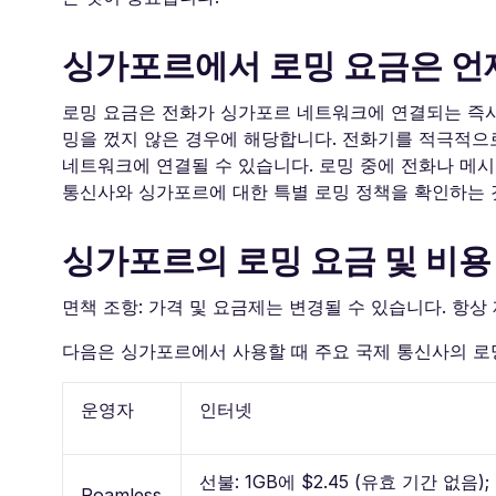
싱가포르에서 로밍 요금은 언
로밍 요금은 전화가 싱가포르 네트워크에 연결되는 즉시
밍을 껐지 않은 경우에 해당합니다. 전화기를 적극적으
네트워크에 연결될 수 있습니다. 로밍 중에 전화나 메시
통신사와 싱가포르에 대한 특별 로밍 정책을 확인하는 
싱가포르의 로밍 요금 및 비용
면책 조항: 가격 및 요금제는 변경될 수 있습니다. 항
다음은 싱가포르에서 사용할 때 주요 국제 통신사의 로
운영자
인터넷
선불: 1GB에 $2.45 (유효 기간 없음);
Roamless