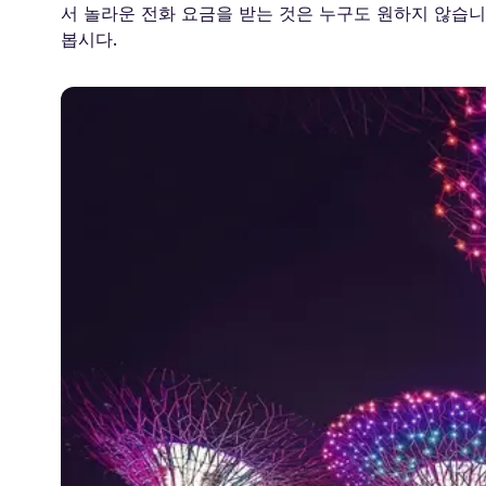
서 놀라운 전화 요금을 받는 것은 누구도 원하지 않습
봅시다.