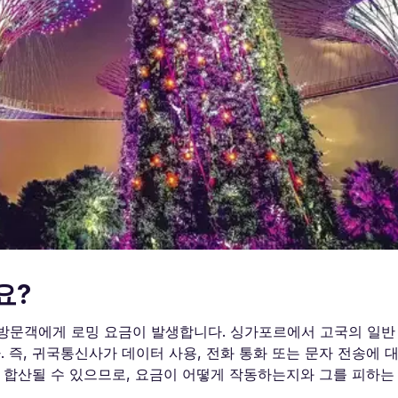
요?
방문객에게 로밍 요금이 발생합니다. 싱가포르에서 고국의 일반 
 즉, 귀국통신사가 데이터 사용, 전화 통화 또는 문자 전송에 
게 합산될 수 있으므로, 요금이 어떻게 작동하는지와 그를 피하는