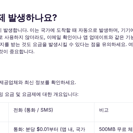
제 발생하나요?
 발생합니다. 이는 국가에 도착할 때 자동으로 발생하며, 기기
로 사용하지 않더라도, 이메일 확인이나 앱 업데이트와 같은 기
지를 받는 것도 요금을 발생시킬 수 있다는 점을 유의하세요. 여
것이 중요합니다.
상 제공업체와 최신 정보를 확인하세요.
밍 요금 및 요금제에 대한 개요입니다:
전화 (통화 / SMS)
비고
통화: 분당 $0.01부터 (앱 내, 국가
500MB 무료 체험