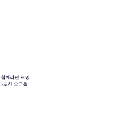
과 함께라면 로밍
 과도한 요금을