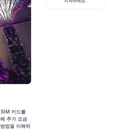
시작하세요.
SIM 카드를
대해 추가 요금
 방법을 이해하