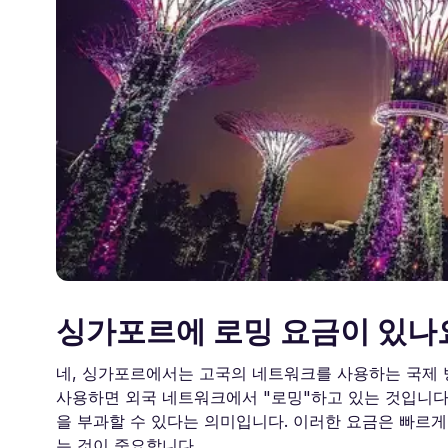
싱가포르에 로밍 요금이 있나
네, 싱가포르에서는 고국의 네트워크를 사용하는 국제 
사용하면 외국 네트워크에서 "로밍"하고 있는 것입니다.
을 부과할 수 있다는 의미입니다. 이러한 요금은 빠르
는 것이 중요합니다.