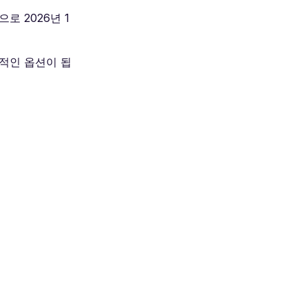
로 2026년 1
력적인 옵션이 됩