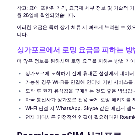
참고: 표에 포함된 가격, 요금제 세부 정보 및 기술적 기
월 28일에 확인되었습니다.
이러한 요금은 특히 장기 체류 시 빠르게 누적될 수 있으
니다.
싱가포르에서 로밍 요금을 피하는 방
더 많은 정보를 원하시면 로밍 요금을 피하는 방법 가이
싱가포르에 도착하기 전에 휴대폰 설정에서 데이터
가능한 경우 Wi-Fi를 연결해 인터넷 기반 서비스를
도착 후 현지 유심칩을 구매하는 것도 좋은 방법입
자국 통신사가 싱가포르 전용 국제 로밍 패키지를 
Wi-Fi 연결 시 WhatsApp, Skype 같은 메신저
언제 어디서든 안정적인 연결이 필요하다면 Roamle