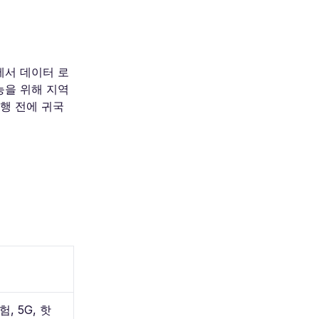
에서 데이터 로
능을 위해 지역
행 전에 귀국
, 5G, 핫