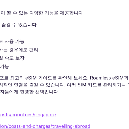
선택이 될 수 있는 다양한 기능을 제공합니다
를 즐길 수 있습니다
로 사용 가능
행하는 경우에도 편리
결 속도 보장
 가능
 최고의 eSIM 가이드를 확인해 보세요. Roamless eSIM
적인 연결을 즐길 수 있습니다. 여러 SIM 카드를 관리하거나
행자들에게 현명한 선택입니다.
costs/countries/singapore
ion/costs-and-charges/travelling-abroad