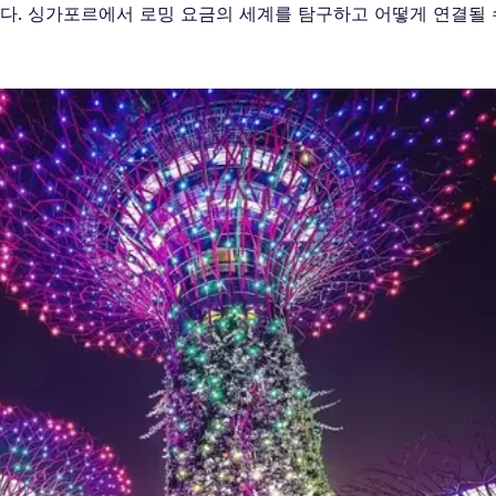
니다. 싱가포르에서 로밍 요금의 세계를 탐구하고 어떻게 연결될 