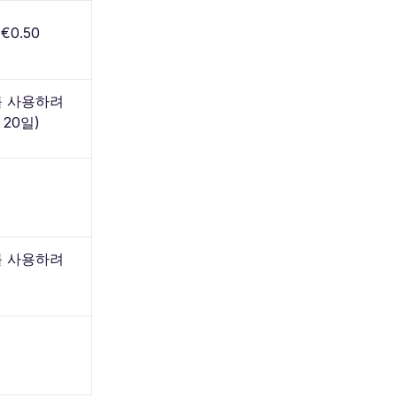
€0.50
를 사용하려
 20일)
를 사용하려