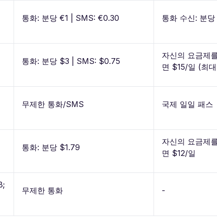
통화: 분당 €1 | SMS: €0.30
통화 수신: 분당 
자신의 요금제
통화: 분당 $3 | SMS: $0.75
면 $15/일 (최대
무제한 통화/SMS
국제 일일 패스
자신의 요금제
통화: 분당 $1.79
면 $12/일
B;
무제한 통화
-