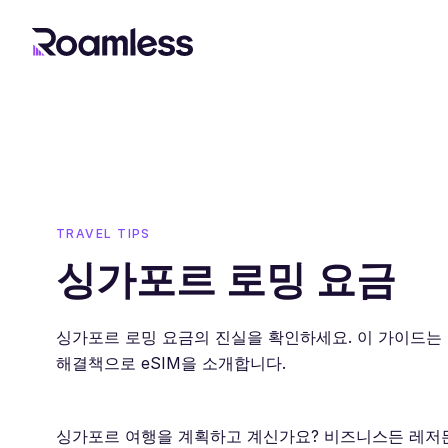
TRAVEL TIPS
싱가포르 로밍 요금
싱가포르 로밍 요금의 진실을 확인하세요. 이 가이드는 
해결책으로 eSIM을 소개합니다.
싱가포르 여행을 계획하고 계신가요? 비즈니스든 레저든