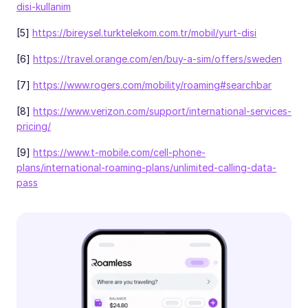
disi-kullanim
[5]
https://bireysel.turktelekom.com.tr/mobil/yurt-disi
[6]
https://travel.orange.com/en/buy-a-sim/offers/sweden
[7]
https://www.rogers.com/mobility/roaming#searchbar
[8]
https://www.verizon.com/support/international-services-
pricing/
[9]
https://www.t-mobile.com/cell-phone-
plans/international-roaming-plans/unlimited-calling-data-
pass