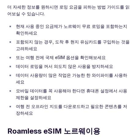
더 자세한 정보를 원하시면 로밍 요금을 피하는 방법 가이드를 읽
어보실 수 있습니다.
현재 사용 중인 요금제가 노르웨이 무료 로밍을 포함하는지
확인하세요
포함되지 않는 경우, 도착 후 현지 유심카드를 구입하는 것을
고려하세요
또는 여행 전에 국제 eSIM 옵션을 확인해보세요
데이터 로밍을 꺼서 의도치 않은 사용을 방지하세요
데이터 사용량이 많은 작업은 가능한 한 와이파이를 사용하
세요
모바일 데이터를 꼭 사용해야 한다면 휴대폰 설정에서 사용
제한을 설정하세요
여행 전 오프라인 지도를 다운로드하고 필요한 콘텐츠를 저
장하세요
Roamless eSIM 노르웨이용