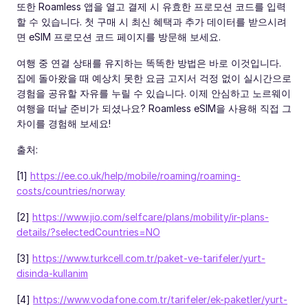
또한 Roamless 앱을 열고 결제 시 유효한 프로모션 코드를 입력
할 수 있습니다. 첫 구매 시 최신 혜택과 추가 데이터를 받으시려
면 eSIM 프로모션 코드 페이지를 방문해 보세요.
여행 중 연결 상태를 유지하는 똑똑한 방법은 바로 이것입니다.
집에 돌아왔을 때 예상치 못한 요금 고지서 걱정 없이 실시간으로
경험을 공유할 자유를 누릴 수 있습니다. 이제 안심하고 노르웨이
여행을 떠날 준비가 되셨나요? Roamless eSIM을 사용해 직접 그
차이를 경험해 보세요!
출처:
[1]
https://ee.co.uk/help/mobile/roaming/roaming-
costs/countries/norway
[2]
https://www.jio.com/selfcare/plans/mobility/ir-plans-
details/?selectedCountries=NO
[3]
https://www.turkcell.com.tr/paket-ve-tarifeler/yurt-
disinda-kullanim
[4]
https://www.vodafone.com.tr/tarifeler/ek-paketler/yurt-