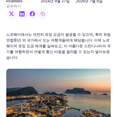
Roamless
2024년 9월 27일
2026년 7월 6일
공유하기
노르웨이에서는 여전히 로밍 요금이 발생할 수 있으며, 특히 유럽
연합(EU) 외 국가에서 오는 여행객들에게 해당됩니다. 이제 노르
웨이의 로밍 요금 체계를 살펴보고, 이 아름다운 스칸디나비아 국
가를 여행하면서 어떻게 통신 비용을 절약할 수 있는지 알아보겠
습니다.