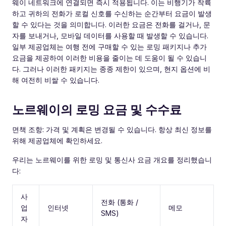
웨이 네트워크에 연결되면 즉시 적용됩니다. 이는 비행기가 착륙
하고 귀하의 전화가 로컬 신호를 수신하는 순간부터 요금이 발생
할 수 있다는 것을 의미합니다. 이러한 요금은 전화를 걸거나, 문
자를 보내거나, 모바일 데이터를 사용할 때 발생할 수 있습니다.
일부 제공업체는 여행 전에 구매할 수 있는 로밍 패키지나 추가
요금을 제공하여 이러한 비용을 줄이는 데 도움이 될 수 있습니
다. 그러나 이러한 패키지는 종종 제한이 있으며, 현지 옵션에 비
해 여전히 비쌀 수 있습니다.
노르웨이의 로밍 요금 및 수수료
면책 조항: 가격 및 계획은 변경될 수 있습니다. 항상 최신 정보를
위해 제공업체에 확인하세요.
우리는 노르웨이를 위한 로밍 및 통신사 요금 개요를 정리했습니
다:
사
전화 (통화 /
업
인터넷
메모
SMS)
자