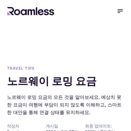
open
TRAVEL TIPS
노르웨이 로밍 요금
노르웨이 로밍 요금의 모든 것을 알아보세요. 예상치 못
한 요금이 여행에 부담이 되지 않도록 이해하고, 스마트
한 대안을 통해 연결 상태를 유지하세요.
작성자
게시일
최종 업데이트: