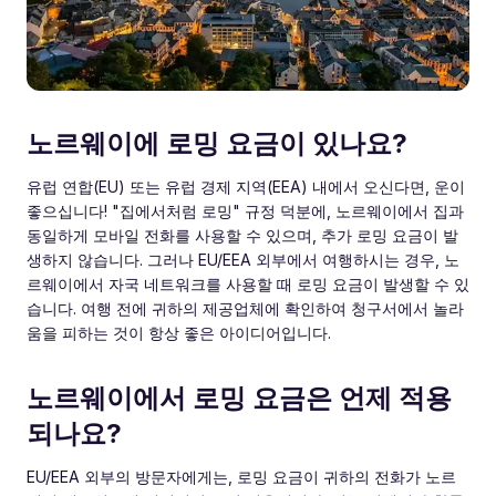
노르웨이에 로밍 요금이 있나요?
유럽 연합(EU) 또는 유럽 경제 지역(EEA) 내에서 오신다면, 운이
좋으십니다! "집에서처럼 로밍" 규정 덕분에, 노르웨이에서 집과
동일하게 모바일 전화를 사용할 수 있으며, 추가 로밍 요금이 발
생하지 않습니다. 그러나 EU/EEA 외부에서 여행하시는 경우, 노
르웨이에서 자국 네트워크를 사용할 때 로밍 요금이 발생할 수 있
습니다. 여행 전에 귀하의 제공업체에 확인하여 청구서에서 놀라
움을 피하는 것이 항상 좋은 아이디어입니다.
노르웨이에서 로밍 요금은 언제 적용
되나요?
EU/EEA 외부의 방문자에게는, 로밍 요금이 귀하의 전화가 노르