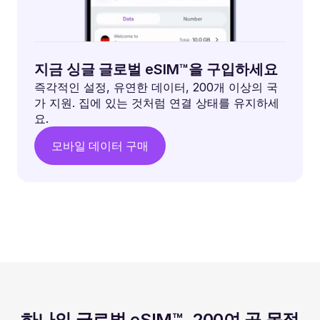
지금 싱글 글로벌 eSIM™을 구입하세요
즉각적인 설정, 유연한 데이터, 200개 이상의 국
가 지원. 집에 있는 것처럼 연결 상태를 유지하세
요.
모바일 데이터 구매
하나의 글로벌 eSIM™. 200여 곳 목적