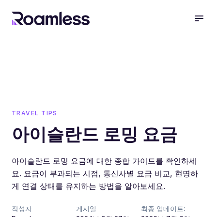
open
TRAVEL TIPS
아이슬란드 로밍 요금
아이슬란드 로밍 요금에 대한 종합 가이드를 확인하세
요. 요금이 부과되는 시점, 통신사별 요금 비교, 현명하
게 연결 상태를 유지하는 방법을 알아보세요.
작성자
게시일
최종 업데이트: