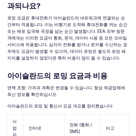
과되나요?
로밍 요금은 휴대전화가 아이슬란드의 네트워크에 연결되는 순
간부터 적용됩니다. 이는 비행기로 도착해 휴대전화를 켜는 순간
또는 배로 입국해 국경을 넘는 순간 발생합니다. EEA 외부 방문
객에게는 이러한 요금이 통화, 문자, 데이터 사용 등 모든 모바일
서비스에 적용됩니다. 심지어 전화를 받거나 문자를 수신하는 경
우에도 요금이 발생할 수 있으며, 데이터 로밍은 별도의 로밍 패
키지를 설정하지 않았다면 특히 비용이 많이 들 수 있습니다.
아이슬란드의 로밍 요금과 비용
면책 조항: 가격과 계획은 변경될 수 있습니다. 항상 제공업체에
최신 정보를 확인하십시오.
아이슬란드의 로밍 및 통신사 요금 개요를 정리했습니다:
사
전화 (통화 /
업
인터넷
비고
SMS)
자