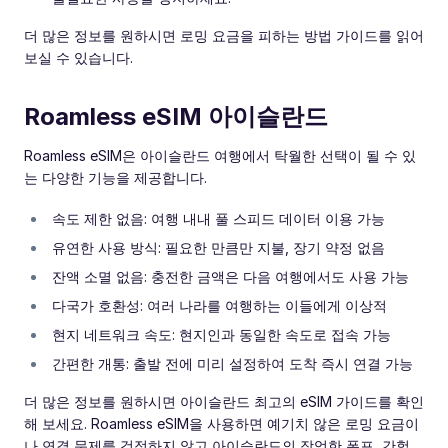
더 많은 정보를 원하시면 로밍 요금을 피하는 방법 가이드를 읽어
보실 수 있습니다.
Roamless eSIM 아이슬란드
Roamless eSIM은 아이슬란드 여행에서 탁월한 선택이 될 수 있
는 다양한 기능을 제공합니다.
속도 제한 없음: 여행 내내 풀 스피드 데이터 이용 가능
유연한 사용 방식: 필요한 만큼만 지불, 장기 약정 없음
잔액 소멸 없음: 충전한 금액은 다음 여행에서도 사용 가능
다국가 호환성: 여러 나라를 여행하는 이들에게 이상적
현지 네트워크 속도: 현지인과 동일한 속도로 접속 가능
간편한 개통: 출발 전에 미리 설정하여 도착 즉시 연결 가능
더 많은 정보를 원하시면 아이슬란드 최고의 eSIM 가이드를 확인
해 보세요. Roamless eSIM을 사용하면 예기치 않은 로밍 요금이
나 연결 문제를 걱정하지 않고 아이슬란드의 장엄한 폭포, 간헐