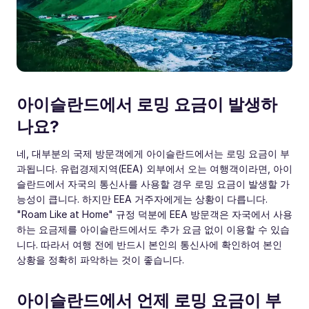
아이슬란드에서 로밍 요금이 발생하
나요?
네, 대부분의 국제 방문객에게 아이슬란드에서는 로밍 요금이 부
과됩니다. 유럽경제지역(EEA) 외부에서 오는 여행객이라면, 아이
슬란드에서 자국의 통신사를 사용할 경우 로밍 요금이 발생할 가
능성이 큽니다. 하지만 EEA 거주자에게는 상황이 다릅니다.
"Roam Like at Home" 규정 덕분에 EEA 방문객은 자국에서 사용
하는 요금제를 아이슬란드에서도 추가 요금 없이 이용할 수 있습
니다. 따라서 여행 전에 반드시 본인의 통신사에 확인하여 본인
상황을 정확히 파악하는 것이 좋습니다.
아이슬란드에서 언제 로밍 요금이 부