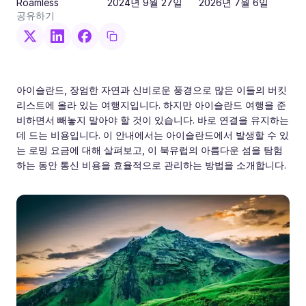
Roamless
2024년 9월 27일
2026년 7월 6일
공유하기
아이슬란드, 장엄한 자연과 신비로운 풍경으로 많은 이들의 버킷
리스트에 올라 있는 여행지입니다. 하지만 아이슬란드 여행을 준
비하면서 빼놓지 말아야 할 것이 있습니다. 바로 연결을 유지하는
데 드는 비용입니다. 이 안내에서는 아이슬란드에서 발생할 수 있
는 로밍 요금에 대해 살펴보고, 이 북유럽의 아름다운 섬을 탐험
하는 동안 통신 비용을 효율적으로 관리하는 방법을 소개합니다.