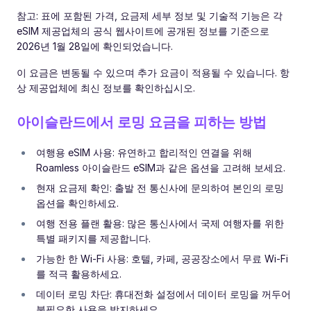
참고: 표에 포함된 가격, 요금제 세부 정보 및 기술적 기능은 각
eSIM 제공업체의 공식 웹사이트에 공개된 정보를 기준으로
2026년 1월 28일에 확인되었습니다.
이 요금은 변동될 수 있으며 추가 요금이 적용될 수 있습니다. 항
상 제공업체에 최신 정보를 확인하십시오.
아이슬란드에서 로밍 요금을 피하는 방법
여행용 eSIM 사용: 유연하고 합리적인 연결을 위해
Roamless 아이슬란드 eSIM과 같은 옵션을 고려해 보세요.
현재 요금제 확인: 출발 전 통신사에 문의하여 본인의 로밍
옵션을 확인하세요.
여행 전용 플랜 활용: 많은 통신사에서 국제 여행자를 위한
특별 패키지를 제공합니다.
가능한 한 Wi-Fi 사용: 호텔, 카페, 공공장소에서 무료 Wi-Fi
를 적극 활용하세요.
데이터 로밍 차단: 휴대전화 설정에서 데이터 로밍을 꺼두어
불필요한 사용을 방지하세요.