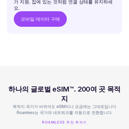
가 지원. 집에 있는 것처럼 연결 상태를 유지하세
요.
모바일 데이터 구매
하나의 글로벌 eSIM™. 200여 곳 목적
지
목적지 국가가 바뀌어도 eSIM이나 요금제는 그대로입니다
Roamless는 국가와 네트워크를 자동으로 전환합니다.
ROAMLESS 추천 목적지