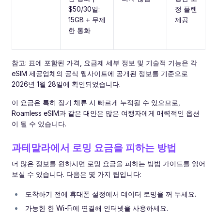
$50/30일:
정 플랜
15GB + 무제
제공
한 통화
참고: 표에 포함된 가격, 요금제 세부 정보 및 기술적 기능은 각
eSIM 제공업체의 공식 웹사이트에 공개된 정보를 기준으로
2026년 1월 28일에 확인되었습니다.
이 요금은 특히 장기 체류 시 빠르게 누적될 수 있으므로,
Roamless eSIM과 같은 대안은 많은 여행자에게 매력적인 옵션
이 될 수 있습니다.
과테말라에서 로밍 요금을 피하는 방법
더 많은 정보를 원하시면 로밍 요금을 피하는 방법 가이드를 읽어
보실 수 있습니다. 다음은 몇 가지 팁입니다:
도착하기 전에 휴대폰 설정에서 데이터 로밍을 꺼 두세요.
가능한 한 Wi-Fi에 연결해 인터넷을 사용하세요.