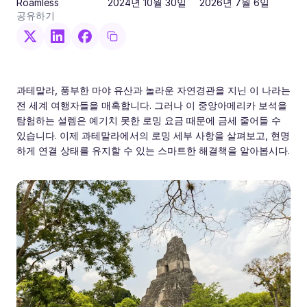
Roamless
2024년 10월 30일
2026년 7월 6일
공유하기
과테말라, 풍부한 마야 유산과 놀라운 자연경관을 지닌 이 나라는
전 세계 여행자들을 매혹합니다. 그러나 이 중앙아메리카 보석을
탐험하는 설렘은 예기치 못한 로밍 요금 때문에 금세 줄어들 수
있습니다. 이제 과테말라에서의 로밍 세부 사항을 살펴보고, 현명
하게 연결 상태를 유지할 수 있는 스마트한 해결책을 알아봅시다.