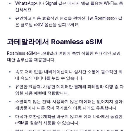
WhatsApp이나 Signal 같은 메시지 앱을 활용해 Wi-Fi로 통
신하세요.
유연하고 비용 효율적인 연결을 원하신다면 Roamless와 같
은 글로벌 eSIM 옵션을 살펴보세요.
과테말라에서 Roamless eSIM
Roamless eSIM은 과테말라 여행에 특히 적합한 현대적인 로밍
대안 솔루션을 제공합니다:
속도 저하 없음: 내비게이션이나 실시간 소통에 필수적인 최
대 속도의 데이터를 누릴 수 있습니다.
유연한 요금제: 사용한 데이터만 결제해 과테말라 여행 중 다
양한 사용 패턴에 적합합니다.
소멸되지 않는 잔액: 사용하지 않은 데이터는 없어지지 않아
재방문이나 다른 중미 국가로의 이동 시에도 유용합니다.
다국가 호환성: 계획을 바꾸지 않고도 여러 나라에서 동일한
eSIM을 원활히 사용할 수 있습니다.