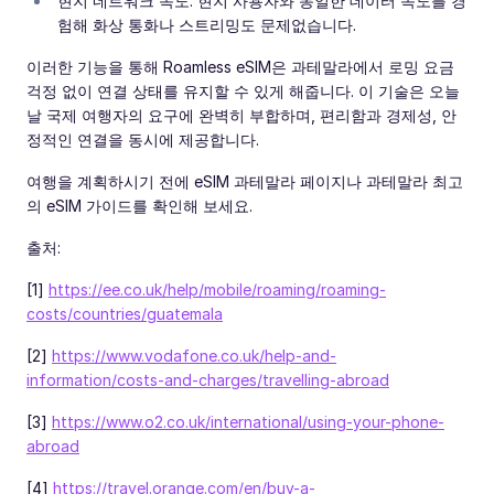
현지 네트워크 속도: 현지 사용자와 동일한 데이터 속도를 경
험해 화상 통화나 스트리밍도 문제없습니다.
이러한 기능을 통해 Roamless eSIM은 과테말라에서 로밍 요금
걱정 없이 연결 상태를 유지할 수 있게 해줍니다. 이 기술은 오늘
날 국제 여행자의 요구에 완벽히 부합하며, 편리함과 경제성, 안
정적인 연결을 동시에 제공합니다.
여행을 계획하시기 전에 eSIM 과테말라 페이지나 과테말라 최고
의 eSIM 가이드를 확인해 보세요.
출처:
[1]
https://ee.co.uk/help/mobile/roaming/roaming-
costs/countries/guatemala
[2]
https://www.vodafone.co.uk/help-and-
information/costs-and-charges/travelling-abroad
[3]
https://www.o2.co.uk/international/using-your-phone-
abroad
[4]
https://travel.orange.com/en/buy-a-