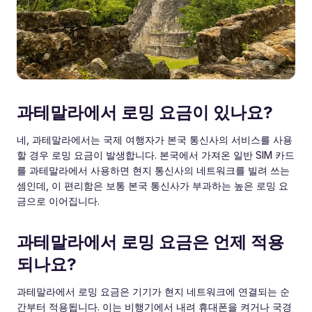
과테말라에서 로밍 요금이 있나요?
네, 과테말라에서는 국제 여행자가 본국 통신사의 서비스를 사용
할 경우 로밍 요금이 발생합니다. 본국에서 가져온 일반 SIM 카드
를 과테말라에서 사용하면 현지 통신사의 네트워크를 빌려 쓰는
셈인데, 이 편리함은 보통 본국 통신사가 부과하는 높은 로밍 요
금으로 이어집니다.
과테말라에서 로밍 요금은 언제 적용
되나요?
과테말라에서 로밍 요금은 기기가 현지 네트워크에 연결되는 순
간부터 적용됩니다. 이는 비행기에서 내려 휴대폰을 켜거나 국경