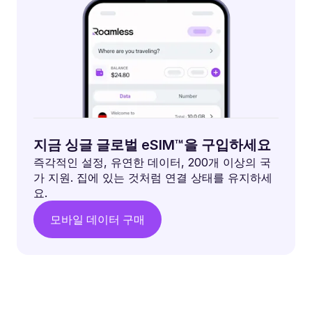
지금 싱글 글로벌 eSIM™을 구입하세요
즉각적인 설정, 유연한 데이터, 200개 이상의 국
가 지원. 집에 있는 것처럼 연결 상태를 유지하세
요.
모바일 데이터 구매