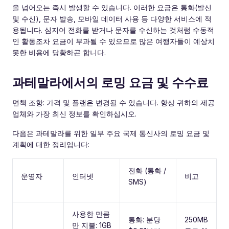
을 넘어오는 즉시 발생할 수 있습니다. 이러한 요금은 통화(발신
및 수신), 문자 발송, 모바일 데이터 사용 등 다양한 서비스에 적
용됩니다. 심지어 전화를 받거나 문자를 수신하는 것처럼 수동적
인 활동조차 요금이 부과될 수 있으므로 많은 여행자들이 예상치
못한 비용에 당황하곤 합니다.
과테말라에서의 로밍 요금 및 수수료
면책 조항: 가격 및 플랜은 변경될 수 있습니다. 항상 귀하의 제공
업체와 가장 최신 정보를 확인하십시오.
다음은 과테말라를 위한 일부 주요 국제 통신사의 로밍 요금 및
계획에 대한 정리입니다:
전화 (통화 /
운영자
인터넷
비고
SMS)
사용한 만큼
통화: 분당
250MB
만 지불: 1GB