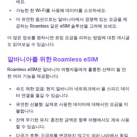
세요.
가능한 한 Wi-Fi를 사용해 데이터를 소모하세요.
더 유연한 옵션으로는 알바니아에서 경쟁력 있는 요금을 제
공하는 Roamless 같은 eSIM 솔루션을 고려해 보세요.
더 많은 정보를 원하시면 로밍 요금을 피하는 방법에 대한 게시글
도 읽어보실 수 있습니다.
알바니아를 위한 Roamless eSIM
Roamless eSIM은 알바니아 여행자들에게 훌륭한 선택이 될 만
한 여러 기능을 제공합니다.
속도 제한 없음: 현지 알바니아 네트워크에서 풀 스피드 데이
터 연결을 즐길 수 있습니다.
유연한 선불형: 실제로 사용한 데이터에 대해서만 요금을 지
불합니다.
잔액 무기한 유지: 충전한 금액은 향후 여행에서도 계속 사용
할 수 있습니다.
다국가 호환: 요금제를 변경하지 않고도 여러 나라에서 동일