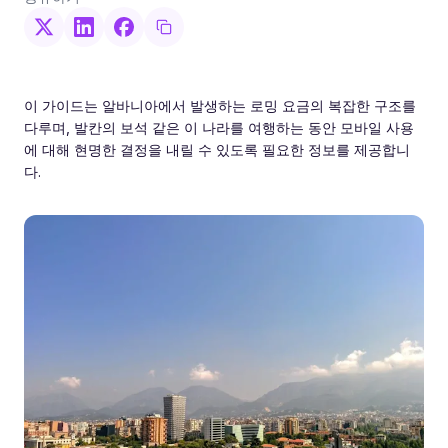
이 가이드는 알바니아에서 발생하는 로밍 요금의 복잡한 구조를
다루며, 발칸의 보석 같은 이 나라를 여행하는 동안 모바일 사용
에 대해 현명한 결정을 내릴 수 있도록 필요한 정보를 제공합니
다.