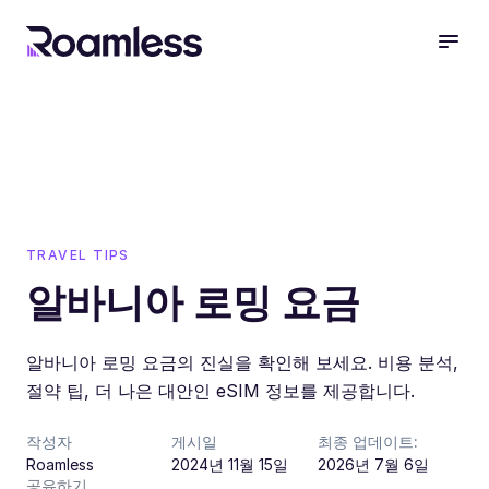
open
TRAVEL TIPS
알바니아 로밍 요금
알바니아 로밍 요금의 진실을 확인해 보세요. 비용 분석,
절약 팁, 더 나은 대안인 eSIM 정보를 제공합니다.
작성자
게시일
최종 업데이트:
Roamless
2024년 11월 15일
2026년 7월 6일
공유하기