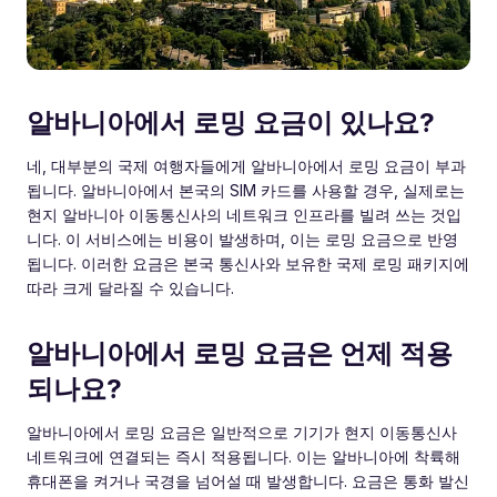
알바니아에서 로밍 요금이 있나요?
네, 대부분의 국제 여행자들에게 알바니아에서 로밍 요금이 부과
됩니다. 알바니아에서 본국의 SIM 카드를 사용할 경우, 실제로는
현지 알바니아 이동통신사의 네트워크 인프라를 빌려 쓰는 것입
니다. 이 서비스에는 비용이 발생하며, 이는 로밍 요금으로 반영
됩니다. 이러한 요금은 본국 통신사와 보유한 국제 로밍 패키지에
따라 크게 달라질 수 있습니다.
알바니아에서 로밍 요금은 언제 적용
되나요?
알바니아에서 로밍 요금은 일반적으로 기기가 현지 이동통신사
네트워크에 연결되는 즉시 적용됩니다. 이는 알바니아에 착륙해
휴대폰을 켜거나 국경을 넘어설 때 발생합니다. 요금은 통화 발신