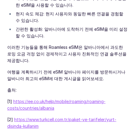
한 eSIM을 사용할 수 있습니다.
현지 속도 체감: 현지 사용자와 동일한 빠른 연결을 경험할
수 있습니다.
간편한 활성화: 알바니아에 도착하기 전에 eSIM을 미리 설정
할 수 있습니다.
이러한 기능들을 통해 Roamless eSIM은 알바니아에서 과도한
로밍 요금 걱정 없이 경제적이고 사용자 친화적인 연결 솔루션을
제공합니다.
여행을 계획하시기 전에 eSIM 알바니아 페이지를 방문하시거나
알바니아 최고의 eSIM에 대한 게시글을 읽어보세요.
출처:
[1]
https://ee.co.uk/help/mobile/roaming/roaming-
costs/countries/albania
[2]
https://www.turkcell.com.tr/paket-ve-tarifeler/yurt-
disinda-kullanim