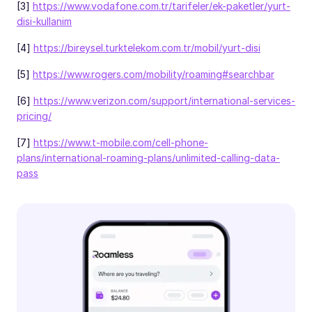
[3]
https://www.vodafone.com.tr/tarifeler/ek-paketler/yurt-
disi-kullanim
[4]
https://bireysel.turktelekom.com.tr/mobil/yurt-disi
[5]
https://www.rogers.com/mobility/roaming#searchbar
[6]
https://www.verizon.com/support/international-services-
pricing/
[7]
https://www.t-mobile.com/cell-phone-
plans/international-roaming-plans/unlimited-calling-data-
pass