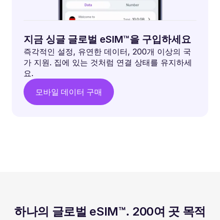
지금 싱글 글로벌 eSIM™을 구입하세요
즉각적인 설정, 유연한 데이터, 200개 이상의 국
가 지원. 집에 있는 것처럼 연결 상태를 유지하세
요.
모바일 데이터 구매
하나의 글로벌 eSIM™. 200여 곳 목적