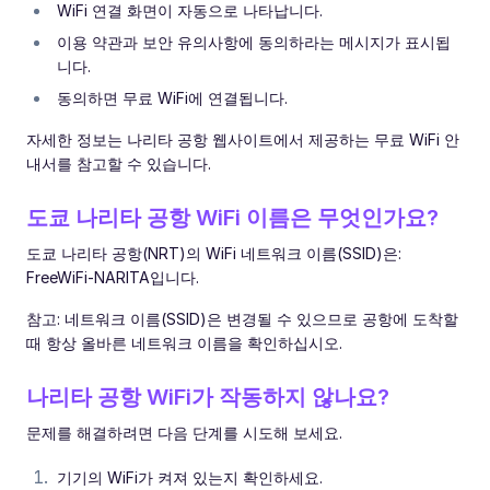
WiFi 연결 화면이 자동으로 나타납니다.
이용 약관과 보안 유의사항에 동의하라는 메시지가 표시됩
니다.
동의하면 무료 WiFi에 연결됩니다.
자세한 정보는 나리타 공항 웹사이트에서 제공하는 무료 WiFi 안
내서를 참고할 수 있습니다.
도쿄 나리타 공항 WiFi 이름은 무엇인가요?
도쿄 나리타 공항(NRT)의 WiFi 네트워크 이름(SSID)은:
FreeWiFi-NARITA입니다.
참고: 네트워크 이름(SSID)은 변경될 수 있으므로 공항에 도착할
때 항상 올바른 네트워크 이름을 확인하십시오.
나리타 공항 WiFi가 작동하지 않나요?
문제를 해결하려면 다음 단계를 시도해 보세요.
기기의 WiFi가 켜져 있는지 확인하세요.