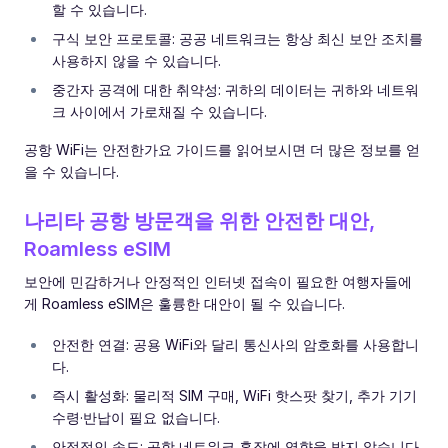
할 수 있습니다.
구식 보안 프로토콜: 공공 네트워크는 항상 최신 보안 조치를
사용하지 않을 수 있습니다.
중간자 공격에 대한 취약성: 귀하의 데이터는 귀하와 네트워
크 사이에서 가로채질 수 있습니다.
공항 WiFi는 안전한가요 가이드를 읽어보시면 더 많은 정보를 얻
을 수 있습니다.
나리타 공항 방문객을 위한 안전한 대안,
Roamless eSIM
보안에 민감하거나 안정적인 인터넷 접속이 필요한 여행자들에
게 Roamless eSIM은 훌륭한 대안이 될 수 있습니다.
안전한 연결: 공용 WiFi와 달리 통신사의 암호화를 사용합니
다.
즉시 활성화: 물리적 SIM 구매, WiFi 핫스팟 찾기, 추가 기기
수령·반납이 필요 없습니다.
안정적인 속도: 공항 네트워크 혼잡에 영향을 받지 않습니다.