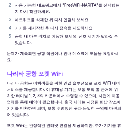
사용 가능한 네트워크에서 "FreeWiFi-NARITA"를 선택했는
지 다시 확인하세요.
네트워크를 삭제한 뒤 다시 연결해 보세요.
기기를 재시작한 후 다시 접속을 시도하세요.
공항 내 다른 위치로 이동해 보세요. 신호 세기가 달라질 수
있습니다.
문제가 계속되면 공항 직원이나 안내 데스크에 도움을 요청하세
요.
나리타 공항 포켓 WiFi
나리타 공항은 여행객들을 위한 연결 솔루션으로 포켓 WiFi 대여
서비스를 제공합니다. 이 휴대용 기기는 보통 도착 홀 근처에 위
치한 터미널 1, 2, 3의 카운터에서 수령할 수 있으며, 사전에 제공
업체를 통해 예약이 필요합니다. 출국 시에는 지정된 반납 장소에
기기를 반환하면 되며, 보통 수령했던 곳과 동일한 구역에 마련되
어 있습니다.
포켓 WiFi는 안정적인 인터넷 연결을 제공하지만, 추가 기기를 휴