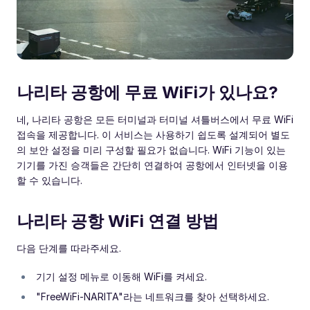
나리타 공항에 무료 WiFi가 있나요?
네, 나리타 공항은 모든 터미널과 터미널 셔틀버스에서 무료 WiFi
접속을 제공합니다. 이 서비스는 사용하기 쉽도록 설계되어 별도
의 보안 설정을 미리 구성할 필요가 없습니다. WiFi 기능이 있는
기기를 가진 승객들은 간단히 연결하여 공항에서 인터넷을 이용
할 수 있습니다.
나리타 공항 WiFi 연결 방법
다음 단계를 따라주세요.
기기 설정 메뉴로 이동해 WiFi를 켜세요.
"FreeWiFi-NARITA"라는 네트워크를 찾아 선택하세요.