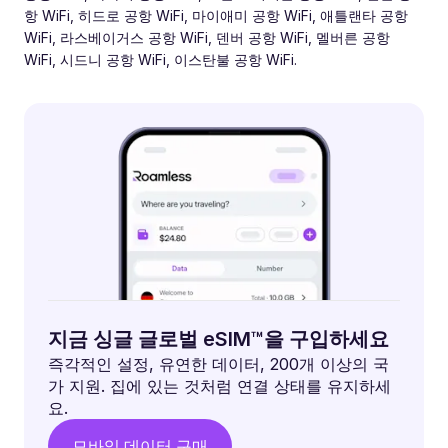
항 WiFi, 히드로 공항 WiFi, 마이애미 공항 WiFi, 애틀랜타 공항
WiFi, 라스베이거스 공항 WiFi, 덴버 공항 WiFi, 멜버른 공항
WiFi, 시드니 공항 WiFi, 이스탄불 공항 WiFi.
지금 싱글 글로벌 eSIM™을 구입하세요
즉각적인 설정, 유연한 데이터, 200개 이상의 국
가 지원. 집에 있는 것처럼 연결 상태를 유지하세
요.
모바일 데이터 구매