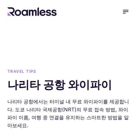
open
TRAVEL TIPS
나리타 공항 와이파이
나리타 공항에서는 터미널 내 무료 와이파이를 제공합니
다. 도쿄 나리타 국제공항(NRT)의 무료 접속 방법, 와이
파이 이름, 여행 중 연결을 유지하는 스마트한 방법을 알
아보세요.