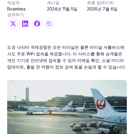
작성자
게시일
최종 업데이트:
Roamless
2024년 11월 5일
2026년 7월 6일
공유하기
도쿄 나리타 국제공항은 모든 터미널은 물론 터미널 셔틀버스에
서도 무료 WiFi 접속을 제공합니다. 이 서비스를 통해 승객들은
개인 기기로 인터넷에 접속할 수 있어 이메일 확인, 소셜 미디어
업데이트, 출발 전 여행지 정보 검색 등을 손쉽게 할 수 있습니다.