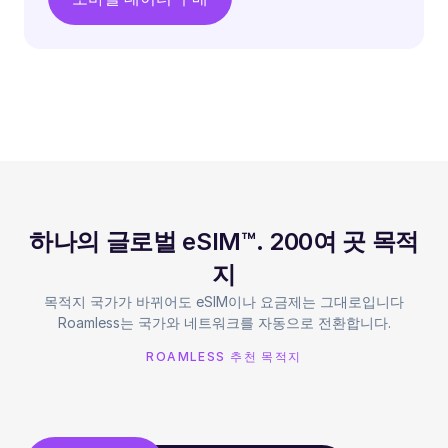
하나의 글로벌 eSIM™. 200여 곳 목적
지
목적지 국가가 바뀌어도 eSIM이나 요금제는 그대로입니다
Roamless는 국가와 네트워크를 자동으로 전환합니다.
ROAMLESS 추천 목적지