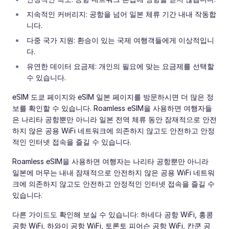
지속적인 커버리지: 공항을 넘어 일본 체류 기간 내내 작동합
니다.
다중 국가 지원: 환승이 있는 국제 여행객들에게 이상적입니
다.
유연한 데이터 요금제: 개인의 필요에 맞는 요금제를 선택할
수 있습니다.
eSIM 도쿄 페이지와 eSIM 일본 페이지를 방문하시면 더 많은 정
보를 확인할 수 있습니다. Roamless eSIM을 사용하면 여행자들
은 나리타 공항뿐만 아니라 일본 전역 체류 동안 잠재적으로 안전
하지 않은 공용 WiFi 네트워크에 의존하지 않고도 안전하고 안정
적인 인터넷 접속을 즐길 수 있습니다.
Roamless eSIM을 사용하면 여행자는 나리타 공항뿐만 아니라
일본에 머무는 내내 잠재적으로 안전하지 않은 공용 WiFi 네트워
크에 의존하지 않고도 안전하고 안정적인 인터넷 접속을 즐길 수
있습니다.
다른 가이드도 확인해 보실 수 있습니다: 하네다 공항 WiFi, 홍콩
공항 WiFi, 하와이 공항 WiFi, 토론토 피어슨 공항 WiFi, 칸쿤 공