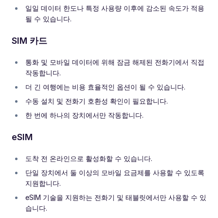
일일 데이터 한도나 특정 사용량 이후에 감소된 속도가 적용
될 수 있습니다.
SIM 카드
통화 및 모바일 데이터에 위해 잠금 해제된 전화기에서 직접
작동합니다.
더 긴 여행에는 비용 효율적인 옵션이 될 수 있습니다.
수동 설치 및 전화기 호환성 확인이 필요합니다.
한 번에 하나의 장치에서만 작동합니다.
eSIM
도착 전 온라인으로 활성화할 수 있습니다.
단일 장치에서 둘 이상의 모바일 요금제를 사용할 수 있도록
지원합니다.
eSIM 기술을 지원하는 전화기 및 태블릿에서만 사용할 수 있
습니다.