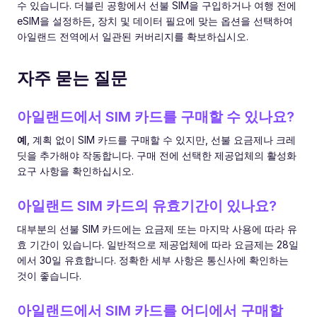
수 있습니다. 더블린 공항에서 선불 SIM을 구입하거나 여행 전에
eSIM을 설정하든, 장치 및 데이터 필요에 맞는 옵션을 선택하여
아일랜드 전역에서 일관된 커버리지를 확보하십시오.
자주 묻는 질문
아일랜드에서 SIM 카드를 구매할 수 있나요?
예
, 계획 없이 SIM 카드를 구매할 수 있지만, 선불 요금제나 크레
딧을 추가해야 작동합니다. 구매 전에 선택한 제공업체의 활성화
요구 사항을 확인하십시오.
아일랜드 SIM 카드의 유효기간이 있나요?
대부분의 선불 SIM 카드에는 요금제 또는 마지막 사용에 따라 유
효 기간이 있습니다. 일반적으로 제공업체에 따라 요금제는 28일
에서 30일 유효합니다. 정확한 세부 사항은 통신사에 확인하는
것이 좋습니다.
아일랜드에서 SIM 카드를 어디에서 구매할