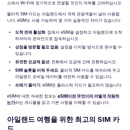
소에서 Wi-Fi에 정기적으로 연결할 것인지 여부를 고려하십시오.
물리적 SIM 카드는 아일랜드에서 국제 관광객들이 널리 사용합
니다. eSIM도 사용 가능하며 몇 가지 실용적인 차이가 있습니다:
도착 전에 활성화
: 집에서 eSIM을 설정하고 아일랜드에 도착
하자마자 온라인으로 접속하십시오.
상점을 방문할 필요 없음
: 설정을 디지털 방식으로 완수할 수
있습니다.
유연한 요금제 옵션
: 전화에서 요금제 간에 전환하십시오.
SIM 슬롯을 비워 두세요
: 물리적 SIM 카드를 제자리에 두고
아일랜드 모바일 데이터를 여전히 사용할 수 있습니다.
쓰레기 줄이기
: eSIM은 플라스틱 카드가 필요하지 않습니다.
eSIM에 대한 자세한 정보는
eSIM이란 무엇이며 어떻게 작동하
는가
라는 게시물을 읽고 기본 사항을 이해할 수 있습니다.
아일랜드 여행을 위한 최고의 SIM 카
드