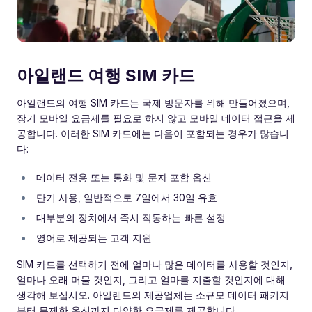
아일랜드 여행 SIM 카드
아일랜드의 여행 SIM 카드는 국제 방문자를 위해 만들어졌으며,
장기 모바일 요금제를 필요로 하지 않고 모바일 데이터 접근을 제
공합니다. 이러한 SIM 카드에는 다음이 포함되는 경우가 많습니
다:
데이터 전용 또는 통화 및 문자 포함 옵션
단기 사용, 일반적으로 7일에서 30일 유효
대부분의 장치에서 즉시 작동하는 빠른 설정
영어로 제공되는 고객 지원
SIM 카드를 선택하기 전에 얼마나 많은 데이터를 사용할 것인지,
얼마나 오래 머물 것인지, 그리고 얼마를 지출할 것인지에 대해
생각해 보십시오. 아일랜드의 제공업체는 소규모 데이터 패키지
부터 무제한 옵션까지 다양한 요금제를 제공합니다.