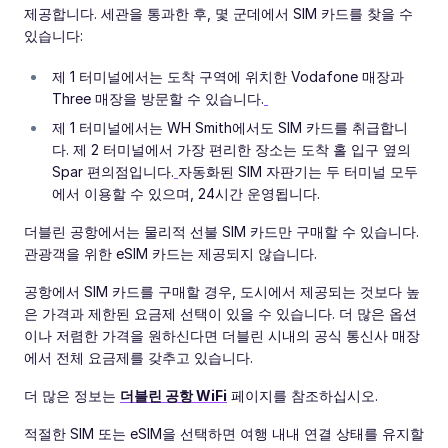
제공합니다. 세관을 통과한 후, 몇 군데에서 SIM 카드를 찾을 수
있습니다:
제 1 터미널에서는 도착 구역에 위치한 Vodafone 매장과
Three 매장을 방문할 수 있습니다.
제 1 터미널에서는 WH Smith에서도 SIM 카드를 취급합니
다. 제 2 터미널에서 가장 편리한 장소는 도착 홀 입구 옆의
Spar 편의점입니다.
자동화된 SIM 자판기는 두 터미널 모두
에서 이용할 수 있으며, 24시간 운영됩니다.
더블린 공항에서는 물리적 선불 SIM 카드만 구매할 수 있습니다.
관광객을 위한 eSIM 카드는 제공되지 않습니다.
공항에서 SIM 카드를 구매할 경우, 도시에서 제공되는 것보다 높
은 가격과 제한된 요금제 선택이 있을 수 있습니다. 더 많은 옵션
이나 저렴한 가격을 원하신다면 더블린 시내의 공식 통신사 매장
에서 전체 요금제를 갖추고 있습니다.
더 많은 정보는
더블린 공항 WiFi
페이지를 참조하십시오.
적절한 SIM 또는 eSIM을 선택하면 여행 내내 연결 상태를 유지할