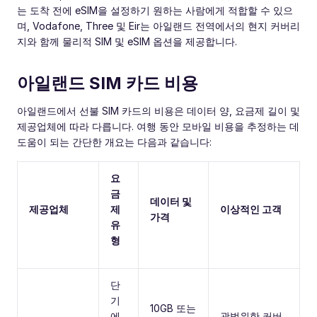
는 도착 전에 eSIM을 설정하기 원하는 사람에게 적합할 수 있으
며, Vodafone, Three 및 Eir는 아일랜드 전역에서의 현지 커버리
지와 함께 물리적 SIM 및 eSIM 옵션을 제공합니다.
아일랜드 SIM 카드 비용
아일랜드에서 선불 SIM 카드의 비용은 데이터 양, 요금제 길이 및
제공업체에 따라 다릅니다. 여행 동안 모바일 비용을 추정하는 데
도움이 되는 간단한 개요는 다음과 같습니다:
요
금
데이터 및
제공업체
제
이상적인 고객
가격
유
형
단
기
10GB 또는
에
광범위한 커버