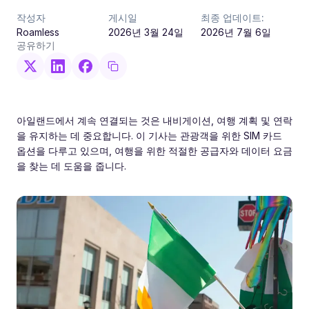
작성자
게시일
최종 업데이트:
Roamless
2026년 3월 24일
2026년 7월 6일
공유하기
아일랜드에서 계속 연결되는 것은 내비게이션, 여행 계획 및 연락
을 유지하는 데 중요합니다. 이 기사는 관광객을 위한 SIM 카드
옵션을 다루고 있으며, 여행을 위한 적절한 공급자와 데이터 요금
을 찾는 데 도움을 줍니다.