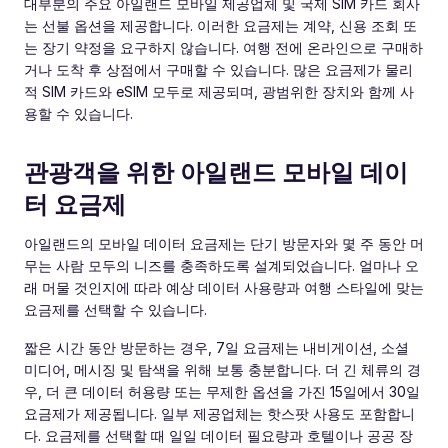
대부분의 주요 아일랜드 모바일 제공업체 및 국제 SIM 카드 회사
는 선불 옵션을 제공합니다. 이러한 요금제는 계약, 신용 조회 또
는 장기 약정을 요구하지 않습니다. 여행 전에 온라인으로 구매하
거나 도착 후 상점에서 구매할 수 있습니다. 많은 요금제가 물리
적 SIM 카드와 eSIM 모두로 제공되며, 광범위한 장치와 함께 사
용할 수 있습니다.
관광객을 위한 아일랜드 모바일 데이
터 요금제
아일랜드의 모바일 데이터 요금제는 단기 방문자와 몇 주 동안 머
무는 사람 모두의 니즈를 충족하도록 설계되었습니다. 얼마나 오
래 머물 것인지에 따라 예상 데이터 사용량과 여행 스타일에 맞는
요금제를 선택할 수 있습니다.
짧은 시간 동안 방문하는 경우, 7일 요금제는 내비게이션, 소셜
미디어, 메시징 및 탐색을 위해 보통 충분합니다. 더 긴 체류의 경
우, 더 큰 데이터 허용량 또는 무제한 옵션을 가진 15일에서 30일
요금제가 제공됩니다. 일부 제공업체는 핫스팟 사용도 포함합니
다. 요금제를 선택할 때 일일 데이터 필요량과 호텔이나 공공 장