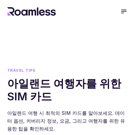
open
TRAVEL TIPS
아일랜드 여행자를 위한
SIM 카드
아일랜드 여행 시 최적의 SIM 카드를 알아보세요. 데이
터 옵션, 커버리지 정보, 요금, 그리고 여행자를 위한 유
용한 팁을 확인하세요.