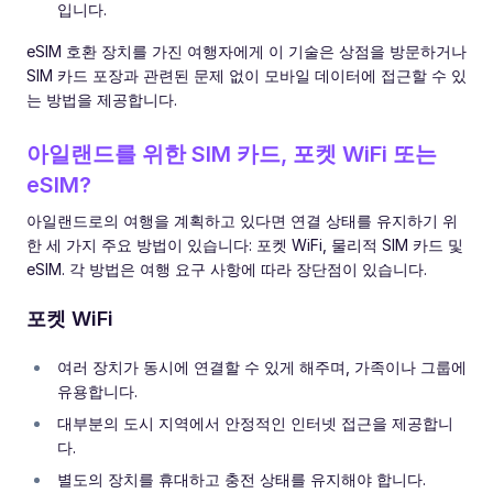
입니다.
eSIM 호환 장치를 가진 여행자에게 이 기술은 상점을 방문하거나
SIM 카드 포장과 관련된 문제 없이 모바일 데이터에 접근할 수 있
는 방법을 제공합니다.
아일랜드를 위한 SIM 카드, 포켓 WiFi 또는
eSIM?
아일랜드로의 여행을 계획하고 있다면 연결 상태를 유지하기 위
한 세 가지 주요 방법이 있습니다: 포켓 WiFi, 물리적 SIM 카드 및
eSIM. 각 방법은 여행 요구 사항에 따라 장단점이 있습니다.
포켓 WiFi
여러 장치가 동시에 연결할 수 있게 해주며, 가족이나 그룹에
유용합니다.
대부분의 도시 지역에서 안정적인 인터넷 접근을 제공합니
다.
별도의 장치를 휴대하고 충전 상태를 유지해야 합니다.