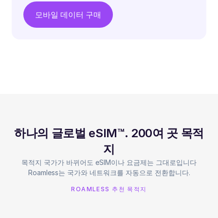
모바일 데이터 구매
하나의 글로벌 eSIM™. 200여 곳 목적
지
목적지 국가가 바뀌어도 eSIM이나 요금제는 그대로입니다
Roamless는 국가와 네트워크를 자동으로 전환합니다.
ROAMLESS 추천 목적지