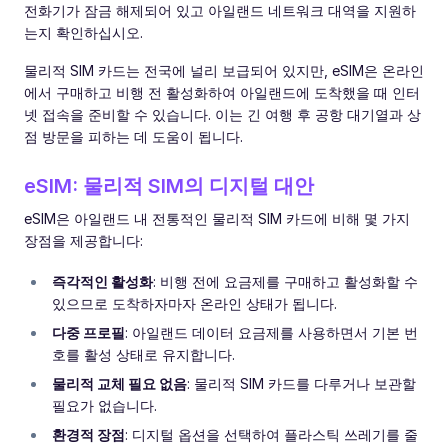
전화기가 잠금 해제되어 있고 아일랜드 네트워크 대역을 지원하
는지 확인하십시오.
물리적 SIM 카드는 전국에 널리 보급되어 있지만, eSIM은 온라인
에서 구매하고 비행 전 활성화하여 아일랜드에 도착했을 때 인터
넷 접속을 준비할 수 있습니다. 이는 긴 여행 후 공항 대기열과 상
점 방문을 피하는 데 도움이 됩니다.
eSIM: 물리적 SIM의 디지털 대안
eSIM은 아일랜드 내 전통적인 물리적 SIM 카드에 비해 몇 가지
장점을 제공합니다:
즉각적인 활성화
: 비행 전에 요금제를 구매하고 활성화할 수
있으므로 도착하자마자 온라인 상태가 됩니다.
다중 프로필
: 아일랜드 데이터 요금제를 사용하면서 기본 번
호를 활성 상태로 유지합니다.
물리적 교체 필요 없음
: 물리적 SIM 카드를 다루거나 보관할
필요가 없습니다.
환경적 장점
: 디지털 옵션을 선택하여 플라스틱 쓰레기를 줄