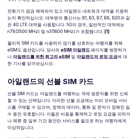
전화기가 잠금 해제되어 있고 아일랜드 네트워크 대역을 지원하
는지 확인하십시오. 대부분의 통신사는 B1, B3, B7, B8, B20과 같
은 4G LTE 대역을 사용합니다. 5G의 경우, 일반적인 대역에는
n78(3500 MHz) 및 n3(1800 MHz)가 포함됩니다.
[1]
물리적 SIM 카드를 사용하지 않기를 선호하는 여행자를 위해
eSIM도 옵션입니다. 당사의
eSIM 아일랜드
페이지를 방문하거
나
아일랜드를 위한 최고의 eSIM
및
아일랜드의 로밍 요금
에 대
한 기사를 읽어보십시오.
아일랜드의 선불 SIM 카드
선불 SIM 카드는 아일랜드를 여행하는 국제 방문자를 위한 신뢰
할 수 있는 선택입니다. 이러한 선불 요금제는 미리 모바일 서비
스를 구매할 수 있으며, 정액의 데이터, 통화 및 문자가 정해진 일
수 동안 유효합니다. 이들은 비용을 통제하고 로밍 요금을 피하거
나 체류 중 일부 기간 동안만 서비스를 필요로 하는 여행자에게
이상적입니다.