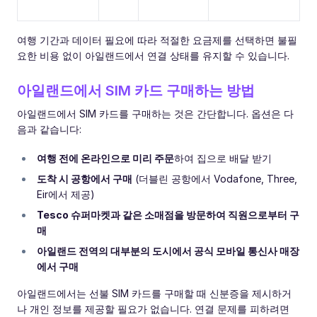
여행 기간과 데이터 필요에 따라 적절한 요금제를 선택하면 불필
요한 비용 없이 아일랜드에서 연결 상태를 유지할 수 있습니다.
아일랜드에서 SIM 카드 구매하는 방법
아일랜드에서 SIM 카드를 구매하는 것은 간단합니다. 옵션은 다
음과 같습니다:
여행 전에 온라인으로 미리 주문
하여 집으로 배달 받기
도착 시 공항에서 구매
(더블린 공항에서 Vodafone, Three,
Eir에서 제공)
Tesco 슈퍼마켓과 같은 소매점을 방문하여 직원으로부터 구
매
아일랜드 전역의 대부분의 도시에서 공식 모바일 통신사 매장
에서 구매
아일랜드에서는 선불 SIM 카드를 구매할 때 신분증을 제시하거
나 개인 정보를 제공할 필요가 없습니다. 연결 문제를 피하려면