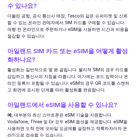
수 있나요?
더블린 공항, 공식 통신사 매장, Tesco와 같은 슈퍼마켓 및 신뢰
할 수 있는 온라인 판매자에서 SIM 카드를 구매할 수 있습니다.
여행 전 온라인으로 주문하거나 eSIM을 사용하면 시간과 비용을
절감할 수 있습니다.
아일랜드 SIM 카드 또는 eSIM을 어떻게 활성
화하나요?
활성화는 일반적으로 몇 분 걸립니다. 물리적 SIM의 경우 카드를
삽입하고 통신사의 지침을 따릅니다. 여기에는 코드 입력이나 온
라인 등록이 포함될 수 있습니다. eSIM의 경우 QR 코드를 스캔하
고 화면에 표시된 단계를 따라 활성화를 완료합니다.
아일랜드에서 eSIM을 사용할 수 있나요?
예
, 대부분의 최신 스마트폰은 eSIM 기술을 지원합니다.
Vodafone, Three 및 Eir 모두 eSIM 옵션을 제공합니다. eSIM을
사용하면 도착 전에 모바일 요금제를 설정하고 착륙하자마자 온
라인으로 접속할 수 있습니다.