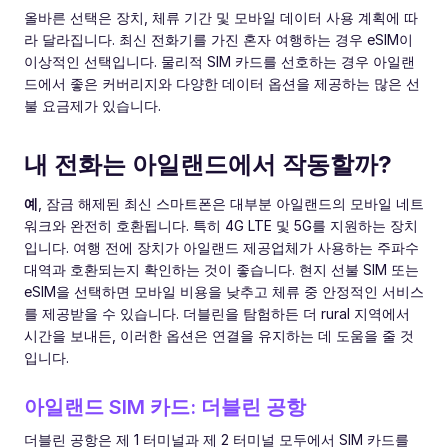
올바른 선택은 장치, 체류 기간 및 모바일 데이터 사용 계획에 따
라 달라집니다. 최신 전화기를 가진 혼자 여행하는 경우 eSIM이
이상적인 선택입니다. 물리적 SIM 카드를 선호하는 경우 아일랜
드에서 좋은 커버리지와 다양한 데이터 옵션을 제공하는 많은 선
불 요금제가 있습니다.
내 전화는 아일랜드에서 작동할까?
예
, 잠금 해제된 최신 스마트폰은 대부분 아일랜드의 모바일 네트
워크와 완전히 호환됩니다. 특히 4G LTE 및 5G를 지원하는 장치
입니다. 여행 전에 장치가 아일랜드 제공업체가 사용하는 주파수
대역과 호환되는지 확인하는 것이 좋습니다. 현지 선불 SIM 또는
eSIM을 선택하면 모바일 비용을 낮추고 체류 중 안정적인 서비스
를 제공받을 수 있습니다. 더블린을 탐험하든 더 rural 지역에서
시간을 보내든, 이러한 옵션은 연결을 유지하는 데 도움을 줄 것
입니다.
아일랜드 SIM 카드: 더블린 공항
더블린 공항은 제 1 터미널과 제 2 터미널 모두에서 SIM 카드를