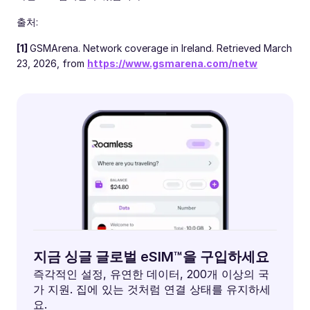
출처:
[1]
GSMArena. Network coverage in Ireland. Retrieved March
23, 2026, from
https://www.gsmarena.com/netw
지금 싱글 글로벌 eSIM™을 구입하세요
즉각적인 설정, 유연한 데이터, 200개 이상의 국
가 지원. 집에 있는 것처럼 연결 상태를 유지하세
요.