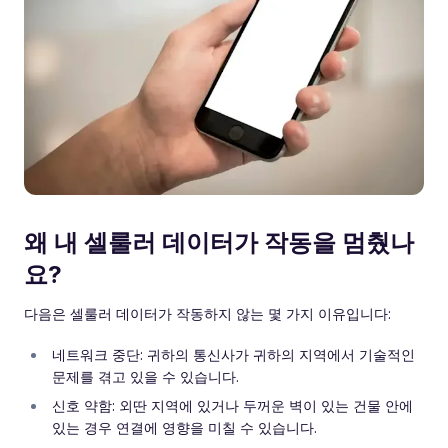
왜 내 셀룰러 데이터가 작동을 멈췄나
요?
다음은 셀룰러 데이터가 작동하지 않는 몇 가지 이유입니다:
네트워크 중단: 귀하의 통신사가 귀하의 지역에서 기술적인
문제를 겪고 있을 수 있습니다.
신호 약함: 외딴 지역에 있거나 두꺼운 벽이 있는 건물 안에
있는 경우 연결에 영향을 미칠 수 있습니다.