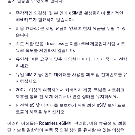
움에 집중할 수 있도록 합니다.
즉각적인 연결성: 몇 분 안에 eSIM을 활성화하며 물리적인
SIM 카드가 필요하지 않습니다.
비용 효과적: 큰 로밍 요금이 없으며 현지 요금을 누릴 수 있
습니다.
속도 제한 없음: Roamless는 다른 eSIM 제공업체처럼 네트
워크 속도를 제한하지 않습니다.
유연성: 여행 요구에 맞춘 다양한 데이터 패키지 중에서 선택
하세요.
듀얼 SIM 기능: 현지 데이터를 사용할 때도 집 전화번호를 유
지하십시오.
200개 이상의 여행지에서 커버리지 제공: 폭넓은 네트워크
제휴를 통해 전 세계 어디서나 연결 상태를 유지하세요.
안전한 eSIM: 데이터를 보호하기 위해 최신 eSIM 보안 프로
토콜의 혜택을 누리십시오.
이러한 이점들은 Roamless eSIM이 편리함, 비용 효율성 및 최첨
단 기술을 결합하여 여행 중 연결 상태를 유지할 수 있는 이상적