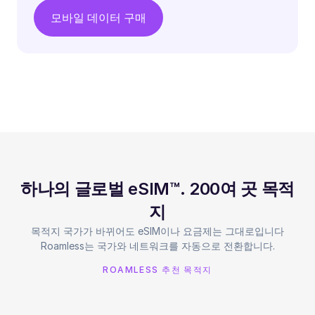
모바일 데이터 구매
하나의 글로벌 eSIM™. 200여 곳 목적
지
목적지 국가가 바뀌어도 eSIM이나 요금제는 그대로입니다
Roamless는 국가와 네트워크를 자동으로 전환합니다.
ROAMLESS 추천 목적지