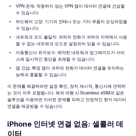
VPN 문제: 작동하지 않는 VPN 앱이 데이터 연결에 간섭할
수 있습니다.
하드웨어 고장: 기기의 안테나 또는 기타 부품이 손상되었을
수 있습니다.
네트워크 모드 불일치: 귀하의 전화가 귀하의 지역에서 사용
할 수 없는 네트워크 모드로 설정되어 있을 수 있습니다.
이동통신사 유지보수: 예약된 네트워크 업그레이드가 서비
스에 일시적인 중단을 초래할 수 있습니다.
앱 간섭: 특정 앱이 귀하의 전화가 데이터 연결을 유지하는
능력과 충돌할 수 있습니다.
이 문제를 해결하려면 설정 확인, 장치 재시작, 통신사에 연락하
는 것이 자주 포함됩니다. 해외 여행 시 Roamless eSIM과 같은
솔루션을 이용하면 이러한 문제를 피하고 안정적인 현지 데이터
연결을 제공받을 수 있습니다.
iPhone 인터넷 연결 없음: 셀룰러 데
이터