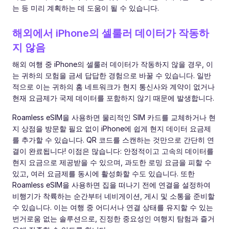
는 등 미리 계획하는 데 도움이 될 수 있습니다.
해외에서 iPhone의 셀룰러 데이터가 작동하
지 않음
해외 여행 중 iPhone의 셀룰러 데이터가 작동하지 않을 경우, 이
는 귀하의 모험을 금세 답답한 경험으로 바꿀 수 있습니다. 일반
적으로 이는 귀하의 홈 네트워크가 현지 통신사와 계약이 없거나
현재 요금제가 국제 데이터를 포함하지 않기 때문에 발생합니다.
Roamless eSIM을 사용하면 물리적인 SIM 카드를 교체하거나 현
지 상점을 방문할 필요 없이 iPhone에 쉽게 현지 데이터 요금제
를 추가할 수 있습니다. QR 코드를 스캔하는 것만으로 간단히 연
결이 완료됩니다! 이점은 많습니다: 안정적이고 고속의 데이터를
현지 요금으로 제공받을 수 있으며, 과도한 로밍 요금을 피할 수
있고, 여러 요금제를 동시에 활성화할 수도 있습니다. 또한
Roamless eSIM을 사용하면 집을 떠나기 전에 연결을 설정하여
비행기가 착륙하는 순간부터 네비게이션, 게시 및 소통을 준비할
수 있습니다. 이는 여행 중 어디서나 연결 상태를 유지할 수 있는
번거로움 없는 솔루션으로, 진정한 중요성인 여행지 탐험과 즐거