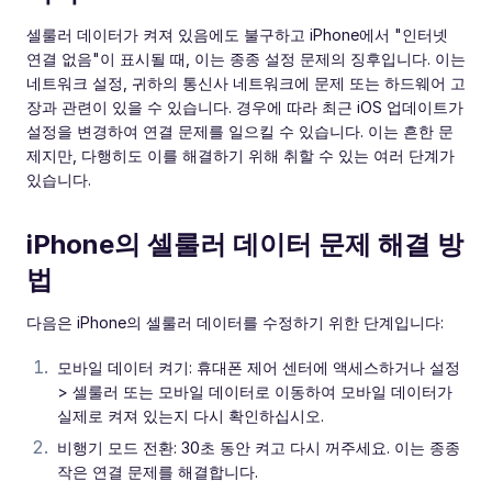
셀룰러 데이터가 켜져 있음에도 불구하고 iPhone에서 "인터넷
연결 없음"이 표시될 때, 이는 종종 설정 문제의 징후입니다. 이는
네트워크 설정, 귀하의 통신사 네트워크에 문제 또는 하드웨어 고
장과 관련이 있을 수 있습니다. 경우에 따라 최근 iOS 업데이트가
설정을 변경하여 연결 문제를 일으킬 수 있습니다. 이는 흔한 문
제지만, 다행히도 이를 해결하기 위해 취할 수 있는 여러 단계가
있습니다.
iPhone의 셀룰러 데이터 문제 해결 방
법
다음은 iPhone의 셀룰러 데이터를 수정하기 위한 단계입니다:
모바일 데이터 켜기: 휴대폰 제어 센터에 액세스하거나 설정
> 셀룰러 또는 모바일 데이터로 이동하여 모바일 데이터가
실제로 켜져 있는지 다시 확인하십시오.
비행기 모드 전환: 30초 동안 켜고 다시 꺼주세요. 이는 종종
작은 연결 문제를 해결합니다.