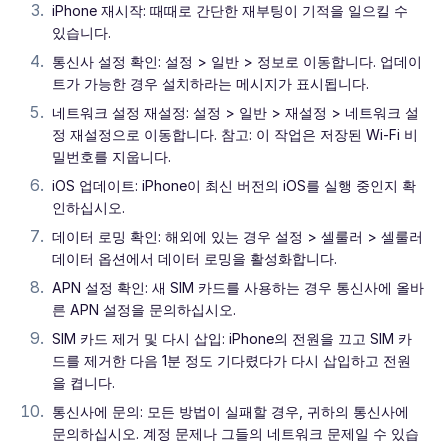
iPhone 재시작: 때때로 간단한 재부팅이 기적을 일으킬 수
있습니다.
통신사 설정 확인: 설정 > 일반 > 정보로 이동합니다. 업데이
트가 가능한 경우 설치하라는 메시지가 표시됩니다.
네트워크 설정 재설정: 설정 > 일반 > 재설정 > 네트워크 설
정 재설정으로 이동합니다. 참고: 이 작업은 저장된 Wi-Fi 비
밀번호를 지웁니다.
iOS 업데이트: iPhone이 최신 버전의 iOS를 실행 중인지 확
인하십시오.
데이터 로밍 확인: 해외에 있는 경우 설정 > 셀룰러 > 셀룰러
데이터 옵션에서 데이터 로밍을 활성화합니다.
APN 설정 확인: 새 SIM 카드를 사용하는 경우 통신사에 올바
른 APN 설정을 문의하십시오.
SIM 카드 제거 및 다시 삽입: iPhone의 전원을 끄고 SIM 카
드를 제거한 다음 1분 정도 기다렸다가 다시 삽입하고 전원
을 켭니다.
통신사에 문의: 모든 방법이 실패할 경우, 귀하의 통신사에
문의하십시오. 계정 문제나 그들의 네트워크 문제일 수 있습