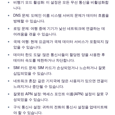
비행기 모드 활성화: 이 설정은 모든 무선 통신을 비활성화합
니다.
DNS 문제: 도메인 이름 시스템 서버의 문제가 데이터 흐름을
방해할 수 있습니다.
로밍 문제: 여행 중에 기기가 낯선 네트워크에 연결하는 데
어려움을 겪을 수 있습니다.
국제 여행: 현재 요금제가 국제 데이터 서비스가 포함되지 않
았을 수 있습니다.
데이터 한도 도달: 많은 통신사들이 할당된 양을 사용한 후
데이터 속도를 제한하거나 차단합니다.
SIM 카드 문제: SIM 카드가 손상되었거나 느슨하거나 잘못
삽입되었을 수 있습니다.
네트워크 혼잡: 같은 기지국에 많은 사용자가 있으면 연결이
느려지거나 중단될 수 있습니다.
잘못된 APN 설정: 액세스 포인트 이름(APN) 설정이 잘못 구
성되었을 수 있습니다.
구식 통신사 설정: 귀하의 전화의 통신사 설정을 업데이트해
야 할 수 있습니다.