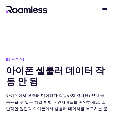
open
ESIM TIPS
아이폰 셀룰러 데이터 작
동 안 됨
아이폰에서 셀룰러 데이터가 작동하지 않나요? 연결을
복구할 수 있는 해결 방법과 인사이트를 확인하세요. 일
반적인 원인과 아이폰에서 셀룰러 데이터를 복구하는 문