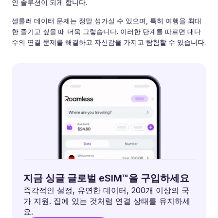
인 솔루션이 되게 합니다.
셀룰러 데이터 문제는 정말 성가실 수 있으며, 특히 여행을 최대
한 즐기고 싶을 때 더욱 그렇습니다. 이러한 단계를 따르면 대다
수의 연결 문제를 해결하고 자신감을 가지고 탐험할 수 있습니다.
지금 싱글 글로벌 eSIM™을 구입하세요
즉각적인 설정, 유연한 데이터, 200개 이상의 국
가 지원. 집에 있는 것처럼 연결 상태를 유지하세
요.