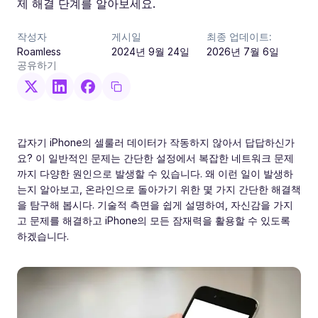
제 해결 단계를 알아보세요.
작성자
게시일
최종 업데이트:
Roamless
2024년 9월 24일
2026년 7월 6일
공유하기
갑자기 iPhone의 셀룰러 데이터가 작동하지 않아서 답답하신가
요? 이 일반적인 문제는 간단한 설정에서 복잡한 네트워크 문제
까지 다양한 원인으로 발생할 수 있습니다. 왜 이런 일이 발생하
는지 알아보고, 온라인으로 돌아가기 위한 몇 가지 간단한 해결책
을 탐구해 봅시다. 기술적 측면을 쉽게 설명하여, 자신감을 가지
고 문제를 해결하고 iPhone의 모든 잠재력을 활용할 수 있도록
하겠습니다.