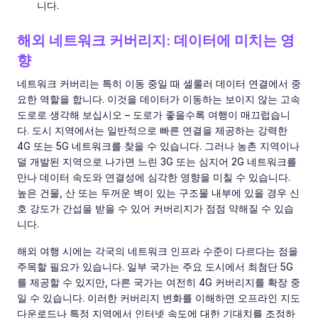
니다.
해외 네트워크 커버리지: 데이터에 미치는 영
향
네트워크 커버리는 특히 이동 중일 때 셀룰러 데이터 연결에서 중
요한 역할을 합니다. 이것을 데이터가 이동하는 보이지 않는 고속
도로로 생각해 보십시오 – 도로가 좋을수록 여행이 매끄럽습니
다. 도시 지역에서는 일반적으로 빠른 연결을 제공하는 강력한
4G 또는 5G 네트워크를 찾을 수 있습니다. 그러나 농촌 지역이나
덜 개발된 지역으로 나가면 느린 3G 또는 심지어 2G 네트워크를
만나 데이터 속도와 연결성에 심각한 영향을 미칠 수 있습니다.
높은 건물, 산 또는 두꺼운 벽이 있는 구조물 내부에 있을 경우 신
호 강도가 간섭을 받을 수 있어 커버리지가 점점 약해질 수 있습
니다.
해외 여행 시에는 각국의 네트워크 인프라 수준이 다르다는 점을
주목할 필요가 있습니다. 일부 국가는 주요 도시에서 최첨단 5G
를 제공할 수 있지만, 다른 국가는 여전히 4G 커버리지를 확장 중
일 수 있습니다. 이러한 커버리지 변화를 이해하면 오프라인 지도
다운로드나 특정 지역에서 인터넷 속도에 대한 기대치를 조정하