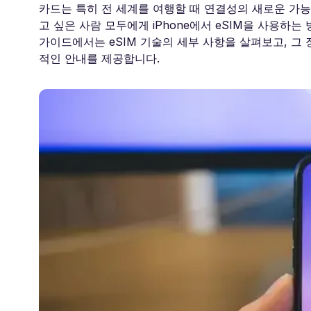
카드는 특히 전 세계를 여행할 때 연결성의 새로운 가
고 싶은 사람 모두에게 iPhone에서 eSIM을 사용하
가이드에서는 eSIM 기술의 세부 사항을 살펴보고, 그 
적인 안내를 제공합니다.