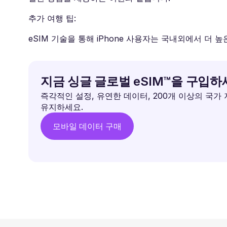
추가 여행 팁:
eSIM 기술을 통해 iPhone 사용자는 국내외에서 더 
지금 싱글 글로벌 eSIM™을 구입
즉각적인 설정, 유연한 데이터, 200개 이상의 국가
유지하세요.
모바일 데이터 구매