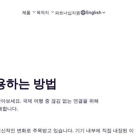
제품
목적지
English
파트너십
지원
사용하는 방법
알아보세요. 국제 여행 중 끊김 없는 연결을 위해
내합니다.
 혁신적인 변화로 주목받고 있습니다. 기기 내부에 직접 내장된 이