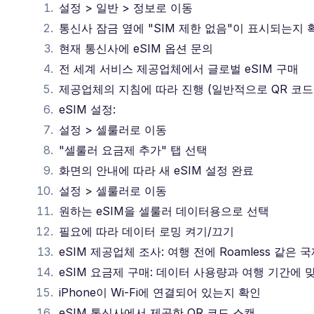
설정 > 일반 > 정보로 이동
통신사 잠금 옆에 "SIM 제한 없음"이 표시되는지 
현재 통신사에 eSIM 옵션 문의
전 세계 서비스 제공업체에서 글로벌 eSIM 구매
제공업체의 지침에 따라 진행 (일반적으로 QR 코드 
eSIM 설정:
설정 > 셀룰러로 이동
"셀룰러 요금제 추가" 탭 선택
화면의 안내에 따라 새 eSIM 설정 완료
설정 > 셀룰러로 이동
원하는 eSIM을 셀룰러 데이터용으로 선택
필요에 따라 데이터 로밍 켜기/끄기
eSIM 제공업체 조사: 여행 전에 Roamless 같은
eSIM 요금제 구매: 데이터 사용량과 여행 기간에
iPhone이 Wi-Fi에 연결되어 있는지 확인
eSIM 통신사에서 제공한 QR 코드 스캔