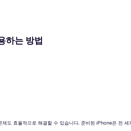
 사용하는 방법
문제도 효율적으로 해결할 수 있습니다. 준비된 iPhone은 전 