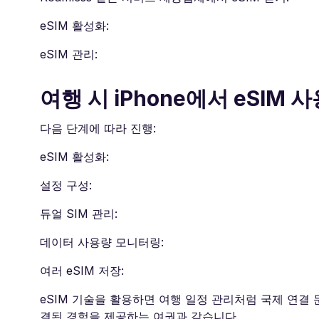
eSIM 활성화:
eSIM 관리:
여행 시 iPhone에서 eSIM
다음 단계에 따라 진행:
eSIM 활성화:
설정 구성:
듀얼 SIM 관리:
데이터 사용량 모니터링:
여러 eSIM 저장:
eSIM 기술을 활용하면 여행 일정 관리처럼 국제 연결 
결된 경험을 제공하는 여권과 같습니다.