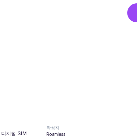
작성자
 디지털 SIM
Roamless