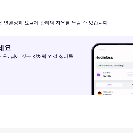
높은 연결성과 요금제 관리의 자유를 누릴 수 있습니다.
하세요
 지원. 집에 있는 것처럼 연결 상태를