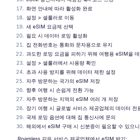
화면 안내에 따라 활성화 완료
설정 > 셀룰러로 이동
새 eSIM 요금제 선택
필요 시 데이터 로밍 활성화
집 전화번호는 통화와 문자용으로 유지
과도한 로밍 요금을 피하기 위해 여행용 eSIM을 
설정 > 셀룰러에서 사용량 확인
초과 사용 방지를 위해 데이터 제한 설정
자주 방문하는 국가의 eSIM 저장
향후 여행 시 손쉽게 전환 가능
자주 방문하는 지역의 eSIM 여러 개 저장
장기 여행 시 글로벌 서비스 제공업체의 데이터 전용
국제 로밍 옵션에 대해 집 통신사에 문의
해외에서 eSIM 구매 시 신분증이 필요할 수 있으니
Roamless 같은 서비스 제공업체에서 eSIM 받기: