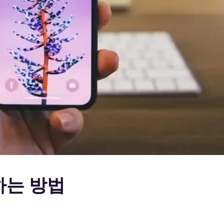
용하는 방법