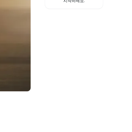
시작하세요.