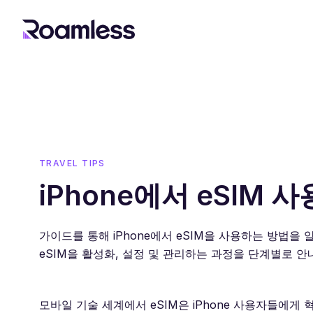
TRAVEL TIPS
iPhone에서 eSIM 
가이드를 통해 iPhone에서 eSIM을 사용하는 방법을 
eSIM을 활성화, 설정 및 관리하는 과정을 단계별로 안
모바일 기술 세계에서 eSIM은 iPhone 사용자들에게