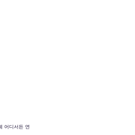
세계 어디서든 연