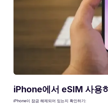
iPhone에서 eSIM 사
iPhone이 잠금 해제되어 있는지 확인하기: