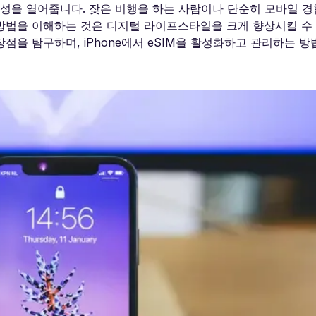
능성을 열어줍니다. 잦은 비행을 하는 사람이나 단순히 모바일 
는 방법을 이해하는 것은 디지털 라이프스타일을 크게 향상시킬 수
장점을 탐구하며, iPhone에서 eSIM을 활성화하고 관리하는 방