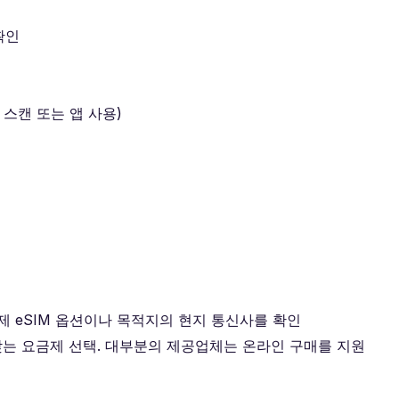
확인
스캔 또는 앱 사용)
 국제 eSIM 옵션이나 목적지의 현지 통신사를 확인
 맞는 요금제 선택. 대부분의 제공업체는 온라인 구매를 지원