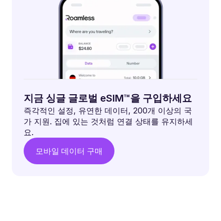
지금 싱글 글로벌 eSIM™을 구입하세요
즉각적인 설정, 유연한 데이터, 200개 이상의 국
가 지원. 집에 있는 것처럼 연결 상태를 유지하세
요.
모바일 데이터 구매