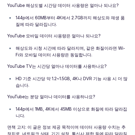
YouTube 해상도별 시간당 데이터 사용량은 얼마나 되나요?
144p에서 60MB부터 4K에서 2.7GB까지 해상도와 재생 품
질에 따라 달라집니다.
YouTube 모바일 데이터 사용량은 얼마나 되나요?
해상도와 시청 시간에 따라 달라지며, 같은 화질이라면 Wi-
Fi와 모바일 데이터 사용량은 동일합니다.
YouTube TV는 시간당 얼마나 데이터를 사용하나요?
HD 기준 시간당 약 1.2~1.5GB, 4K나 DVR 기능 사용 시 더 많
습니다.
YouTube는 분당 얼마나 데이터를 사용하나요?
144p에서 1MB, 4K에서 45MB 이상으로 화질에 따라 달라집
니다.
면책 고지: 이 글은 정보 제공 목적이며 데이터 사용량 수치는 추
정치로, 네트워크 상태, 기기 설정, 통신사 제한 등에 따라 달라질