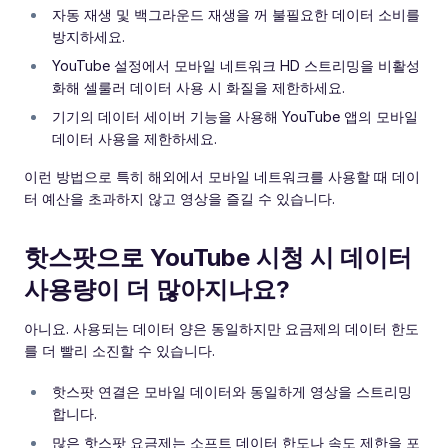
자동 재생 및 백그라운드 재생을 꺼 불필요한 데이터 소비를
방지하세요.
YouTube 설정에서 모바일 네트워크 HD 스트리밍을 비활성
화해 셀룰러 데이터 사용 시 화질을 제한하세요.
기기의 데이터 세이버 기능을 사용해 YouTube 앱의 모바일
데이터 사용을 제한하세요.
이런 방법으로 특히 해외에서 모바일 네트워크를 사용할 때 데이
터 예산을 초과하지 않고 영상을 즐길 수 있습니다.
핫스팟으로 YouTube 시청 시 데이터
사용량이 더 많아지나요?
아니요. 사용되는 데이터 양은 동일하지만 요금제의 데이터 한도
를 더 빨리 소진할 수 있습니다.
핫스팟 연결은 모바일 데이터와 동일하게 영상을 스트리밍
합니다.
많은 핫스팟 요금제는 소프트 데이터 한도나 속도 제한을 포