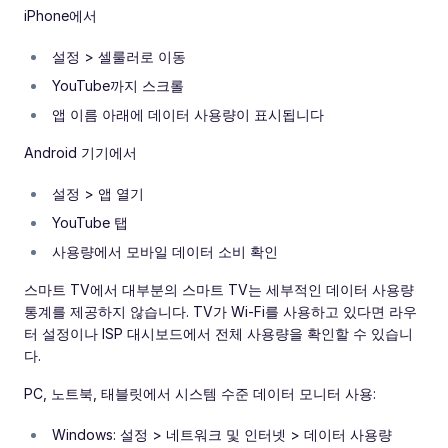
iPhone에서
설정 > 셀룰러로 이동
YouTube까지 스크롤
앱 이름 아래에 데이터 사용량이 표시됩니다
Android 기기에서
설정 > 앱 열기
YouTube 탭
사용량에서 모바일 데이터 소비 확인
스마트 TV에서 대부분의 스마트 TV는 세부적인 데이터 사용량
통계를 제공하지 않습니다. TV가 Wi-Fi를 사용하고 있다면 라우
터 설정이나 ISP 대시보드에서 전체 사용량을 확인할 수 있습니
다.
PC, 노트북, 태블릿에서 시스템 수준 데이터 모니터 사용:
Windows: 설정 > 네트워크 및 인터넷 > 데이터 사용량