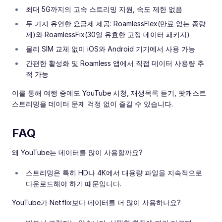
최대 5G까지의 고속 스트리밍 지원, 속도 제한 없음
두 가지 유연한 요금제 제공: RoamlessFlex(만료 없는 종량
제)와 RoamlessFix(30일 유효한 고정 데이터 패키지)
물리 SIM 교체 없이 iOS와 Android 기기에서 사용 가능
간편한 활성화 및 Roamless 앱에서 직접 데이터 사용량 추
적 가능
이를 통해 여행 중에도 YouTube 시청, 재생목록 듣기, 팟캐스트
스트리밍을 데이터 문제 걱정 없이 즐길 수 있습니다.
FAQ
왜 YouTube는 데이터를 많이 사용할까요?
스트리밍은 특히 HD나 4K에서 대용량 파일을 지속적으로
다운로드해야 하기 때문입니다.
YouTube가 Netflix보다 데이터를 더 많이 사용하나요?