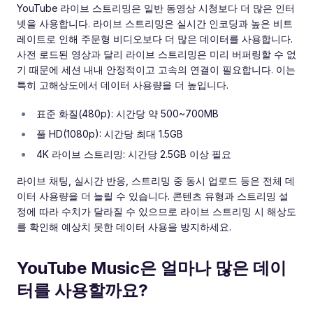
YouTube 라이브 스트리밍은 일반 동영상 시청보다 더 많은 인터
넷을 사용합니다. 라이브 스트리밍은 실시간 인코딩과 높은 비트
레이트로 인해 주문형 비디오보다 더 많은 데이터를 사용합니다.
사전 로드된 영상과 달리 라이브 스트리밍은 미리 버퍼링할 수 없
기 때문에 세션 내내 안정적이고 고속의 연결이 필요합니다. 이는
특히 고해상도에서 데이터 사용량을 더 높입니다.
표준 화질(480p): 시간당 약 500~700MB
풀 HD(1080p): 시간당 최대 1.5GB
4K 라이브 스트리밍: 시간당 2.5GB 이상 필요
라이브 채팅, 실시간 반응, 스트리밍 중 동시 업로드 등은 전체 데
이터 사용량을 더 늘릴 수 있습니다. 콘텐츠 유형과 스트리밍 설
정에 따라 수치가 달라질 수 있으므로 라이브 스트리밍 시 해상도
를 확인해 예상치 못한 데이터 사용을 방지하세요.
YouTube Music은 얼마나 많은 데이
터를 사용할까요?