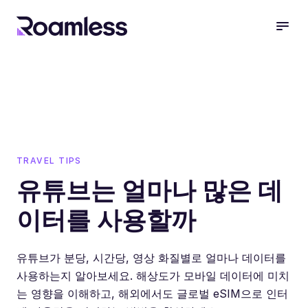
open
TRAVEL TIPS
유튜브는 얼마나 많은 데
이터를 사용할까
유튜브가 분당, 시간당, 영상 화질별로 얼마나 데이터를
사용하는지 알아보세요. 해상도가 모바일 데이터에 미치
는 영향을 이해하고, 해외에서도 글로벌 eSIM으로 인터