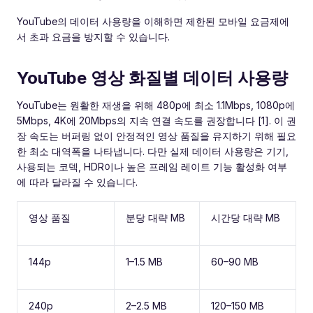
YouTube의 데이터 사용량을 이해하면 제한된 모바일 요금제에
서 초과 요금을 방지할 수 있습니다.
YouTube 영상 화질별 데이터 사용량
YouTube는 원활한 재생을 위해 480p에 최소 1.1Mbps, 1080p에
5Mbps, 4K에 20Mbps의 지속 연결 속도를 권장합니다 [1]. 이 권
장 속도는 버퍼링 없이 안정적인 영상 품질을 유지하기 위해 필요
한 최소 대역폭을 나타냅니다. 다만 실제 데이터 사용량은 기기,
사용되는 코덱, HDR이나 높은 프레임 레이트 기능 활성화 여부
에 따라 달라질 수 있습니다.
영상 품질
분당 대략 MB
시간당 대략 MB
144p
1–1.5 MB
60–90 MB
240p
2–2.5 MB
120–150 MB