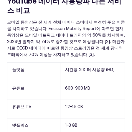
YouTube 데이터 사용량과 다른 서비
스 비교
모바일 동영상은 전 세계 전체 데이터 소비에서 여전히 주요 비중
을 차지하고 있습니다. Ericsson Mobility Report에 따르면 현재
동영상은 모바일 네트워크 데이터 트래픽의 약 60%를 차지하며,
2024년 말까지 약 74%로 증가할 것으로 예상됩니다 [2]. 마찬가
지로 OECD 데이터에 따르면 동영상 스트리밍은 전 세계 광대역
트래픽에서 70% 이상을 차지하고 있습니다 [3].
플랫폼
시간당 데이터 사용량 (HD)
유튜브
600–900 MB
유튜브 TV
1.2–1.5 GB
넷플릭스
1–3 GB