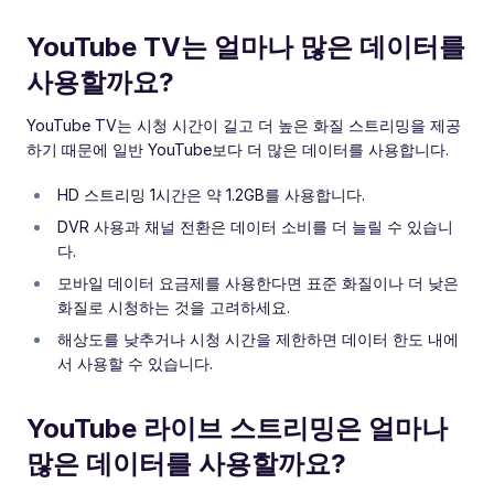
YouTube TV는 얼마나 많은 데이터를
사용할까요?
YouTube TV는 시청 시간이 길고 더 높은 화질 스트리밍을 제공
하기 때문에 일반 YouTube보다 더 많은 데이터를 사용합니다.
HD 스트리밍 1시간은 약 1.2GB를 사용합니다.
DVR 사용과 채널 전환은 데이터 소비를 더 늘릴 수 있습니
다.
모바일 데이터 요금제를 사용한다면 표준 화질이나 더 낮은
화질로 시청하는 것을 고려하세요.
해상도를 낮추거나 시청 시간을 제한하면 데이터 한도 내에
서 사용할 수 있습니다.
YouTube 라이브 스트리밍은 얼마나
많은 데이터를 사용할까요?