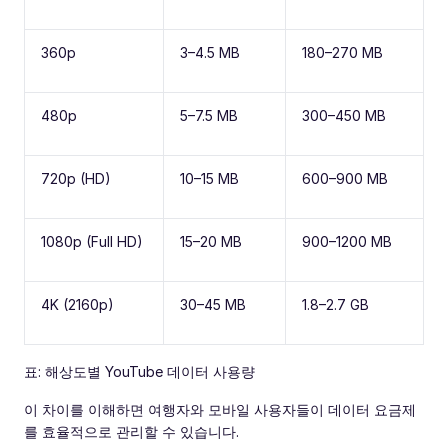
360p
3–4.5 MB
180–270 MB
480p
5–7.5 MB
300–450 MB
720p (HD)
10–15 MB
600–900 MB
1080p (Full HD)
15–20 MB
900–1200 MB
4K (2160p)
30–45 MB
1.8–2.7 GB
표: 해상도별 YouTube 데이터 사용량
이 차이를 이해하면 여행자와 모바일 사용자들이 데이터 요금제
를 효율적으로 관리할 수 있습니다.