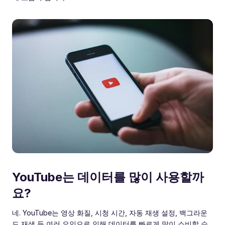
YouTube는 데이터를 많이 사용할까
요?
네. YouTube는 영상 화질, 시청 시간, 자동 재생 설정, 백그라운
드 재생 등 여러 요인으로 인해 데이터를 빠르게 많이 소비할 수