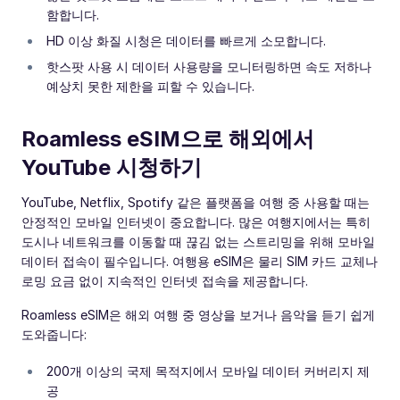
함합니다.
HD 이상 화질 시청은 데이터를 빠르게 소모합니다.
핫스팟 사용 시 데이터 사용량을 모니터링하면 속도 저하나
예상치 못한 제한을 피할 수 있습니다.
Roamless eSIM으로 해외에서
YouTube 시청하기
YouTube, Netflix, Spotify 같은 플랫폼을 여행 중 사용할 때는
안정적인 모바일 인터넷이 중요합니다. 많은 여행지에서는 특히
도시나 네트워크를 이동할 때 끊김 없는 스트리밍을 위해 모바일
데이터 접속이 필수입니다. 여행용 eSIM은 물리 SIM 카드 교체나
로밍 요금 없이 지속적인 인터넷 접속을 제공합니다.
Roamless eSIM은 해외 여행 중 영상을 보거나 음악을 듣기 쉽게
도와줍니다:
200개 이상의 국제 목적지에서 모바일 데이터 커버리지 제
공