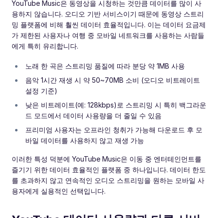
YouTube Music은 동영상을 시청하는 것만큼 데이터를 많이 사
용하지 않습니다. 오디오 기반 서비스이기 때문에 동영상 스트리
밍 플랫폼에 비해 훨씬 데이터 효율적입니다. 이는 데이터 요금제
가 제한된 사용자나 여행 중 모바일 네트워크를 사용하는 사람들
에게 특히 유리합니다.
노래 한 곡은 스트리밍 품질에 따라 분당 약 1MB 사용
음악 1시간 재생 시 약 50~70MB 소비 (오디오 비트레이트
설정 기준)
낮은 비트레이트(예: 128kbps)로 스트리밍 시 특히 백그라운
드 모드에서 데이터 사용량을 더 줄일 수 있음
프리미엄 사용자는 오프라인 청취가 가능해 다운로드 후 모
바일 데이터를 사용하지 않고 재생 가능
이러한 특성 덕분에 YouTube Music은 이동 중 엔터테인먼트를
즐기기 위한 데이터 효율적인 플랫폼 중 하나입니다. 데이터 한도
를 초과하지 않고 연속적인 오디오 스트리밍을 원하는 모바일 사
용자에게 실용적인 선택입니다.