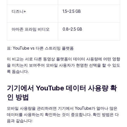
디즈니+
1.5–2.5 GB
아마존 프라임 비디오
0.8–2.5 GB
표: YouTube vs 다른 스트리밍 플랫폼
이 비교는 서로 다른 동영상 플랫폼이 데이터 사용량에 어떤 영향
을 미치는지 보여주어 모바일 사용자가 현명한 선택을 할 수 있도
록 돕습니다.
기기에서 YouTube 데이터 사용량 확
인 방법
모바일 사용량을 관리하려면 기기에서 YouTube가 얼마나 많은
데이터를 사용하는지 확인하는 것이 중요합니다. 확인 방법은 다
음과 같습니다: