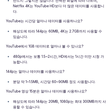
반드시 그렇지는 않습니다. 선택한 화질에 따라 다르며,
Netflix 4K는 YouTube HD보다 더 많은 데이터를 사용합니
다.
YouTube는 시간당 얼마나 데이터를 사용하나요?
해상도에 따라 144p는 60MB, 4K는 2.7GB까지 사용할 수
있습니다.
YouTube에서 1GB 데이터로 얼마나 볼 수 있나요?
480p에서는 보통 1.5~2시간, HD에서는 1시간 미만 시청 가
능합니다.
144p는 얼마나 데이터를 사용하나요?
분당 약 1~1.5MB, 시간당 60~90MB 정도 사용합니다.
YouTube 영상 15분은 얼마나 데이터를 사용하나요?
해상도에 따라 144p는 20MB, 1080p는 최대 300MB까지 사
용할 수 있습니다.