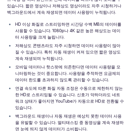
있습니다. 짧은 영상이나 저해상도 영상이라도 자주 시청하거나
백그라운드에서 계속 재생되면 데이터 사용량이 누적됩니다.
HD 이상 화질로 스트리밍하면 시간당 수백 MB의 데이터를
사용할 수 있습니다. 1080p나 4K 같은 높은 해상도는 데이
터 사용량을 크게 늘립니다.
저해상도 콘텐츠라도 자주 시청하면 데이터 사용량이 많아
질 수 있습니다. 특히 자동 재생이 켜져 있으면 짧은 영상도
계속 재생되며 누적됩니다.
모바일 데이터나 핫스팟에 의존한다면 데이터 사용량을 모
니터링하는 것이 중요합니다. 사용량을 추적하면 요금제의
데이터 한도를 초과하지 않도록 관리할 수 있습니다.
연결 속도에 따른 화질 자동 조정은 수동으로 제한하지 않는
한 HD로 스트리밍될 수 있습니다. 신호가 약하더라도 네트
워크 상태가 좋아지면 YouTube가 자동으로 HD로 전환될 수
있습니다.
백그라운드 재생이나 자동 재생은 예상치 못한 데이터 사용
을 유발할 수 있습니다. 멀티태스킹 중 동영상을 계속 재생하
면 눈에 띄지 않게 데이터가 소비됩니다.