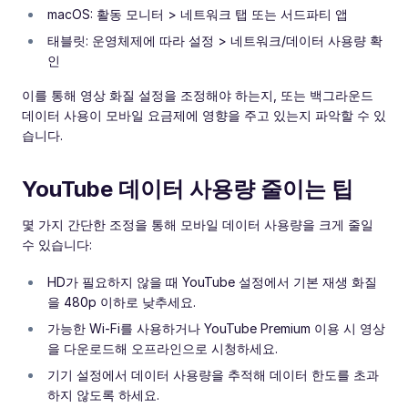
macOS: 활동 모니터 > 네트워크 탭 또는 서드파티 앱
태블릿: 운영체제에 따라 설정 > 네트워크/데이터 사용량 확
인
이를 통해 영상 화질 설정을 조정해야 하는지, 또는 백그라운드
데이터 사용이 모바일 요금제에 영향을 주고 있는지 파악할 수 있
습니다.
YouTube 데이터 사용량 줄이는 팁
몇 가지 간단한 조정을 통해 모바일 데이터 사용량을 크게 줄일
수 있습니다:
HD가 필요하지 않을 때 YouTube 설정에서 기본 재생 화질
을 480p 이하로 낮추세요.
가능한 Wi-Fi를 사용하거나 YouTube Premium 이용 시 영상
을 다운로드해 오프라인으로 시청하세요.
기기 설정에서 데이터 사용량을 추적해 데이터 한도를 초과
하지 않도록 하세요.