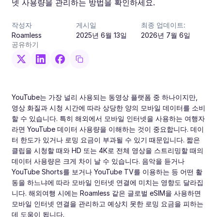
넷 사용량을 관리하는 방법을 확인하세요.
작성자
게시일
최종 업데이트:
Roamless
2025년 6월 13일
2026년 7월 6일
공유하기
YouTube는 가장 널리 사용되는 동영상 플랫폼 중 하나이지만,
영상 화질과 시청 시간에 따라 상당한 양의 모바일 데이터를 소비
할 수 있습니다. 특히 해외에서 모바일 인터넷을 사용하는 여행자
라면 YouTube 데이터 사용량을 이해하는 것이 중요합니다. 데이
터 한도가 있거나 로밍 요금이 부과될 수 있기 때문입니다. 짧은
클립을 시청할 때와 HD 또는 4K로 전체 영상을 스트리밍할 때의
데이터 사용량은 크게 차이 날 수 있습니다. 음악을 듣거나
YouTube Shorts를 보거나 YouTube TV를 이용하는 등 어떤 활
동을 하느냐에 따라 모바일 인터넷 연결에 미치는 영향도 달라집
니다. 해외여행 시에는 Roamless 같은 글로벌 eSIM을 사용하면
모바일 인터넷 연결을 관리하고 예상치 못한 로밍 요금을 피하는
데 도움이 됩니다.