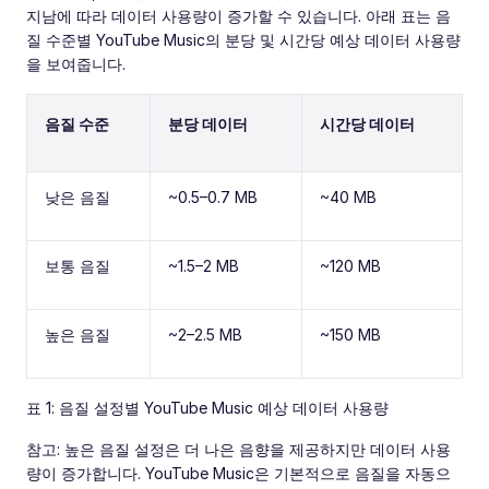
지남에 따라 데이터 사용량이 증가할 수 있습니다. 아래 표는 음
질 수준별 YouTube Music의 분당 및 시간당 예상 데이터 사용량
을 보여줍니다.
음질 수준
분당 데이터
시간당 데이터
낮은 음질
~0.5–0.7 MB
~40 MB
보통 음질
~1.5–2 MB
~120 MB
높은 음질
~2–2.5 MB
~150 MB
표 1: 음질 설정별 YouTube Music 예상 데이터 사용량
참고: 높은 음질 설정은 더 나은 음향을 제공하지만 데이터 사용
량이 증가합니다. YouTube Music은 기본적으로 음질을 자동으