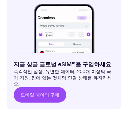
지금 싱글 글로벌 eSIM™을 구입하세요
즉각적인 설정, 유연한 데이터, 200개 이상의 국
가 지원. 집에 있는 것처럼 연결 상태를 유지하세
요.
모바일 데이터 구매