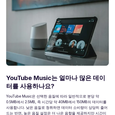
YouTube Music는 얼마나 많은 데이
터를 사용하나요?
YouTube Music은 선택한 음질에 따라 일반적으로 분당 약
0.5MB에서 2.5MB, 즉 시간당 약 40MB에서 150MB의 데이터를
사용합니다. 낮은 음질로 청취하면 데이터 소비량이 상당히 줄어
드는 반면, 높은 음질 설정은 더 나은 음향을 제공하지만 시간이