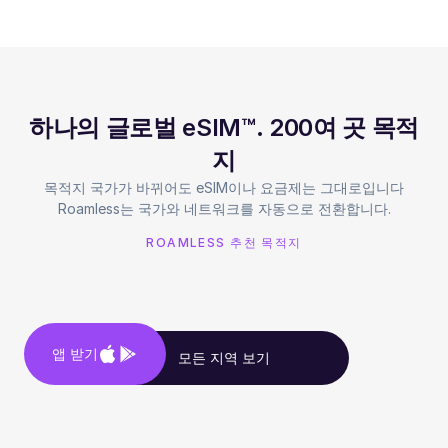
하나의 글로벌 eSIM™. 200여 곳 목적
지
목적지 국가가 바뀌어도 eSIM이나 요금제는 그대로입니다
Roamless는 국가와 네트워크를 자동으로 전환합니다.
ROAMLESS 추천 목적지
앱 받기
모든 지역 보기