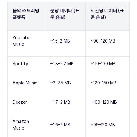
음악 스트리밍
분당 데이터 (표
시간당 데이터 (표
플랫폼
준 음질)
준 음질)
YouTube
~1.5–2 MB
~90–120 MB
Music
Spotify
~1.8–2.2 MB
~110–130 MB
Apple Music
~2–2.5 MB
~120–150 MB
Deezer
~1.7–2 MB
~100–120 MB
Amazon
~1.6–2 MB
~95–120 MB
Music