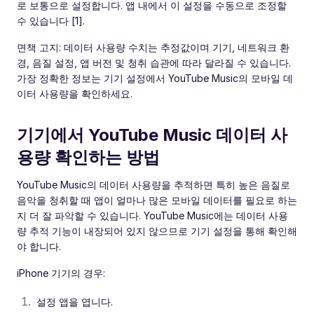
로 보통으로 설정합니다. 앱 내에서 이 설정을 수동으로 조정할
수 있습니다 [1].
면책 고지: 데이터 사용량 수치는 추정값이며 기기, 네트워크 환
경, 음질 설정, 앱 버전 및 청취 습관에 따라 달라질 수 있습니다.
가장 정확한 정보는 기기 설정에서 YouTube Music의 모바일 데
이터 사용량을 확인하세요.
기기에서 YouTube Music 데이터 사
용량 확인하는 방법
YouTube Music의 데이터 사용량을 추적하면 특히 높은 음질로
음악을 청취할 때 앱이 얼마나 많은 모바일 데이터를 필요로 하는
지 더 잘 파악할 수 있습니다. YouTube Music에는 데이터 사용
량 추적 기능이 내장되어 있지 않으므로 기기 설정을 통해 확인해
야 합니다.
iPhone 기기의 경우:
설정 앱을 엽니다.