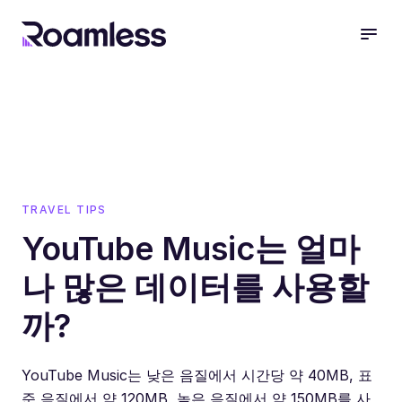
open
TRAVEL TIPS
YouTube Music는 얼마
나 많은 데이터를 사용할
까?
YouTube Music는 낮은 음질에서 시간당 약 40MB, 표
준 음질에서 약 120MB, 높은 음질에서 약 150MB를 사