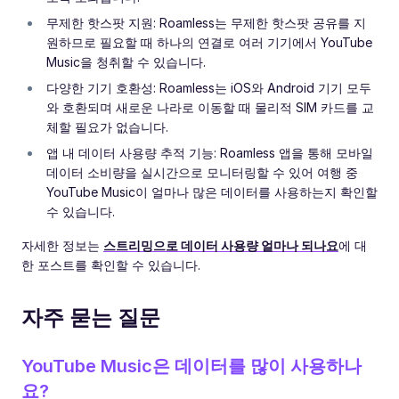
무제한 핫스팟 지원: Roamless는 무제한 핫스팟 공유를 지
원하므로 필요할 때 하나의 연결로 여러 기기에서 YouTube
Music을 청취할 수 있습니다.
다양한 기기 호환성: Roamless는 iOS와 Android 기기 모두
와 호환되며 새로운 나라로 이동할 때 물리적 SIM 카드를 교
체할 필요가 없습니다.
앱 내 데이터 사용량 추적 기능: Roamless 앱을 통해 모바일
데이터 소비량을 실시간으로 모니터링할 수 있어 여행 중
YouTube Music이 얼마나 많은 데이터를 사용하는지 확인할
수 있습니다.
자세한 정보는
스트리밍으로 데이터 사용량 얼마나 되나요
에 대
한 포스트를 확인할 수 있습니다.
자주 묻는 질문
YouTube Music은 데이터를 많이 사용하나
요?