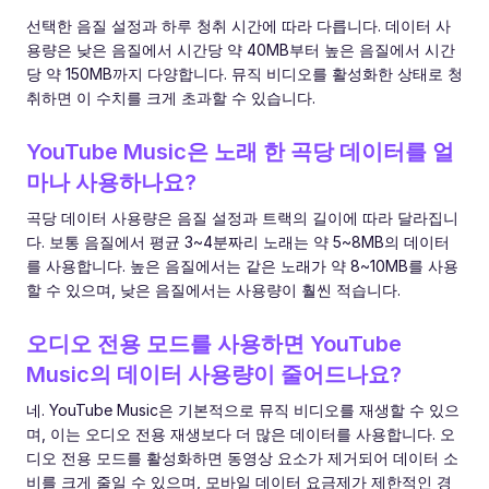
선택한 음질 설정과 하루 청취 시간에 따라 다릅니다. 데이터 사
용량은 낮은 음질에서 시간당 약 40MB부터 높은 음질에서 시간
당 약 150MB까지 다양합니다. 뮤직 비디오를 활성화한 상태로 청
취하면 이 수치를 크게 초과할 수 있습니다.
YouTube Music은 노래 한 곡당 데이터를 얼
마나 사용하나요?
곡당 데이터 사용량은 음질 설정과 트랙의 길이에 따라 달라집니
다. 보통 음질에서 평균 3~4분짜리 노래는 약 5~8MB의 데이터
를 사용합니다. 높은 음질에서는 같은 노래가 약 8~10MB를 사용
할 수 있으며, 낮은 음질에서는 사용량이 훨씬 적습니다.
오디오 전용 모드를 사용하면 YouTube
Music의 데이터 사용량이 줄어드나요?
네. YouTube Music은 기본적으로 뮤직 비디오를 재생할 수 있으
며, 이는 오디오 전용 재생보다 더 많은 데이터를 사용합니다. 오
디오 전용 모드를 활성화하면 동영상 요소가 제거되어 데이터 소
비를 크게 줄일 수 있으며, 모바일 데이터 요금제가 제한적인 경