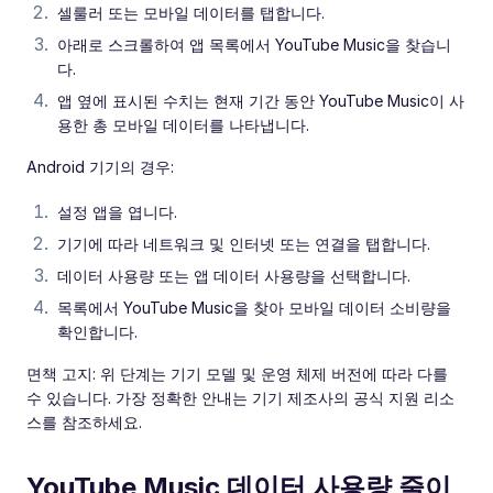
셀룰러 또는 모바일 데이터를 탭합니다.
아래로 스크롤하여 앱 목록에서 YouTube Music을 찾습니
다.
앱 옆에 표시된 수치는 현재 기간 동안 YouTube Music이 사
용한 총 모바일 데이터를 나타냅니다.
Android 기기의 경우:
설정 앱을 엽니다.
기기에 따라 네트워크 및 인터넷 또는 연결을 탭합니다.
데이터 사용량 또는 앱 데이터 사용량을 선택합니다.
목록에서 YouTube Music을 찾아 모바일 데이터 소비량을
확인합니다.
면책 고지: 위 단계는 기기 모델 및 운영 체제 버전에 따라 다를
수 있습니다. 가장 정확한 안내는 기기 제조사의 공식 지원 리소
스를 참조하세요.
YouTube Music 데이터 사용량 줄이