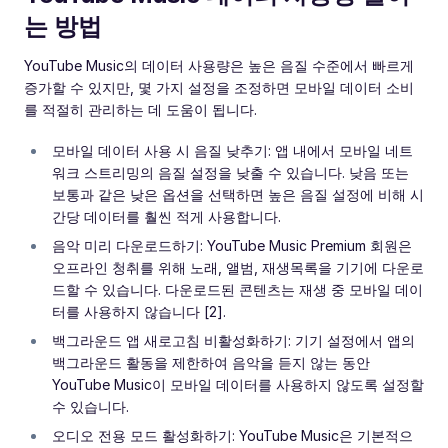
는 방법
YouTube Music의 데이터 사용량은 높은 음질 수준에서 빠르게
증가할 수 있지만, 몇 가지 설정을 조정하면 모바일 데이터 소비
를 적절히 관리하는 데 도움이 됩니다.
모바일 데이터 사용 시 음질 낮추기: 앱 내에서 모바일 네트
워크 스트리밍의 음질 설정을 낮출 수 있습니다. 낮음 또는
보통과 같은 낮은 옵션을 선택하면 높은 음질 설정에 비해 시
간당 데이터를 훨씬 적게 사용합니다.
음악 미리 다운로드하기: YouTube Music Premium 회원은
오프라인 청취를 위해 노래, 앨범, 재생목록을 기기에 다운로
드할 수 있습니다. 다운로드된 콘텐츠는 재생 중 모바일 데이
터를 사용하지 않습니다 [2].
백그라운드 앱 새로고침 비활성화하기: 기기 설정에서 앱의
백그라운드 활동을 제한하여 음악을 듣지 않는 동안
YouTube Music이 모바일 데이터를 사용하지 않도록 설정할
수 있습니다.
오디오 전용 모드 활성화하기: YouTube Music은 기본적으