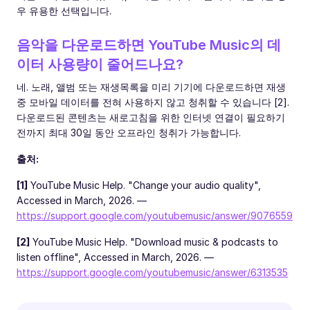
우 유용한 선택입니다.
음악을 다운로드하면 YouTube Music의 데
이터 사용량이 줄어드나요?
네. 노래, 앨범 또는 재생목록을 미리 기기에 다운로드하면 재생
중 모바일 데이터를 전혀 사용하지 않고 청취할 수 있습니다 [2].
다운로드된 콘텐츠는 새로고침을 위한 인터넷 연결이 필요하기
전까지 최대 30일 동안 오프라인 청취가 가능합니다.
출처:
[1]
YouTube Music Help. "Change your audio quality",
Accessed in March, 2026. —
https://support.google.com/youtubemusic/answer/9076559
[2]
YouTube Music Help. "Download music & podcasts to
listen offline", Accessed in March, 2026. —
https://support.google.com/youtubemusic/answer/6313535