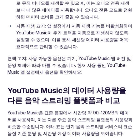
로 뮤직 비디오를 재생할 수 있으며, 이는 오디오 전용 재생
보다 더 많은 데이터를 사용합니다. 오디오 전용 모드로 전환
하면 데이터 소비를 크게 줄일 수 있습니다.
자동 재생 끄기: 앱 설정에서 자동 재생 기능을 비활성화하여
YouTube Music이 추가 트랙을 자동으로 재생하지 않도록
설정할 수 있으며, 이를 통해 세션당 데이터 사용량을 더욱
효과적으로 관리할 수 있습니다.
면책 고지: 사용 가능한 옵션은 기기, YouTube Music 앱 버전 및
운영 체제에 따라 다를 수 있습니다. 현재 사용 중인 YouTube
Music 앱 설정에서 옵션을 확인하세요.
YouTube Music의 데이터 사용량을
다른 음악 스트리밍 플랫폼과 비교
YouTube Music은 표준 음질에서 시간당 약 90–120MB의 데이
터를 사용하며, 이는 다른 주요 음악 스트리밍 플랫폼의 사용량과
비슷한 수준입니다. 아래 표는 인기 음악 스트리밍 서비스의 표준
음질 기준 분당 및 시간당 예상 데이터 사용량을 보여줍니다.