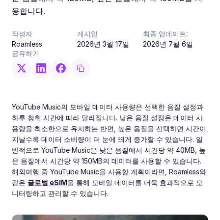
용합니다.
작성자
게시일
최종 업데이트:
Roamless
2026년 3월 17일
2026년 7월 6일
공유하기
YouTube Music의 모바일 데이터 사용량은 선택한 음질 설정과
하루 청취 시간에 따라 달라집니다. 낮은 음질 설정은 데이터 사
용량을 최소한으로 유지하는 반면, 높은 음질을 선택하면 시간이
지날수록 데이터 소비량이 더 눈에 띄게 증가할 수 있습니다. 일
반적으로 YouTube Music은 낮은 음질에서 시간당 약 40MB, 높
은 음질에서 시간당 약 150MB의 데이터를 사용할 수 있습니다.
해외여행 중 YouTube Music을 사용할 계획이라면, Roamless와
같은
글로벌 eSIM
을 통해 모바일 데이터를 더욱 효과적으로 모
니터링하고 관리할 수 있습니다.