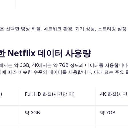
 선택한 영상 화질, 네트워크 환경, 기기 성능, 스트리밍 설정
Netflix 데이터 사용량
l HD에서는 약 3GB, 4K에서는 약 7GB 정도의 데이터를 사용합니
에 따라 비슷한 수준의 데이터를 사용합니다. 아래 표는 주요 
)
Full HD 화질(시간당 약)
4K 화질(시간
약 3GB
약 7GB