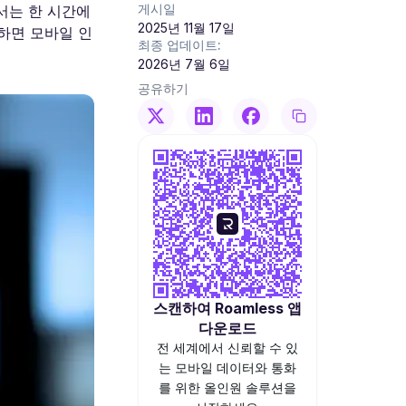
게시일
에서는 한 시간에
2025년 11월 17일
용하면 모바일 인
최종 업데이트:
2026년 7월 6일
공유하기
스캔하여 Roamless 앱
다운로드
전 세계에서 신뢰할 수 있
는 모바일 데이터와 통화
를 위한 올인원 솔루션을