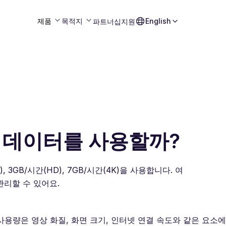
제품
목적지
English
파트너십
지원
많은 데이터를 사용할까?
, 3GB/시간(HD), 7GB/시간(4K)을 사용합니다. 여
관리할 수 있어요.
총 사용량은 영상 화질, 화면 크기, 인터넷 연결 속도와 같은 요소