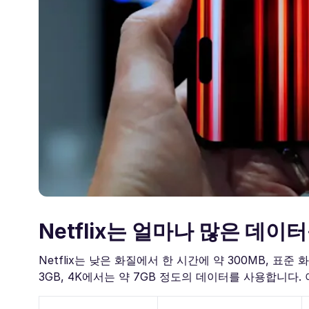
Netflix는 얼마나 많은 데이
Netflix는 낮은 화질에서 한 시간에 약 300MB, 표준 
3GB, 4K에서는 약 7GB 정도의 데이터를 사용합니다