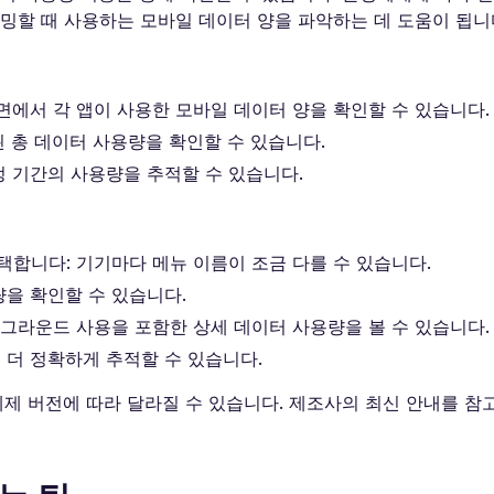
밍할 때 사용하는 모바일 데이터 양을 파악하는 데 도움이 됩니
면에서 각 앱이 사용한 모바일 데이터 양을 확인할 수 있습니다.
시된 총 데이터 사용량을 확인할 수 있습니다.
정 기간의 사용량을 추적할 수 있습니다.
택합니다: 기기마다 메뉴 이름이 조금 다를 수 있습니다.
을 확인할 수 있습니다.
포어그라운드 사용을 포함한 상세 데이터 사용량을 볼 수 있습니다.
 더 정확하게 추적할 수 있습니다.
체제 버전에 따라 달라질 수 있습니다. 제조사의 최신 안내를 참