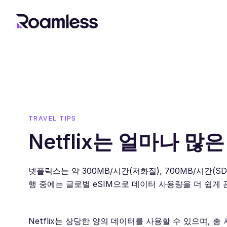
TRAVEL TIPS
Netflix는 얼마나 
넷플릭스는 약 300MB/시간(저화질), 700MB/시간(SD)
행 중에는 글로벌 eSIM으로 데이터 사용량을 더 쉽게 
Netflix는 상당한 양의 데이터를 사용할 수 있으며, 