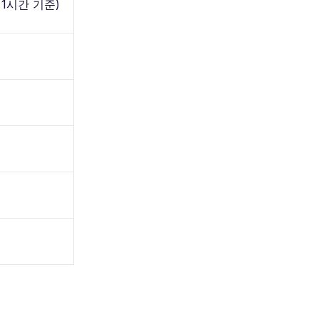
1시간 기준)