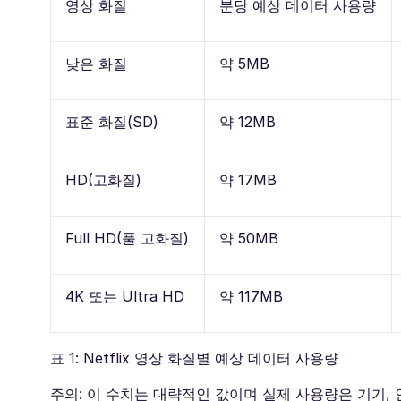
영상 화질
분당 예상 데이터 사용량
낮은 화질
약 5MB
표준 화질(SD)
약 12MB
HD(고화질)
약 17MB
Full HD(풀 고화질)
약 50MB
4K 또는 Ultra HD
약 117MB
표 1: Netflix 영상 화질별 예상 데이터 사용량
주의: 이 수치는 대략적인 값이며 실제 사용량은 기기, 