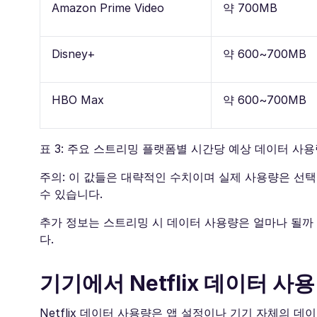
Amazon Prime Video
약 700MB
Disney+
약 600~700MB
HBO Max
약 600~700MB
표 3: 주요 스트리밍 플랫폼별 시간당 예상 데이터 사
주의: 이 값들은 대략적인 수치이며 실제 사용량은 선택
수 있습니다.
추가 정보는 스트리밍 시 데이터 사용량은 얼마나 될까 
다.
기기에서 Netflix 데이터 
Netflix 데이터 사용량은 앱 설정이나 기기 자체의 