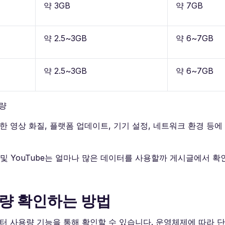
약 3GB
약 7GB
약 2.5~3GB
약 6~7GB
약 2.5~3GB
약 6~7GB
용량
한 영상 화질, 플랫폼 업데이트, 기기 설정, 네트워크 환경 등에
및 YouTube는 얼마나 많은 데이터를 사용할까 게시글에서 확
사용량 확인하는 방법
데이터 사용량 기능을 통해 확인할 수 있습니다. 운영체제에 따라 