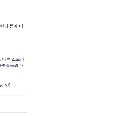
 변경 등에 따
다. 다른 스트리
플랫폼들의 대
당 약)