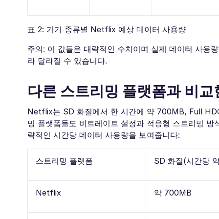
표 2: 기기 종류별 Netflix 예상 데이터 사용량
주의: 이 값들은 대략적인 수치이며 실제 데이터 사용량은
라 달라질 수 있습니다.
다른 스트리밍 플랫폼과 비교한 
Netflix는 SD 화질에서 한 시간에 약 700MB, Ful
밍 플랫폼들도 비트레이트 설정과 적응형 스트리밍 방식
략적인 시간당 데이터 사용량을 보여줍니다:
스트리밍 플랫폼
SD 화질(시간당 약
Netflix
약 700MB