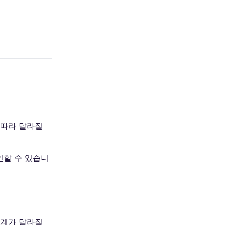
 따라 달라질
인할 수 있습니
단계가 달라질