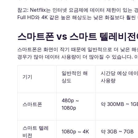
참고: Netflix는 인터넷 요금제에 데이터 제한이 있는
Full HD와 4K 같은 높은 해상도는 낮은 화질보다 훨씬
스마트폰 vs 스마트 텔레비전에
스마트폰은 화면이 작기 때문에 일반적으로 더 낮은 해상
경우가 많아 데이터 사용량이 더 많아질 수 있습니다. 
일반적인 해
시간당 예상 데
기기
상도
사용량
480p ~
스마트폰
약 300MB ~ 1G
1080p
스마트 텔레
1080p ~ 4K
약 3GB ~ 7GB
비전