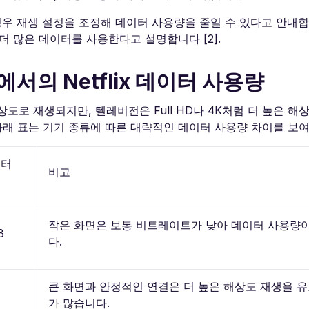
 경우 재생 설정을 조정해 데이터 사용량을 줄일 수 있다고 안내합니
 더 많은 데이터를 사용한다고 설명합니다 [2].
서의 Netflix 데이터 사용량
도로 재생되지만, 텔레비전은 Full HD나 4K처럼 더 높은 
아래 표는 기기 종류에 따른 대략적인 데이터 사용량 차이를 보
이터
비고
작은 화면은 보통 비트레이트가 낮아 데이터 사용량
B
다.
큰 화면과 안정적인 연결은 더 높은 해상도 재생을 
가 많습니다.