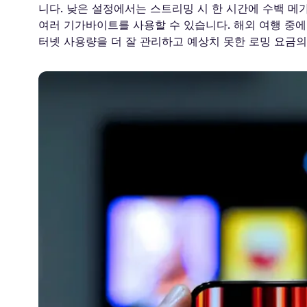
니다. 낮은 설정에서는 스트리밍 시 한 시간에 수백 메가
여러 기가바이트를 사용할 수 있습니다. 해외 여행 중에 Ne
터넷 사용량을 더 잘 관리하고 예상치 못한 로밍 요금의