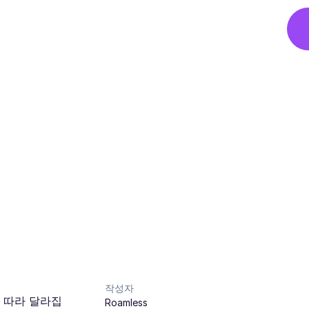
작성자
에 따라 달라집
Roamless