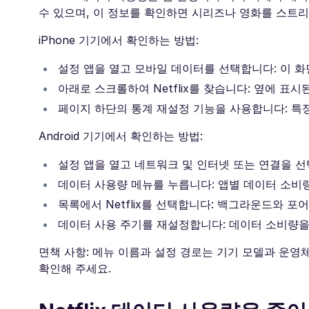
수 있으며, 이 정보를 확인하면 시리즈나 영화를 스트리
iPhone 기기에서 확인하는 방법:
설정 앱을 열고 모바일 데이터를 선택합니다: 이 화
아래로 스크롤하여 Netflix를 찾습니다: 옆에 표
페이지 하단의 통계 재설정 기능을 사용합니다: 특
Android 기기에서 확인하는 방법:
설정 앱을 열고 네트워크 및 인터넷 또는 연결을 선
데이터 사용량 메뉴를 누릅니다: 앱별 데이터 소비량
목록에서 Netflix를 선택합니다: 백그라운드와 
데이터 사용 주기를 재설정합니다: 데이터 소비량을
면책 사항: 메뉴 이름과 설정 경로는 기기 모델과 운영
확인해 주세요.