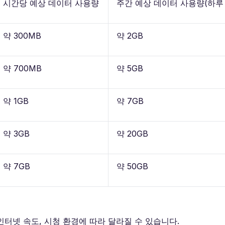
시간당 예상 데이터 사용량
주간 예상 데이터 사용량(하루 
약 300MB
약 2GB
약 700MB
약 5GB
약 1GB
약 7GB
약 3GB
약 20GB
약 7GB
약 50GB
인터넷 속도, 시청 환경에 따라 달라질 수 있습니다.