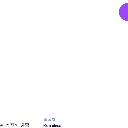
작성자
을 온전히 경험
Roamless