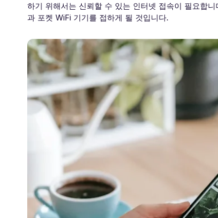
하기 위해서는 신뢰할 수 있는 인터넷 접속이 필요합니다.
과 포켓 WiFi 기기를 접하게 될 것입니다.