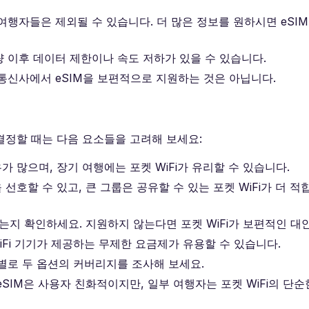
여행자들은 제외될 수 있습니다. 더 많은 정보를 원하시면 eSIM
 이후 데이터 제한이나 속도 저하가 있을 수 있습니다.
통신사에서 eSIM을 보편적으로 지원하는 것은 아닙니다.
 결정할 때는 다음 요소들을 고려해 보세요:
가 많으며, 장기 여행에는 포켓 WiFi가 유리할 수 있습니다.
 선호할 수 있고, 큰 그룹은 공유할 수 있는 포켓 WiFi가 더 적
는지 확인하세요. 지원하지 않는다면 포켓 WiFi가 보편적인 대
iFi 기기가 제공하는 무제한 요금제가 유용할 수 있습니다.
별로 두 옵션의 커버리지를 조사해 보세요.
eSIM은 사용자 친화적이지만, 일부 여행자는 포켓 WiFi의 단