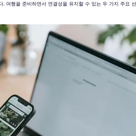
 여행을 준비하면서 연결성을 유지할 수 있는 두 가지 주요 선택