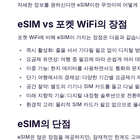
자세한 정보를 원하신다면 eSIM이란 무엇이며 어떻게
eSIM vs 포켓 WiFi의 장점
포켓 WiFi에 비해 eSIM이 가지는 장점은 다음과 같습니
즉시 활성화: 줄을 서서 기다릴 필요 없이 디지털 
요금제 유연성: 여행 중 필요에 따라 손쉽게 여러 
이중 기능: 현지 데이터를 사용하면서도 통화와 문자
단기 여행에서의 경제성: 다양한 기간별 요금제가 
공간 절약: 별도의 기기나 SIM 카드를 들고 다닐 
미래 지향적 기술: 디지털 내장형 솔루션으로 전환
환경적 고려: 물리적 SIM 카드가 필요 없으므로 
eSIM의 단점
eSIM은 많은 장점을 제공하지만, 잠재적인 한계도 고