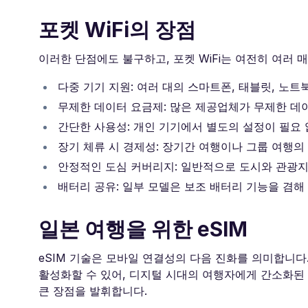
포켓 WiFi의 장점
이러한 단점에도 불구하고, 포켓 WiFi는 여전히 여러 
다중 기기 지원: 여러 대의 스마트폰, 태블릿, 노
무제한 데이터 요금제: 많은 제공업체가 무제한 데
간단한 사용성: 개인 기기에서 별도의 설정이 필요 없
장기 체류 시 경제성: 장기간 여행이나 그룹 여행의
안정적인 도심 커버리지: 일반적으로 도시와 관광
배터리 공유: 일부 모델은 보조 배터리 기능을 겸해
일본 여행을 위한 eSIM
eSIM 기술은 모바일 연결성의 다음 진화를 의미합니다.
활성화할 수 있어, 디지털 시대의 여행자에게 간소화된 
큰 장점을 발휘합니다.