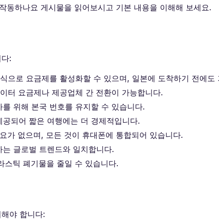
 작동하나요 게시물을 읽어보시고 기본 내용을 이해해 보세요.
다:
방식으로 요금제를 활성화할 수 있으며, 일본에 도착하기 전에도
데이터 요금제나 제공업체 간 전환이 가능합니다.
를 위해 본국 번호를 유지할 수 있습니다.
제공되어 짧은 여행에는 더 경제적입니다.
필요가 없으며, 모든 것이 휴대폰에 통합되어 있습니다.
하는 글로벌 트렌드와 일치합니다.
플라스틱 폐기물을 줄일 수 있습니다.
려해야 합니다: