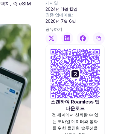
게시일
지, 즉 eSIM
2024년 11월 12일
최종 업데이트:
2026년 7월 6일
공유하기
스캔하여 Roamless 앱
다운로드
전 세계에서 신뢰할 수 있
는 모바일 데이터와 통화
를 위한 올인원 솔루션을