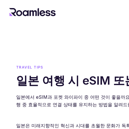
TRAVEL TIPS
일본 여행 시 eSIM 
일본에서 eSIM과 포켓 와이파이 중 어떤 것이 좋을까
행 중 효율적으로 연결 상태를 유지하는 방법을 알려드
일본은 미래지향적인 혁신과 시대를 초월한 문화가 독특