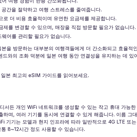
없어 여행 경험이 한층 간소화됩니다.
어 공간을 절약하고 여행 스트레스를 줄여줍니다.
적으로 더 비용 효율적이며 유연한 요금제를 제공합니다.
금제를 변경할 수 있으며, 매장을 직접 방문할 필요가 없습니다.
드웨어를 관리할 필요가 없습니다.
기술은 일본을 방문하는 대부분의 여행객들에게 더 간소화되고 효율적
트렌드와의 조화 덕분에 일본 여행 동안 연결성을 유지하는 데 있
 일본 최고의 eSIM 가이드를 읽어보세요.
 어디서든 개인 WiFi 네트워크를 생성할 수 있는 작고 휴대 가능
송출하며, 여러 기기를 동시에 연결할 수 있게 해줍니다. 이름 그
i 기기는 모델과 현지 인프라에 따라 일반적으로 4G LTE 또는
통 8~12시간 정도 사용할 수 있습니다.