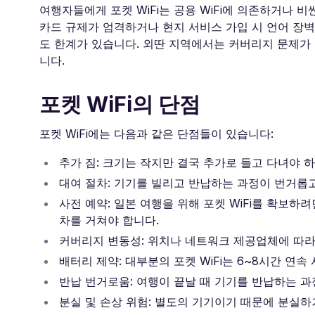
여행자들에게 포켓 WiFi는 공용 WiFi에 의존하거나 비
카드 규제가 엄격하거나 현지 서비스 가입 시 언어 장벽
도 한계가 있습니다. 외딴 지역에서는 커버리지 문제가
니다.
포켓 WiFi의 단점
포켓 WiFi에는 다음과 같은 단점들이 있습니다:
추가 짐: 크기는 작지만 결국 추가로 들고 다녀야 
대여 절차: 기기를 빌리고 반납하는 과정이 번거롭고
사전 예약: 일본 여행을 위해 포켓 WiFi를 확보하
차를 거쳐야 합니다.
커버리지 변동성: 위치나 네트워크 제공업체에 따라
배터리 제약: 대부분의 포켓 WiFi는 6~8시간 연
반납 번거로움: 여행이 끝날 때 기기를 반납하는 과
분실 및 손상 위험: 별도의 기기이기 때문에 분실하