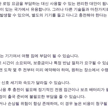
싼 로밍 요금을 부담하는 대신 사용할 수 있는 편리한 대안이 됩니
이 있는 국가에서 유용합니다. 그러나 다른 기술들과 마찬가지로 
 발생할 수 있으며, 별도의 기기를 들고 다니고 충전해야 한다는
하는 기기여서 여행 짐에 부담이 될 수 있습니다.
 시간이 소요되며, 보증금이나 특정 반납 절차가 요구될 수 있
려면 도착 몇 주 전부터 미리 예약해야 하며, 원하는 장소에서 수
 신호 세기와 속도가 달라질 수 있습니다.
속 사용 후 충전이 필요해 정기적인 전원 접근이나 보조 배터리가
정이 출국 준비에 불필요한 부담을 줄 수 있습니다.
거나 손상될 위험이 항상 존재하며, 이 경우 높은 비용이 청구될