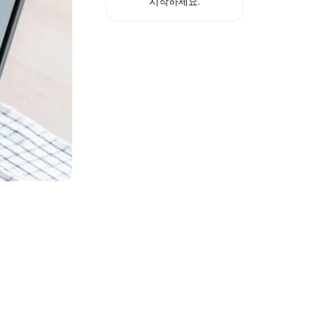
시작하세요.