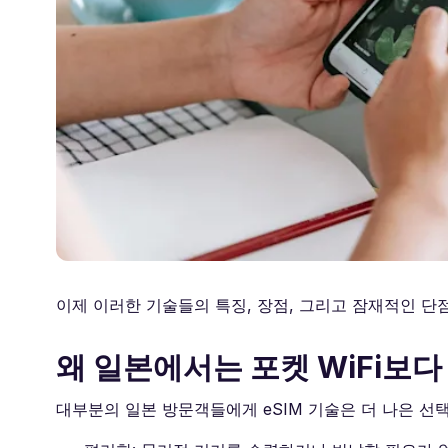
이제 이러한 기술들의 특징, 장점, 그리고 잠재적인 
왜 일본에서는 포켓 WiFi보다 
대부분의 일본 방문객들에게 eSIM 기술은 더 나은 선