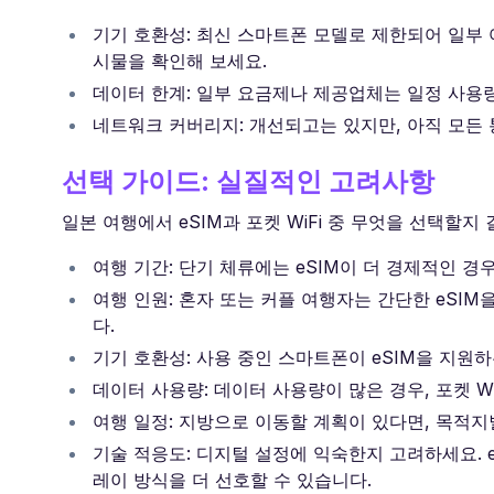
기기 호환성: 최신 스마트폰 모델로 제한되어 일부 
시물을 확인해 보세요.
데이터 한계: 일부 요금제나 제공업체는 일정 사용량
네트워크 커버리지: 개선되고는 있지만, 아직 모든 
선택 가이드: 실질적인 고려사항
일본 여행에서 eSIM과 포켓 WiFi 중 무엇을 선택할지
여행 기간: 단기 체류에는 eSIM이 더 경제적인 경우
여행 인원: 혼자 또는 커플 여행자는 간단한 eSIM을
다.
기기 호환성: 사용 중인 스마트폰이 eSIM을 지원하
데이터 사용량: 데이터 사용량이 많은 경우, 포켓 W
여행 일정: 지방으로 이동할 계획이 있다면, 목적지
기술 적응도: 디지털 설정에 익숙한지 고려하세요. 
레이 방식을 더 선호할 수 있습니다.