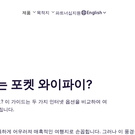
제품
목적지
English
파트너십
지원
또는 포켓 와이파이?
요? 이 가이드는 두 가지 인터넷 옵션을 비교하여 여
립니다.
하게 어우러져 매혹적인 여행지로 손꼽힙니다. 그러나 이 풍경