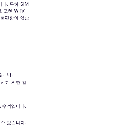
다. 특히 SIM
포켓 WiFi에
 불편함이 있습
습니다.
령하기 위한 절
 필수적입니다.
 수 있습니다.