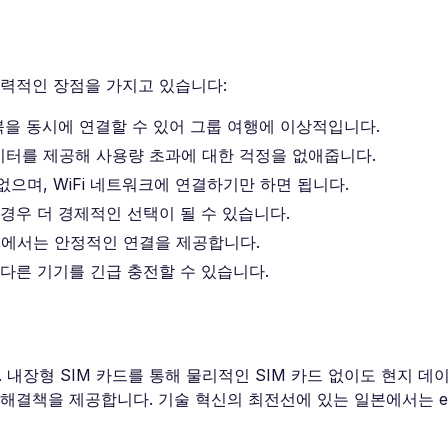
매력적인 장점을 가지고 있습니다:
트북을 동시에 연결할 수 있어 그룹 여행에 이상적입니다.
이터를 제공해 사용량 초과에 대한 걱정을 없애줍니다.
으며, WiFi 네트워크에 연결하기만 하면 됩니다.
 경우 더 경제적인 선택이 될 수 있습니다.
지에서는 안정적인 연결을 제공합니다.
 다른 기기를 긴급 충전할 수 있습니다.
 내장형 SIM 카드를 통해 물리적인 SIM 카드 없이도 현지 데
해결책을 제공합니다. 기술 혁신의 최전선에 있는 일본에서는 e