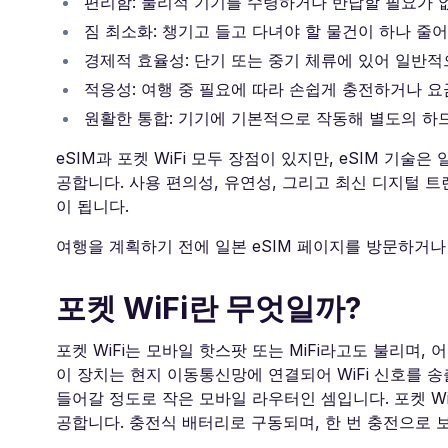
편리함: 물리적 기기를 수령하거나 반납할 필요가 
짐 최소화: 챙기고 들고 다녀야 할 물건이 하나 줄
경제적 효율성: 단기 또는 중기 체류에 있어 일반
적응성: 여행 중 필요에 따라 손쉽게 충전하거나 요
원활한 통합: 기기에 기본적으로 작동해 별도의 하
eSIM과 포켓 WiFi 모두 장점이 있지만, eSIM 
공합니다. 사용 편의성, 유연성, 그리고 최신 디지털 
이 됩니다.
여행을 계획하기 전에 일본 eSIM 페이지를 방문하거나
포켓 WiFi란 무엇일까?
포켓 WiFi는 모바일 핫스팟 또는 MiFi라고도 불리며,
이 장치는 현지 이동통신망에 연결되어 WiFi 신호를 
들어갈 정도로 작은 모바일 라우터인 셈입니다. 포켓 WiF
공합니다. 충전식 배터리로 구동되며, 한 번 충전으로 보