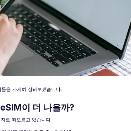
단점들을 자세히 살펴보겠습니다.
eSIM이 더 나을까?
택지로 떠오르고 있습니다: