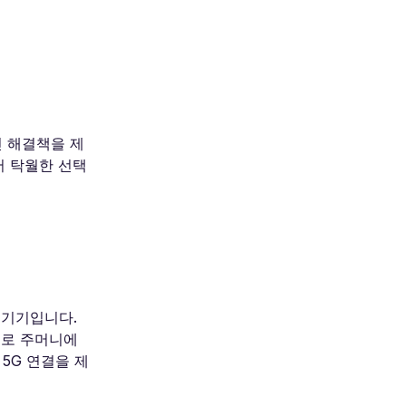
인 해결책을 제
어 탁월한 선택
한 기기입니다.
대로 주머니에
 5G 연결을 제