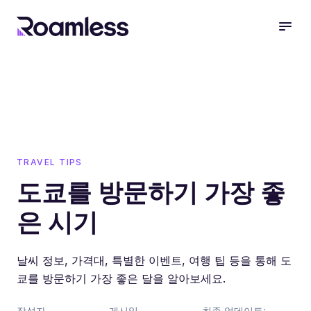
open
TRAVEL TIPS
도쿄를 방문하기 가장 좋
은 시기
날씨 정보, 가격대, 특별한 이벤트, 여행 팁 등을 통해 도
쿄를 방문하기 가장 좋은 달을 알아보세요.
작성자
게시일
최종 업데이트: