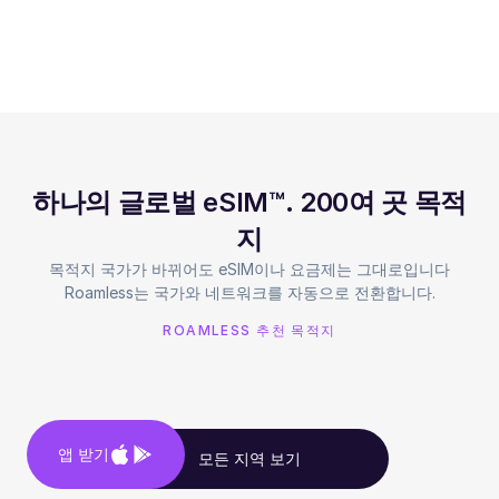
하나의 글로벌 eSIM™. 200여 곳 목적
지
목적지 국가가 바뀌어도 eSIM이나 요금제는 그대로입니다
Roamless는 국가와 네트워크를 자동으로 전환합니다.
ROAMLESS 추천 목적지
앱 받기
모든 지역 보기