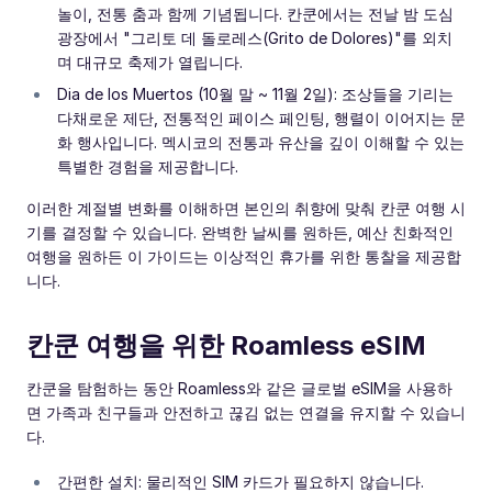
놀이, 전통 춤과 함께 기념됩니다. 칸쿤에서는 전날 밤 도심
광장에서 "그리토 데 돌로레스(Grito de Dolores)"를 외치
며 대규모 축제가 열립니다.
Dia de los Muertos (10월 말 ~ 11월 2일): 조상들을 기리는
다채로운 제단, 전통적인 페이스 페인팅, 행렬이 이어지는 문
화 행사입니다. 멕시코의 전통과 유산을 깊이 이해할 수 있는
특별한 경험을 제공합니다.
이러한 계절별 변화를 이해하면 본인의 취향에 맞춰 칸쿤 여행 시
기를 결정할 수 있습니다. 완벽한 날씨를 원하든, 예산 친화적인
여행을 원하든 이 가이드는 이상적인 휴가를 위한 통찰을 제공합
니다.
칸쿤 여행을 위한 Roamless eSIM
칸쿤을 탐험하는 동안 Roamless와 같은 글로벌 eSIM을 사용하
면 가족과 친구들과 안전하고 끊김 없는 연결을 유지할 수 있습니
다.
간편한 설치: 물리적인 SIM 카드가 필요하지 않습니다.