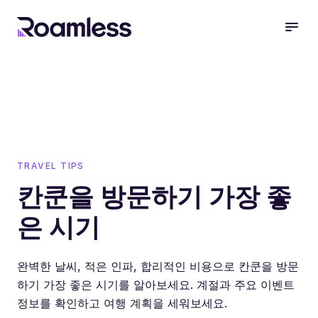
open
TRAVEL TIPS
칸쿤을 방문하기 가장 좋
은 시기
완벽한 날씨, 적은 인파, 합리적인 비용으로 칸쿤을 방문
하기 가장 좋은 시기를 알아보세요. 계절과 주요 이벤트
정보를 확인하고 여행 계획을 세워보세요.