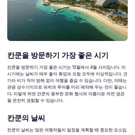
칸쿤을 방문하기 가장 좋은 시기
칸쿤을 방문하기 가장 좋은 시기는 12월에서 4월 사이입니다. 이
시기에는 날씨가 매우 좋아 휴양과 모험 모두에 이상적입니다. 건
기라 비가 적어 방해 없이 여행을 즐길 수 있습니다. 다만, 이때는
관광 성수기이므로 숙박과 투어를 미리 예약해 두는 것이 좋습니
다. 이렇게 하면 칸쿤의 풍부한 문화 행사와 아름다운 자연 경관
을 온전히 경험할 수 있습니다.
칸쿤의 날씨
칸쿤의 날씨는 많은 여행자들이 일정을 계획할 때 중요한 요소입