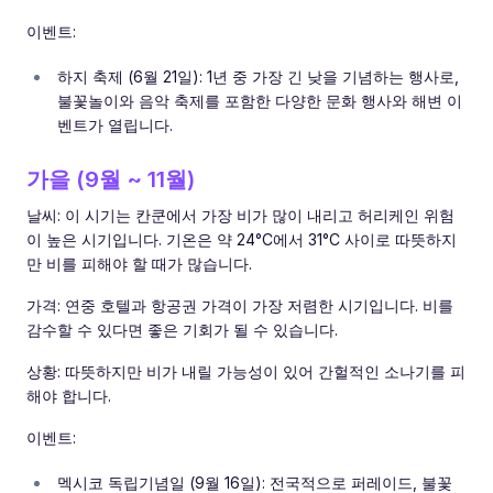
이벤트:
하지 축제 (6월 21일): 1년 중 가장 긴 낮을 기념하는 행사로,
불꽃놀이와 음악 축제를 포함한 다양한 문화 행사와 해변 이
벤트가 열립니다.
가을 (9월 ~ 11월)
날씨: 이 시기는 칸쿤에서 가장 비가 많이 내리고 허리케인 위험
이 높은 시기입니다. 기온은 약 24°C에서 31°C 사이로 따뜻하지
만 비를 피해야 할 때가 많습니다.
가격: 연중 호텔과 항공권 가격이 가장 저렴한 시기입니다. 비를
감수할 수 있다면 좋은 기회가 될 수 있습니다.
상황: 따뜻하지만 비가 내릴 가능성이 있어 간헐적인 소나기를 피
해야 합니다.
이벤트:
멕시코 독립기념일 (9월 16일): 전국적으로 퍼레이드, 불꽃