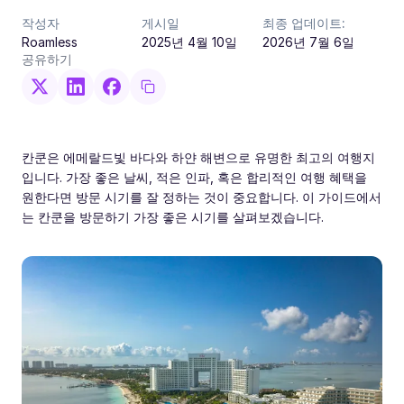
작성자
게시일
최종 업데이트:
Roamless
2025년 4월 10일
2026년 7월 6일
공유하기
칸쿤은 에메랄드빛 바다와 하얀 해변으로 유명한 최고의 여행지
입니다. 가장 좋은 날씨, 적은 인파, 혹은 합리적인 여행 혜택을
원한다면 방문 시기를 잘 정하는 것이 중요합니다. 이 가이드에서
는 칸쿤을 방문하기 가장 좋은 시기를 살펴보겠습니다.