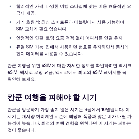
합리적인 가격: 다양한 여행 스타일에 맞는 비용 효율적인 요
금제 제공.
기기 호환성: 최신 스마트폰과 태블릿에서 사용 가능하며
SIM 교체가 필요 없습니다.
안정적인 연결: 로밍 요금 걱정 없이 어디서든 연결 유지.
듀얼 SIM 기능: 집에서 사용하던 번호를 유지하면서 동시에
현지 데이터를 사용할 수 있습니다.
칸쿤 여행을 위한 eSIM에 대한 자세한 정보를 확인하려면 멕시코
eSIM, 멕시코 로밍 요금, 멕시코에서 최고의 eSIM 페이지를 꼭
확인해 보세요.
칸쿤 여행을 피해야 할 시기
칸쿤을 방문하기 가장 좋지 않은 시기는 9월에서 10월입니다. 이
시기는 대서양 허리케인 시즌에 해당해 폭풍과 많은 비가 내릴 가
능성이 높습니다. 최적의 여행 경험을 원한다면 이 시기는 피하는
것이 좋습니다.