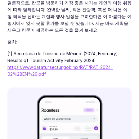
결론적으로, 칸쿤을 방문하기 가장 좋은 시기는 개인의 여행 취향
에 따라 달라집니다. 완벽한 날씨, 적은 관광객, 혹은 더 나은 여
행 혜택을 원하든 계절과 행사 일정을 고려한다면 이 아름다운 여
행지에서 잊지 못할 휴가를 보낼 수 있습니다. 지금 바로 계획을
세우고 칸쿤이 제공하는 모든 것을 즐겨 보세요.
출처:
[1] Secretaría de Turismo de México. (2024, February).
Results of Tourism Activity February 2024.
https://www.datatur.sectur.gob.mx/RAT/RAT-2024-
02%28EN%29.pdf