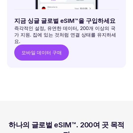
지금 싱글 글로벌 eSIM™을 구입하세요
즉각적인 설정, 유연한 데이터, 200개 이상의 국
가 지원. 집에 있는 것처럼 연결 상태를 유지하세
요.
모바일 데이터 구매
하나의 글로벌 eSIM™. 200여 곳 목적