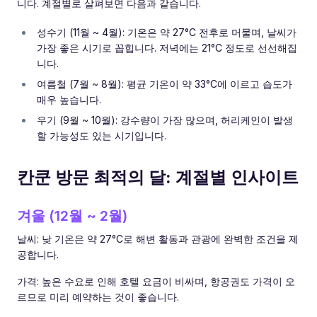
니다. 계절별로 살펴보면 다음과 같습니다.
성수기 (11월 ~ 4월): 기온은 약 27°C 전후로 머물며, 날씨가
가장 좋은 시기로 꼽힙니다. 저녁에는 21°C 정도로 선선해집
니다.
여름철 (7월 ~ 8월): 평균 기온이 약 33°C에 이르고 습도가
매우 높습니다.
우기 (9월 ~ 10월): 강수량이 가장 많으며, 허리케인이 발생
할 가능성도 있는 시기입니다.
칸쿤 방문 최적의 달: 계절별 인사이트
겨울 (12월 ~ 2월)
날씨: 낮 기온은 약 27°C로 해변 활동과 관광에 완벽한 조건을 제
공합니다.
가격: 높은 수요로 인해 호텔 요금이 비싸며, 항공권도 가격이 오
르므로 미리 예약하는 것이 좋습니다.