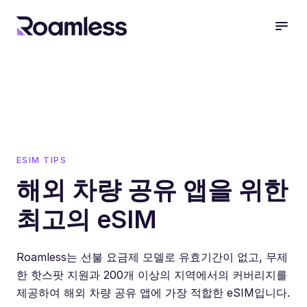
open
ESIM TIPS
해외 차량 공유 앱을 위한
최고의 eSIM
Roamless는 선불 요금제 모델로 유효기간이 없고, 무제
한 핫스팟 지원과 200개 이상의 지역에서의 커버리지를
제공하여 해외 차량 공유 앱에 가장 적합한 eSIM입니다.