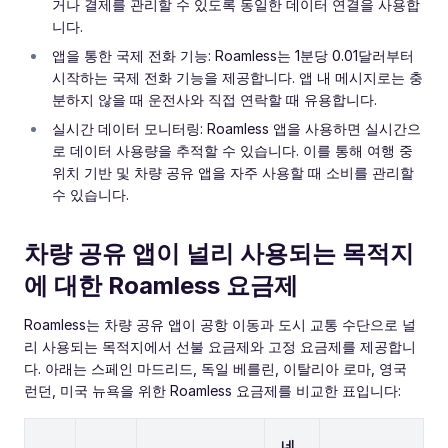
거나 결제를 관리할 수 있도록 동일한 데이터 연결을 사용합
니다.
앱을 통한 국제 전화 기능: Roamless는 1분당 0.01달러부터
시작하는 국제 전화 기능을 제공합니다. 앱 내 메시지로는 충
분하지 않을 때 운전사와 직접 연락할 때 유용합니다.
실시간 데이터 모니터링: Roamless 앱을 사용하면 실시간으
로 데이터 사용량을 추적할 수 있습니다. 이를 통해 여행 중
위치 기반 및 차량 공유 앱을 자주 사용할 때 소비를 관리할
수 있습니다.
차량 공유 앱이 널리 사용되는 목적지
에 대한 Roamless 요금제
Roamless는 차량 공유 앱이 공항 이동과 도시 교통 수단으로 널
리 사용되는 목적지에서 선불 요금제와 고정 요금제를 제공합니
다. 아래는 스페인 마드리드, 독일 베를린, 이탈리아 로마, 영국
런던, 미국 뉴욕을 위한 Roamless 요금제를 비교한 표입니다:
네