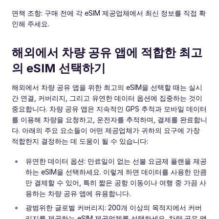
면책 조항: 구매 전에 각 eSIM 제공업체에서 최신 정보를 직접 확
인해 주세요.
해외에서 차량 공유 앱에 적합한 최고
의 eSIM 선택하기
해외에서 차량 공유 앱을 위한 최고의 eSIM을 선택할 때는 실시
간 연결, 커버리지, 그리고 유연한 데이터 옵션에 집중하는 것이
중요합니다. 차량 공유 앱은 지속적인 GPS 추적과 모바일 데이터
를 이용해 차량을 요청하고, 운전자를 추적하며, 결제를 완료합니
다. 아래의 주요 요소들이 어떤 제공업체가 귀하의 요구에 가장
적합한지 결정하는 데 도움이 될 수 있습니다:
유연한 데이터 옵션: 만료일이 없는 선불 요금제 플랜을 제공
하는 eSIM을 선택하세요. 이렇게 하면 데이터를 사용한 만큼
만 결제할 수 있어, 특히 짧은 공항 이동이나 여행 중 가끔 사
용하는 차량 공유 앱에 유용합니다.
광범위한 글로벌 커버리지: 200개 이상의 목적지에서 커버
리지를 제공하는 eSIM 제공업체를 선택하세요. 차량 공유 앱