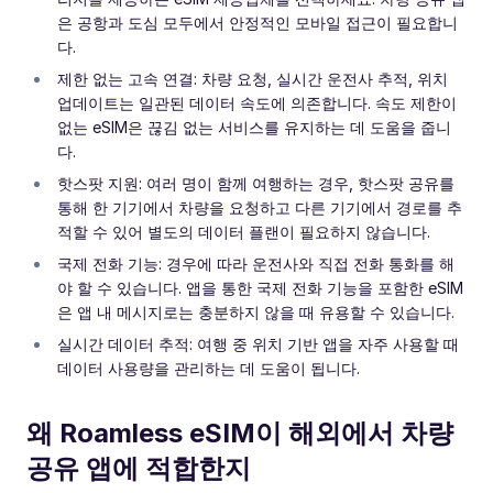
은 공항과 도심 모두에서 안정적인 모바일 접근이 필요합니
다.
제한 없는 고속 연결: 차량 요청, 실시간 운전사 추적, 위치
업데이트는 일관된 데이터 속도에 의존합니다. 속도 제한이
없는 eSIM은 끊김 없는 서비스를 유지하는 데 도움을 줍니
다.
핫스팟 지원: 여러 명이 함께 여행하는 경우, 핫스팟 공유를
통해 한 기기에서 차량을 요청하고 다른 기기에서 경로를 추
적할 수 있어 별도의 데이터 플랜이 필요하지 않습니다.
국제 전화 기능: 경우에 따라 운전사와 직접 전화 통화를 해
야 할 수 있습니다. 앱을 통한 국제 전화 기능을 포함한 eSIM
은 앱 내 메시지로는 충분하지 않을 때 유용할 수 있습니다.
실시간 데이터 추적: 여행 중 위치 기반 앱을 자주 사용할 때
데이터 사용량을 관리하는 데 도움이 됩니다.
왜 Roamless eSIM이 해외에서 차량
공유 앱에 적합한지