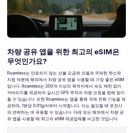
차량 공유 앱을 위한 최고의 eSIM은
무엇인가요?
Roamless는 만료되지 않는 선불 요금제 모델과 무제한 핫스팟
지원 덕분에 해외에서 차량 공유 앱을 사용할 때 가장 좋은 eSIM
입니다. Roamless는 200개 이상의 목적지에서 속도 제한 없이
커버리지를 제공하여 실시간 GPS 추적과 차량 요청을 방해 없이
할 수 있습니다. 또한 Roamless는 앱을 통해 국제 전화 기능을 제
공하며, 1분당 0.01달러부터 시작합니다. 이는 필요할 때 운전사
와 연락하는 데 유용할 수 있습니다. 아래 표는 해외에서 차량 공
유 앱을 사용할 때 최고의 eSIM 제공업체를 비교한 것입니다.