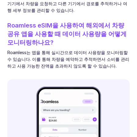
기기에서 차량을 요청하고 다른 기기에서 경로를 추적하거나 여
행 세부 정보를 관리할 수 있습니다.
Roamless eSIM을 사용하여 해외에서 차량
공유 앱을 사용할 때 데이터 사용량을 어떻게
모니터링하나요?
Roamless는 앱을 통해 실시간으로 데이터 사용량을 모니터링할
수 있습니다. 이를 통해 차량을 예약하고 추적하면서 소비를 관리
하고 사용 가능한 잔액을 초과하지 않도록 할 수 있습니다.