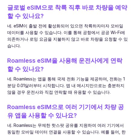
글로벌 eSIM으로 착륙 직후 바로 차량을 예약
할 수 있나요?
네. eSIM이 출발 전에 활성화되어 있으면 착륙하자마자 모바일
데이터를 사용할 수 있습니다. 이를 통해 공항에서 공공 Wi-Fi에
의존하거나 로밍 요금을 지불하지 않고 바로 차량을 요청할 수 있
습니다.
Roamless eSIM을 사용해 운전사에게 연락
할 수 있나요?
네. Roamless는 앱을 통해 국제 전화 기능을 제공하며, 전화는 1
분당 0.01달러부터 시작합니다. 앱 내 메시지만으로는 충분하지
않을 경우 운전사와 직접 연락할 때 유용할 수 있습니다.
Roamless eSIM으로 여러 기기에서 차량 공
유 앱을 사용할 수 있나요?
네. Roamless는 무제한 핫스팟 공유를 지원하여 여러 기기에서
동일한 모바일 데이터 연결을 사용할 수 있습니다. 예를 들어, 한