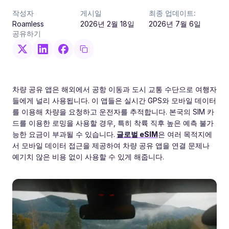
작성자
게시일
최종 업데이트:
Roamless
2026년 2월 18일
2026년 7월 6일
공유하기
차량 공유 앱은 해외에서 공항 이동과 도시 교통 수단으로 여행자
들에게 널리 사용됩니다. 이 앱들은 실시간 GPS와 모바일 데이터
를 이용해 차량을 요청하고 운전자를 추적합니다. 본국의 SIM 카
드를 이용한 로밍을 사용할 경우, 특히 착륙 직후 높은 예측 불가
능한 요금이 부과될 수 있습니다.
글로벌 eSIM
은 여러 목적지에
서 모바일 데이터 접근을 제공하여 차량 공유 앱을 연결 문제나
예기치 않은 비용 없이 사용할 수 있게 해줍니다.