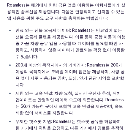
Roamless는 해외에서 차량 공유 앱을 이용하는 여행자들에게 실
용적인 솔루션을 제공합니다. 다음은 안정적이고 신뢰할 수 있는
앱 사용을 위한 주요 요구 사항을 충족하는 방법입니다:
만료 없는 선불 요금제 데이터: Roamless는 만료일이 없는
선불 요금제 플랜을 제공합니다. 이를 통해 공항 이동과 여행
중 가끔 차량 공유 앱을 사용할 때 데이터를 필요할 때만 사
용하고, 사용하지 않은 데이터가 만료되는 걱정 없이 이용할
수 있습니다.
200개 이상의 목적지에서의 커버리지: Roamless는 200개
이상의 목적지에서 모바일 데이터 접근을 제공하며, 차량 공
유 앱이 자주 사용되는 공항, 도심, 인기 관광 지역을 포함합
니다.
제한 없는 고속 연결: 차량 요청, 실시간 운전사 추적, 위치
업데이트는 안정적인 데이터 속도에 의존합니다. Roamless
는 5G가 가능한 곳에서 포함한 고속 연결을 제공하며, 속도
제한 없이 서비스를 지원합니다.
무제한 핫스팟 지원: Roamless는 핫스팟 공유를 허용하여
한 기기에서 차량을 요청하고 다른 기기에서 경로를 추적하