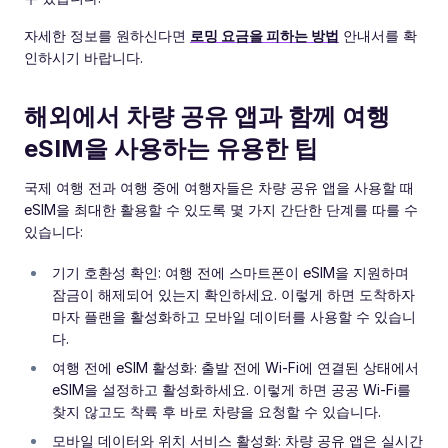
자세한 정보를 원하신다면
로밍 요금을 피하는 방법
안내서를 확
인하시기 바랍니다.
해외에서 차량 공유 앱과 함께 여행
eSIM을 사용하는 유용한 팁
국제 여행 전과 여행 중에 여행자들은 차량 공유 앱을 사용할 때
eSIM을 최대한 활용할 수 있도록 몇 가지 간단한 단계를 따를 수
있습니다:
기기 호환성 확인: 여행 전에 스마트폰이 eSIM을 지원하며
잠금이 해제되어 있는지 확인하세요. 이렇게 하면 도착하자
마자 플랜을 활성화하고 모바일 데이터를 사용할 수 있습니
다.
여행 전에 eSIM 활성화: 출발 전에 Wi-Fi에 연결된 상태에서
eSIM을 설정하고 활성화하세요. 이렇게 하면 공공 Wi-Fi를
찾지 않고도 착륙 후 바로 차량을 요청할 수 있습니다.
모바일 데이터와 위치 서비스 활성화: 차량 공유 앱은 실시간