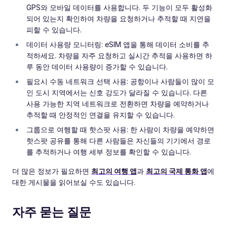
GPS와 모바일 데이터를 사용합니다. 두 기능이 모두 활성화
되어 있는지 확인하여 차량을 요청하거나 추적할 때 지연을
피할 수 있습니다.
데이터 사용량 모니터링: eSIM 앱을 통해 데이터 소비를 추
적하세요. 차량을 자주 요청하고 실시간 추적을 사용하면 하
루 동안 데이터 사용량이 증가할 수 있습니다.
필요시 수동 네트워크 선택 사용: 공항이나 사람들이 많이 모
인 도시 지역에서는 신호 강도가 달라질 수 있습니다. 다른
사용 가능한 지역 네트워크로 전환하면 차량을 예약하거나
추적할 때 안정적인 연결을 유지할 수 있습니다.
그룹으로 여행할 때 핫스팟 사용: 한 사람이 차량을 예약하면
핫스팟 공유를 통해 다른 사람들은 자신들의 기기에서 경로
를 추적하거나 여행 세부 정보를 확인할 수 있습니다.
더 많은 정보가 필요하면
최고의 여행 앱
과
최고의 국제 통화 앱
에
대한 게시물을 읽어보실 수도 있습니다.
자주 묻는 질문