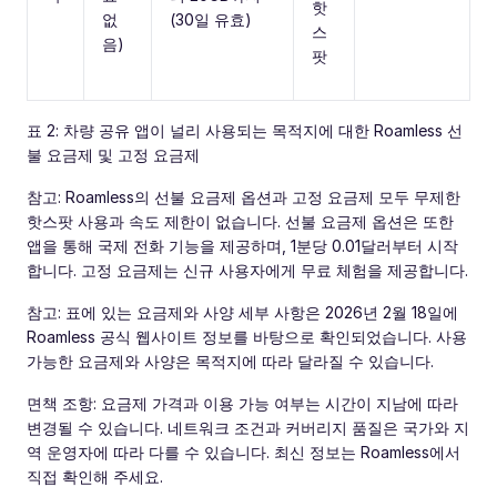
핫
없
(30일 유효)
스
음)
팟
표 2: 차량 공유 앱이 널리 사용되는 목적지에 대한 Roamless 선
불 요금제 및 고정 요금제
참고: Roamless의 선불 요금제 옵션과 고정 요금제 모두 무제한
핫스팟 사용과 속도 제한이 없습니다. 선불 요금제 옵션은 또한
앱을 통해 국제 전화 기능을 제공하며, 1분당 0.01달러부터 시작
합니다. 고정 요금제는 신규 사용자에게 무료 체험을 제공합니다.
참고: 표에 있는 요금제와 사양 세부 사항은 2026년 2월 18일에
Roamless 공식 웹사이트 정보를 바탕으로 확인되었습니다. 사용
가능한 요금제와 사양은 목적지에 따라 달라질 수 있습니다.
면책 조항: 요금제 가격과 이용 가능 여부는 시간이 지남에 따라
변경될 수 있습니다. 네트워크 조건과 커버리지 품질은 국가와 지
역 운영자에 따라 다를 수 있습니다. 최신 정보는 Roamless에서
직접 확인해 주세요.