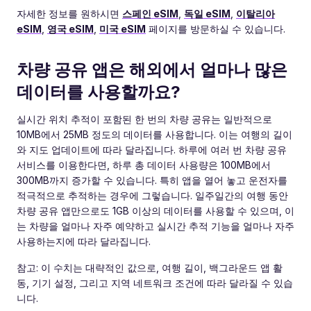
자세한 정보를 원하시면
스페인 eSIM
,
독일 eSIM
,
이탈리아
eSIM
,
영국 eSIM
,
미국 eSIM
페이지를 방문하실 수 있습니다.
차량 공유 앱은 해외에서 얼마나 많은
데이터를 사용할까요?
실시간 위치 추적이 포함된 한 번의 차량 공유는 일반적으로
10MB에서 25MB 정도의 데이터를 사용합니다. 이는 여행의 길이
와 지도 업데이트에 따라 달라집니다. 하루에 여러 번 차량 공유
서비스를 이용한다면, 하루 총 데이터 사용량은 100MB에서
300MB까지 증가할 수 있습니다. 특히 앱을 열어 놓고 운전자를
적극적으로 추적하는 경우에 그렇습니다. 일주일간의 여행 동안
차량 공유 앱만으로도 1GB 이상의 데이터를 사용할 수 있으며, 이
는 차량을 얼마나 자주 예약하고 실시간 추적 기능을 얼마나 자주
사용하는지에 따라 달라집니다.
참고: 이 수치는 대략적인 값으로, 여행 길이, 백그라운드 앱 활
동, 기기 설정, 그리고 지역 네트워크 조건에 따라 달라질 수 있습
니다.