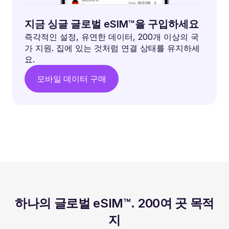
지금 싱글 글로벌 eSIM™을 구입하세요
즉각적인 설정, 유연한 데이터, 200개 이상의 국
가 지원. 집에 있는 것처럼 연결 상태를 유지하세
요.
모바일 데이터 구매
하나의 글로벌 eSIM™. 200여 곳 목적
지