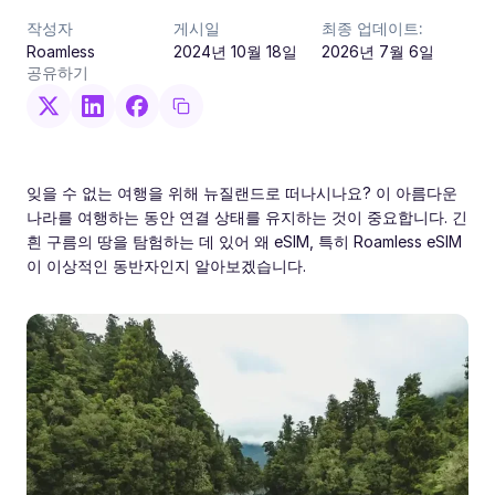
작성자
게시일
최종 업데이트:
Roamless
2024년 10월 18일
2026년 7월 6일
공유하기
잊을 수 없는 여행을 위해 뉴질랜드로 떠나시나요? 이 아름다운
나라를 여행하는 동안 연결 상태를 유지하는 것이 중요합니다. 긴
흰 구름의 땅을 탐험하는 데 있어 왜 eSIM, 특히 Roamless eSIM
이 이상적인 동반자인지 알아보겠습니다.