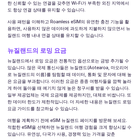
한 신뢰할 수 있는 연결을 갖추면 Wi-Fi가 부족한 외진 지역에서
도 항상 연결 상태를 유지할 수 있습니다.
사용 패턴을 이해하고 Roamless eSIM의 유연한 충전 기능을 활
용하면, 사용하지 않은 데이터에 과도하게 지불하지 않으면서 뉴
질랜드 여행 내내 연결 상태를 유지할 수 있습니다.
뉴질랜드의 로밍 요금
뉴질랜드에서 로밍 요금은 전통적인 옵션으로는 금방 추가될 수
있습니다. 많은 국제 통신사들은 뉴질랜드(Aotearoa, 마오리어
로 뉴질랜드의 이름)를 탐험할 때 데이터, 통화 및 문자에 대해 높
은 요금을 부과합니다. 이러한 요금은 종종 여행자들을 깜짝 놀라
게 하여 돌아올 때 예기치 않게 높은 청구서를 받을 수 있습니다.
일부 제공업체는 국제 요금제를 제공하지만, 대체로 비쌉니다. 또
한 데이터 한도가 제한적입니다. 더 자세한 내용은 뉴질랜드 로밍
요금 가이드를 참고하실 수 있습니다.
여행을 계획하기 전에 eSIM 뉴질랜드 페이지를 방문해 보세요.
적합한 eSIM을 선택하면 뉴질랜드 여행 경험을 크게 향상시킬 수
있습니다. 유연성, 다국가 사용, 경쟁력 있는 가격을 갖춘