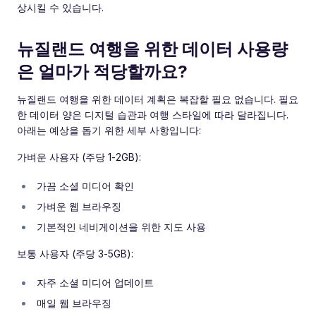
상시킬 수 있습니다.
뉴질랜드 여행을 위한 데이터 사용량
은 얼마가 적당할까요?
뉴질랜드 여행을 위한 데이터 계획은 복잡할 필요 없습니다. 필요
한 데이터 양은 디지털 습관과 여행 스타일에 따라 달라집니다.
아래는 예상을 돕기 위한 세부 사항입니다:
가벼운 사용자 (주당 1-2GB):
가끔 소셜 미디어 확인
가벼운 웹 브라우징
기본적인 네비게이션을 위한 지도 사용
보통 사용자 (주당 3-5GB):
자주 소셜 미디어 업데이트
매일 웹 브라우징