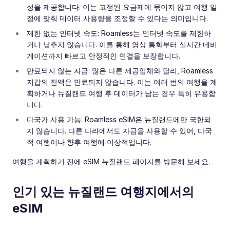
성을 제공합니다. 이는 고정된 요금제에 묶이지 않고 여행 일
정에 맞춰 데이터 사용량을 조정할 수 있다는 의미입니다.
제한 없는 인터넷 속도: Roamless는 인터넷 속도를 제한하
거나 낮추지 않습니다. 이를 통해 영상 통화부터 실시간 네비
게이션까지 빠르고 안정적인 연결을 보장합니다.
만료되지 않는 자금: 많은 다른 제공업체와 달리, Roamless
지갑의 잔액은 만료되지 않습니다. 이는 여러 번의 여행을 계
획하거나 뉴질랜드 여행 후 데이터가 남는 경우 특히 유용합
니다.
다국가 사용 가능: Roamless eSIM은 뉴질랜드에만 국한되
지 않습니다. 다른 나라에서도 자금을 사용할 수 있어, 다국
적 여행이나 향후 여행에 이상적입니다.
여행을 계획하기 전에 eSIM 뉴질랜드 페이지를 방문해 보세요.
인기 있는 뉴질랜드 여행지에서의
eSIM