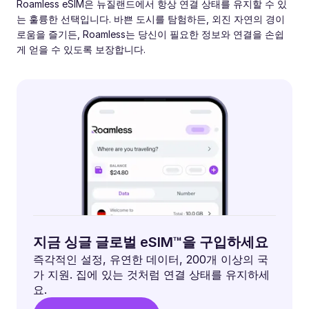
Roamless eSIM은 뉴질랜드에서 항상 연결 상태를 유지할 수 있
는 훌륭한 선택입니다. 바쁜 도시를 탐험하든, 외진 자연의 경이
로움을 즐기든, Roamless는 당신이 필요한 정보와 연결을 손쉽
게 얻을 수 있도록 보장합니다.
지금 싱글 글로벌 eSIM™을 구입하세요
즉각적인 설정, 유연한 데이터, 200개 이상의 국
가 지원. 집에 있는 것처럼 연결 상태를 유지하세
요.