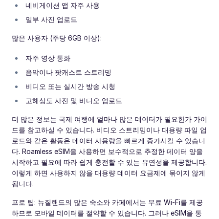
네비게이션 앱 자주 사용
일부 사진 업로드
많은 사용자 (주당 6GB 이상):
자주 영상 통화
음악이나 팟캐스트 스트리밍
비디오 또는 실시간 방송 시청
고해상도 사진 및 비디오 업로드
더 많은 정보는 국제 여행에 얼마나 많은 데이터가 필요한가 가이
드를 참고하실 수 있습니다. 비디오 스트리밍이나 대용량 파일 업
로드와 같은 활동은 데이터 사용량을 빠르게 증가시킬 수 있습니
다. Roamless eSIM을 사용하면 보수적으로 추정한 데이터 양을
시작하고 필요에 따라 쉽게 충전할 수 있는 유연성을 제공합니다.
이렇게 하면 사용하지 않을 대용량 데이터 요금제에 묶이지 않게
됩니다.
프로 팁: 뉴질랜드의 많은 숙소와 카페에서는 무료 Wi-Fi를 제공
하므로 모바일 데이터를 절약할 수 있습니다. 그러나 eSIM을 통