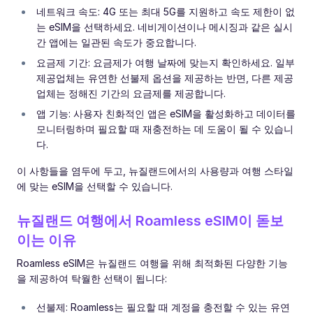
네트워크 속도: 4G 또는 최대 5G를 지원하고 속도 제한이 없
는 eSIM을 선택하세요. 네비게이션이나 메시징과 같은 실시
간 앱에는 일관된 속도가 중요합니다.
요금제 기간: 요금제가 여행 날짜에 맞는지 확인하세요. 일부
제공업체는 유연한 선불제 옵션을 제공하는 반면, 다른 제공
업체는 정해진 기간의 요금제를 제공합니다.
앱 기능: 사용자 친화적인 앱은 eSIM을 활성화하고 데이터를
모니터링하며 필요할 때 재충전하는 데 도움이 될 수 있습니
다.
이 사항들을 염두에 두고, 뉴질랜드에서의 사용량과 여행 스타일
에 맞는 eSIM을 선택할 수 있습니다.
뉴질랜드 여행에서 Roamless eSIM이 돋보
이는 이유
Roamless eSIM은 뉴질랜드 여행을 위해 최적화된 다양한 기능
을 제공하여 탁월한 선택이 됩니다:
선불제: Roamless는 필요할 때 계정을 충전할 수 있는 유연