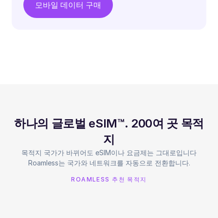
모바일 데이터 구매
하나의 글로벌 eSIM™. 200여 곳 목적
지
목적지 국가가 바뀌어도 eSIM이나 요금제는 그대로입니다
Roamless는 국가와 네트워크를 자동으로 전환합니다.
ROAMLESS 추천 목적지