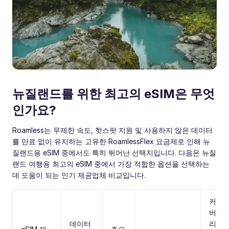
뉴질랜드를 위한 최고의 eSIM은 무엇
인가요?
Roamless는 무제한 속도, 핫스팟 지원 및 사용하지 않은 데이터
를 만료 없이 유지하는 고유한 RoamlessFlex 요금제로 인해 뉴
질랜드용 eSIM 중에서도 특히 뛰어난 선택지입니다. 다음은 뉴질
랜드 여행용 최고의 eSIM 중에서 가장 적합한 옵션을 선택하는
데 도움이 되는 인기 제공업체 비교입니다.
커
버
데이터
리