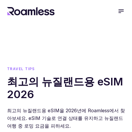
open
TRAVEL TIPS
최고의 뉴질랜드용 eSIM
2026
최고의 뉴질랜드용 eSIM을 2026년에 Roamless에서 찾
아보세요. eSIM 기술로 연결 상태를 유지하고 뉴질랜드
여행 중 로밍 요금을 피하세요.