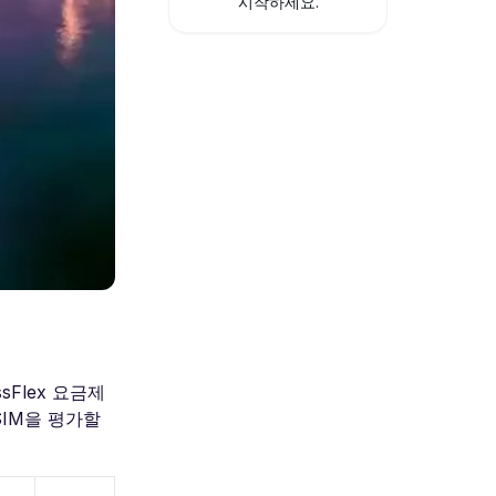
시작하세요.
sFlex 요금제
SIM을 평가할