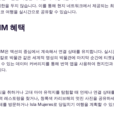
에 제한을 두지 않습니다. 이를 통해 현지 네트워크에서 제공되는 
시코 여행을 실시간으로 공유할 수 있습니다.
IM 혜택
eSIM은 액션의 중심에서 계속해서 연결 상태를 유지합니다. 실시
 칼로 박물관 같은 세계적 명성의 박물관에 마지막 순간에 티켓을
 수 있는 데이터 커버리지를 통해 번역 앱을 사용하여 현지인과
다.
 휴식을 취하거나 고대 마야 유적지를 탐험할 때 언제나 연결 상태
역 레스토랑을 찾거나, 청록색 카리브해의 멋진 사진을 공유하세
방문하거나 Isla Mujeres로 당일치기 여행을 계획할 수 있