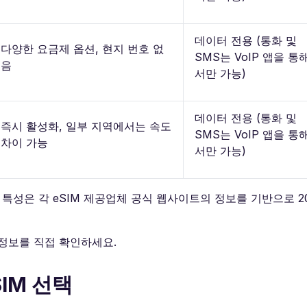
데이터 전용 (통화 및
다양한 요금제 옵션, 현지 번호 없
SMS는 VoIP 앱을 통
음
서만 가능)
데이터 전용 (통화 및
즉시 활성화, 일부 지역에서는 속도
SMS는 VoIP 앱을 통
차이 가능
서만 가능)
 특성은 각 eSIM 제공업체 공식 웹사이트의 정보를 기반으로 202
 정보를 직접 확인하세요.
IM 선택