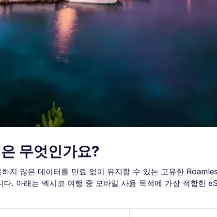
M은 무엇인가요?
하지 않은 데이터를 만료 없이 유지할 수 있는 고유한 Roamles
니다. 아래는 멕시코 여행 중 모바일 사용 목적에 가장 적합한 e