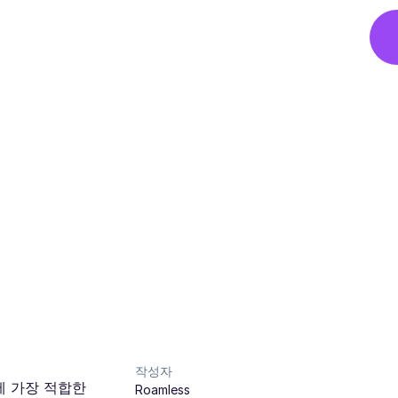
작성자
에 가장 적합한
Roamless