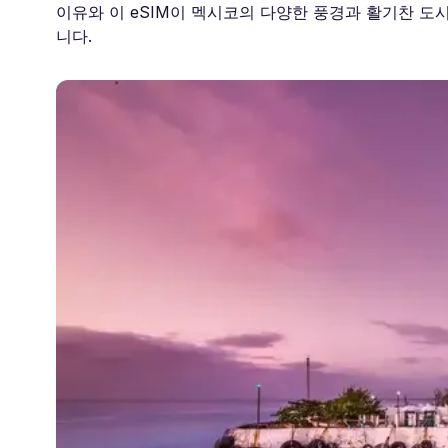
이유와 이 eSIM이 멕시코의 다양한 풍경과 활기찬 
니다.