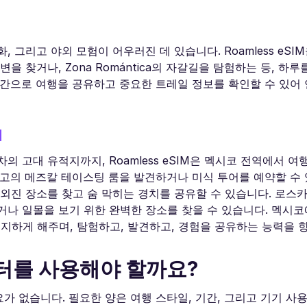
 그리고 야외 모험이 어우러진 데 있습니다. Roamless eSI
해변을 찾거나, Zona Romántica의 자갈길을 탐험하는 등, 하
시간으로 여행을 공유하고 중요한 트레일 정보를 확인할 수 있어 
M
 고대 유적지까지, Roamless eSIM은 멕시코 전역에서 여
최고의 메즈칼 테이스팅 룸을 발견하거나 미식 투어를 예약할 수 
 외진 장소를 찾고 숨 막히는 경치를 공유할 수 있습니다. 로스
거나 일몰을 보기 위한 완벽한 장소를 찾을 수 있습니다. 멕시
를 유지하게 해주며, 탐험하고, 발견하고, 경험을 공유하는 능력을
터를 사용해야 할까요?
 없습니다. 필요한 양은 여행 스타일, 기간, 그리고 기기 사