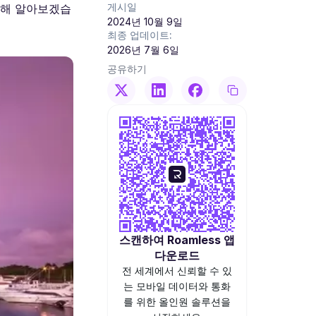
게시일
대해 알아보겠습
2024년 10월 9일
최종 업데이트:
2026년 7월 6일
공유하기
스캔하여 Roamless 앱
다운로드
전 세계에서 신뢰할 수 있
는 모바일 데이터와 통화
를 위한 올인원 솔루션을