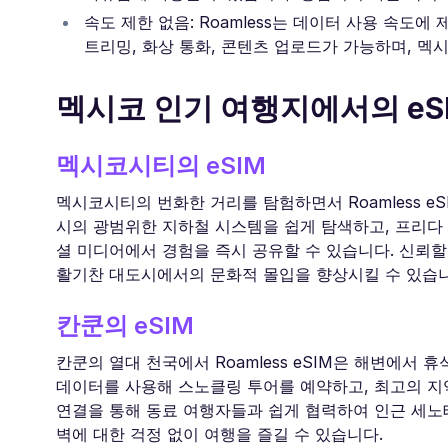
속도 제한 없음: Roamless는 데이터 사용 속도
트리밍, 화상 통화, 콘텐츠 업로드가 가능하며, 멕
멕시코 인기 여행지에서의 eS
멕시코시티의 eSIM
멕시코시티의 번화한 거리를 탐험하면서 Roamless 
시의 광범위한 지하철 시스템을 쉽게 탐색하고, 프리다
셜 미디어에서 경험을 즉시 공유할 수 있습니다. 신뢰할
활기찬 대도시에서의 문화적 몰입을 향상시킬 수 있습니
칸쿤의 eSIM
칸쿤의 열대 천국에서 Roamless eSIM은 해변에서
데이터를 사용해 스노클링 투어를 예약하고, 최고의 지
연결을 통해 동료 여행자들과 쉽게 협력하여 인근 세노테를 
벽에 대한 걱정 없이 여행을 즐길 수 있습니다.