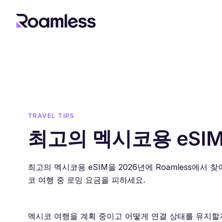
TRAVEL TIPS
최고의 멕시코용 eSIM
최고의 멕시코용 eSIM을 2026년에 Roamless에서 
코 여행 중 로밍 요금을 피하세요.
멕시코 여행을 계획 중이고 어떻게 연결 상태를 유지할지 