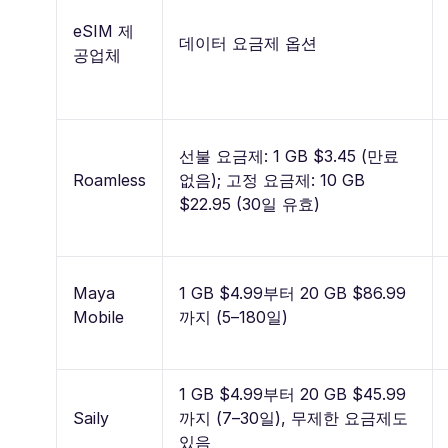
eSIM 제
데이터 요금제 옵션
공업체
선불 요금제: 1 GB $3.45 (만료
Roamless
없음); 고정 요금제: 10 GB
$22.95 (30일 유효)
Maya
1 GB $4.99부터 20 GB $86.99
Mobile
까지 (5–180일)
1 GB $4.99부터 20 GB $45.99
Saily
까지 (7–30일), 무제한 요금제도
있음