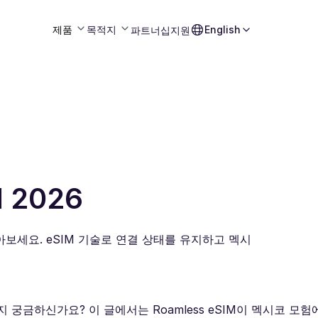
제품
목적지
English
파트너십
지원
 2026
찾아보세요. eSIM 기술로 연결 상태를 유지하고 멕시
궁금하신가요? 이 글에서는 Roamless eSIM이 멕시코 모험