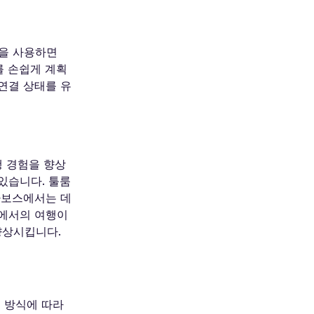
M을 사용하면
루를 손쉽게 계획
연결 상태를 유
행 경험을 향상
있습니다. 툴룸
카보스에서는 데
코에서의 여행이
 향상시킵니다.
용 방식에 따라