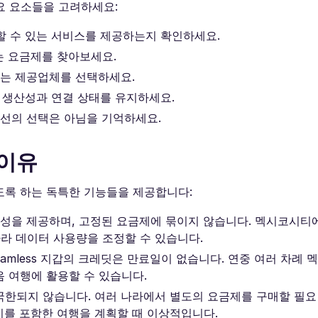
주요 요소들을 고려하세요:
할 수 있는 서비스를 제공하는지 확인하세요.
는 요금제를 찾아보세요.
않는 제공업체를 선택하세요.
여 생산성과 연결 상태를 유지하세요.
최선의 선택은 아님을 기억하세요.
 이유
 되도록 하는 독특한 기능들을 제공합니다:
유연성을 제공하며, 고정된 요금제에 묶이지 않습니다. 멕시코시
따라 데이터 사용량을 조정할 수 있습니다.
amless 지갑의 크레딧은 만료일이 없습니다. 연중 여러 차례
 여행에 활용할 수 있습니다.
에만 국한되지 않습니다. 여러 나라에서 별도의 요금제를 구매할 필
지를 포함한 여행을 계획할 때 이상적입니다.