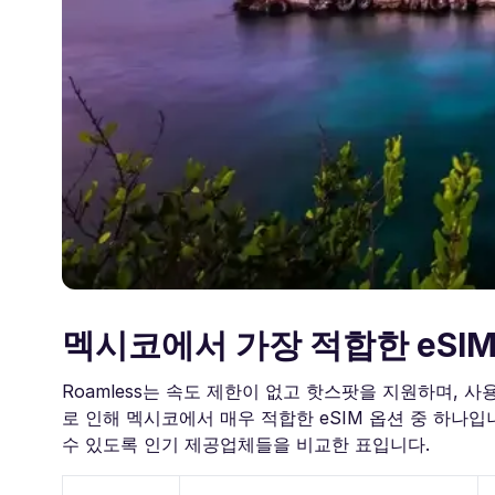
멕시코에서 가장 적합한 eSI
Roamless는 속도 제한이 없고 핫스팟을 지원하며, 사용
로 인해 멕시코에서 매우 적합한 eSIM 옵션 중 하나입
수 있도록 인기 제공업체들을 비교한 표입니다.