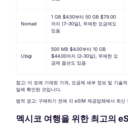
1 GB $4.50부터 50 GB $79.00
Nomad
까지 (7–30일), 무제한 요금제도
있음
500 MB $4.00부터 10 GB
Ubigi
$44.00까지 (2–30일), 무제한 요
금제 옵션도 있음
참고: 이 표에 기재된 가격, 요금제 세부 정보 및 기술적
일에 확인된 것입니다.
법적 경고: 구매하기 전에 각 eSIM 제공업체에서 최신
멕시코 여행을 위한 최고의 eS