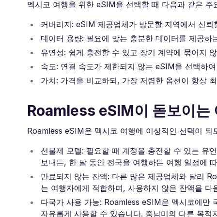
멕시코 여행을 위한 eSIM을 선택할 때 다음과 같은 
커버리지: eSIM 제공업체가 방문할 지역에서 신뢰
데이터 용량: 필요에 맞는 충분한 데이터를 제공하
유연성: 쉽게 충전할 수 있고 장기 계약에 묶이지 
속도: 연결 속도가 제한되지 않는 eSIM을 선택하
가치: 가격을 비교하되, 가장 저렴한 옵션이 항상 
Roamless eSIM이 돋보이는
Roamless eSIM은 멕시코 여행에 이상적인 선택이
선불제 모델: 필요할 때 계정을 충전할 수 있는 
보내든, 한 달 동안 전국을 여행하든 여행 일정에 
만료되지 않는 잔액: 다른 많은 제공업체와 달리 Ro
는 여행자에게 적합하며, 사용하지 않은 잔액을 다음
다국가 사용 가능: Roamless eSIM은 멕시코
자유롭게 사용할 수 있습니다. 중남미의 다른 목적