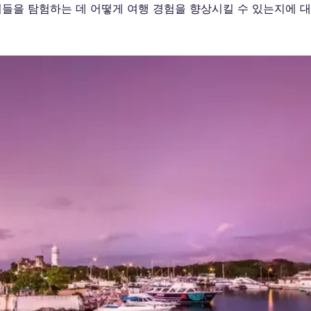
도시들을 탐험하는 데 어떻게 여행 경험을 향상시킬 수 있는지에 