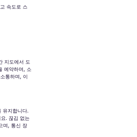
최고 속도로 스
간 지도에서 도
 예약하며, 소
 소통하며, 이
를 유지합니다.
요. 끊김 없는
으며, 통신 장