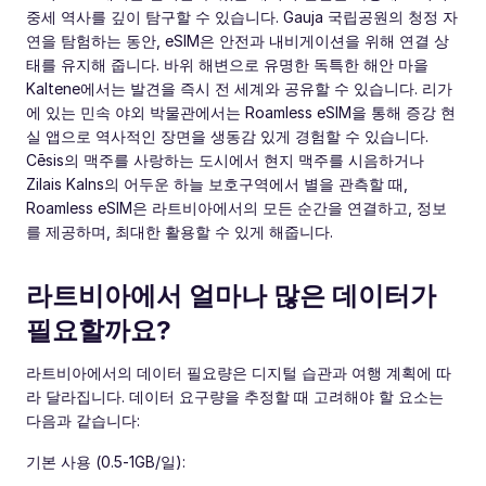
중세 역사를 깊이 탐구할 수 있습니다. Gauja 국립공원의 청정 자
연을 탐험하는 동안, eSIM은 안전과 내비게이션을 위해 연결 상
태를 유지해 줍니다. 바위 해변으로 유명한 독특한 해안 마을
Kaltene에서는 발견을 즉시 전 세계와 공유할 수 있습니다. 리가
에 있는 민속 야외 박물관에서는 Roamless eSIM을 통해 증강 현
실 앱으로 역사적인 장면을 생동감 있게 경험할 수 있습니다.
Cēsis의 맥주를 사랑하는 도시에서 현지 맥주를 시음하거나
Zilais Kalns의 어두운 하늘 보호구역에서 별을 관측할 때,
Roamless eSIM은 라트비아에서의 모든 순간을 연결하고, 정보
를 제공하며, 최대한 활용할 수 있게 해줍니다.
라트비아에서 얼마나 많은 데이터가
필요할까요?
라트비아에서의 데이터 필요량은 디지털 습관과 여행 계획에 따
라 달라집니다. 데이터 요구량을 추정할 때 고려해야 할 요소는
다음과 같습니다:
기본 사용 (0.5-1GB/일):