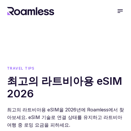
open
TRAVEL TIPS
최고의 라트비아용 eSIM
2026
최고의 라트비아용 eSIM을 2026년에 Roamless에서 찾
아보세요. eSIM 기술로 연결 상태를 유지하고 라트비아
여행 중 로밍 요금을 피하세요.