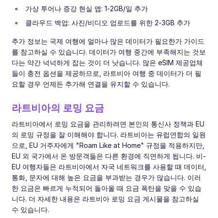
가상 투어나 증강 현실 앱: 1-2GB/일 추가
클라우드 백업: 사진/비디오 업로드를 위한 2-3GB 추가
추가 정보는 국제 여행에 얼마나 많은 데이터가 필요한가 가이드
를 참고하실 수 있습니다. 데이터가 여행 중간에 부족해지는 것보
다는 약간 넉넉하게 잡는 것이 더 낫습니다. 많은 eSIM 제공업체
들이 충전 옵션을 제공하므로, 라트비아 여행 중 데이터가 더 필
요할 경우 언제든 추가해 연결을 유지할 수 있습니다.
라트비아의 로밍 요금
라트비아에서 로밍 요금을 관리하려면 본인의 통신사 정책과 EU
의 로밍 규정을 잘 이해해야 합니다. 라트비아는 유럽연합의 일원
으로, EU 거주자에게 "Roam Like at Home" 규정을 적용하지만,
EU 외 국가에서 온 방문객들은 다른 환경에 직면하게 됩니다. 비-
EU 여행자들은 라트비아에서 자국 네트워크를 사용할 때 데이터,
통화, 문자에 대해 높은 요금을 부과받는 경우가 많습니다. 이러
한 요금은 빠르게 누적되어 돌아올 때 요금 폭탄을 맞을 수 있습
니다. 더 자세한 내용은 라트비아 로밍 요금 게시물을 참고하실
수 있습니다.