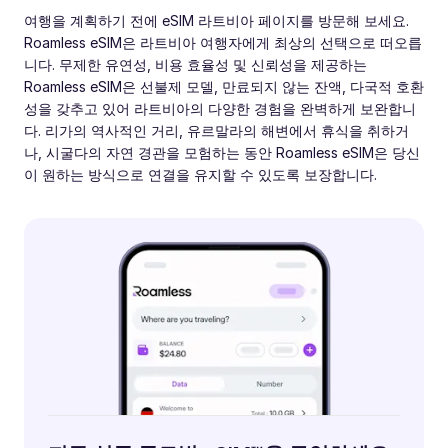
여행을 계획하기 전에 eSIM 라트비아 페이지를 방문해 보세요.
Roamless eSIM은 라트비아 여행자에게 최상의 선택으로 떠오릅
니다. 무제한 유연성, 비용 효율성 및 신뢰성을 제공하는
Roamless eSIM은 선불제 모델, 만료되지 않는 잔액, 다국적 호환
성을 갖추고 있어 라트비아의 다양한 경험을 완벽하게 보완합니
다. 리가의 역사적인 거리, 유르말라의 해변에서 휴식을 취하거
나, 시굴다의 자연 경관을 모험하는 동안 Roamless eSIM은 당신
이 원하는 방식으로 연결을 유지할 수 있도록 보장합니다.