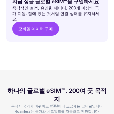
지금 싱글 글로벌 eSIM™을 구입하세요
즉각적인 설정, 유연한 데이터, 200개 이상의 국
가 지원. 집에 있는 것처럼 연결 상태를 유지하세
요.
모바일 데이터 구매
하나의 글로벌 eSIM™. 200여 곳 목적
지
목적지 국가가 바뀌어도 eSIM이나 요금제는 그대로입니다
Roamless는 국가와 네트워크를 자동으로 전환합니다.