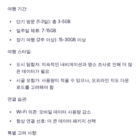
여행 기간:
단기 방문 (1-3일): 총 3-5GB
일주일 체류: 7-15GB
장기 여행 (2주 이상): 15-30GB 이상
여행 스타일:
도시 탐험자: 지속적인 내비게이션과 명소 조사로 인해 더 많
은 데이터가 필요
시골 모험가: 사용량이 적을 수 있으나, 오프라인 지도 다운
로드를 고려해야 함
연결 습관:
Wi-Fi 의존: 모바일 데이터 사용량 감소
항상 연결 선호: 더 큰 데이터 패키지 선택
특별 고려 사항: