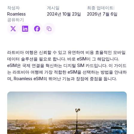
작성자
게시일
최종 업데이트:
Roamless
2024년 10월 23일
2026년 7월 6일
공유하기
라트비아 여행은 신뢰할 수 있고 유연하며 비용 효율적인 모바일
데이터 솔루션을 필요로 합니다. 바로 eSIM이 그 해답입니다.
eSIM은 국제 연결을 혁신하는 디지털 SIM 카드입니다. 이 가이드
는 라트비아 여행에 가장 적합한 eSIM을 선택하는 방법을 안내하
며, Roamless eSIM의 뛰어난 기능과 장점에 중점을 둡니다.