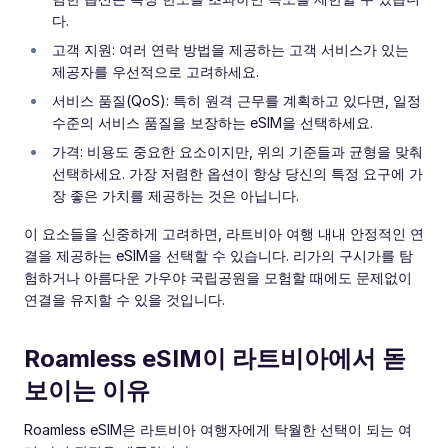
다.
고객 지원: 여러 연락 방법을 제공하는 고객 서비스가 있는
제공자를 우선적으로 고려하세요.
서비스 품질(QoS): 특히 원격 근무를 계획하고 있다면, 일정
수준의 서비스 품질을 보장하는 eSIM을 선택하세요.
가격: 비용도 중요한 요소이지만, 위의 기준들과 균형을 맞춰
선택하세요. 가장 저렴한 옵션이 항상 당신의 특정 요구에 가
장 좋은 가치를 제공하는 것은 아닙니다.
이 요소들을 신중하게 고려하면, 라트비아 여행 내내 안정적인 연
결을 제공하는 eSIM을 선택할 수 있습니다. 리가의 구시가를 탐
험하거나 아름다운 가우야 국립공원을 모험할 때에도 문제없이
연결을 유지할 수 있을 것입니다.
Roamless eSIM이 라트비아에서 돋
보이는 이유
Roamless eSIM은 라트비아 여행자에게 탁월한 선택이 되는 여