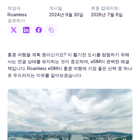
작성자
게시일
최종 업데이트:
Roamless
2024년 9월 30일
2026년 7월 6일
공유하기
홍콩 여행을 계획 중이신가요? 이 활기찬 도시를 탐험하기 위해
서는 연결 상태를 유지하는 것이 중요하며, eSIM이 완벽한 해결
책입니다. Roamless eSIM이 홍콩 여행에 가장 좋은 선택 중 하나
로 두드러지는 이유를 알아보겠습니다.