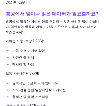
얻을 수 있습니다.
홍콩에서 얼마나 많은 데이터가 필요할까요?
홍콩에서 필요한 데이터 양을 추정하는 것은 어려운 일이 아닙니
다. 일반적인 활동과 여행 기간을 기준으로 다음과 같이 나누어
보겠습니다:
가벼운 사용 (주당 1-2GB):
가끔 소셜 미디어 확인
간단한 웹 검색
메시징 앱 사용
보통 사용 (주당 3-5GB):
규칙적인 소셜 미디어 업데이트
지도 앱을 통한 일상적인 네비게이션
출퇴근 중 음악 스트리밍
많은 사용 (주당 6GB 이상):