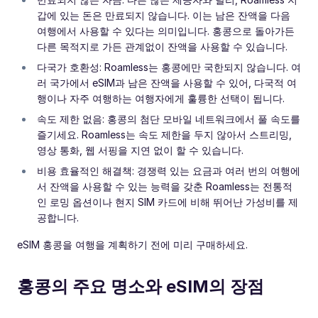
갑에 있는 돈은 만료되지 않습니다. 이는 남은 잔액을 다음
여행에서 사용할 수 있다는 의미입니다. 홍콩으로 돌아가든
다른 목적지로 가든 관계없이 잔액을 사용할 수 있습니다.
다국가 호환성: Roamless는 홍콩에만 국한되지 않습니다. 여
러 국가에서 eSIM과 남은 잔액을 사용할 수 있어, 다국적 여
행이나 자주 여행하는 여행자에게 훌륭한 선택이 됩니다.
속도 제한 없음: 홍콩의 첨단 모바일 네트워크에서 풀 속도를
즐기세요. Roamless는 속도 제한을 두지 않아서 스트리밍,
영상 통화, 웹 서핑을 지연 없이 할 수 있습니다.
비용 효율적인 해결책: 경쟁력 있는 요금과 여러 번의 여행에
서 잔액을 사용할 수 있는 능력을 갖춘 Roamless는 전통적
인 로밍 옵션이나 현지 SIM 카드에 비해 뛰어난 가성비를 제
공합니다.
eSIM 홍콩을 여행을 계획하기 전에 미리 구매하세요.
홍콩의 주요 명소와 eSIM의 장점