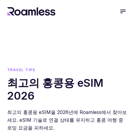
open
TRAVEL TIPS
최고의 홍콩용 eSIM
2026
최고의 홍콩용 eSIM을 2026년에 Roamless에서 찾아보
세요. eSIM 기술로 연결 상태를 유지하고 홍콩 여행 중
로밍 요금을 피하세요.