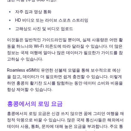
자주 집과 영상 통화
HD 비디오 또는 라이브 스포츠 스트리밍
고해상도 사진 및 비디오 업로드
이것들은 일반적인 가이드라인일 뿐이며, 실제 사용량은 어떤 활
동을 하느냐와 Wi-Fi 의존도에 따라 달라질 수 있습니다. 더 많은
정보는 국제 여행에 얼마나 많은 데이터가 필요한가 가이드를 참
고하실 수 있습니다.
Roamless eSIM의 유연한 선불제 모델을 통해 보수적으로 예산
을 잡고, 데이터가 더 필요하면 쉽게 충전할 수 있습니다. 이렇게
하면 홍콩의 활기찬 도시를 탐험하는 동안 데이터 소비와 비용을
항상 제어할 수 있습니다.
홍콩에서의 로밍 요금
홍콩에서의 로밍 요금은 신경 쓰지 않으면 꿈에 그리던 여행을 재
정적 악몽으로 바꿀 수 있습니다. 많은 국제 통신사들은 해외에서
데이터 사용, 통화, 문자에 대해 높은 요금을 부과합니다. 주요 통