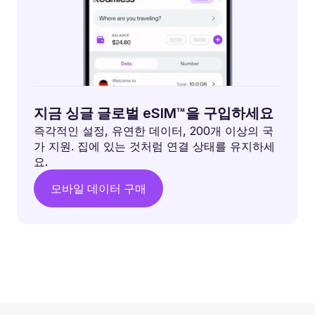
지금 싱글 글로벌 eSIM™을 구입하세요
즉각적인 설정, 유연한 데이터, 200개 이상의 국
가 지원. 집에 있는 것처럼 연결 상태를 유지하세
요.
모바일 데이터 구매