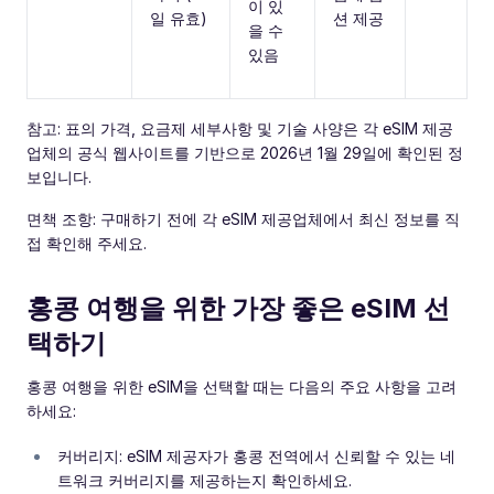
이 있
일 유효)
션 제공
을 수
있음
참고: 표의 가격, 요금제 세부사항 및 기술 사양은 각 eSIM 제공
업체의 공식 웹사이트를 기반으로 2026년 1월 29일에 확인된 정
보입니다.
면책 조항: 구매하기 전에 각 eSIM 제공업체에서 최신 정보를 직
접 확인해 주세요.
홍콩 여행을 위한 가장 좋은 eSIM 선
택하기
홍콩 여행을 위한 eSIM을 선택할 때는 다음의 주요 사항을 고려
하세요:
커버리지: eSIM 제공자가 홍콩 전역에서 신뢰할 수 있는 네
트워크 커버리지를 제공하는지 확인하세요.