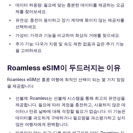
데이터 허용량: 필요에 맞는 충분한 데이터를 제공하는 요금
제를 찾아보세요.
유연성: 충전이 용이하고 장기 계약에 묶이지 않는 제공자를
선택하세요.
가성비: 가격과 기능을 비교하여 최상의 거래를 찾으세요.
추가 기능: 다국가 지원 및 속도 제한 없음과 같은 추가 기능
을 고려하세요.
Roamless eSIM이 두드러지는 이유
Roamless eSIM은 홍콩 여행에 최적인 선택이 되는 몇 가지 장점
을 제공합니다:
선불제: Roamless는 선불제 시스템을 통해 최고의 유연성을
제공합니다. 필요에 따라 계정을 충전하고, 사용하지 않은 데
이터나 만료 날짜에 대해 걱정할 필요가 없습니다. 이 기능은
데이터를 과도하게 구매하거나 필요량을 과소평가하고 싶지
않은 여행자에게 완벽합니다.
만료되지 않는 자금: 다른 많은 제공자와 달리, Roamless 지