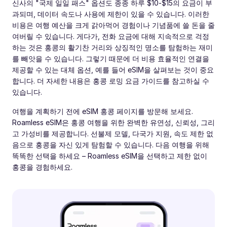
신사의 "국제 일일 패스" 옵션도 종종 하루 $10-$15의 요금이 부
과되며, 데이터 속도나 사용에 제한이 있을 수 있습니다. 이러한
비용은 여행 예산을 크게 갉아먹어 경험이나 기념품에 쓸 돈을 줄
여버릴 수 있습니다. 게다가, 전화 요금에 대해 지속적으로 걱정
하는 것은 홍콩의 활기찬 거리와 상징적인 명소를 탐험하는 재미
를 빼앗을 수 있습니다. 그렇기 때문에 더 비용 효율적인 연결을
제공할 수 있는 대체 옵션, 예를 들어 eSIM을 살펴보는 것이 중요
합니다. 더 자세한 내용은 홍콩 로밍 요금 가이드를 참고하실 수
있습니다.
여행을 계획하기 전에 eSIM 홍콩 페이지를 방문해 보세요.
Roamless eSIM은 홍콩 여행을 위한 완벽한 유연성, 신뢰성, 그리
고 가성비를 제공합니다. 선불제 모델, 다국가 지원, 속도 제한 없
음으로 홍콩을 자신 있게 탐험할 수 있습니다. 다음 여행을 위해
똑똑한 선택을 하세요 – Roamless eSIM을 선택하고 제한 없이
홍콩을 경험하세요.