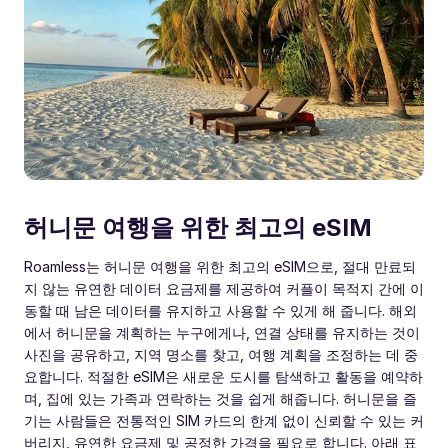
허니문 여행을 위한 최고의 eSIM
Roamless는 허니문 여행을 위한 최고의 eSIM으로, 절대 만료되
지 않는 유연한 데이터 요금제를 제공하여 커플이 목적지 간에 이
동할 때 남은 데이터를 유지하고 사용할 수 있게 해 줍니다. 해외
에서 허니문을 계획하는 누구에게나, 연결 상태를 유지하는 것이
사진을 공유하고, 지역 명소를 찾고, 여행 계획을 조정하는 데 중
요합니다. 적절한 eSIM은 새로운 도시를 탐색하고 활동을 예약하
며, 집에 있는 가족과 연락하는 것을 쉽게 해줍니다. 허니문을 즐
기는 사람들은 전통적인 SIM 카드의 한계 없이 신뢰할 수 있는 커
버리지, 유연한 요금제 및 공정한 가격을 필요로 합니다. 아래 표