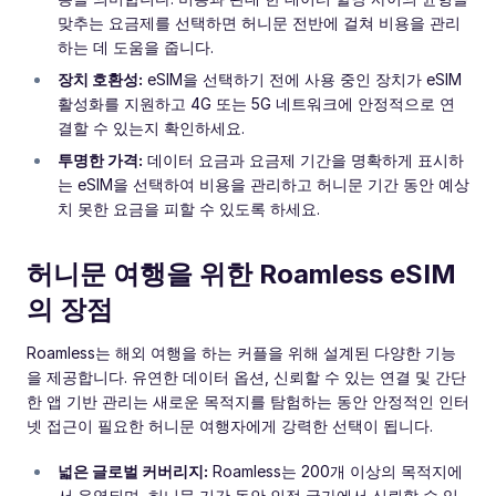
맞추는 요금제를 선택하면 허니문 전반에 걸쳐 비용을 관리
하는 데 도움을 줍니다.
장치 호환성:
eSIM을 선택하기 전에 사용 중인 장치가 eSIM
활성화를 지원하고 4G 또는 5G 네트워크에 안정적으로 연
결할 수 있는지 확인하세요.
투명한 가격:
데이터 요금과 요금제 기간을 명확하게 표시하
는 eSIM을 선택하여 비용을 관리하고 허니문 기간 동안 예상
치 못한 요금을 피할 수 있도록 하세요.
허니문 여행을 위한 Roamless eSIM
의 장점
Roamless는 해외 여행을 하는 커플을 위해 설계된 다양한 기능
을 제공합니다. 유연한 데이터 옵션, 신뢰할 수 있는 연결 및 간단
한 앱 기반 관리는 새로운 목적지를 탐험하는 동안 안정적인 인터
넷 접근이 필요한 허니문 여행자에게 강력한 선택이 됩니다.
넓은 글로벌 커버리지:
Roamless는 200개 이상의 목적지에
서 운영되며, 허니문 기간 동안 인접 국가에서 신뢰할 수 있