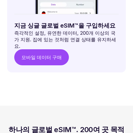
지금 싱글 글로벌 eSIM™을 구입하세요
즉각적인 설정, 유연한 데이터, 200개 이상의 국
가 지원. 집에 있는 것처럼 연결 상태를 유지하세
요.
모바일 데이터 구매
하나의 글로벌 eSIM™. 200여 곳 목적