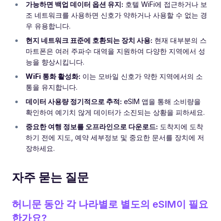
가능하면 백업 데이터 옵션 유지:
호텔 WiFi에 접근하거나 보
조 네트워크를 사용하면 신호가 약하거나 사용할 수 없는 경
우 유용합니다.
현지 네트워크 표준에 호환되는 장치 사용:
현재 대부분의 스
마트폰은 여러 주파수 대역을 지원하여 다양한 지역에서 성
능을 향상시킵니다.
WiFi 통화 활성화:
이는 모바일 신호가 약한 지역에서의 소
통을 유지합니다.
데이터 사용량 정기적으로 추적:
eSIM 앱을 통해 소비량을
확인하여 예기치 않게 데이터가 소진되는 상황을 피하세요.
중요한 여행 정보를 오프라인으로 다운로드:
도착지에 도착
하기 전에 지도, 예약 세부정보 및 중요한 문서를 장치에 저
장하세요.
자주 묻는 질문
허니문 동안 각 나라별로 별도의 eSIM이 필요
한가요?