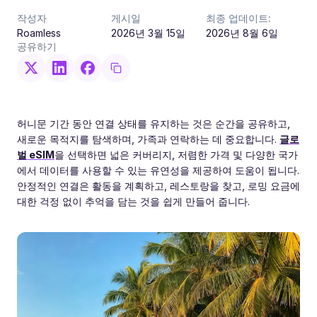
작성자
게시일
최종 업데이트:
Roamless
2026년 3월 15일
2026년 8월 6일
공유하기
허니문 기간 동안 연결 상태를 유지하는 것은 순간을 공유하고,
새로운 목적지를 탐색하며, 가족과 연락하는 데 중요합니다.
글로
벌 eSIM
을 선택하면 넓은 커버리지, 저렴한 가격 및 다양한 국가
에서 데이터를 사용할 수 있는 유연성을 제공하여 도움이 됩니다.
안정적인 연결은 활동을 계획하고, 레스토랑을 찾고, 로밍 요금에
대한 걱정 없이 추억을 담는 것을 쉽게 만들어 줍니다.