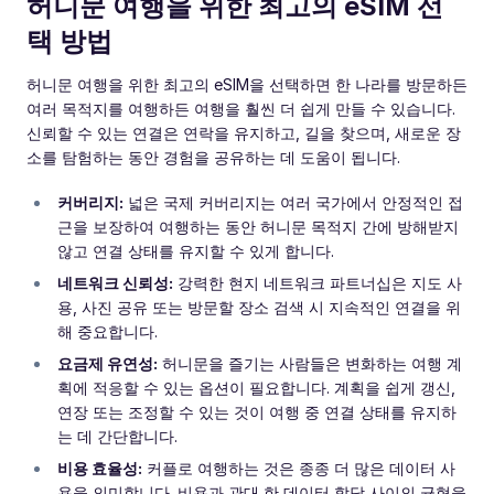
허니문 여행을 위한 최고의 eSIM 선
택 방법
허니문 여행을 위한 최고의 eSIM을 선택하면 한 나라를 방문하든
여러 목적지를 여행하든 여행을 훨씬 더 쉽게 만들 수 있습니다.
신뢰할 수 있는 연결은 연락을 유지하고, 길을 찾으며, 새로운 장
소를 탐험하는 동안 경험을 공유하는 데 도움이 됩니다.
커버리지:
넓은 국제 커버리지는 여러 국가에서 안정적인 접
근을 보장하여 여행하는 동안 허니문 목적지 간에 방해받지
않고 연결 상태를 유지할 수 있게 합니다.
네트워크 신뢰성:
강력한 현지 네트워크 파트너십은 지도 사
용, 사진 공유 또는 방문할 장소 검색 시 지속적인 연결을 위
해 중요합니다.
요금제 유연성:
허니문을 즐기는 사람들은 변화하는 여행 계
획에 적응할 수 있는 옵션이 필요합니다. 계획을 쉽게 갱신,
연장 또는 조정할 수 있는 것이 여행 중 연결 상태를 유지하
는 데 간단합니다.
비용 효율성:
커플로 여행하는 것은 종종 더 많은 데이터 사
용을 의미합니다. 비용과 관대 한 데이터 할당 사이의 균형을