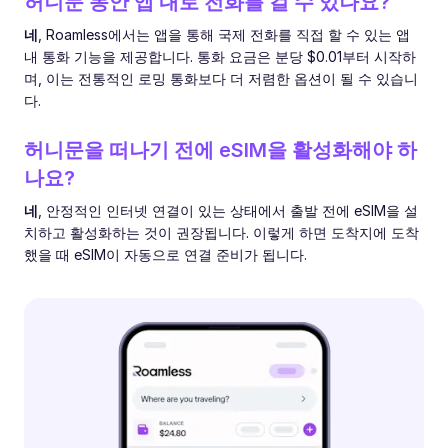
허니문 동안 앱 내로 전화를 걸 수 있나요?
네
, Roamless에서는 앱을 통해 국제 전화를 직접 할 수 있는 앱
내 통화 기능을 제공합니다. 통화 요금은 분당 $0.01부터 시작하
며, 이는 전통적인 로밍 통화보다 더 저렴한 옵션이 될 수 있습니
다.
허니문을 떠나기 전에 eSIM을 활성화해야 하
나요?
네
, 안정적인 인터넷 연결이 있는 상태에서 출발 전에 eSIM을 설
치하고 활성화하는 것이 권장됩니다. 이렇게 하면 도착지에 도착
했을 때 eSIM이 자동으로 연결 준비가 됩니다.