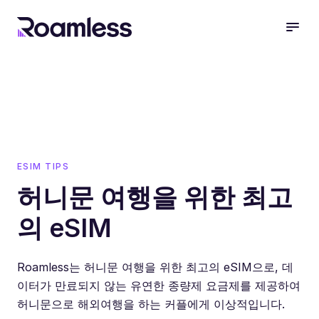
open
ESIM TIPS
허니문 여행을 위한 최고
의 eSIM
Roamless는 허니문 여행을 위한 최고의 eSIM으로, 데
이터가 만료되지 않는 유연한 종량제 요금제를 제공하여
허니문으로 해외여행을 하는 커플에게 이상적입니다.