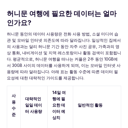
허니문 여행에 필요한 데이터는 얼마
인가요?
허니문 동안의 데이터 사용량은 전화 사용 방법, 소셜 미디어 습
관 및 모바일 인터넷 의존도에 따라 달라집니다. 일상적인 집에서
의 사용과는 달리 허니문 기간 동안 자주 사진 공유, 가족과의 영
상 통화, 내비게이션 및 지역 레스토랑이나 활동 검색이 포함됩니
다. 평균적으로, 허니문 여행을 떠나는 커플은 2주 동안 10GB에
서 30GB 사이의 데이터를 사용하게 되며, 이는 모바일 인터넷 사
용량에 따라 달라집니다. 아래 표는 활동 수준에 따른 데이터 필
요성에 대한 대략적인 가이드를 제공합니다.
14일 여
사
대략적인
행에 필
용
일일 데이
요한 데
일반적인 활동
수
터 사용량
이터 예
준
상치