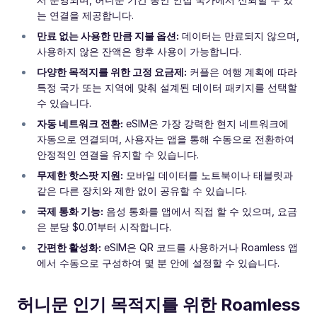
는 연결을 제공합니다.
만료 없는 사용한 만큼 지불 옵션:
데이터는 만료되지 않으며,
사용하지 않은 잔액은 향후 사용이 가능합니다.
다양한 목적지를 위한 고정 요금제:
커플은 여행 계획에 따라
특정 국가 또는 지역에 맞춰 설계된 데이터 패키지를 선택할
수 있습니다.
자동 네트워크 전환:
eSIM은 가장 강력한 현지 네트워크에
자동으로 연결되며, 사용자는 앱을 통해 수동으로 전환하여
안정적인 연결을 유지할 수 있습니다.
무제한 핫스팟 지원:
모바일 데이터를 노트북이나 태블릿과
같은 다른 장치와 제한 없이 공유할 수 있습니다.
국제 통화 기능:
음성 통화를 앱에서 직접 할 수 있으며, 요금
은 분당 $0.01부터 시작합니다.
간편한 활성화:
eSIM은 QR 코드를 사용하거나 Roamless 앱
에서 수동으로 구성하여 몇 분 안에 설정할 수 있습니다.
허니문 인기 목적지를 위한 Roamless