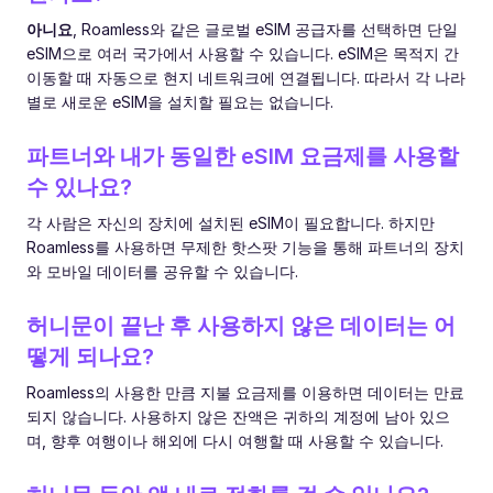
아니요
, Roamless와 같은 글로벌 eSIM 공급자를 선택하면 단일
eSIM으로 여러 국가에서 사용할 수 있습니다. eSIM은 목적지 간
이동할 때 자동으로 현지 네트워크에 연결됩니다. 따라서 각 나라
별로 새로운 eSIM을 설치할 필요는 없습니다.
파트너와 내가 동일한 eSIM 요금제를 사용할
수 있나요?
각 사람은 자신의 장치에 설치된 eSIM이 필요합니다. 하지만
Roamless를 사용하면 무제한 핫스팟 기능을 통해 파트너의 장치
와 모바일 데이터를 공유할 수 있습니다.
허니문이 끝난 후 사용하지 않은 데이터는 어
떻게 되나요?
Roamless의 사용한 만큼 지불 요금제를 이용하면 데이터는 만료
되지 않습니다. 사용하지 않은 잔액은 귀하의 계정에 남아 있으
며, 향후 여행이나 해외에 다시 여행할 때 사용할 수 있습니다.