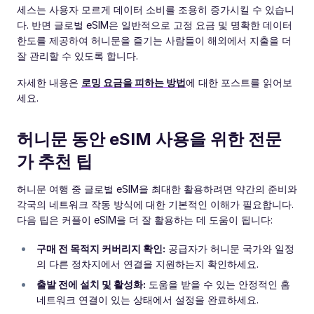
세스는 사용자 모르게 데이터 소비를 조용히 증가시킬 수 있습니
다. 반면 글로벌 eSIM은 일반적으로 고정 요금 및 명확한 데이터
한도를 제공하여 허니문을 즐기는 사람들이 해외에서 지출을 더
잘 관리할 수 있도록 합니다.
자세한 내용은
로밍 요금을 피하는 방법
에 대한 포스트를 읽어보
세요.
허니문 동안 eSIM 사용을 위한 전문
가 추천 팁
허니문 여행 중 글로벌 eSIM을 최대한 활용하려면 약간의 준비와
각국의 네트워크 작동 방식에 대한 기본적인 이해가 필요합니다.
다음 팁은 커플이 eSIM을 더 잘 활용하는 데 도움이 됩니다:
구매 전 목적지 커버리지 확인:
공급자가 허니문 국가와 일정
의 다른 정차지에서 연결을 지원하는지 확인하세요.
출발 전에 설치 및 활성화:
도움을 받을 수 있는 안정적인 홈
네트워크 연결이 있는 상태에서 설정을 완료하세요.