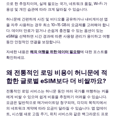
으로 한 추정치이며, 실제 필요는 국가, 네트워크 품질, Wi-Fi 가
용성 및 개인 습관에 따라 크게 달라질 수 있습니다.
허니문에 간편하게 사진 및 비디오를 공유하거나 내비게이션 앱
을 자주 사용하는 경우 최소 10~15 GB의 요금제를 고려해야 합니
다. 데이터 만료가 없거나 손쉽게 충전할 수 있는 옵션이 있는
eSIM을 선택하면 시간 경과에 따른 사용량 관리가 용이하고 여행
동안 안정적인 연결을 보장합니다.
자세한 내용은
해외 여행을 위한 데이터 필요량
에 대한 포스트를
확인하세요.
왜 전통적인 로밍 비용이 허니문에 적
합한 글로벌 eSIM보다 더 비쌀까요?
전통적인 로밍 서비스는 허니문 동안 여러 국가를 여행하는 커플
에게 비쌀 수 있으며 쉽게 비용을 추정하기 어려울 수 있습니다.
요금은 일반적으로 메가바이트당 청구되며, 각각의 목적지에서
의 네트워크 계약에 따라 요금이 달라질 수 있습니다. 앱 업데이
트, 시스템 새로 고침 주기, 위치 서비스와 같은 백그라운드 프로