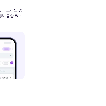
i, 마드리드 공
발리 공항 Wi-