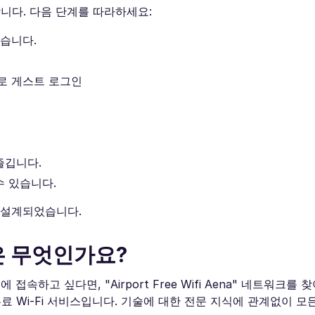
다. 다음 단계를 따라하세요:
 찾습니다.
로 게스트 로그인
즐깁니다.
수 있습니다.
 설계되었습니다.
은 무엇인가요?
고 싶다면, "Airport Free Wifi Aena" 네트워크를 
료 Wi-Fi 서비스입니다. 기술에 대한 전문 지식에 관계없이 모