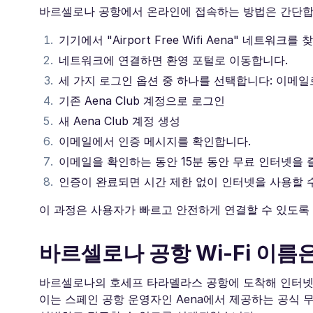
바르셀로나 공항에서 온라인에 접속하는 방법은 간단합니
기기에서 "Airport Free Wifi Aena" 네트워크를
네트워크에 연결하면 환영 포털로 이동합니다.
세 가지 로그인 옵션 중 하나를 선택합니다: 이메일
기존 Aena Club 계정으로 로그인
새 Aena Club 계정 생성
이메일에서 인증 메시지를 확인합니다.
이메일을 확인하는 동안 15분 동안 무료 인터넷을 
인증이 완료되면 시간 제한 없이 인터넷을 사용할 
이 과정은 사용자가 빠르고 안전하게 연결할 수 있도록
바르셀로나 공항 Wi-Fi 이름
바르셀로나의 호세프 타라델라스 공항에 도착해 인터넷에 접속하
이는 스페인 공항 운영자인 Aena에서 제공하는 공식 무