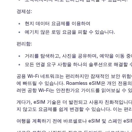
경제성:
현지 데이터 요금제를 이용하여
예기치 않은 로밍 요금을 피할 수 있습니다.
편리함:
거리를 탐색하고, 사진을 공유하며, 예약을 이동 중
모든 연결 요구 사항을 하나의 솔루션으로 해결할 
공용 Wi-Fi 네트워크는 편리하지만 잠재적인 보안 위
에 빠뜨릴 수 있습니다. Roamless eSIM은 개인
려면 공항 Wi-Fi는 안전한가요 가이드를 읽어보실 수 
게다가, eSIM 기술은 더 발전되고 사용자 친화적입니
지 않고도 요금제를 쉽게 변경할 수 있습니다. 이는 
여행을 계획하기 전에 바르셀로나 eSIM 및 스페인 eS