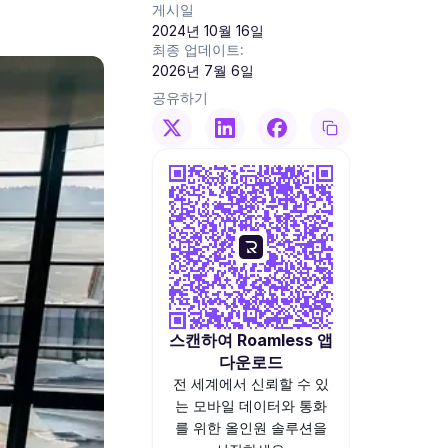
게시일
2024년 10월 16일
최종 업데이트:
2026년 7월 6일
공유하기
스캔하여 Roamless 앱
다운로드
전 세계에서 신뢰할 수 있
는 모바일 데이터와 통화
를 위한 올인원 솔루션을