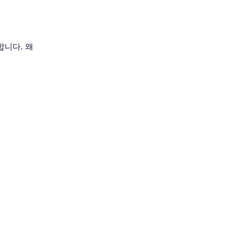
합니다. 왜