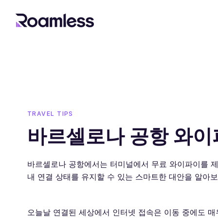
TRAVEL TIPS
바르셀로나 공항 와이
바르셀로나 공항에서는 터미널에서 무료 와이파이를 제공
내 연결 상태를 유지할 수 있는 스마트한 대안을 알아보
오늘날 연결된 세상에서 인터넷 접속은 이동 중에도 매