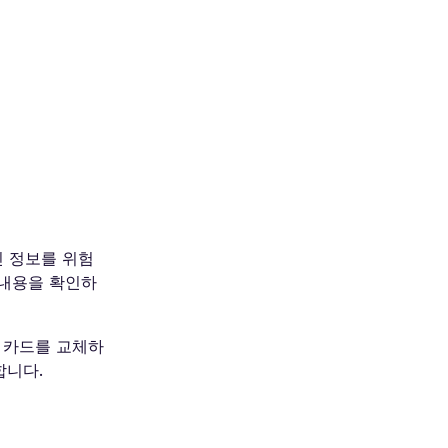
인 정보를 위험
 내용을 확인하
, 카드를 교체하
합니다.