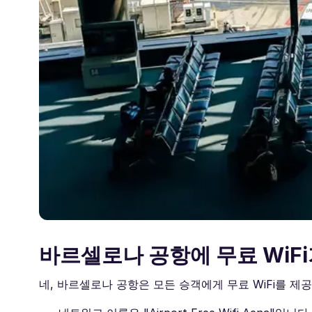
바르셀로나 공항에 무료 WiFi
네, 바르셀로나 공항은 모든 승객에게 무료 WiFi를 제