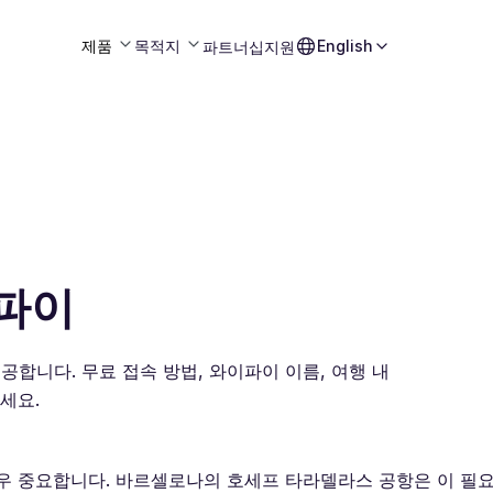
제품
목적지
English
파트너십
지원
파이
합니다. 무료 접속 방법, 와이파이 이름, 여행 내
세요.
우 중요합니다. 바르셀로나의 호세프 타라델라스 공항은 이 필