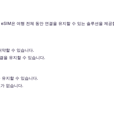
ss eSIM은 여행 전체 동안 연결을 유지할 수 있는 솔루션을 제공
취약할 수 있습니다.
연결을 유지할 수 있습니다.
 유지할 수 있습니다.
요가 없습니다.