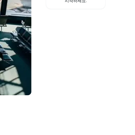
시작하세요.