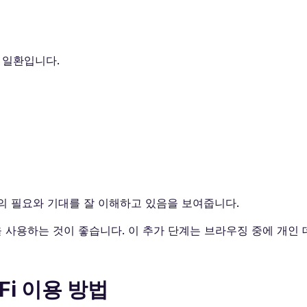
 일환입니다.
객의 필요와 기대를 잘 이해하고 있음을 보여줍니다.
N을 사용하는 것이 좋습니다. 이 추가 단계는 브라우징 중에 개인
i 이용 방법