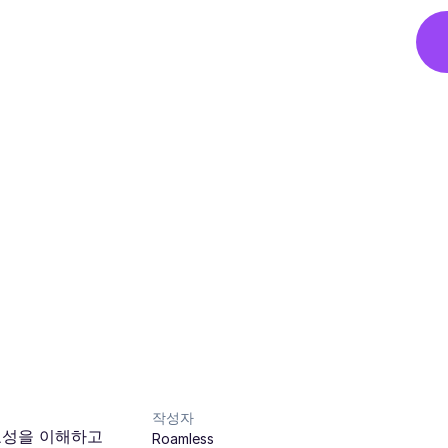
작성자
요성을 이해하고
Roamless