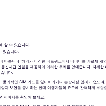
에 할 수 있습니다.
수 있습니다.
험이 따릅니다. 해커가 이러한 네트워크에서 데이터를 가로채 개
 전용의 통신사급 연결을 제공하여 이러한 우려를 없애줍니다. 자세한
있습니다.
다. 물리적인 SIM 카드를 잃어버리거나 손상시킬 염려가 없으며
편리함과 보안을 중시하는 현대 여행자들의 요구에 완벽하게 부합
IM 페이지를 확인해 보세요.