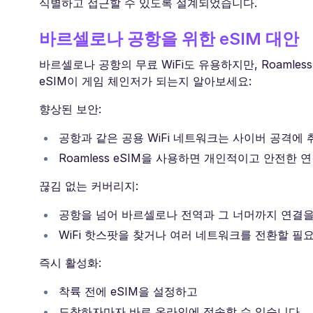
식별하고 접근할 수 있도록 설계되었습니다.
바르셀로나 공항을 위한 eSIM 대안
바르셀로나 공항의 무료 WiFi도 유용하지만, Roamle
eSIM이 게임 체인저가 되는지 알아보세요:
향상된 보안:
공항과 같은 공용 WiFi 네트워크는 사이버 공격에 
Roamless eSIM을 사용하면 개인적이고 안전한 
끊김 없는 커버리지:
공항을 넘어 바르셀로나 전역과 그 너머까지 연결을
WiFi 핫스팟을 찾거나 여러 네트워크를 전환할 필
즉시 활성화:
착륙 전에 eSIM을 설정하고
도착하자마자 바로 온라인에 접속할 수 있습니다.