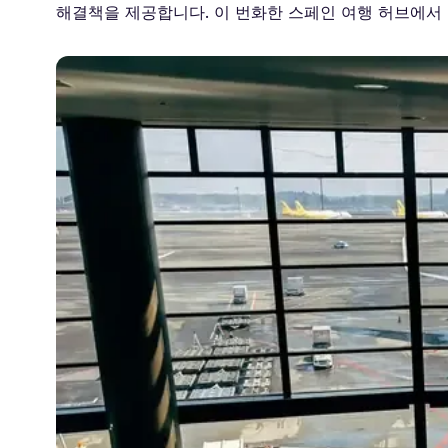
해결책을 제공합니다. 이 번화한 스페인 여행 허브에서