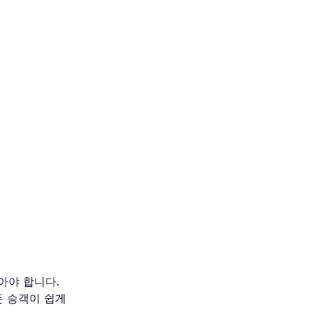
찾아야 합니다.
든 승객이 쉽게