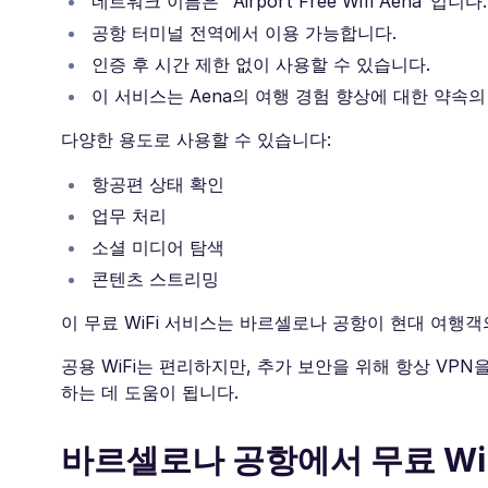
네트워크 이름은 "Airport Free Wifi Aena"입니다.
공항 터미널 전역에서 이용 가능합니다.
인증 후 시간 제한 없이 사용할 수 있습니다.
이 서비스는 Aena의 여행 경험 향상에 대한 약속의
다양한 용도로 사용할 수 있습니다:
항공편 상태 확인
업무 처리
소셜 미디어 탐색
콘텐츠 스트리밍
이 무료 WiFi 서비스는 바르셀로나 공항이 현대 여행
공용 WiFi는 편리하지만, 추가 보안을 위해 항상 VP
하는 데 도움이 됩니다.
바르셀로나 공항에서 무료 WiF