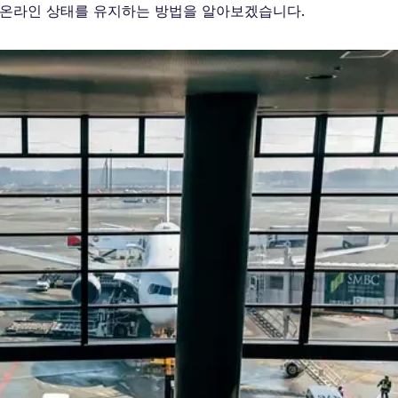
 온라인 상태를 유지하는 방법을 알아보겠습니다.