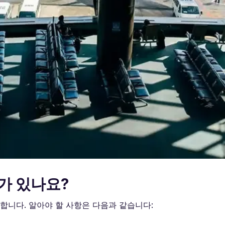
가 있나요?
공합니다. 알아야 할 사항은 다음과 같습니다: