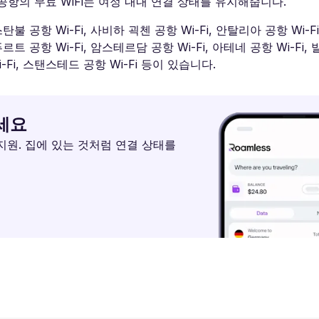
항의 무료 WiFi는 여정 내내 연결 상태를 유지해줍니다.
공항 Wi-Fi, 사비하 괵첸 공항 Wi-Fi, 안탈리아 공항 Wi-F
크푸르트 공항 Wi-Fi, 암스테르담 공항 Wi-Fi, 아테네 공항 Wi-Fi, 
Wi-Fi, 스탠스테드 공항 Wi-Fi 등이 있습니다.
하세요
 지원. 집에 있는 것처럼 연결 상태를