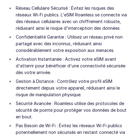
Réseau Cellulaire Sécurisé : Évitez les risques des
réseaux Wi-Fi publics. L'eSIM Roamless se connecte via
des réseaux cellulaires avec un chiffrement robuste,
réduisant ainsi le risque d'interception des données.
Confidentialité Garantie : Utilisez un réseau privé non
partagé avec des inconnus, réduisant ainsi
considérablement votre exposition aux menaces.
Activation Instantanée : Activez votre eSIM avant
d'atterrir pour bénéficier d'une connectivité sécurisée
dès votre arrivée.
Gestion à Distance : Contrôlez votre profil eSIM
directement depuis votre appareil, réduisant ainsi le
risque de manipulation physique.
Sécurité Avancée : Roamless utilise des protocoles de
sécurité de pointe pour protéger vos données de bout
en bout.
Pas Besoin de Wi-Fi : Évitez les réseaux Wi-Fi publics
potentiellement non sécurisés en restant connecté via