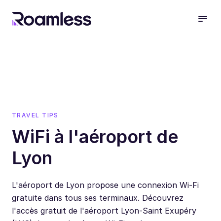
open
TRAVEL TIPS
WiFi à l'aéroport de
Lyon
L'aéroport de Lyon propose une connexion Wi-Fi
gratuite dans tous ses terminaux. Découvrez
l'accès gratuit de l'aéroport Lyon-Saint Exupéry