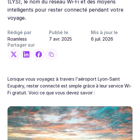
(LYS), le nom du réseau Wi-Fi et des moyens
intelligents pour rester connecté pendant votre
voyage.
Rédigé par
Publié le
Mis à jour le
Roamless
7 avr. 2025
6 juil. 2026
Partager sur
Lorsque vous voyagez à travers l'aéroport Lyon-Saint
Exupéry, rester connecté est simple grâce à leur service Wi-
Fi gratuit. Voici ce que vous devez savoir :