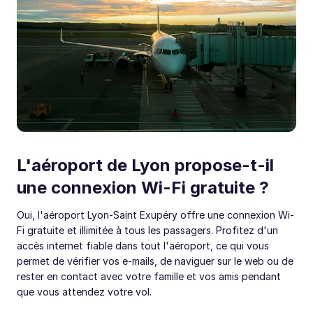
L'aéroport de Lyon propose-t-il
une connexion Wi-Fi gratuite ?
Oui, l'aéroport Lyon-Saint Exupéry offre une connexion Wi-
Fi gratuite et illimitée à tous les passagers. Profitez d'un
accès internet fiable dans tout l'aéroport, ce qui vous
permet de vérifier vos e-mails, de naviguer sur le web ou de
rester en contact avec votre famille et vos amis pendant
que vous attendez votre vol.