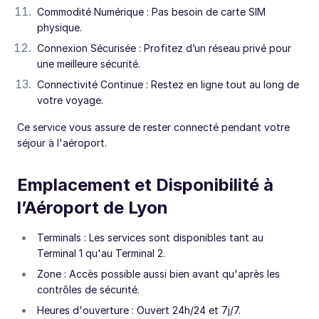
Commodité Numérique : Pas besoin de carte SIM
physique.
Connexion Sécurisée : Profitez d’un réseau privé pour
une meilleure sécurité.
Connectivité Continue : Restez en ligne tout au long de
votre voyage.
Ce service vous assure de rester connecté pendant votre
séjour à l'aéroport.
Emplacement et Disponibilité à
l’Aéroport de Lyon
Terminals : Les services sont disponibles tant au
Terminal 1 qu'au Terminal 2.
Zone : Accès possible aussi bien avant qu'après les
contrôles de sécurité.
Heures d'ouverture : Ouvert 24h/24 et 7j/7.