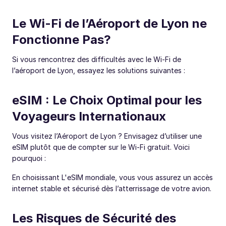
Le Wi-Fi de l’Aéroport de Lyon ne
Fonctionne Pas?
Si vous rencontrez des difficultés avec le Wi-Fi de
l’aéroport de Lyon, essayez les solutions suivantes :
eSIM : Le Choix Optimal pour les
Voyageurs Internationaux
Vous visitez l’Aéroport de Lyon ? Envisagez d’utiliser une
eSIM plutôt que de compter sur le Wi-Fi gratuit. Voici
pourquoi :
En choisissant L'eSIM mondiale, vous vous assurez un accès
internet stable et sécurisé dès l’atterrissage de votre avion.
Les Risques de Sécurité des