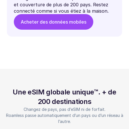
et couverture de plus de 200 pays. Restez
connecté comme si vous étiez à la maison.
Acheter des données mobiles
Une eSIM globale unique™. + de
200 destinations
Changez de pays, pas d’eSIM ni de forfait.
Roamless passe automatiquement d’un pays ou d’un réseau à
l’autre.