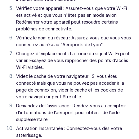
Vérifiez votre appareil : Assurez-vous que votre Wi-Fi
est activé et que vous n'êtes pas en mode avion.
Redémarrer votre appareil peut résoudre certains
problèmes de connectivité.
Vérifiez le nom du réseau : Assurez-vous que vous vous
connectez au réseau "Aéroports de Lyon".
Changez d’emplacement : La force du signal Wi-Fi peut
varier. Essayez de vous rapprocher des points d’accès
Wi-Fi visibles.
Videz le cache de votre navigateur : Si vous êtes
connecté mais que vous ne pouvez pas accéder à la
page de connexion, vider le cache et les cookies de
votre navigateur peut être utile.
Demandez de l’assistance : Rendez-vous au comptoir
d’informations de l’aéroport pour obtenir de l’aide
supplémentaire.
Activation Instantanée : Connectez-vous dès votre
atterrissage.