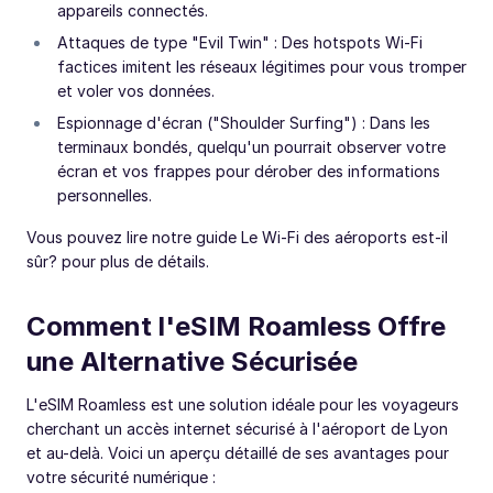
appareils connectés.
Attaques de type "Evil Twin" : Des hotspots Wi-Fi
factices imitent les réseaux légitimes pour vous tromper
et voler vos données.
Espionnage d'écran ("Shoulder Surfing") : Dans les
terminaux bondés, quelqu'un pourrait observer votre
écran et vos frappes pour dérober des informations
personnelles.
Vous pouvez lire notre guide Le Wi-Fi des aéroports est-il
sûr? pour plus de détails.
Comment l'eSIM Roamless Offre
une Alternative Sécurisée
L'eSIM Roamless est une solution idéale pour les voyageurs
cherchant un accès internet sécurisé à l'aéroport de Lyon
et au-delà. Voici un aperçu détaillé de ses avantages pour
votre sécurité numérique :