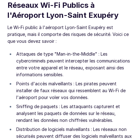
Réseaux Wi-Fi Publics à
l'Aéroport Lyon-Saint Exupéry
Le Wi-Fi public à l'aéroport Lyon-Saint Exupéry est
pratique, mais il comporte des risques de sécurité. Voici ce
que vous devez savoir :
Attaques de type "Man-in-the-Middle" : Les
cybercriminels peuvent intercepter les communications
entre votre appareil et le réseau, exposant ainsi des
informations sensibles.
Points d'accès malveillants : Les pirates peuvent
installer de faux réseaux qui ressemblent au Wi-Fi de
l'aéroport pour voler vos données.
Sniffing de paquets : Les attaquants capturent et
analysent les paquets de données sur le réseau,
rendant les données non chiffrées vulnérables.
Distribution de logiciels malveillants : Les réseaux non
sécurisés peuvent diffuser des logiciels malveillants aux