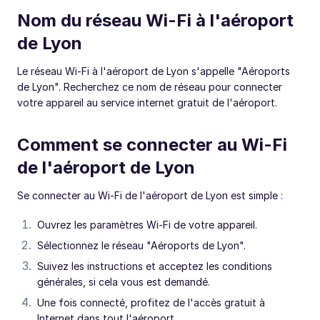
Nom du réseau Wi-Fi à l'aéroport
de Lyon
Le réseau Wi-Fi à l'aéroport de Lyon s'appelle "Aéroports
de Lyon". Recherchez ce nom de réseau pour connecter
votre appareil au service internet gratuit de l'aéroport.
Comment se connecter au Wi-Fi
de l'aéroport de Lyon
Se connecter au Wi-Fi de l'aéroport de Lyon est simple :
Ouvrez les paramètres Wi-Fi de votre appareil.
Sélectionnez le réseau "Aéroports de Lyon".
Suivez les instructions et acceptez les conditions
générales, si cela vous est demandé.
Une fois connecté, profitez de l'accès gratuit à
Internet dans tout l'aéroport.