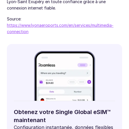
Lyon-Saint Exupéry en toute confiance grâce à une
connexion internet fiable.
Source:
https://www.lyonaeroports.com/en/services/multimedia-
connection
Obtenez votre Single Global eSIM™
maintenant
Configuration instantanée, données flexibles