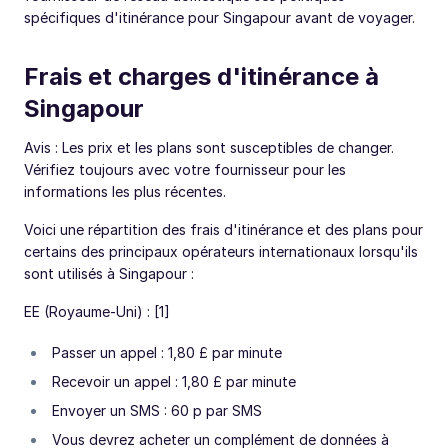
spécifiques d'itinérance pour Singapour avant de voyager.
Frais et charges d'itinérance à
Singapour
Avis : Les prix et les plans sont susceptibles de changer.
Vérifiez toujours avec votre fournisseur pour les
informations les plus récentes.
Voici une répartition des frais d'itinérance et des plans pour
certains des principaux opérateurs internationaux lorsqu'ils
sont utilisés à Singapour :
EE (Royaume-Uni) : [1]
Passer un appel : 1,80 £ par minute
Recevoir un appel : 1,80 £ par minute
Envoyer un SMS : 60 p par SMS
Vous devrez acheter un complément de données à