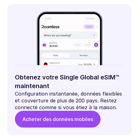
Obtenez votre Single Global eSIM™
maintenant
Configuration instantanée, données flexibles
et couverture de plus de 200 pays. Restez
connecté comme si vous étiez à la maison.
Acheter des données mobiles