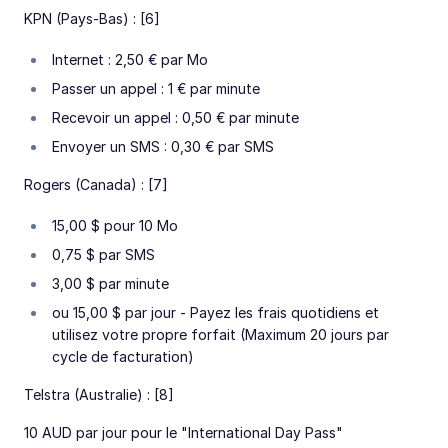
KPN (Pays-Bas) : [6]
Internet : 2,50 € par Mo
Passer un appel : 1 € par minute
Recevoir un appel : 0,50 € par minute
Envoyer un SMS : 0,30 € par SMS
Rogers (Canada) : [7]
15,00 $ pour 10 Mo
0,75 $ par SMS
3,00 $ par minute
ou 15,00 $ par jour - Payez les frais quotidiens et
utilisez votre propre forfait (Maximum 20 jours par
cycle de facturation)
Telstra (Australie) : [8]
10 AUD par jour pour le "International Day Pass"