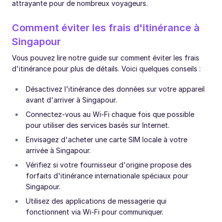
attrayante pour de nombreux voyageurs.
Comment éviter les frais d'itinérance à
Singapour
Vous pouvez lire notre guide sur comment éviter les frais
d'itinérance pour plus de détails. Voici quelques conseils :
Désactivez l'itinérance des données sur votre appareil
avant d'arriver à Singapour.
Connectez-vous au Wi-Fi chaque fois que possible
pour utiliser des services basés sur Internet.
Envisagez d'acheter une carte SIM locale à votre
arrivée à Singapour.
Vérifiez si votre fournisseur d'origine propose des
forfaits d'itinérance internationale spéciaux pour
Singapour.
Utilisez des applications de messagerie qui
fonctionnent via Wi-Fi pour communiquer.