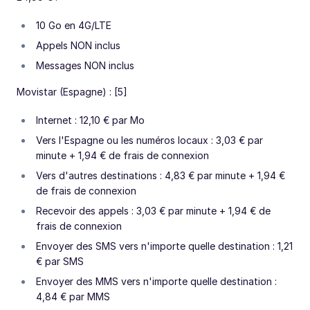
10 Go en 4G/LTE
Appels NON inclus
Messages NON inclus
Movistar (Espagne) : [5]
Internet : 12,10 € par Mo
Vers l'Espagne ou les numéros locaux : 3,03 € par
minute + 1,94 € de frais de connexion
Vers d'autres destinations : 4,83 € par minute + 1,94 €
de frais de connexion
Recevoir des appels : 3,03 € par minute + 1,94 € de
frais de connexion
Envoyer des SMS vers n'importe quelle destination : 1,21
€ par SMS
Envoyer des MMS vers n'importe quelle destination :
4,84 € par MMS