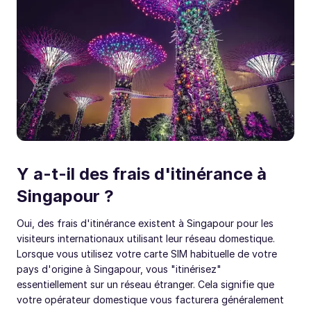
Y a-t-il des frais d'itinérance à
Singapour ?
Oui, des frais d'itinérance existent à Singapour pour les
visiteurs internationaux utilisant leur réseau domestique.
Lorsque vous utilisez votre carte SIM habituelle de votre
pays d'origine à Singapour, vous "itinérisez"
essentiellement sur un réseau étranger. Cela signifie que
votre opérateur domestique vous facturera généralement