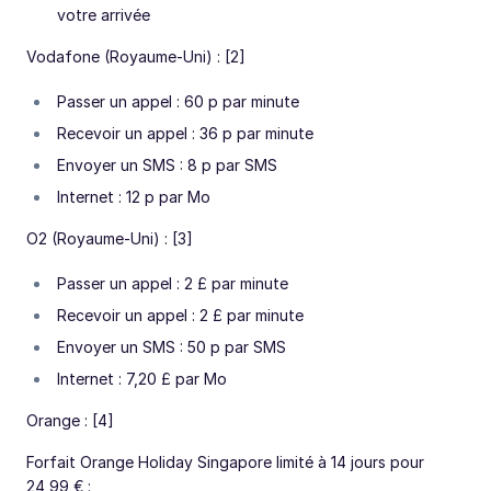
votre arrivée
Vodafone (Royaume-Uni) : [2]
Passer un appel : 60 p par minute
Recevoir un appel : 36 p par minute
Envoyer un SMS : 8 p par SMS
Internet : 12 p par Mo
O2 (Royaume-Uni) : [3]
Passer un appel : 2 £ par minute
Recevoir un appel : 2 £ par minute
Envoyer un SMS : 50 p par SMS
Internet : 7,20 £ par Mo
Orange : [4]
Forfait Orange Holiday Singapore limité à 14 jours pour
24,99 € :