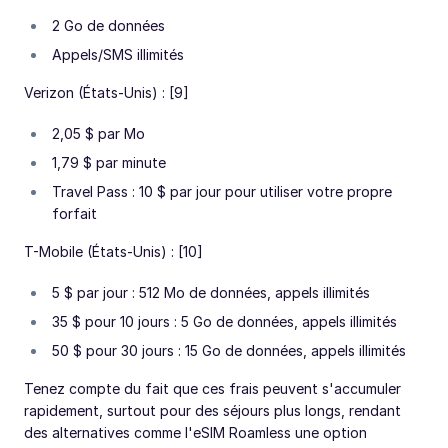
2 Go de données
Appels/SMS illimités
Verizon (États-Unis) : [9]
2,05 $ par Mo
1,79 $ par minute
Travel Pass : 10 $ par jour pour utiliser votre propre
forfait
T-Mobile (États-Unis) : [10]
5 $ par jour : 512 Mo de données, appels illimités
35 $ pour 10 jours : 5 Go de données, appels illimités
50 $ pour 30 jours : 15 Go de données, appels illimités
Tenez compte du fait que ces frais peuvent s'accumuler
rapidement, surtout pour des séjours plus longs, rendant
des alternatives comme l'eSIM Roamless une option