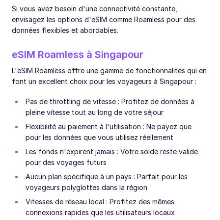
Si vous avez besoin d'une connectivité constante,
envisagez les options d'eSIM comme Roamless pour des
données flexibles et abordables.
eSIM Roamless à Singapour
L'eSIM Roamless offre une gamme de fonctionnalités qui en
font un excellent choix pour les voyageurs à Singapour :
Pas de throttling de vitesse : Profitez de données à
pleine vitesse tout au long de votre séjour
Flexibilité au paiement à l'utilisation : Ne payez que
pour les données que vous utilisez réellement
Les fonds n'expirent jamais : Votre solde reste valide
pour des voyages futurs
Aucun plan spécifique à un pays : Parfait pour les
voyageurs polyglottes dans la région
Vitesses de réseau local : Profitez des mêmes
connexions rapides que les utilisateurs locaux