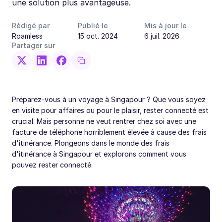
une solution plus avantageuse.
Rédigé par
Publié le
Mis à jour le
Roamless
15 oct. 2024
6 juil. 2026
Partager sur
Préparez-vous à un voyage à Singapour ? Que vous soyez
en visite pour affaires ou pour le plaisir, rester connecté est
crucial. Mais personne ne veut rentrer chez soi avec une
facture de téléphone horriblement élevée à cause des frais
d'itinérance. Plongeons dans le monde des frais
d'itinérance à Singapour et explorons comment vous
pouvez rester connecté.