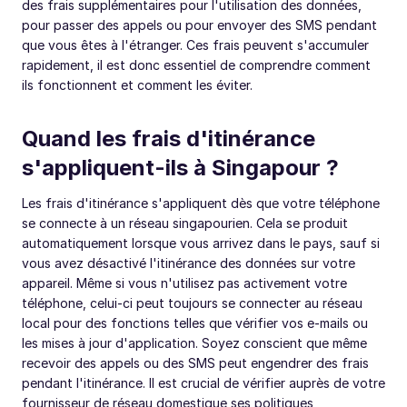
des frais supplémentaires pour l'utilisation des données,
pour passer des appels ou pour envoyer des SMS pendant
que vous êtes à l'étranger. Ces frais peuvent s'accumuler
rapidement, il est donc essentiel de comprendre comment
ils fonctionnent et comment les éviter.
Quand les frais d'itinérance
s'appliquent-ils à Singapour ?
Les frais d'itinérance s'appliquent dès que votre téléphone
se connecte à un réseau singapourien. Cela se produit
automatiquement lorsque vous arrivez dans le pays, sauf si
vous avez désactivé l'itinérance des données sur votre
appareil. Même si vous n'utilisez pas activement votre
téléphone, celui-ci peut toujours se connecter au réseau
local pour des fonctions telles que vérifier vos e-mails ou
les mises à jour d'application. Soyez conscient que même
recevoir des appels ou des SMS peut engendrer des frais
pendant l'itinérance. Il est crucial de vérifier auprès de votre
fournisseur de réseau domestique ses politiques