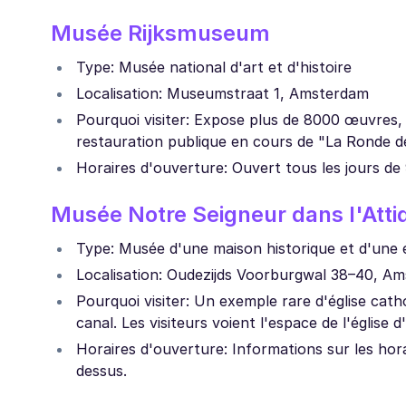
Musée Rijksmuseum
Type: Musée national d'art et d'histoire
Localisation: Museumstraat 1, Amsterdam
Pourquoi visiter: Expose plus de 8000 œuvres
restauration publique en cours de "La Ronde de
Horaires d'ouverture: Ouvert tous les jours de 
Musée Notre Seigneur dans l'Atti
Type: Musée d'une maison historique et d'une 
Localisation: Oudezijds Voorburgwal 38–40, A
Pourquoi visiter: Un exemple rare d'église cath
canal. Les visiteurs voient l'espace de l'église d
Horaires d'ouverture: Informations sur les horair
dessus.