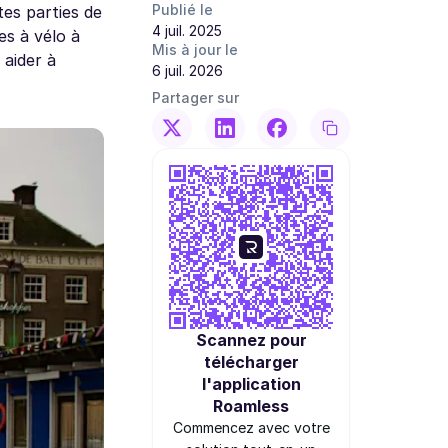
Publié le
tes parties de
4 juil. 2025
es à vélo à
Mis à jour le
 aider à
6 juil. 2026
Partager sur
Scannez pour
télécharger
l'application
Roamless
Commencez avec votre