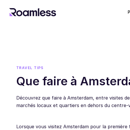
P
TRAVEL TIPS
Que faire à Amster
Découvrez que faire à Amsterdam, entre visites de
marchés locaux et quartiers en dehors du centre-vi
Lorsque vous visitez Amsterdam pour la première foi