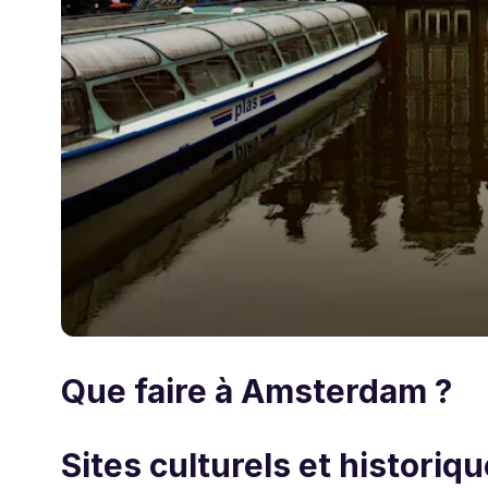
Que faire à Amsterdam ?
Sites culturels et historiq