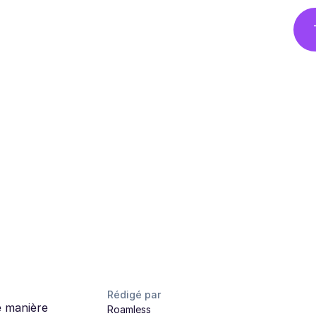
Rédigé par
e manière
Roamless