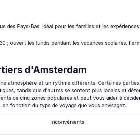
que des Pays-Bas, idéal pour les familles et les expériences
 ; ouvert les lundis pendant les vacances scolaires. Ferm
artiers d'Amsterdam
e atmosphère et un rythme différents. Certaines parties d
tiques, tandis que d'autres se sentent plus locales et dét
ents de cinq zones populaires et peut vous aider à décide
, en fonction du type de voyage que vous envisagez.
Inconvénients