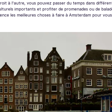
ndroit à l'autre, vous pouvez passer du temps dans différen
s culturels importants et profiter de promenades ou de balad
dence les meilleures choses à faire à Amsterdam pour vous