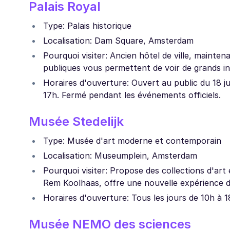
Palais Royal
Type: Palais historique
Localisation: Dam Square, Amsterdam
Pourquoi visiter: Ancien hôtel de ville, mainte
publiques vous permettent de voir de grands in
Horaires d'ouverture: Ouvert au public du 18 j
17h. Fermé pendant les événements officiels.
Musée Stedelijk
Type: Musée d'art moderne et contemporain
Localisation: Museumplein, Amsterdam
Pourquoi visiter: Propose des collections d'ar
Rem Koolhaas, offre une nouvelle expérience d
Horaires d'ouverture: Tous les jours de 10h à 1
Musée NEMO des sciences