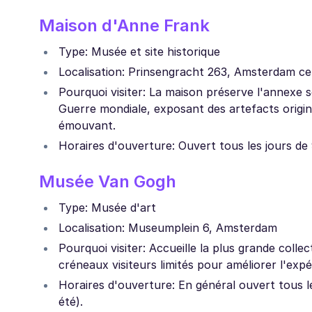
Maison d'Anne Frank
Type: Musée et site historique
Localisation: Prinsengracht 263, Amsterdam ce
Pourquoi visiter: La maison préserve l'annexe
Guerre mondiale, exposant des artefacts origina
émouvant.
Horaires d'ouverture: Ouvert tous les jours de 9h
Musée Van Gogh
Type: Musée d'art
Localisation: Museumplein 6, Amsterdam
Pourquoi visiter: Accueille la plus grande coll
créneaux visiteurs limités pour améliorer l'exp
Horaires d'ouverture: En général ouvert tous le
été).